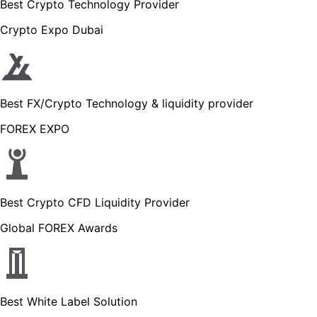
Best Crypto Technology Provider
Crypto Expo Dubai
Best FX/Crypto Technology & liquidity provider
FOREX EXPO
Best Crypto CFD Liquidity Provider
Global FOREX Awards
Best White Label Solution