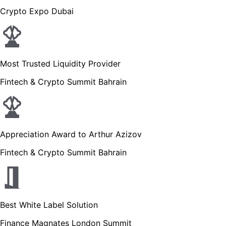
Crypto Expo Dubai
Most Trusted Liquidity Provider
Fintech & Crypto Summit Bahrain
Appreciation Award to Arthur Azizov
Fintech & Crypto Summit Bahrain
Best White Label Solution
Finance Magnates London Summit