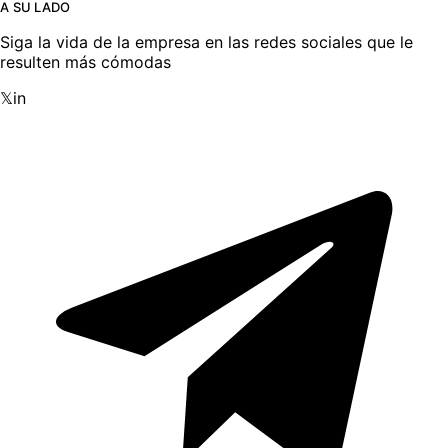
A SU LADO
Siga la vida de la empresa en las redes sociales que le
resulten más cómodas
𝕏
in