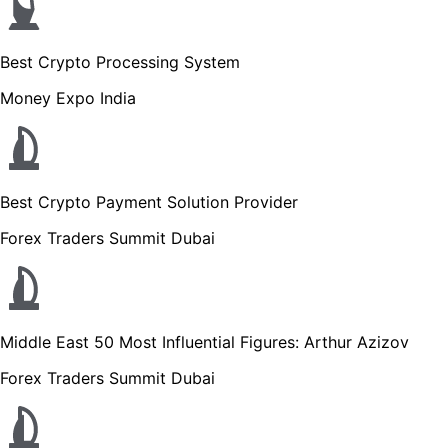
Best Crypto Processing System
Money Expo India
Best Crypto Payment Solution Provider
Forex Traders Summit Dubai
Middle East 50 Most Influential Figures: Arthur Azizov
Forex Traders Summit Dubai