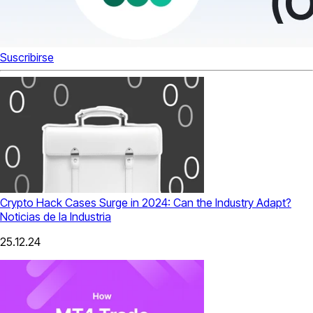
Suscribirse
Crypto Hack Cases Surge in 2024: Can the Industry Adapt?
Noticias de la Industria
25.12.24