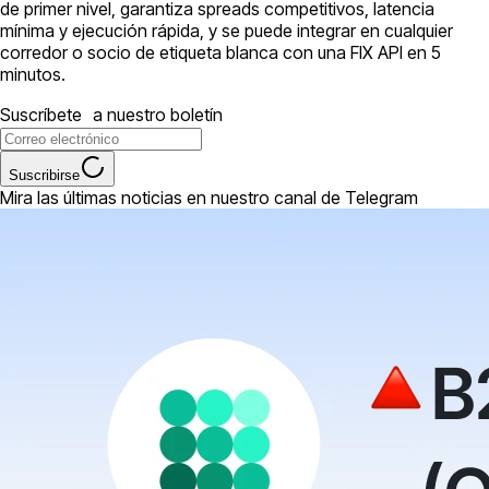
de primer nivel, garantiza spreads competitivos, latencia
mínima y ejecución rápida, y se puede integrar en cualquier
corredor o socio de etiqueta blanca con una FIX API en 5
minutos.
Suscríbete a nuestro boletín
Suscribirse
Mira las últimas noticias en nuestro canal de Telegram