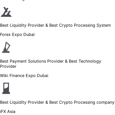
Best Liquidity Provider & Best Crypto Processing System
Forex Expo Dubai
Best Payment Solutions Provider & Best Technology
Provider
Wiki Finance Expo Dubai
Best Liquidity Provider & Best Crypto Processing company
iFX Asia