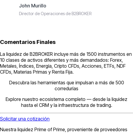
John Murillo
Director de Operaciones de B2BROKER
Comentarios Finales
La liquidez de B2BROKER incluye más de 1500 instrumentos en
10 clases de activos diferentes y más demandados: Forex,
Metales, Índices, Energía, Cripto CFDs, Acciones, ETFs, NDF
CFDs, Materias Primas y Renta Fija.
Descubra las herramientas que impulsan a más de 500
corredurías
Explore nuestro ecosistema completo — desde la liquidez
hasta el CRM y la infraestructura de trading.
Solicitar una cotización
Nuestra liquidez Prime of Prime, proveniente de proveedores