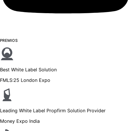
PREMIOS
Best White Label Solution
FMLS:25 London Expo
Leading White Label Propfirm Solution Provider
Money Expo India