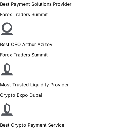
Best Payment Solutions Provider
Forex Traders Summit
Best CEO Arthur Azizov
Forex Traders Summit
Most Trusted Liquidity Provider
Crypto Expo Dubai
Best Crypto Payment Service