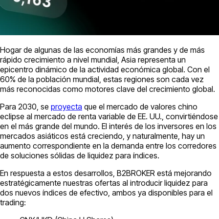
Hogar de algunas de las economías más grandes y de más
rápido crecimiento a nivel mundial, Asia representa un
epicentro dinámico de la actividad económica global. Con el
60% de la población mundial, estas regiones son cada vez
más reconocidas como motores clave del crecimiento global.
Para 2030, se
proyecta
que el mercado de valores chino
eclipse al mercado de renta variable de EE. UU., convirtiéndose
en el más grande del mundo. El interés de los inversores en los
mercados asiáticos está creciendo, y naturalmente, hay un
aumento correspondiente en la demanda entre los corredores
de soluciones sólidas de liquidez para índices.
En respuesta a estos desarrollos, B2BROKER está mejorando
estratégicamente nuestras ofertas al introducir liquidez para
dos nuevos índices de efectivo, ambos ya disponibles para el
trading: