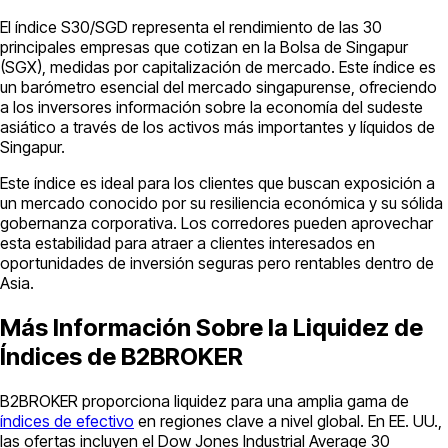
El índice S30/SGD representa el rendimiento de las 30
principales empresas que cotizan en la Bolsa de Singapur
(SGX), medidas por capitalización de mercado. Este índice es
un barómetro esencial del mercado singapurense, ofreciendo
a los inversores información sobre la economía del sudeste
asiático a través de los activos más importantes y líquidos de
Singapur.
Este índice es ideal para los clientes que buscan exposición a
un mercado conocido por su resiliencia económica y su sólida
gobernanza corporativa. Los corredores pueden aprovechar
esta estabilidad para atraer a clientes interesados en
oportunidades de inversión seguras pero rentables dentro de
Asia.
Más Información Sobre la Liquidez de
Índices de B2BROKER
B2BROKER proporciona liquidez para una amplia gama de
índices de efectivo
en regiones clave a nivel global. En EE. UU.,
las ofertas incluyen el Dow Jones Industrial Average 30