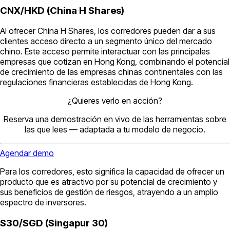
CNX/HKD (China H Shares)
Al ofrecer China H Shares, los corredores pueden dar a sus
clientes acceso directo a un segmento único del mercado
chino. Este acceso permite interactuar con las principales
empresas que cotizan en Hong Kong, combinando el potencial
de crecimiento de las empresas chinas continentales con las
regulaciones financieras establecidas de Hong Kong.
¿Quieres verlo en acción?
Reserva una demostración en vivo de las herramientas sobre
las que lees — adaptada a tu modelo de negocio.
Agendar demo
Para los corredores, esto significa la capacidad de ofrecer un
producto que es atractivo por su potencial de crecimiento y
sus beneficios de gestión de riesgos, atrayendo a un amplio
espectro de inversores.
S30/SGD (Singapur 30)