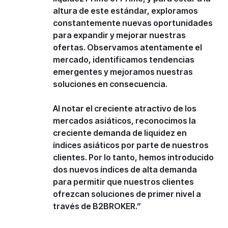
altura de este estándar, exploramos
constantemente nuevas oportunidades
para expandir y mejorar nuestras
ofertas. Observamos atentamente el
mercado, identificamos tendencias
emergentes y mejoramos nuestras
soluciones en consecuencia.
Al notar el creciente atractivo de los
mercados asiáticos, reconocimos la
creciente demanda de liquidez en
índices asiáticos por parte de nuestros
clientes. Por lo tanto, hemos introducido
dos nuevos índices de alta demanda
para permitir que nuestros clientes
ofrezcan soluciones de primer nivel a
través de B2BROKER.”