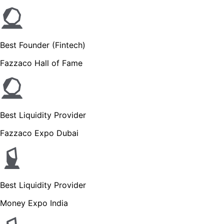
Best Founder (Fintech)
Fazzaco Hall of Fame
Best Liquidity Provider
Fazzaco Expo Dubai
Best Liquidity Provider
Money Expo India