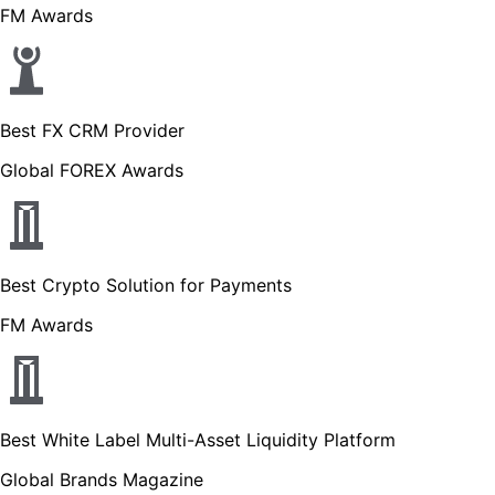
FM Awards
Best FX CRM Provider
Global FOREX Awards
Best Crypto Solution for Payments
FM Awards
Best White Label Multi-Asset Liquidity Platform
Global Brands Magazine