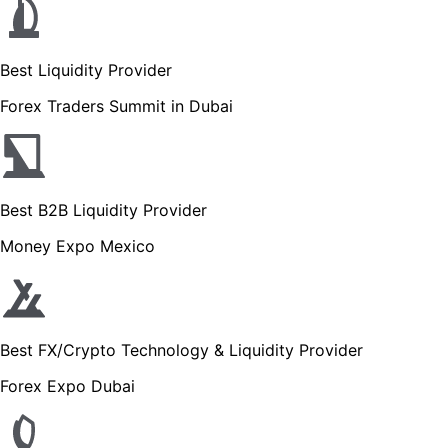
Best Liquidity Provider
Forex Traders Summit in Dubai
Best B2B Liquidity Provider
Money Expo Mexico
Best FX/Crypto Technology & Liquidity Provider
Forex Expo Dubai