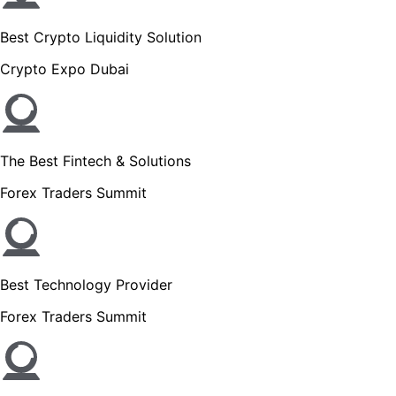
Best Crypto Liquidity Solution
Crypto Expo Dubai
The Best Fintech & Solutions
Forex Traders Summit
Best Technology Provider
Forex Traders Summit