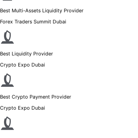
Best Multi-Assets Liquidity Provider
Forex Traders Summit Dubai
Best Liquidity Provider
Crypto Expo Dubai
Best Crypto Payment Provider
Crypto Expo Dubai