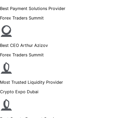
Best Payment Solutions Provider
Forex Traders Summit
Best CEO Arthur Azizov
Forex Traders Summit
Most Trusted Liquidity Provider
Crypto Expo Dubai