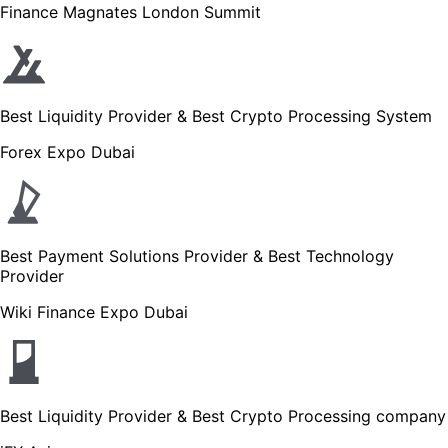
Finance Magnates London Summit
Best Liquidity Provider & Best Crypto Processing System
Forex Expo Dubai
Best Payment Solutions Provider & Best Technology
Provider
Wiki Finance Expo Dubai
Best Liquidity Provider & Best Crypto Processing company