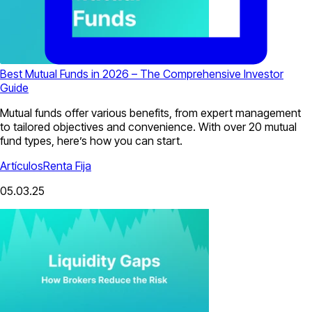
Best Mutual Funds in 2026 – The Comprehensive Investor
Guide
Mutual funds offer various benefits, from expert management
to tailored objectives and convenience. With over 20 mutual
fund types, here’s how you can start.
Artículos
Renta Fija
05.03.25