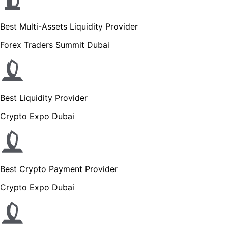
Best Multi-Assets Liquidity Provider
Forex Traders Summit Dubai
Best Liquidity Provider
Crypto Expo Dubai
Best Crypto Payment Provider
Crypto Expo Dubai