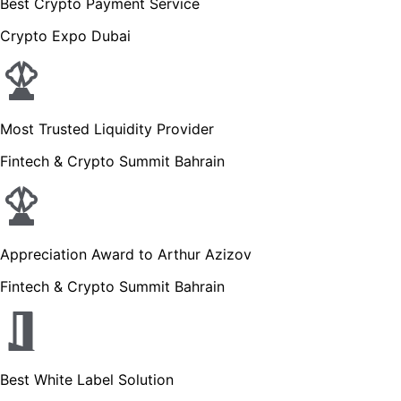
Best Crypto Payment Service
Crypto Expo Dubai
Most Trusted Liquidity Provider
Fintech & Crypto Summit Bahrain
Appreciation Award to Arthur Azizov
Fintech & Crypto Summit Bahrain
Best White Label Solution