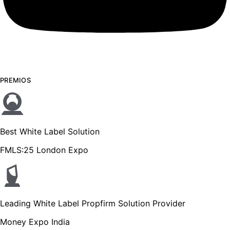
PREMIOS
Best White Label Solution
FMLS:25 London Expo
Leading White Label Propfirm Solution Provider
Money Expo India