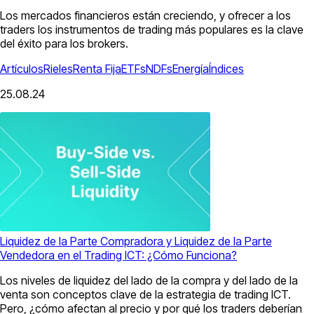
Los mercados financieros están creciendo, y ofrecer a los
traders los instrumentos de trading más populares es la clave
del éxito para los brokers.
Artículos
Rieles
Renta Fija
ETFs
NDFs
Energía
Índices
25.08.24
Liquidez de la Parte Compradora y Liquidez de la Parte
Vendedora en el Trading ICT: ¿Cómo Funciona?
Los niveles de liquidez del lado de la compra y del lado de la
venta son conceptos clave de la estrategia de trading ICT.
Pero, ¿cómo afectan al precio y por qué los traders deberían