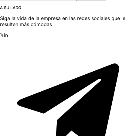
A SU LADO
Siga la vida de la empresa en las redes sociales que le
resulten más cómodas
𝕏
in