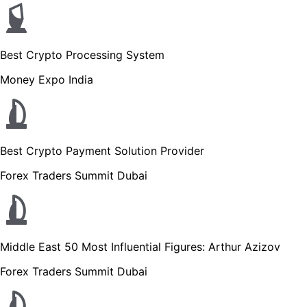
Best Crypto Processing System
Money Expo India
Best Crypto Payment Solution Provider
Forex Traders Summit Dubai
Middle East 50 Most Influential Figures: Arthur Azizov
Forex Traders Summit Dubai