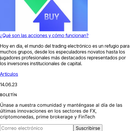
¿Qué son las acciones y cómo funcionan?
Hoy en día, el mundo del trading electrónico es un refugio para
muchos grupos, desde los especuladores novatos hasta los
jugadores profesionales más destacados representados por
los inversores institucionales de capital.
Artículos
14.06.23
BOLETÍN
Únase a nuestra comunidad y manténgase al día de las
últimas innovaciones en los sectores de FX,
criptomonedas, prime brokerage y FinTech
Suscribirse