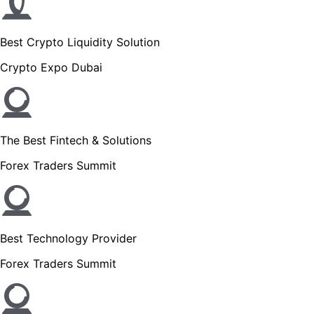
Best Crypto Liquidity Solution
Crypto Expo Dubai
The Best Fintech & Solutions
Forex Traders Summit
Best Technology Provider
Forex Traders Summit