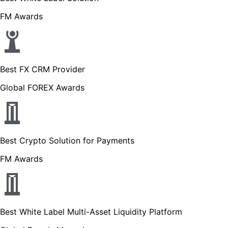
FM Awards
Best FX CRM Provider
Global FOREX Awards
Best Crypto Solution for Payments
FM Awards
Best White Label Multi-Asset Liquidity Platform