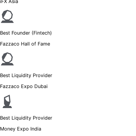
iFX Asia
Best Founder (Fintech)
Fazzaco Hall of Fame
Best Liquidity Provider
Fazzaco Expo Dubai
Best Liquidity Provider
Money Expo India