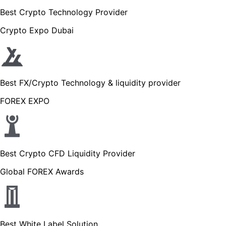
Best Crypto Technology Provider
Crypto Expo Dubai
Best FX/Crypto Technology & liquidity provider
FOREX EXPO
Best Crypto CFD Liquidity Provider
Global FOREX Awards
Best White Label Solution