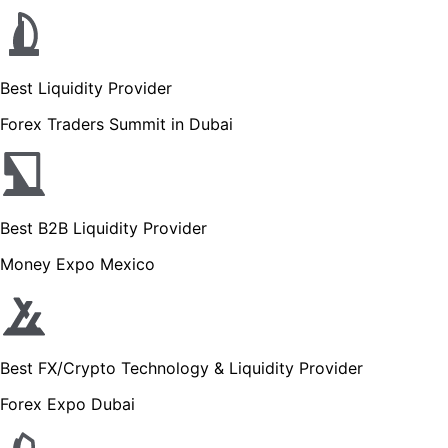
Best Liquidity Provider
Forex Traders Summit in Dubai
Best B2B Liquidity Provider
Money Expo Mexico
Best FX/Crypto Technology & Liquidity Provider
Forex Expo Dubai