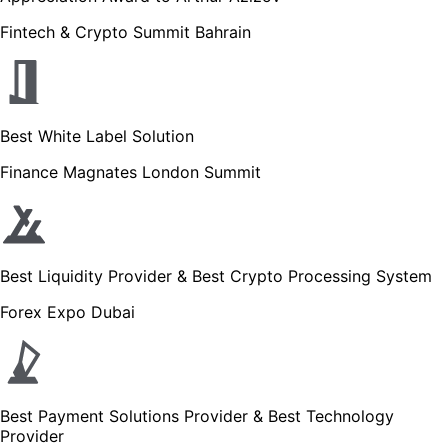
Fintech & Crypto Summit Bahrain
Best White Label Solution
Finance Magnates London Summit
Best Liquidity Provider & Best Crypt
Forex Expo Dubai
Best Payment Solutions Provider & B
Provider