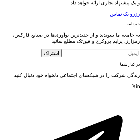
خواهد داد.
ز جدیدترین نوآوری‌ها در صنایع فارکس،
ین‌تک مطلع بمانید
اشتراک
های اجتماعی دلخواه خود دنبال کنید