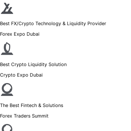
Best FX/Crypto Technology & Liquidit
Forex Expo Dubai
Best Crypto Liquidity Solution
Crypto Expo Dubai
The Best Fintech & Solutions
Forex Traders Summit