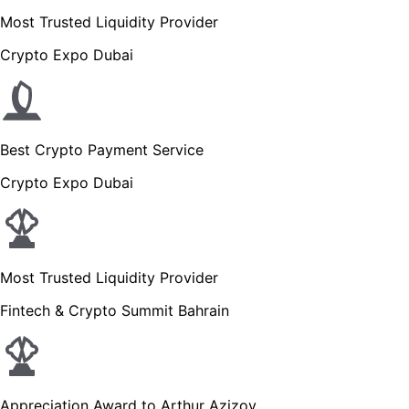
Most Trusted Liquidity Provider
Crypto Expo Dubai
Best Crypto Payment Service
Crypto Expo Dubai
Most Trusted Liquidity Provider
Fintech & Crypto Summit Bahrain
Appreciation Award to Arthur Azizov