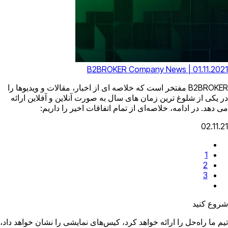
B2BROKER Compa
 است که خلاصه ای از اخبار، مقالات و ویدیوها را
 های سال به صورت آنلاین و آفلاین ارائه
ی از تمام اتفاقات اخیر را داریم:
واهد کرد، کیس‌های نمایشی را نشان خواهد داد،