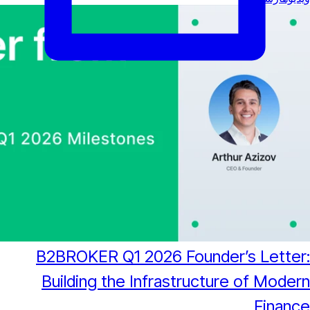
B2BROKER Q1 2026 Fou
Building the Infrastr