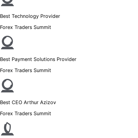
Best Technology Provider
Forex Traders Summit
Best Payment Solutions Provider
Forex Traders Summit
Best CEO Arthur Azizov
Forex Traders Summit