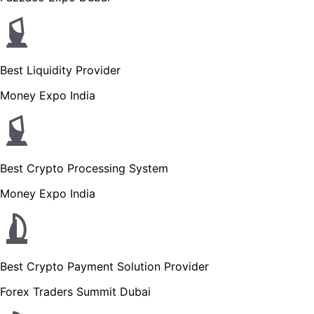
Best Liquidity Provider
Money Expo India
Best Crypto Processing System
Money Expo India
Best Crypto Payment Solution Provid
Forex Traders Summit Dubai