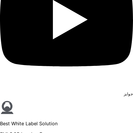
Best White Label Solution