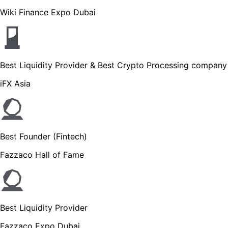
Wiki Finance Expo Dubai
Best Liquidity Provider & Best Crypt
iFX Asia
Best Founder (Fintech)
Fazzaco Hall of Fame
Best Liquidity Provider
Fazzaco Expo Dubai