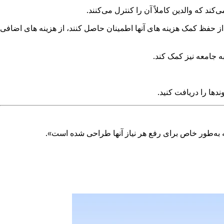
ین از حفظ کمک هزینه های آنها اطمینان حاصل کنند، از هزینه های اضافی
ه جامعه نیز کمک کند.
دها را دریافت کنید.
 به‌طور خاص برای رفع هر نیاز آنها طراحی شده است».