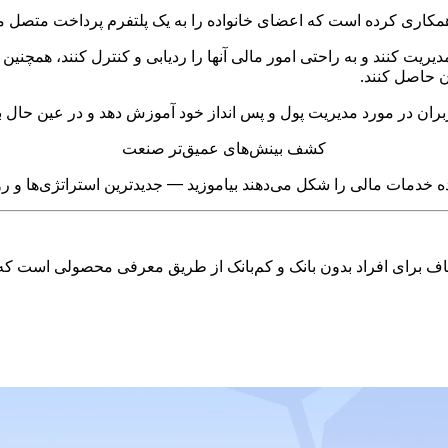
مدیریت کنند و به راحتی امور مالی آنها را ردیابی و کنترل کنند، همچن
 حاصل کنند.
ربران در مورد مدیریت پول و پس انداز خود آموزش دهد و در عین حال ب
کشف بینش‌های عمیق‌تر صنعت
 خدمات مالی را شکل می‌دهند بیاموزید — جدیدترین استراتژی‌ها و رون
اف برای افراد بدون بانک و کم‌بانک از طریق معرفی محصولی است که