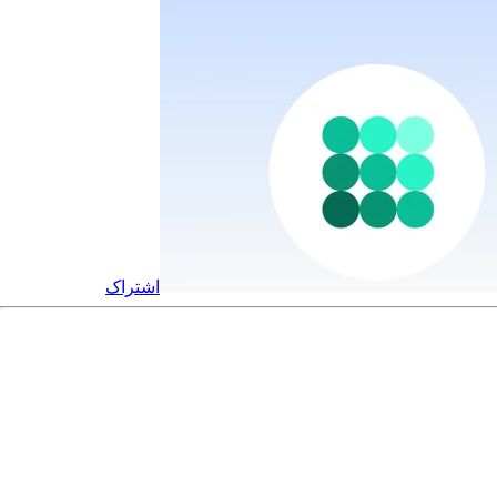
اشتراک