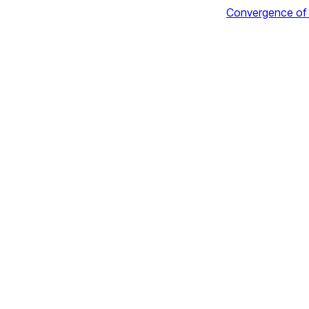
Convergence of C