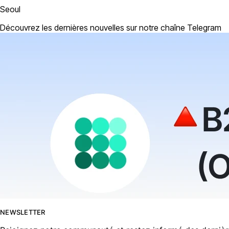
Seoul
Découvrez les dernières nouvelles sur notre chaîne Telegram
NEWSLETTER