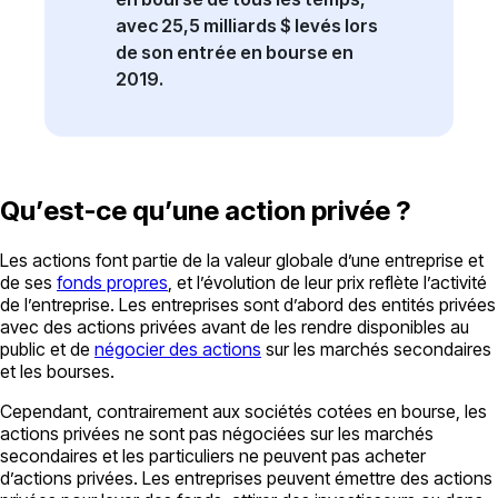
avec 25,5 milliards $ levés lors
de son entrée en bourse en
2019.
Qu’est-ce qu’une action privée ?
Les actions font partie de la valeur globale d’une entreprise et
de ses
fonds propres
, et l’évolution de leur prix reflète l’activité
de l’entreprise. Les entreprises sont d’abord des entités privées
avec des actions privées avant de les rendre disponibles au
public et de
négocier des actions
sur les marchés secondaires
et les bourses.
Cependant, contrairement aux sociétés cotées en bourse, les
actions privées ne sont pas négociées sur les marchés
secondaires et les particuliers ne peuvent pas acheter
d’actions privées. Les entreprises peuvent émettre des actions