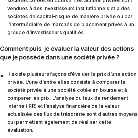
sociétés cotées en bourse. Les actions privées sont
vendues à des investisseurs institutionnels et à des
sociétés de capital-risque de manière privée ou par
l’intermédiaire de marchés de placement privés à un
groupe d’investisseurs qualifiés.
Comment puis-je évaluer la valeur des actions
que je possède dans une société privée ?
Il existe plusieurs façons d’évaluer le prix d’une action
privée. L’une d’entre elles consiste à comparer la
société privée à une société cotée en bourse et à
comparer les prix. L’analyse du taux de rendement
interne (IRR) et l’analyse financière de la valeur
actualisée des flux de trésorerie sont d’autres moyens
qui permettent également de réaliser cette
évaluation.