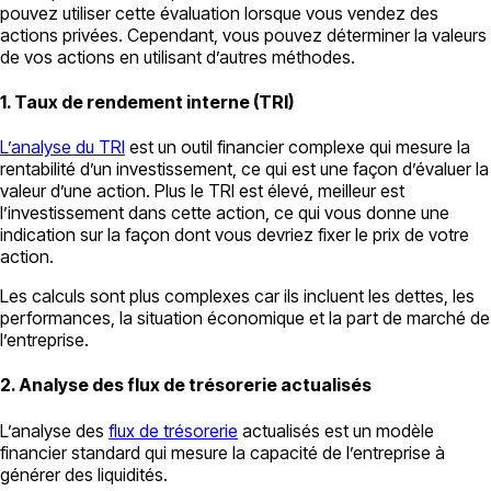
pouvez utiliser cette évaluation lorsque vous vendez des
actions privées. Cependant, vous pouvez déterminer la valeurs
de vos actions en utilisant d’autres méthodes.
1. Taux de rendement interne (TRI)
L’analyse du TRI
est un outil financier complexe qui mesure la
rentabilité d’un investissement, ce qui est une façon d’évaluer la
valeur d’une action. Plus le TRI est élevé, meilleur est
l’investissement dans cette action, ce qui vous donne une
indication sur la façon dont vous devriez fixer le prix de votre
action.
Les calculs sont plus complexes car ils incluent les dettes, les
performances, la situation économique et la part de marché de
l’entreprise.
2. Analyse des flux de trésorerie actualisés
L’analyse des
flux de trésorerie
actualisés est un modèle
financier standard qui mesure la capacité de l’entreprise à
générer des liquidités.