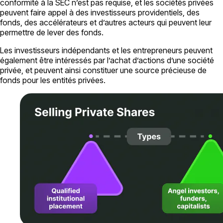
conformité à la SEC n’est pas requise, et les sociétés privées
peuvent faire appel à des investisseurs providentiels, des
fonds, des accélérateurs et d’autres acteurs qui peuvent leur
permettre de lever des fonds.
Les investisseurs indépendants et les entrepreneurs peuvent
également être intéressés par l’achat d’actions d’une société
privée, et peuvent ainsi constituer une source précieuse de
fonds pour les entités privées.