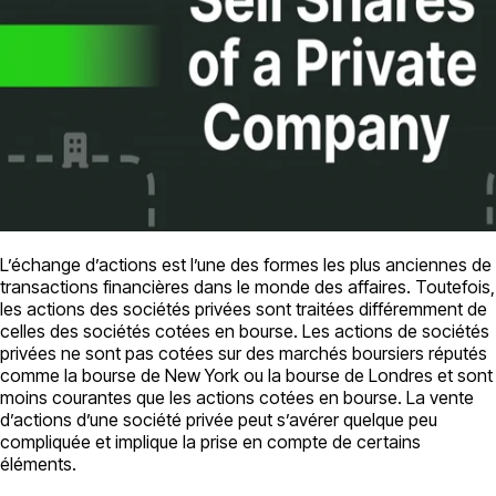
L’échange d’actions est l’une des formes les plus anciennes de
transactions financières dans le monde des affaires. Toutefois,
les actions des sociétés privées sont traitées différemment de
celles des sociétés cotées en bourse. Les actions de sociétés
privées ne sont pas cotées sur des marchés boursiers réputés
comme la bourse de New York ou la bourse de Londres et sont
moins courantes que les actions cotées en bourse. La vente
d’actions d’une société privée peut s’avérer quelque peu
compliquée et implique la prise en compte de certains
éléments.