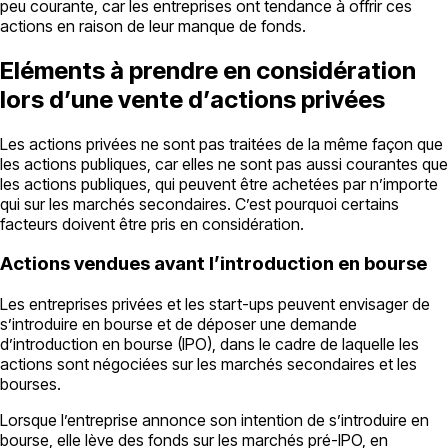
peu courante, car les entreprises ont tendance à offrir ces
actions en raison de leur manque de fonds.
Eléments à prendre en considération
lors d’une vente d’actions privées
Les actions privées ne sont pas traitées de la même façon que
les actions publiques, car elles ne sont pas aussi courantes que
les actions publiques, qui peuvent être achetées par n’importe
qui sur les marchés secondaires. C’est pourquoi certains
facteurs doivent être pris en considération.
Actions vendues avant l’introduction en bourse
Les entreprises privées et les start-ups peuvent envisager de
s’introduire en bourse et de déposer une demande
d’introduction en bourse (IPO), dans le cadre de laquelle les
actions sont négociées sur les marchés secondaires et les
bourses.
Lorsque l’entreprise annonce son intention de s’introduire en
bourse, elle lève des fonds sur les marchés pré-IPO, en