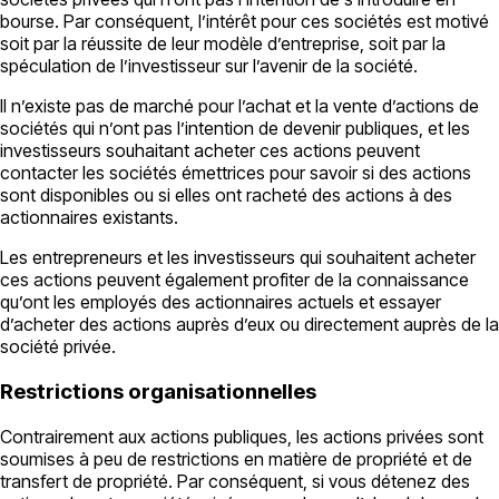
bourse. Par conséquent, l’intérêt pour ces sociétés est motivé
soit par la réussite de leur modèle d’entreprise, soit par la
spéculation de l’investisseur sur l’avenir de la société.
Il n’existe pas de marché pour l’achat et la vente d’actions de
sociétés qui n’ont pas l’intention de devenir publiques, et les
investisseurs souhaitant acheter ces actions peuvent
contacter les sociétés émettrices pour savoir si des actions
sont disponibles ou si elles ont racheté des actions à des
actionnaires existants.
Les entrepreneurs et les investisseurs qui souhaitent acheter
ces actions peuvent également profiter de la connaissance
qu’ont les employés des actionnaires actuels et essayer
d’acheter des actions auprès d’eux ou directement auprès de la
société privée.
Restrictions organisationnelles
Contrairement aux actions publiques, les actions privées sont
soumises à peu de restrictions en matière de propriété et de
transfert de propriété. Par conséquent, si vous détenez des