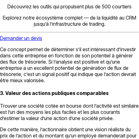
Découvrez les outils qui propulsent plus de 500 courtiers
Explorez notre écosystème complet — de la liquidité au CRM
jusqu’à l’infrastructure de trading.
Demander un devis
Ce concept permet de déterminer s’il est intéressant d’investir
dans cette entreprise en fonction de son potentiel à générer
des flux de trésorerie. Si l’analyse est positive et qu’une
entreprise a un excellent potentiel de génération de flux de
trésorerie, c’est un signal positif qui indique que l’action devrait
être mieux valorisée.
3. Valeur des actions publiques comparables
Trouver une société cotée en bourse dont l’activité est similaire
est l’un des moyens les plus faciles et les plus courants
d’estimer la valeur d’une action d’une société privée.
De cette manière, l’actionnaire obtient une vision réaliste du
prix de l’action et du montant qu’un employé demanderait pour