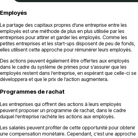
Employés
Le partage des capitaux propres d’une entreprise entre les
employés est une méthode de plus en plus utilisée par les
entreprises pour attirer et garder les employés. Comme les
petites entreprises et les start-ups disposent de peu de fonds,
elles utilisent cette approche pour rémunérer leurs employés.
Des actions peuvent également être offertes aux employés
dans le cadre du système de primes pour s’assurer que les
employés restent dans l’entreprise, en espérant que celle-ci se
développera et que le prix de l’action augmentera.
Programmes de rachat
Les entreprises qui offrent des actions à leurs employés
peuvent proposer un programme de rachat, dans le cadre
duquel l’entreprise rachète les actions aux employés.
Les salariés peuvent profiter de cette opportunité pour obtenir
une compensation monétaire. Cependant, c’est une approche