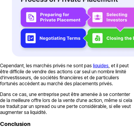
Cependant, les marchés privés ne sont pas
liquides
, et il peut
être difficile de vendre des actions car seul un nombre limité
d’investisseurs, de sociétés financières et de particuliers
fortunés accèdent au marché des placements privés.
Dans ce cas, une entreprise peut être amenée à se contenter
de la meilleure offre lors de la vente d’une action, même si cela
se traduit par un spread ou une perte considérable, si elle veut
augmenter sa liquidité.
Conclusion