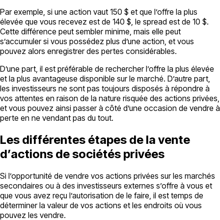
Par exemple, si une action vaut 150 $ et que l’offre la plus
élevée que vous recevez est de 140 $, le spread est de 10 $.
Cette différence peut sembler minime, mais elle peut
s’accumuler si vous possédez plus d’une action, et vous
pouvez alors enregistrer des pertes considérables.
D’une part, il est préférable de rechercher l’offre la plus élevée
et la plus avantageuse disponible sur le marché. D’autre part,
les investisseurs ne sont pas toujours disposés à répondre à
vos attentes en raison de la nature risquée des actions privées,
et vous pouvez ainsi passer à côté d’une occasion de vendre à
perte en ne vendant pas du tout.
Les différentes étapes de la vente
d’actions de sociétés privées
Si l’opportunité de vendre vos actions privées sur les marchés
secondaires ou à des investisseurs externes s’offre à vous et
que vous avez reçu l’autorisation de le faire, il est temps de
déterminer la valeur de vos actions et les endroits où vous
pouvez les vendre.