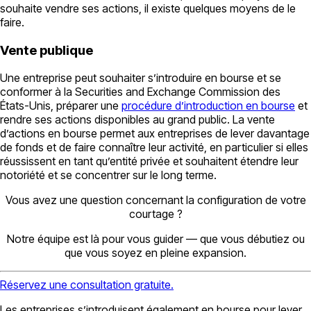
souhaite vendre ses actions, il existe quelques moyens de le
faire.
Vente publique
Une entreprise peut souhaiter s’introduire en bourse et se
conformer à la Securities and Exchange Commission des
États-Unis, préparer une
procédure d’introduction en bourse
et
rendre ses actions disponibles au grand public. La vente
d’actions en bourse permet aux entreprises de lever davantage
de fonds et de faire connaître leur activité, en particulier si elles
réussissent en tant qu’entité privée et souhaitent étendre leur
notoriété et se concentrer sur le long terme.
Vous avez une question concernant la configuration de votre
courtage ?
Notre équipe est là pour vous guider — que vous débutiez ou
que vous soyez en pleine expansion.
Réservez une consultation gratuite.
Les entreprises s’introduisent également en bourse pour lever