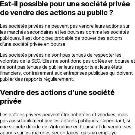
Est-il possible pour une société privée
de vendre des actions au public ?
Les sociétés privées ne peuvent pas vendre leurs actions sur
les marchés secondaires et les bourses comme les sociétés
publiques. Il est donc peu probable de trouver des actions
d’une société privée en bourse.
Les sociétés privées ne sont pas tenues de respecter les
volontés de la SEC. Elles ne sont donc pas cotées en bourse et
ne sont pas tenues de publier leurs rapports et leurs états
financiers, contrairement aux entreprises publiques qui doivent
publier des rapports régulièrement.
Vendre des actions d’une société
privée
Les actions privées peuvent être achetées et vendues, mais
pas aussi facilement que les actions publiques. Cependant, si
une société décide de s’introduire en bourse et de vendre ses
actions sur les marchés secondaires, ou si un employé