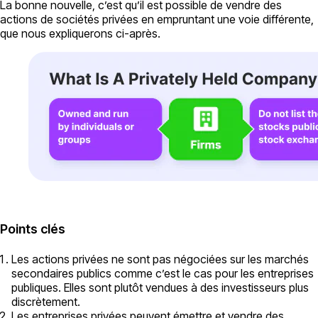
La bonne nouvelle, c’est qu’il est possible de vendre des
actions de sociétés privées en empruntant une voie différente,
que nous expliquerons ci-après.
Points clés
Les actions privées ne sont pas négociées sur les marchés
secondaires publics comme c’est le cas pour les entreprises
publiques. Elles sont plutôt vendues à des investisseurs plus
discrètement.
Les entreprises privées peuvent émettre et vendre des