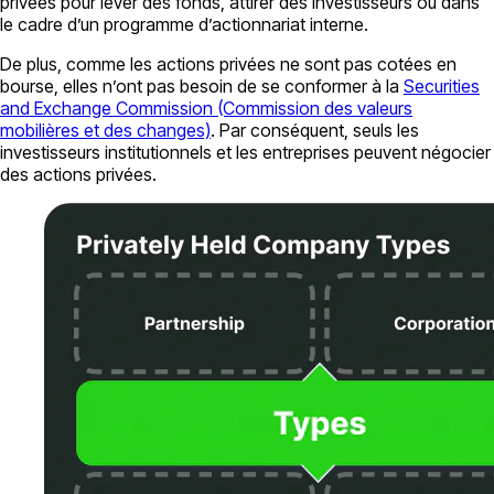
privées pour lever des fonds, attirer des investisseurs ou dans
le cadre d’un programme d’actionnariat interne.
De plus, comme les actions privées ne sont pas cotées en
bourse, elles n’ont pas besoin de se conformer à la
Securities
and Exchange Commission (Commission des valeurs
mobilières et des changes)
. Par conséquent, seuls les
investisseurs institutionnels et les entreprises peuvent négocier
des actions privées.