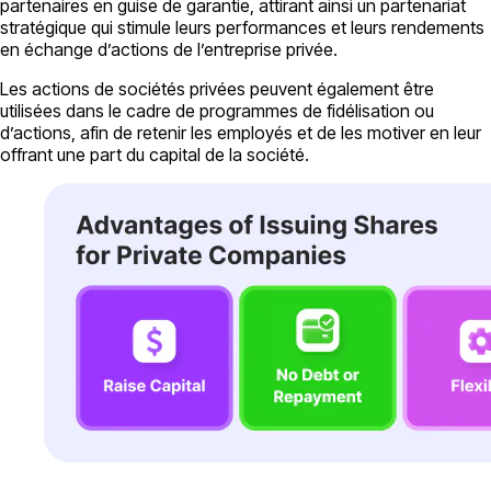
partenaires en guise de garantie, attirant ainsi un partenariat
stratégique qui stimule leurs performances et leurs rendements
en échange d’actions de l’entreprise privée.
Les actions de sociétés privées peuvent également être
utilisées dans le cadre de programmes de fidélisation ou
d’actions, afin de retenir les employés et de les motiver en leur
offrant une part du capital de la société.