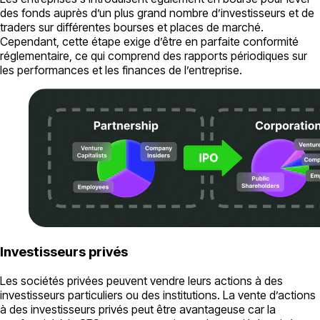
des fonds auprès d’un plus grand nombre d’investisseurs et de
traders sur différentes bourses et places de marché.
Cependant, cette étape exige d’être en parfaite conformité
réglementaire, ce qui comprend des rapports périodiques sur
les performances et les finances de l’entreprise.
Investisseurs privés
Les sociétés privées peuvent vendre leurs actions à des
investisseurs particuliers ou des institutions. La vente d’actions
à des investisseurs privés peut être avantageuse car la