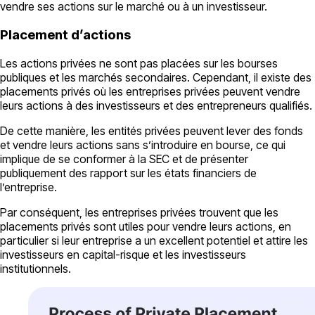
vendre ses actions sur le marché ou à un investisseur.
Placement d’actions
Les actions privées ne sont pas placées sur les bourses
publiques et les marchés secondaires. Cependant, il existe des
placements privés où les entreprises privées peuvent vendre
leurs actions à des investisseurs et des entrepreneurs qualifiés.
De cette manière, les entités privées peuvent lever des fonds
et vendre leurs actions sans s’introduire en bourse, ce qui
implique de se conformer à la SEC et de présenter
publiquement des rapport sur les états financiers de
l’entreprise.
Par conséquent, les entreprises privées trouvent que les
placements privés sont utiles pour vendre leurs actions, en
particulier si leur entreprise a un excellent potentiel et attire les
investisseurs en capital-risque et les investisseurs
institutionnels.