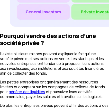
Pourquoi vendre des actions d’une
société privée ?
Il existe plusieurs raisons pouvant expliquer le fait qu’une
société privée met ses actions en vente. Les start-ups et les
nouvelles entreprises ont tendance à proposer leurs actions
aux investisseurs, aux institutions et aux sociétés financières
afin de collecter des fonds.
Les petites entreprises ont généralement des ressources
limitées et comptent sur les campagnes de collecte de fonds
pour
générer des liquidités
et poursuivre leurs activités
commerciales, payer les salaires et travailler sur les logiciels.
De plus, les entreprises privées peuvent offrir des actions à des