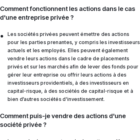
Comment fonctionnent les actions dans le cas
d'une entreprise privée ?
Les sociétés privées peuvent émettre des actions
pour les parties prenantes, y compris les investisseurs
actuels et les employés. Elles peuvent également
vendre leurs actions dans le cadre de placements
privés et sur les marchés afin de lever des fonds pour
gérer leur entreprise ou offrir leurs actions à des
investisseurs providentiels, à des investisseurs en
capital-risque, à des sociétés de capital-risque et à
bien d’autres sociétés d’investissement.
Comment puis-je vendre des actions d'une
société privée ?