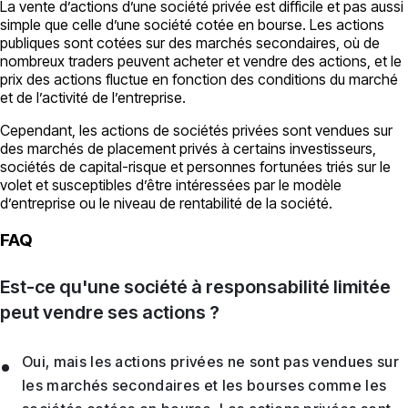
La vente d’actions d’une société privée est difficile et pas aussi
simple que celle d’une société cotée en bourse. Les actions
publiques sont cotées sur des marchés secondaires, où de
nombreux traders peuvent acheter et vendre des actions, et le
prix des actions fluctue en fonction des conditions du marché
et de l’activité de l’entreprise.
Cependant, les actions de sociétés privées sont vendues sur
des marchés de placement privés à certains investisseurs,
sociétés de capital-risque et personnes fortunées triés sur le
volet et susceptibles d’être intéressées par le modèle
d’entreprise ou le niveau de rentabilité de la société.
FAQ
Est-ce qu'une société à responsabilité limitée
peut vendre ses actions ?
Oui, mais les actions privées ne sont pas vendues sur
les marchés secondaires et les bourses comme les