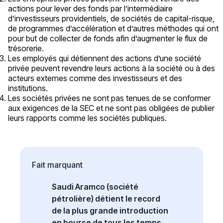
actions pour lever des fonds par l’intermédiaire
d’investisseurs providentiels, de sociétés de capital-risque,
de programmes d’accélération et d’autres méthodes qui ont
pour but de collecter de fonds afin d’augmenter le flux de
trésorerie.
Les employés qui détiennent des actions d’une société
privée peuvent revendre leurs actions à la société ou à des
acteurs externes comme des investisseurs et des
institutions.
Les sociétés privées ne sont pas tenues de se conformer
aux exigences de la SEC et ne sont pas obligées de publier
leurs rapports comme les sociétés publiques.
Fait marquant
Saudi Aramco (société
pétrolière) détient le record
de la plus grande introduction
en bourse de tous les temps,