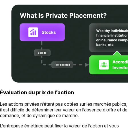
Évaluation du prix de l’action
Les actions privées n’étant pas cotées sur les marchés publics,
il est difficile de déterminer leur valeur en l’absence d’offre et de
demande, et de dynamique de marché.
L’entreprise émettrice peut fixer la valeur de l’action et vous