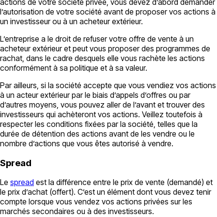
actions de votre société privée, vous devez d’abord demander
l’autorisation de votre société avant de proposer vos actions à
un investisseur ou à un acheteur extérieur.
L’entreprise a le droit de refuser votre offre de vente à un
acheteur extérieur et peut vous proposer des programmes de
rachat, dans le cadre desquels elle vous rachète les actions
conformément à sa politique et à sa valeur.
Par ailleurs, si la société accepte que vous vendiez vos actions
à un acteur extérieur par le biais d’appels d’offres ou par
d’autres moyens, vous pouvez aller de l’avant et trouver des
investisseurs qui achèteront vos actions. Veillez toutefois à
respecter les conditions fixées par la société, telles que la
durée de détention des actions avant de les vendre ou le
nombre d’actions que vous êtes autorisé à vendre.
Spread
Le
spread
est la différence entre le prix de vente (demandé) et
le prix d’achat (offert). C’est un élément dont vous devez tenir
compte lorsque vous vendez vos actions privées sur les
marchés secondaires ou à des investisseurs.