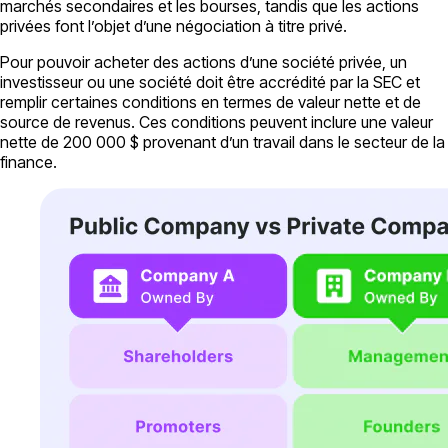
marchés secondaires et les bourses, tandis que les actions
privées font l’objet d’une négociation à titre privé.
Pour pouvoir acheter des actions d’une société privée, un
investisseur ou une société doit être accrédité par la SEC et
remplir certaines conditions en termes de valeur nette et de
source de revenus. Ces conditions peuvent inclure une valeur
nette de 200 000 $ provenant d’un travail dans le secteur de la
finance.