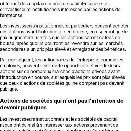
obtenant des capitaux auprès de capital-risqueurs et
d’investisseurs institutionnels intéressés par les actions de
l’entreprise.
Les investisseurs institutionnels et particuliers peuvent acheter
des actions avant l’introduction en bourse, en espérant que le
prix augmentera une fois que les actions seront cotées en
bourse, après quoi ils pourront les revendre sur les marchés
secondaires à un prix plus élevé et enregistrer des bénéfices.
Par conséquent, les actionnaires de l’entreprise, comme les
employés, peuvent saisir cette opportunité et vendre leurs
actions sur de nombreux marchés d’actions privées avant
l’introduction en bourse, sur lesquels les prix sont plus élevés
que ceux d’actions de sociétés qui ne comptent pas devenir
publique.
Actions de sociétés qui n’ont pas l’intention de
devenir publiques
Les investisseurs institutionnels et les sociétés de capital-
risque ont du mal à s’intéresser aux actions provenant de
sociétés privées qui n’ont pas l’intention de s’introduire en