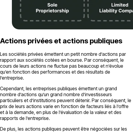
Actions privées et actions publiques
Les sociétés privées émettent un petit nombre d’actions par
rapport aux sociétés cotées en bourse. Par conséquent, le
cours de leurs actions ne fluctue pas beaucoup et n’évolue
qu’en fonction des performances et des résultats de
l’entreprise.
Cependant, les entreprises publiques émettent un grand
nombre d’actions qu’un grand nombre d’investisseurs
particuliers et d’institutions peuvent détenir. Par conséquent, le
prix de leurs actions varie en fonction de facteurs liés à l’offre
et à la demande, en plus de l’évaluation de la valeur et des
rapports de l’entreprise.
De plus, les actions publiques peuvent être négociées sur les