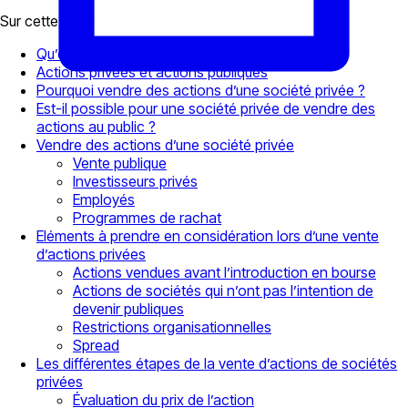
Sur cette page
Qu’est-ce qu’une action privée ?
Actions privées et actions publiques
Pourquoi vendre des actions d’une société privée ?
Est-il possible pour une société privée de vendre des
actions au public ?
Vendre des actions d’une société privée
Vente publique
Investisseurs privés
Employés
Programmes de rachat
Eléments à prendre en considération lors d’une vente
d’actions privées
Actions vendues avant l’introduction en bourse
Actions de sociétés qui n’ont pas l’intention de
devenir publiques
Restrictions organisationnelles
Spread
Les différentes étapes de la vente d’actions de sociétés
privées
Évaluation du prix de l’action