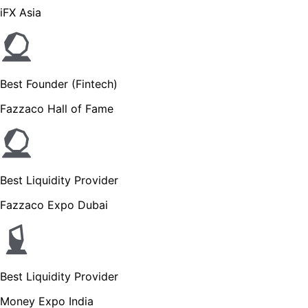
iFX Asia
Best Founder (Fintech)
Fazzaco Hall of Fame
Best Liquidity Provider
Fazzaco Expo Dubai
Best Liquidity Provider
Money Expo India