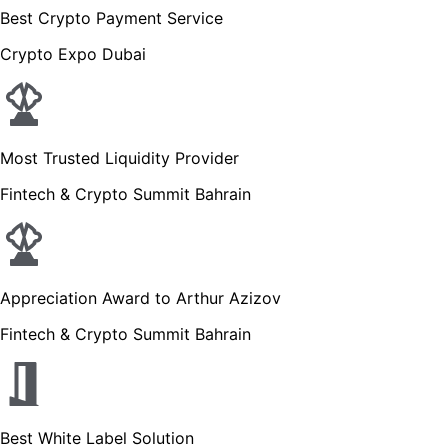
Best Crypto Payment Service
Crypto Expo Dubai
Most Trusted Liquidity Provider
Fintech & Crypto Summit Bahrain
Appreciation Award to Arthur Azizov
Fintech & Crypto Summit Bahrain
Best White Label Solution