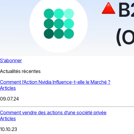
S’abonner
Actualités récentes
Comment l’Action Nvidia Influence-t-elle le Marché ?
Articles
09.07.24
Comment vendre des actions d’une société privée
Articles
10.10.23