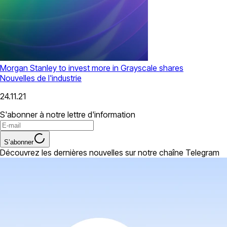
Morgan Stanley to invest more in Grayscale shares
Nouvelles de l'industrie
24.11.21
S'abonner à notre lettre d'information
S’abonner
Découvrez les dernières nouvelles sur notre chaîne Telegram