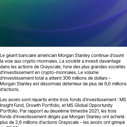
Le géant bancaire américain Morgan Stanley continue d’ouvrir
la voie aux crypto-monnaies. La société a investi davantage
dans les actions de Grayscale, l’une des plus grandes sociétés
d’investissement en crypto-monnaies. Le volume
d’investissement total a atteint 306 millions de dollars –
Morgan Stanley est désormais détenteur de plus de 6,6 millions
d’actions.
Les avoirs sont répartis entre trois fonds d’investissement : MS
Insight Fund, Growth Portfolio, et MS Global Opportunity
Portfolio. Par rapport au deuxième trimestre 2021, les trois
fonds d’investissement dirigés par Morgan Stanley ont acheté
plus de 2,6 millions d’actions Grayscale – les avoirs ont grimpé