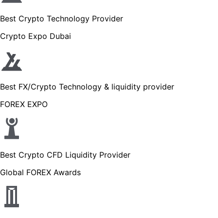
Best Crypto Technology Provider
Crypto Expo Dubai
Best FX/Crypto Technology & liquidity provider
FOREX EXPO
Best Crypto CFD Liquidity Provider
Global FOREX Awards