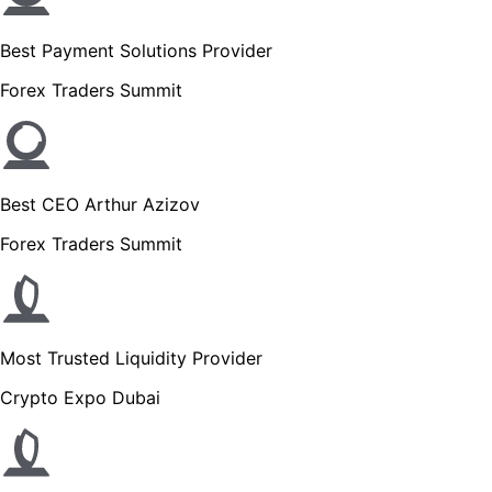
Best Payment Solutions Provider
Forex Traders Summit
Best CEO Arthur Azizov
Forex Traders Summit
Most Trusted Liquidity Provider
Crypto Expo Dubai