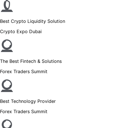
Best Crypto Liquidity Solution
Crypto Expo Dubai
The Best Fintech & Solutions
Forex Traders Summit
Best Technology Provider
Forex Traders Summit