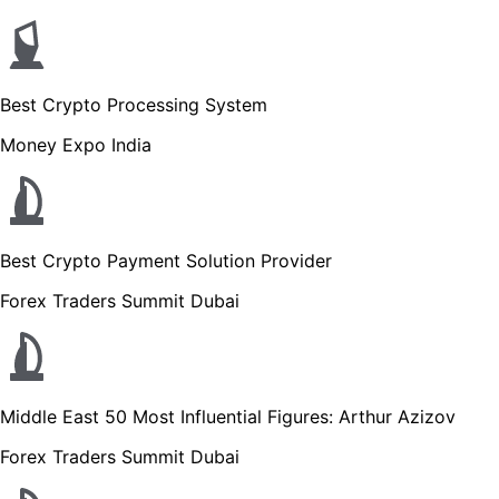
Best Crypto Processing System
Money Expo India
Best Crypto Payment Solution Provider
Forex Traders Summit Dubai
Middle East 50 Most Influential Figures: Arthur Azizov
Forex Traders Summit Dubai