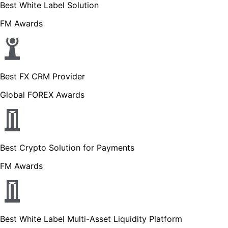
Best White Label Solution
FM Awards
Best FX CRM Provider
Global FOREX Awards
Best Crypto Solution for Payments
FM Awards
Best White Label Multi-Asset Liquidity Platform