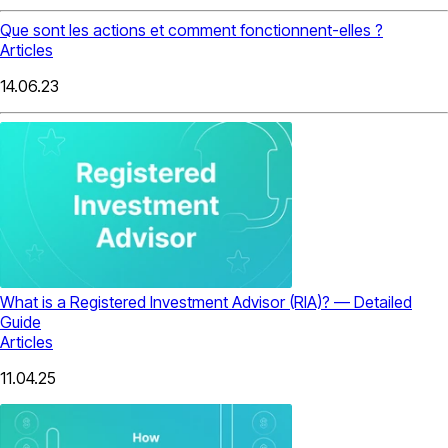
Que sont les actions et comment fonctionnent-elles ?
Articles
14.06.23
What is a Registered Investment Advisor (RIA)? — Detailed
Guide
Articles
11.04.25