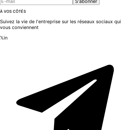
S'abonner
À VOS CÔTÉS
Suivez la vie de l'entreprise sur les réseaux sociaux qui
vous conviennent
𝕏
in