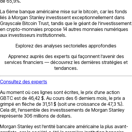
de 65,9%.
La 6ème banque américaine mise sur le bitcoin, car les fonds
liés à Morgan Stanley investissent exceptionnellement dans
Grayscale Bitcoin Trust, tandis que le géant de l’investissement
en crypto-monnaies propose 14 autres monnaies numériques
aux investisseurs institutionnels.
Explorez des analyses sectorielles approfondies
Apprenez auprès des experts qui façonnent l’avenir des
services financiers — découvrez les dernières stratégies et
tendances.
Consultez des experts
Au moment où ces lignes sont écrites, le prix d’une action
GBTC est de 46,42 $. Au cours des 6 derniers mois, le prix a
grimpé en flèche de 31,51 $ (soit une croissance de 47,3 %).
Cela dit, l’ensemble des investissements de Morgan Stanley
représente 306 millions de dollars.
Morgan Stanley est l’entité bancaire américaine la plus avant-