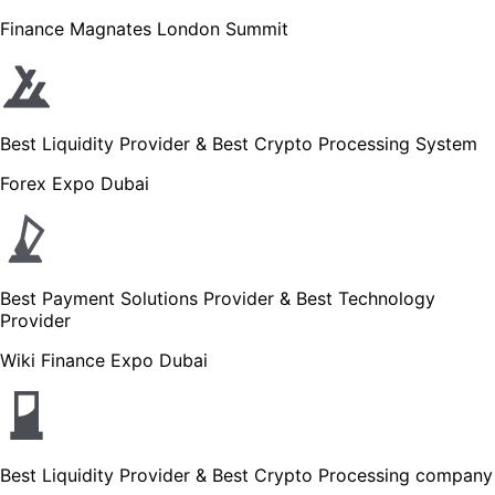
Finance Magnates London Summit
Best Liquidity Provider & Best Crypto Processing System
Forex Expo Dubai
Best Payment Solutions Provider & Best Technology
Provider
Wiki Finance Expo Dubai
Best Liquidity Provider & Best Crypto Processing company