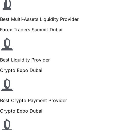
Best Multi-Assets Liquidity Provider
Forex Traders Summit Dubai
Best Liquidity Provider
Crypto Expo Dubai
Best Crypto Payment Provider
Crypto Expo Dubai