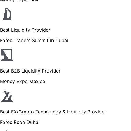
Best Liquidity Provider
Forex Traders Summit in Dubai
Best B2B Liquidity Provider
Money Expo Mexico
Best FX/Crypto Technology & Liquidity Provider
Forex Expo Dubai