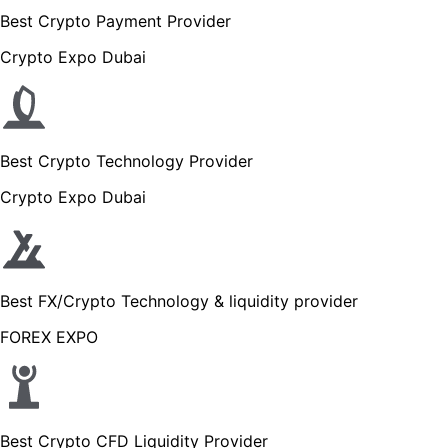
Best Crypto Payment Provider
Crypto Expo Dubai
Best Crypto Technology Provider
Crypto Expo Dubai
Best FX/Crypto Technology & liquidity provider
FOREX EXPO
Best Crypto CFD Liquidity Provider