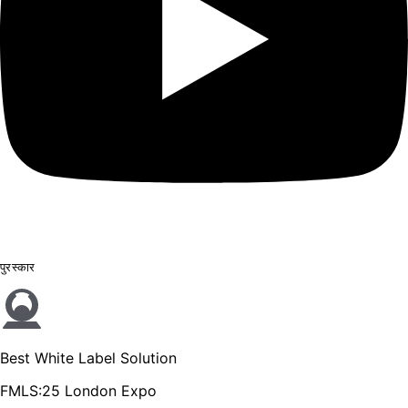
पुरस्कार
Best White Label Solution
FMLS:25 London Expo