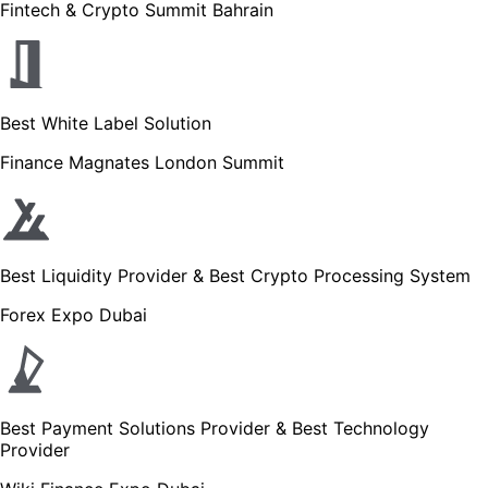
Fintech & Crypto Summit Bahrain
Best White Label Solution
Finance Magnates London Summit
Best Liquidity Provider & Best Crypto Processing System
Forex Expo Dubai
Best Payment Solutions Provider & Best Technology
Provider