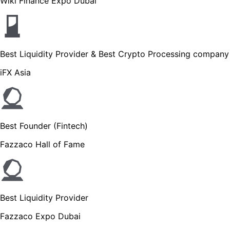
Wiki Finance Expo Dubai
Best Liquidity Provider & Best Crypto Processing company
iFX Asia
Best Founder (Fintech)
Fazzaco Hall of Fame
Best Liquidity Provider
Fazzaco Expo Dubai