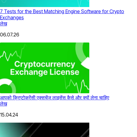
7 Tests for the Best Matching Engine Software for Crypto
Exchanges
लेख
06.07.26
आपको क्रिप्टोकरेंसी एक्सचेंज लाइसेंस कैसे और क्यों लेना चाहिए
लेख
15.04.24