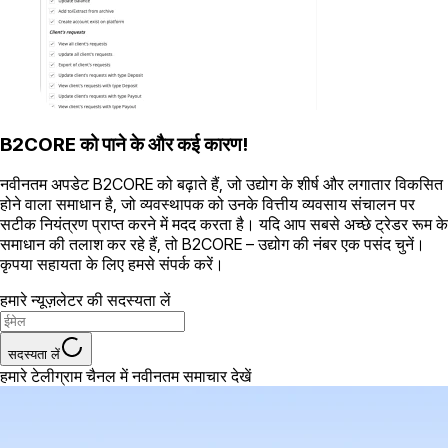
B2CORE को पाने के और कई कारण!
नवीनतम अपडेट B2CORE को बढ़ाते हैं, जो उद्योग के शीर्ष और लगातार विकसित
होने वाला समाधान है, जो व्यवस्थापक को उनके वित्तीय व्यवसाय संचालन पर
सटीक नियंत्रण प्राप्त करने में मदद करता है। यदि आप सबसे अच्छे ट्रेडर रूम के
समाधान की तलाश कर रहे हैं, तो B2CORE – उद्योग की नंबर एक पसंद चुनें।
कृपया सहायता के लिए हमसे संपर्क करें।
हमारे न्यूज़लेटर की सदस्यता लें
सदस्यता लें
हमारे टेलीग्राम चैनल में नवीनतम समाचार देखें