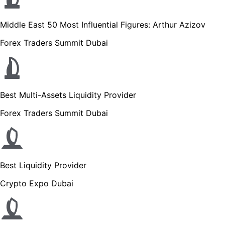
Middle East 50 Most Influential Figures: Arthur Azizov
Forex Traders Summit Dubai
Best Multi-Assets Liquidity Provider
Forex Traders Summit Dubai
Best Liquidity Provider
Crypto Expo Dubai