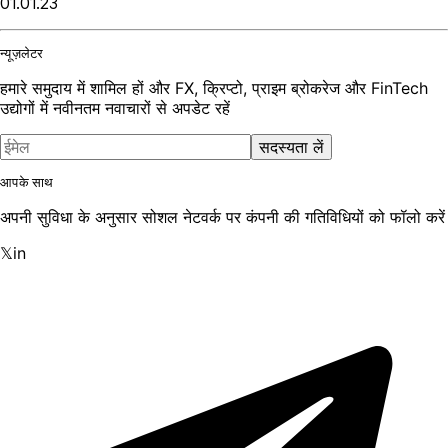
01.01.23
न्यूज़लेटर
हमारे समुदाय में शामिल हों और FX, क्रिप्टो, प्राइम ब्रोकरेज और FinTech
उद्योगों में नवीनतम नवाचारों से अपडेट रहें
सदस्यता लें
आपके साथ
अपनी सुविधा के अनुसार सोशल नेटवर्क पर कंपनी की गतिविधियों को फॉलो करें
𝕏
in