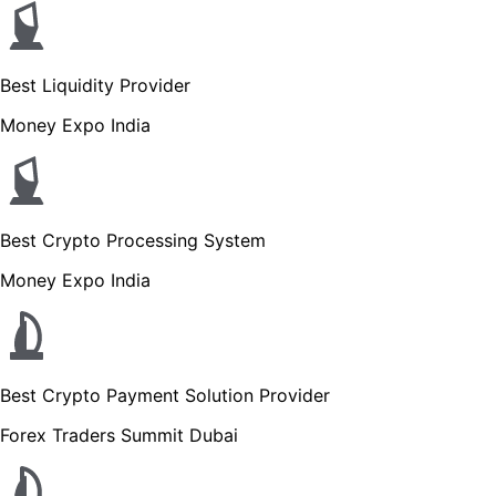
Best Liquidity Provider
Money Expo India
Best Crypto Processing System
Money Expo India
Best Crypto Payment Solution Provider
Forex Traders Summit Dubai