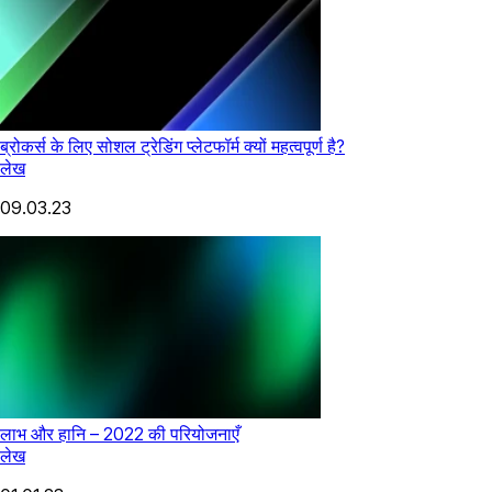
ब्रोकर्स के लिए सोशल ट्रेडिंग प्लेटफॉर्म क्यों महत्वपूर्ण है?
लेख
09.03.23
लाभ और हानि – 2022 की परियोजनाएँ
लेख