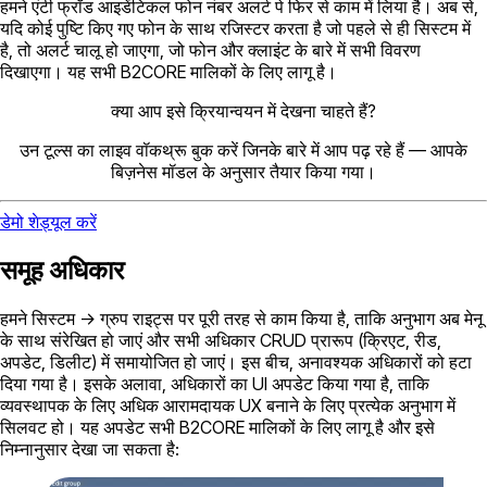
हमने एंटी फ्रॉड आइडेंटिकल फोन नंबर अलर्ट पे फिर से काम में लिया है। अब से,
यदि कोई पुष्टि किए गए फोन के साथ रजिस्टर करता है जो पहले से ही सिस्टम में
है, तो अलर्ट चालू हो जाएगा, जो फोन और क्लाइंट के बारे में सभी विवरण
दिखाएगा। यह सभी B2CORE मालिकों के लिए लागू है।
क्या आप इसे क्रियान्वयन में देखना चाहते हैं?
उन टूल्स का लाइव वॉकथ्रू बुक करें जिनके बारे में आप पढ़ रहे हैं — आपके
बिज़नेस मॉडल के अनुसार तैयार किया गया।
डेमो शेड्यूल करें
समूह अधिकार
हमने सिस्टम -> ग्रुप राइट्स पर पूरी तरह से काम किया है, ताकि अनुभाग अब मेनू
के साथ संरेखित हो जाएं और सभी अधिकार CRUD प्रारूप (क्रिएट, रीड,
अपडेट, डिलीट) में समायोजित हो जाएं। इस बीच, अनावश्यक अधिकारों को हटा
दिया गया है। इसके अलावा, अधिकारों का UI अपडेट किया गया है, ताकि
व्यवस्थापक के लिए अधिक आरामदायक UX बनाने के लिए प्रत्येक अनुभाग में
सिलवट हो। यह अपडेट सभी B2CORE मालिकों के लिए लागू है और इसे
निम्नानुसार देखा जा सकता है: