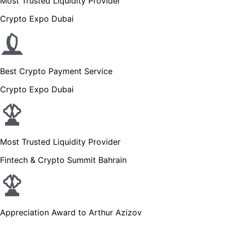
Most Trusted Liquidity Provider
Crypto Expo Dubai
Best Crypto Payment Service
Crypto Expo Dubai
Most Trusted Liquidity Provider
Fintech & Crypto Summit Bahrain
Appreciation Award to Arthur Azizov