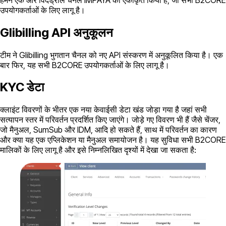
उपयोगकर्ताओं के लिए लागू है।
Glibilling API अनुकूलन
टीम ने Glibilling भुगतान चैनल को नए API संस्करण में अनुकूलित किया है। एक
बार फिर, यह सभी B2CORE उपयोगकर्ताओं के लिए लागू है।
KYC डेटा
क्लाइंट विवरणों के भीतर एक नया केवाईसी डेटा खंड जोड़ा गया है जहां सभी
सत्यापन स्तर में परिवर्तन प्रदर्शित किए जाएंगे। जोड़े गए विवरण भी हैं जैसे चेंजर,
जो मैनुअल, SumSub और IDM, आदि हो सकते हैं, साथ में परिवर्तन का कारण
और क्या यह एक एप्लिकेशन या मैनुअल समायोजन है। यह सुविधा सभी B2CORE
मालिकों के लिए लागू है और इसे निम्नलिखित दृश्यों में देखा जा सकता है: