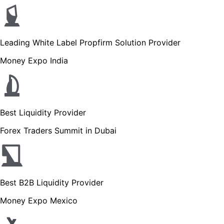
Leading White Label Propfirm Solution Provider
Money Expo India
Best Liquidity Provider
Forex Traders Summit in Dubai
Best B2B Liquidity Provider
Money Expo Mexico