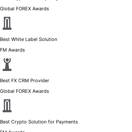
Global FOREX Awards
Best White Label Solution
FM Awards
Best FX CRM Provider
Global FOREX Awards
Best Crypto Solution for Payments