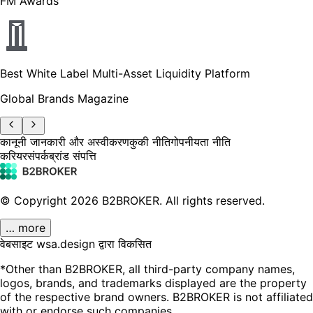
FM Awards
Best White Label Multi-Asset Liquidity Platform
Global Brands Magazine
कानूनी जानकारी और अस्वीकरण
कुकी नीति
गोपनीयता नीति
करियर
संपर्क
ब्रांड संपत्ति
© Copyright
2026
B2BROKER.
All rights reserved.
… more
वेबसाइट wsa.design द्वारा विकसित
*Other than B2BROKER, all third-party company names,
logos, brands, and trademarks displayed are the property
of the respective brand owners. B2BROKER is not affiliated
with or endorse such companies.