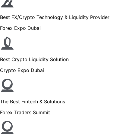
Best FX/Crypto Technology & Liquidity Provider
Forex Expo Dubai
Best Crypto Liquidity Solution
Crypto Expo Dubai
The Best Fintech & Solutions
Forex Traders Summit