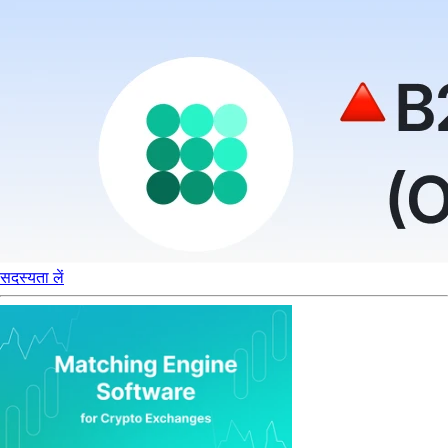
सदस्यता लें