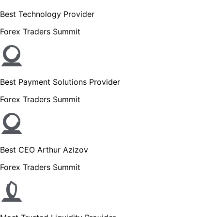
Best Technology Provider
Forex Traders Summit
Best Payment Solutions Provider
Forex Traders Summit
Best CEO Arthur Azizov
Forex Traders Summit