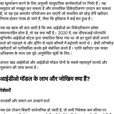
का मूल्यांकन करने के लिए अनुभवी सामुदायिक कार्यकर्ताओं पर निर्भर हैं। यह
समुदाय को मजबूत कर सकता है और वास्तविक विकेंद्रीकरण प्रदान कर सकता
है, या यह एक कमजोर परियोजना बन जाएगी जो संभावित को छोड़ देगी खरीदार
निराश होकर गायब हो जाते हैं, जैसा कि इतिहास में कई बार हुआ है।
जब यह बहस की बात आती है कि क्या आईडीओ का विकेंद्रीकरण हमेशा
समस्यारहित होता है, तो यह सच नहीं है। 2020 में, एक डीएफआई प्लेटफॉर्म
यूनिस्वैप आईडीओ बॉट्स द्वारा संचालित किया गया था जो हर दूसरे बोली लगाने
वाले को पछाड़ते थे और डंपिंग से पहले कीमतों में बढ़ोतरी करते थे। डेफी लॉन्चपैड
खरीदारों को प्रतिबंधित करके इसे संबोधित करते हैं। प्रति खरीदार एक सख्त
अधिकतम के साथ एक पूर्व-अनुमोदित सूची के लिए।
अगला खंड आईसीओ और आईडीओ मॉडल दोनों के सबसे महत्वपूर्ण फायदे और
नुकसान की जांच करता है।
आईडीओ मॉडल के लाभ और जोखिम क्या हैं?
पेशेवरों
पारदर्शी और समान धन उगाहने वाले
जब एक टोकन बिक्री सार्वजनिक हो जाती है, तो सभी निवेशक कम कीमत पर