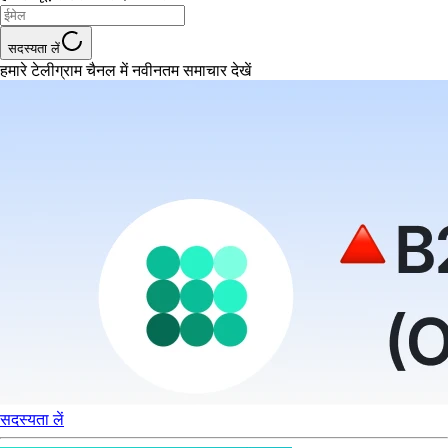
सदस्यता लें
हमारे टेलीग्राम चैनल में नवीनतम समाचार देखें
सदस्यता लें