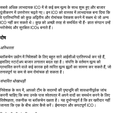
सबसे अधिक लाभदायक ICO में से कई कम मूल्य के साथ शुरू हुए और बाजार
पूंजीकरण में उत्तरोत्तर चढ़ते गए। इन ICO को वास्तव में लाभदायक बना दिया कि
वे प्रतिभागियों को कुछ अद्वितीय और रोमांचक पेशकश करने में सक्षम थे जो अन्य
ICO नहीं कर सकते थे। कुछ को अच्छी तरह से समर्थित भी हैं- ज्ञात संगठन उन्हें
भरोसेमंद और सुरक्षित ICOs बनाते हैं।
दोष
अस्थिरता
ब्लॉकचेन उद्योग में निवेशकों के लिए बहुत सारे आईसीओ प्रतिस्पर्धा कर रहे हैं,
इसलिए स्टार्टअप बाजार लगातार बदल रहा है। संपत्ति के वर्तमान मूल्य को
प्रभावित करने वाले कई कारक इसे त्वरित मूल्य झूलों का सामना कर सकते हैं, जो
तनावपूर्ण या कम से कम रोमांचक हो सकता है।
संभावित धोखाधड़ी
निवेशक के रूप में, आपको टीम के सदस्यों की पृष्ठभूमि की सावधानीपूर्वक जांच
करनी चाहिए कि क्या उनके पास श्वेतपत्र में अपने वादों का समर्थन करने के लिए
विशेषज्ञता, तकनीक या ब्लॉकचेन दक्षता है। यह दुर्भाग्यपूर्ण है कि हर खरीदार नहीं
जानता कि एक के बीच अंतर कैसे करें। ईमानदार और कपटपूर्ण ICO।