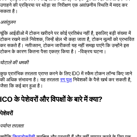
उगाहने की प्रक्रिया पर थोड़ा सा निरीक्षण एक अवांछनीय स्थिति में मदद कर
सकता है।
असंतुलन
चूंकि आईडीओ में टोकन खरीदने पर कोई प्रतिबंध नहीं है, इसलिए बड़ी संख्या में
टोकन रखने वाले निवेशक, जिन्हें व्हेल भी कहा जाता है, टोकन मूल्यों को प्रभावित
कर सकते हैं। नतीजतन, टोकन जारीकर्ता यह नहीं समझ पाएंगे कि उन्होंने इस
टोकन के कारण कितना पैसा एकत्र किया है। -विक्रय घटना।
घोटाले की धमकी
कुछ प्रारंभिक तरलता प्राप्त करने के लिए IDO में स्कैम टोकन लॉन्च किए जाने
की अधिक संभावना है। यह तरलता
रग पुल
निवेशकों के पैसे खर्च कर सकती है,
जैसा कि कई बार हुआ है।
ICO के पेशेवरों और विपक्षों के बारे में क्या?
पेशेवरों
पर्याप्त तरलता
क्योंकि
क्रिप्टोकरेंसी
सुरक्षित और प्रभावी हैं और नहीं व्यापार करने के लिए एक