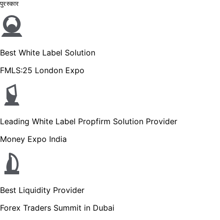
पुरस्कार
Best White Label Solution
FMLS:25 London Expo
Leading White Label Propfirm Solution Provider
Money Expo India
Best Liquidity Provider
Forex Traders Summit in Dubai