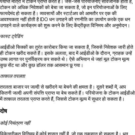
पर्याप्त मात्रा में टोकन प्राप्त करते हैं। जैसे-जैसे परियोजनाएं सार्वजनिक होती हैं,
टोकन को अधिक निवेशकों को बेचा जा सकता है, जो इन परियोजनाओं के लिए
फायदेमंद हो सकता है। व्यवसायों और स्टार्टअप को आमतौर पर एक की
आवश्यकता नहीं होती है IDO धन उगाहने की रणनीति का उपयोग करके एक धन
उगाहने वाले कार्यक्रम को शुरू करने के लिए केंद्रीकृत विनिमय और अनुमोदन।
फास्ट ट्रेडिंग
आईडीओ सिक्कों का तुरंत कारोबार किया जा सकता है, जिससे निवेशक जारी होते
ही टोकन खरीद सकते हैं। इसके अलावा, बाद में आईडीओ के दौरान, ग्राहक उन्हें
उच्च लागत पर पुनर्विक्रय कर सकते थे। ऐसे अभियान थे जहां मूल टोकन मूल्य
कुछ सेंट था और कुछ डॉलर तक आसमान छू गया।
तत्काल तरलता
तरलता बाजार पर जल्दी से खरीदने या बेचने की क्षमता है। दूसरे शब्दों में, आप
कितनी जल्दी अपनी संपत्ति प्राप्त या बेच सकते हैं। परियोजना के टोकन आईडीओ
में तत्काल तरलता प्राप्त करते हैं, जिससे टोकन मूल्य में सुधार हो सकता है।
दोष
कोई नियंत्रण नहीं
विकेन्द्रीकृत विनिमय में कोई शासन नहीं है, जो एक नुकसान हो सकता है। धन