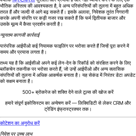
भौतिक अस्तित्व की आवश्यकता है, वे अन्य परिसंपत्तियों की तुलना में बहुत अधिक
तरल हैं और जल्दी से आगे बढ़ सकते हैं। इसके अलावा, निवेशक तुरंत निगरानी
करके अपनी संपत्ति पर कड़ी नजर रख सकते हैं कि फर्म द्वितीयक बाजार और
उसके मूल्य में कैसा प्रदर्शन करती है।
न्यूनतम कागजी कार्रवाई
पारंपरिक आईपीओ कई नियामक फाइलिंग पर भरोसा करते हैं जिन्हें पूरा करने में
समय और प्रयास लगता है।
तथ्य यह है कि आईसीओ अपने कई लेन-देन के रिकॉर्ड को संरक्षित करने के लिए
ब्लॉकचेन तकनीक पर भरोसा करते हैं, जो उन्हें आईपीओ और अन्य क्लासिक
संपत्तियों की तुलना में अधिक आकर्षक बनाता है। यह सेकंड में निरंतर डेटा अपडेट
को सक्षम बनाता है।
500+ ब्रोकरेज को शक्ति देने वाले टूल्स की खोज करें
हमारे संपूर्ण इकोसिस्टम का अन्वेषण करें — लिक्विडिटी से लेकर CRM और
ट्रेडिंग इंफ्रास्ट्रक्चर तक।
कोटेशन का अनुरोध करें
निवेश पर उच्च लाभ