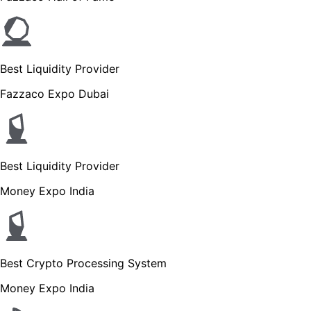
Best Liquidity Provider
Fazzaco Expo Dubai
Best Liquidity Provider
Money Expo India
Best Crypto Processing System
Money Expo India