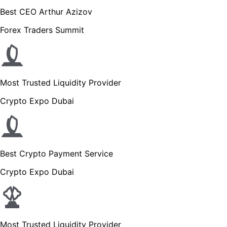
Best CEO Arthur Azizov
Forex Traders Summit
Most Trusted Liquidity Provider
Crypto Expo Dubai
Best Crypto Payment Service
Crypto Expo Dubai
Most Trusted Liquidity Provider