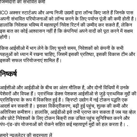
जिम्मेदारी की संभावित कमी
ICO अक्सर स्टार्टअप और अन्य निजी उद्यमों द्वारा लॉन्च किए जाते हैं जिनके पास
अपनी संभावित परियोजनाओं को लॉन्च करने के लिए पर्याप्त पूंजी की कमी होती है।
हालांकि निवेशक भविष्य में महत्वपूर्ण निवेश रिटर्न की उम्मीद कर सकते हैं, लेकिन
इस बात का कोई आश्वासन नहीं है कि कंपनियां अपने वादों को पूरा करने में सक्षम
होंगी।
किस आईसीओ में भाग लेने के लिए चुनते समय, निवेशकों को कंपनी के सभी
पहलुओं को ध्यान में रखना चाहिए, जिसमें इसकी प्रतिष्ठा, इसकी विकास टीम और
इसकी सफल परियोजनाएं शामिल हैं।
निष्कर्ष
आईसीओ और आईडीओ के बीच का अंतर मौलिक है, और दोनों विधियों में उनके
पेशेवरों और विपक्ष हैं। प्रारंभिक डेक्स पेशकश आईसीओ से जुड़े प्राथमिक मुद्दों की
प्रतिक्रिया के रूप में विकसित हुई है। क्रिप्टो उद्योग में नई टोकन पद्धति एक
आदर्श बन सकती है। इसका विकेंद्रीकरण, बढ़ी हुई पहुंच, शुल्क की कमी और
अतिरिक्त कमीशन। हालांकि, आईडीओ इसे तभी प्राप्त कर सकता है जब यह व्हेल
और छोटे निवेशकों के लिए टोकन बिक्री तक उचित पहुंच सुनिश्चित करने और
पंप-एंड-डंप योजनाओं को रोकने सहित कई महत्वपूर्ण मुद्दों को हल करता है। .
हमारे न्यूज़लेटर की सदस्यता लें