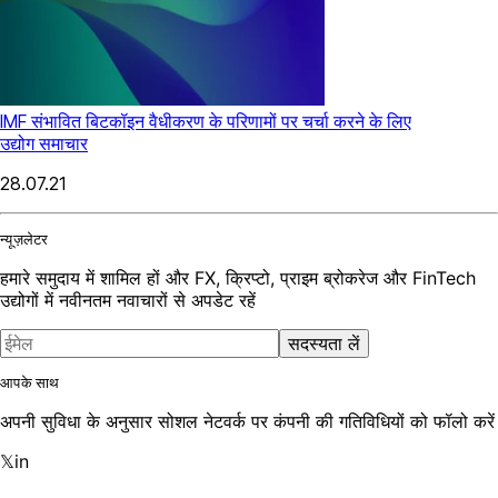
IMF संभावित बिटकॉइन वैधीकरण के परिणामों पर चर्चा करने के लिए
उद्योग समाचार
28.07.21
न्यूज़लेटर
हमारे समुदाय में शामिल हों और FX, क्रिप्टो, प्राइम ब्रोकरेज और FinTech
उद्योगों में नवीनतम नवाचारों से अपडेट रहें
सदस्यता लें
आपके साथ
अपनी सुविधा के अनुसार सोशल नेटवर्क पर कंपनी की गतिविधियों को फॉलो करें
𝕏
in