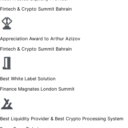
Fintech & Crypto Summit Bahrain
Appreciation Award to Arthur Azizov
Fintech & Crypto Summit Bahrain
Best White Label Solution
Finance Magnates London Summit
Best Liquidity Provider & Best Crypto Processing System