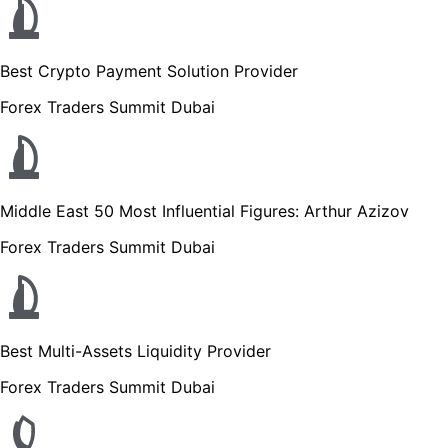
Best Crypto Payment Solution Provider
Forex Traders Summit Dubai
Middle East 50 Most Influential Figures: Arthur Azizov
Forex Traders Summit Dubai
Best Multi-Assets Liquidity Provider
Forex Traders Summit Dubai