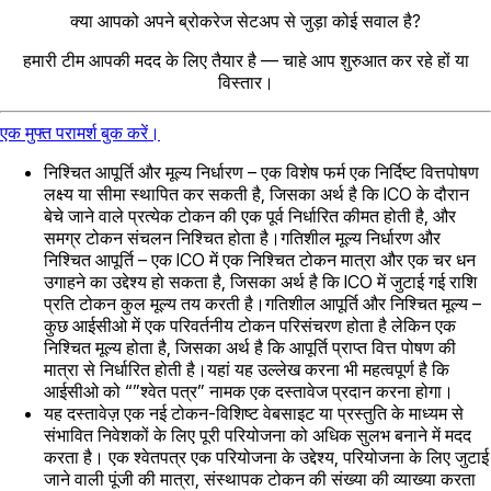
क्या आपको अपने ब्रोकरेज सेटअप से जुड़ा कोई सवाल है?
हमारी टीम आपकी मदद के लिए तैयार है — चाहे आप शुरुआत कर रहे हों या
विस्तार।
एक मुफ्त परामर्श बुक करें।
निश्चित आपूर्ति और मूल्य निर्धारण – एक विशेष फर्म एक निर्दिष्ट वित्तपोषण
लक्ष्य या सीमा स्थापित कर सकती है, जिसका अर्थ है कि ICO के दौरान
बेचे जाने वाले प्रत्येक टोकन की एक पूर्व निर्धारित कीमत होती है, और
समग्र टोकन संचलन निश्चित होता है।गतिशील मूल्य निर्धारण और
निश्चित आपूर्ति – एक ICO में एक निश्चित टोकन मात्रा और एक चर धन
उगाहने का उद्देश्य हो सकता है, जिसका अर्थ है कि ICO में जुटाई गई राशि
प्रति टोकन कुल मूल्य तय करती है।गतिशील आपूर्ति और निश्चित मूल्य –
कुछ आईसीओ में एक परिवर्तनीय टोकन परिसंचरण होता है लेकिन एक
निश्चित मूल्य होता है, जिसका अर्थ है कि आपूर्ति प्राप्त वित्त पोषण की
मात्रा से निर्धारित होती है।यहां यह उल्लेख करना भी महत्वपूर्ण है कि
आईसीओ को “”श्वेत पत्र” नामक एक दस्तावेज प्रदान करना होगा।
यह दस्तावेज़ एक नई टोकन-विशिष्ट वेबसाइट या प्रस्तुति के माध्यम से
संभावित निवेशकों के लिए पूरी परियोजना को अधिक सुलभ बनाने में मदद
करता है। एक श्वेतपत्र एक परियोजना के उद्देश्य, परियोजना के लिए जुटाई
जाने वाली पूंजी की मात्रा, संस्थापक टोकन की संख्या की व्याख्या करता