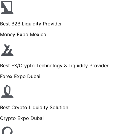
Best B2B Liquidity Provider
Money Expo Mexico
Best FX/Crypto Technology & Liquidity Provider
Forex Expo Dubai
Best Crypto Liquidity Solution
Crypto Expo Dubai