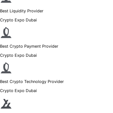
Best Liquidity Provider
Crypto Expo Dubai
Best Crypto Payment Provider
Crypto Expo Dubai
Best Crypto Technology Provider
Crypto Expo Dubai