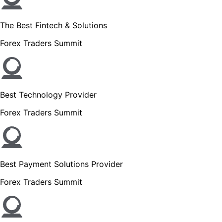
The Best Fintech & Solutions
Forex Traders Summit
Best Technology Provider
Forex Traders Summit
Best Payment Solutions Provider
Forex Traders Summit