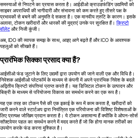
समस्याओं से निपटने का प्रयास करता है। आईडीओ क्राउडफंडिंग उद्यमियों को
साइबर अपराधियों की भागीदारी और संभावना को कम करते हुए तीसरे पक्ष के
प्रभावकों से बचने की अनुमति दे सकता है। एक मानवीय त्रुटि के कारण। इसके
अलावा, टोकन खरीदारों और धारकों की मुद्राएं उनके पर सुरक्षित हैं।
क्रिप्टो
वॉलेट
और निजी कुंजी।
अब, IDO की व्यापक समझ के साथ, आइए आगे बढ़ते हैं और ICO के आवश्यक
पहलुओं को सीखते हैं।
प्रारंभिक सिक्का प्रसाद क्या हैं?
आईसीओ फंड जुटाने के लिए उद्यमों द्वारा उपयोग की जाने वाली एक और विधि है।
निवेशक आईसीओ प्लेटफॉर्म के माध्यम से कंपनी में अपने प्रारंभिक निवेश के बदले
अद्वितीय क्रिप्टो संपत्तियां प्राप्त करते हैं। यह डिजिटल टोकन के उत्पादन और
बिक्री के माध्यम से परियोजना विकास का समर्थन करने का एक रूप है।
यह एक तरह का टोकन पैसे की एक इकाई के रूप में काम करता है, खरीदारों को
जारी करने वाले स्टार्टअप द्वारा नियंत्रित एक परियोजना की विशिष्ट विशेषताओं के
लिए प्रत्यक्ष जोखिम प्रदान करता है। ये टोकन असामान्य हैं क्योंकि वे ओपन-सोर्स
सॉफ़्टवेयर पहल का समर्थन करने में मदद करते हैं जो कि होगा मानक तरीकों का
उपयोग करके फंड करना मुश्किल है।