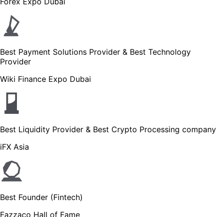
Forex Expo Dubai
Best Payment Solutions Provider & Best Technology
Provider
Wiki Finance Expo Dubai
Best Liquidity Provider & Best Crypto Processing company
iFX Asia
Best Founder (Fintech)
Fazzaco Hall of Fame