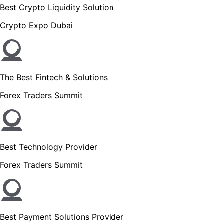
Best Crypto Liquidity Solution
Crypto Expo Dubai
The Best Fintech & Solutions
Forex Traders Summit
Best Technology Provider
Forex Traders Summit
Best Payment Solutions Provider