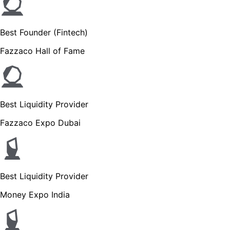
Best Founder (Fintech)
Fazzaco Hall of Fame
Best Liquidity Provider
Fazzaco Expo Dubai
Best Liquidity Provider
Money Expo India