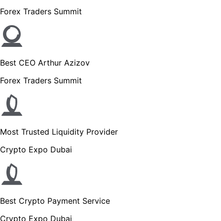
Forex Traders Summit
Best CEO Arthur Azizov
Forex Traders Summit
Most Trusted Liquidity Provider
Crypto Expo Dubai
Best Crypto Payment Service
Crypto Expo Dubai