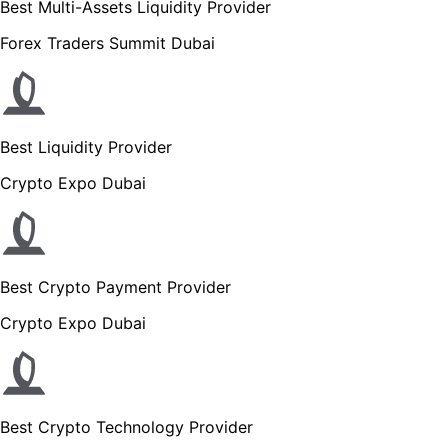
Best Multi-Assets Liquidity Provider
Forex Traders Summit Dubai
Best Liquidity Provider
Crypto Expo Dubai
Best Crypto Payment Provider
Crypto Expo Dubai
Best Crypto Technology Provider