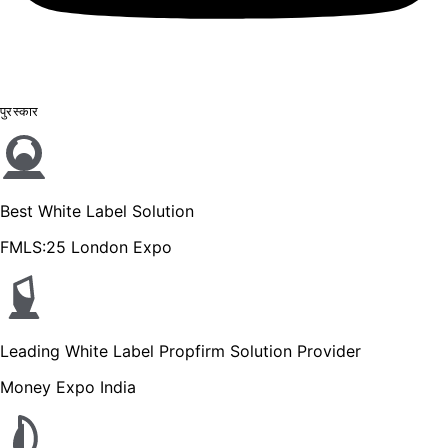
पुरस्कार
Best White Label Solution
FMLS:25 London Expo
Leading White Label Propfirm Solution Provider
Money Expo India