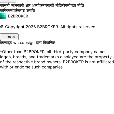
कानूनी जानकारी और अस्वीकरण
कुकी नीति
गोपनीयता नीति
करियर
संपर्क
ब्रांड संपत्ति
© Copyright
2026
B2BROKER.
All rights reserved.
… more
वेबसाइट wsa.design द्वारा विकसित
*Other than B2BROKER, all third-party company names,
logos, brands, and trademarks displayed are the property
of the respective brand owners. B2BROKER is not affiliated
with or endorse such companies.