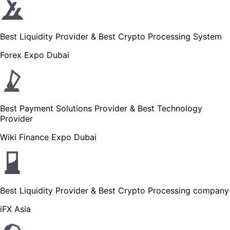
Best Liquidity Provider & Best Crypto Processing System
Forex Expo Dubai
Best Payment Solutions Provider & Best Technology
Provider
Wiki Finance Expo Dubai
Best Liquidity Provider & Best Crypto Processing company
iFX Asia