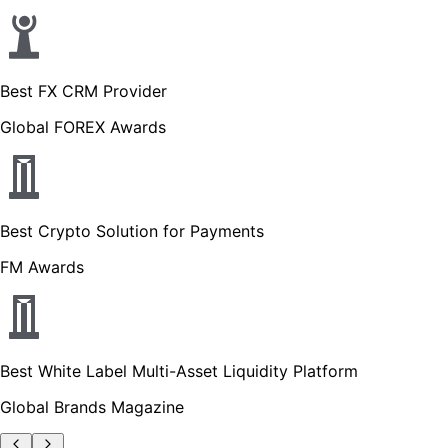
Best FX CRM Provider
Global FOREX Awards
Best Crypto Solution for Payments
FM Awards
Best White Label Multi-Asset Liquidity Platform
Global Brands Magazine