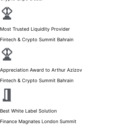
Most Trusted Liquidity Provider
Fintech & Crypto Summit Bahrain
Appreciation Award to Arthur Azizov
Fintech & Crypto Summit Bahrain
Best White Label Solution
Finance Magnates London Summit