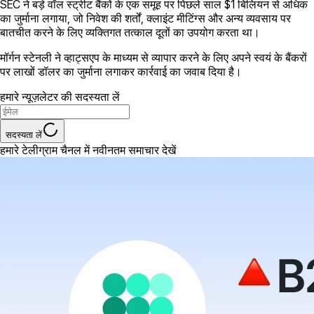
SEC ने बड़े वॉल स्ट्रीट बैंकों के एक समूह पर पिछले साल $1 बिलियन से अधिक
का जुर्माना लगाया, जो निवेश की शर्तों, क्लाइंट मीटिंग्स और अन्य व्यवसाय पर
बातचीत करने के लिए व्यक्तिगत तत्काल दूतों का उपयोग करता था।
मॉर्गन स्टेनली ने व्हाट्सएप के माध्यम से व्यापार करने के लिए अपने स्वयं के बैंकरों
पर लाखों डॉलर का जुर्माना लगाकर कार्रवाई का जवाब दिया है।
हमारे न्यूज़लेटर की सदस्यता लें
सदस्यता लें
हमारे टेलीग्राम चैनल में नवीनतम समाचार देखें