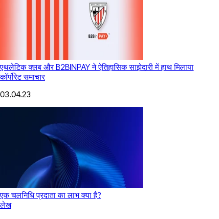
एथलेटिक क्लब और B2BINPAY ने ऐतिहासिक साझेदारी में हाथ मिलाया
कॉर्पोरेट समाचार
03.04.23
एक चलनिधि प्रदाता का लाभ क्या है?
लेख