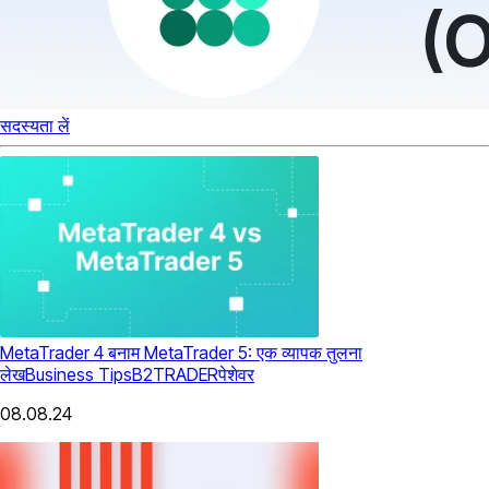
सदस्यता लें
MetaTrader 4 बनाम MetaTrader 5: एक व्यापक तुलना
लेख
Business Tips
B2TRADER
पेशेवर
08.08.24