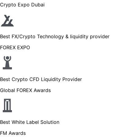
Crypto Expo Dubai
Best FX/Crypto Technology & liquidity provider
FOREX EXPO
Best Crypto CFD Liquidity Provider
Global FOREX Awards
Best White Label Solution
FM Awards