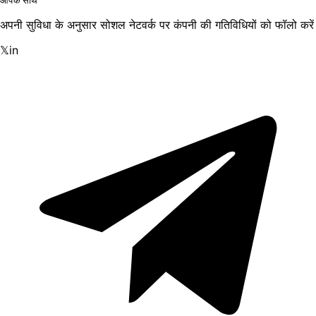
अपनी सुविधा के अनुसार सोशल नेटवर्क पर कंपनी की गतिविधियों को फॉलो करें
𝕏
in