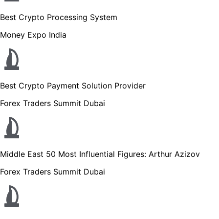
Best Crypto Processing System
Money Expo India
Best Crypto Payment Solution Provider
Forex Traders Summit Dubai
Middle East 50 Most Influential Figures: Arthur Azizov
Forex Traders Summit Dubai