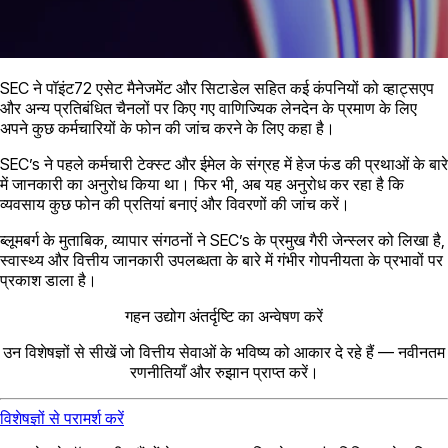
SEC ने पॉइंट72 एसेट मैनेजमेंट और सिटाडेल सहित कई कंपनियों को व्हाट्सएप
और अन्य प्रतिबंधित चैनलों पर किए गए वाणिज्यिक लेनदेन के प्रमाण के लिए
अपने कुछ कर्मचारियों के फोन की जांच करने के लिए कहा है।
SEC’s ने पहले कर्मचारी टेक्स्ट और ईमेल के संग्रह में हेज फंड की प्रथाओं के बारे
में जानकारी का अनुरोध किया था। फिर भी, अब यह अनुरोध कर रहा है कि
व्यवसाय कुछ फोन की प्रतियां बनाएं और विवरणों की जांच करें।
ब्लूमबर्ग के मुताबिक, व्यापार संगठनों ने SEC’s के प्रमुख गैरी जेन्स्लर को लिखा है,
स्वास्थ्य और वित्तीय जानकारी उपलब्धता के बारे में गंभीर गोपनीयता के प्रभावों पर
प्रकाश डाला है।
गहन उद्योग अंतर्दृष्टि का अन्वेषण करें
उन विशेषज्ञों से सीखें जो वित्तीय सेवाओं के भविष्य को आकार दे रहे हैं — नवीनतम
रणनीतियाँ और रुझान प्राप्त करें।
विशेषज्ञों से परामर्श करें