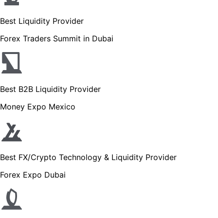
Best Liquidity Provider
Forex Traders Summit in Dubai
Best B2B Liquidity Provider
Money Expo Mexico
Best FX/Crypto Technology & Liquidity Provider
Forex Expo Dubai