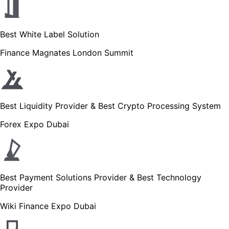
Best White Label Solution
Finance Magnates London Summit
Best Liquidity Provider & Best Crypto Processing System
Forex Expo Dubai
Best Payment Solutions Provider & Best Technology
Provider
Wiki Finance Expo Dubai