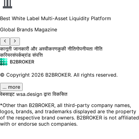
Best White Label Multi-Asset Liquidity Platform
Global Brands Magazine
कानूनी जानकारी और अस्वीकरण
कुकी नीति
गोपनीयता नीति
करियर
संपर्क
ब्रांड संपत्ति
© Copyright
2026
B2BROKER.
All rights reserved.
… more
वेबसाइट wsa.design द्वारा विकसित
*Other than B2BROKER, all third-party company names,
logos, brands, and trademarks displayed are the property
of the respective brand owners. B2BROKER is not affiliated
with or endorse such companies.