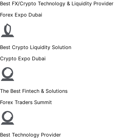
Best FX/Crypto Technology & Liquidity Provider
Forex Expo Dubai
Best Crypto Liquidity Solution
Crypto Expo Dubai
The Best Fintech & Solutions
Forex Traders Summit
Best Technology Provider