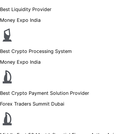
Best Liquidity Provider
Money Expo India
Best Crypto Processing System
Money Expo India
Best Crypto Payment Solution Provider
Forex Traders Summit Dubai