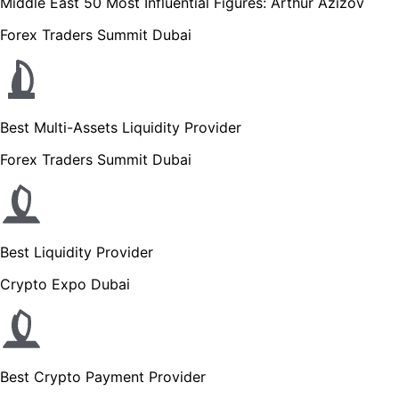
Middle East 50 Most Influential Figures: Arthur Azizov
Forex Traders Summit Dubai
Best Multi-Assets Liquidity Provider
Forex Traders Summit Dubai
Best Liquidity Provider
Crypto Expo Dubai
Best Crypto Payment Provider