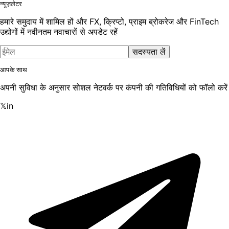
न्यूज़लेटर
हमारे समुदाय में शामिल हों और FX, क्रिप्टो, प्राइम ब्रोकरेज और FinTech
उद्योगों में नवीनतम नवाचारों से अपडेट रहें
सदस्यता लें
आपके साथ
अपनी सुविधा के अनुसार सोशल नेटवर्क पर कंपनी की गतिविधियों को फॉलो करें
𝕏
in