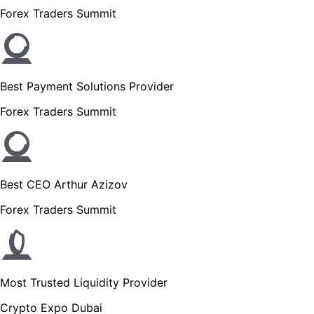
Forex Traders Summit
Best Payment Solutions Provider
Forex Traders Summit
Best CEO Arthur Azizov
Forex Traders Summit
Most Trusted Liquidity Provider
Crypto Expo Dubai