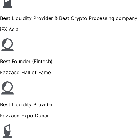
Best Liquidity Provider & Best Crypto Processing company
iFX Asia
Best Founder (Fintech)
Fazzaco Hall of Fame
Best Liquidity Provider
Fazzaco Expo Dubai