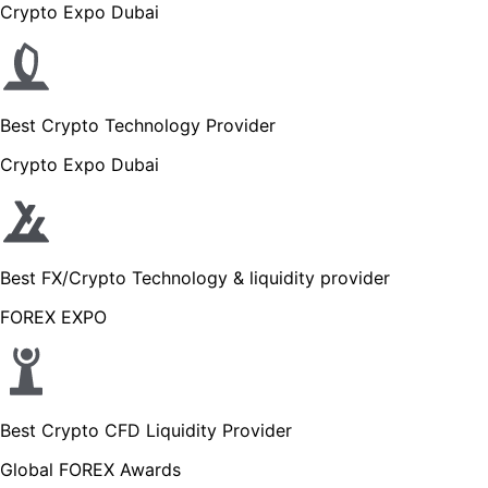
Crypto Expo Dubai
Best Crypto Technology Provider
Crypto Expo Dubai
Best FX/Crypto Technology & liquidity provider
FOREX EXPO
Best Crypto CFD Liquidity Provider
Global FOREX Awards