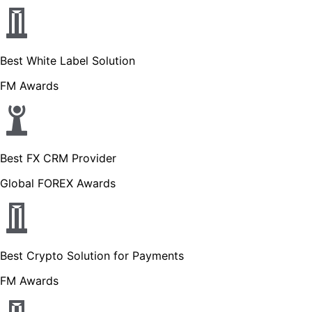
Best White Label Solution
FM Awards
Best FX CRM Provider
Global FOREX Awards
Best Crypto Solution for Payments
FM Awards