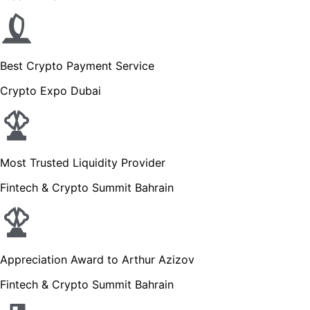
Best Crypto Payment Service
Crypto Expo Dubai
Most Trusted Liquidity Provider
Fintech & Crypto Summit Bahrain
Appreciation Award to Arthur Azizov
Fintech & Crypto Summit Bahrain