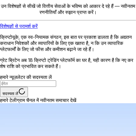
उन विशेषज्ञों से सीखें जो वित्तीय सेवाओं के भविष्य को आकार दे रहे हैं — नवीनतम
रणनीतियाँ और रुझान प्राप्त करें।
विशेषज्ञों से परामर्श करें
क्रिप्टोयूके, एक स्व-नियामक संगठन, इस बात पर प्रकाश डालता है कि अद्यतन
कराधान निवेशकों और व्यापारियों के लिए एक खतरा है, न कि उन व्यापारिक
प्लेटफार्मों के लिए जो फीस और कमीशन बढ़ाने जा रहे हैं।
ग्रेट ब्रिटेन अब 18 क्रिप्टो ट्रेडिंग प्लेटफॉर्म का घर है, यही कारण है कि नए कर
शेष राशि को प्रभावित कर सकते हैं।
हमारे न्यूज़लेटर की सदस्यता लें
सदस्यता लें
हमारे टेलीग्राम चैनल में नवीनतम समाचार देखें