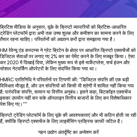
ब्रिटिश मीडिया के अनुसार, यूके के क्रिप्टो व्यापारियों को ब्रिटिश-आधारित
ट्रेडिंग प्लेटफॉर्म द्वारा अभी तक उच्च शुल्क और कमीशन का सामना करने के लिए
तैयार रहना चाहिए। परिवर्तनों को अद्यतन करों द्वारा समझाया गया है।
HM रेवेन्यू एंड कस्टम्स ने ग्रेट ब्रिटेन के क्षेत्र पर आधारित क्रिप्टो एक्सचेंजों को
डिजिटल सेवाओं पर लगाए गए 2% कर का पेमेंट करने के लिए मजबूर किया। ऐसा
कर 2020 में दिखाई दिया, लेकिन मुख्य रूप से इसे मार्केटप्लेस, सर्च इंजन और
सोशल नेटवर्किंग ऑपरेटरों के लिए संदर्भित किया गया था।
HMRC प्रतिनिधि ने परिवर्तनों पर टिप्पणी की: “डिजिटल संपत्ति की एक बड़ी
विविधता मौजूद है, और उन संपत्तियों को किसी भी श्रेणी में शामिल नहीं किया गया
है: पारंपरिक संपत्ति, सामान या वित्तीय अनुबंध। इसने कहा, बिटकॉइन एक्सचेंज
इसका उपयोग नहीं कर सके ऑनलाइन वित्तीय बाजारों के लिए कर विशेषाधिकार
पेश किए गए।””
क्रिप्टो ट्रेडिंग प्लेटफॉर्म के लिए यूके की आवश्यकताएं और भी कठिन होती जा रही
हैं, क्योंकि क्रिप्टो एक्सचेंज के लिए लाइसेंसिंग प्रक्रिया काफी जटिल है।
गहन उद्योग अंतर्दृष्टि का अन्वेषण करें