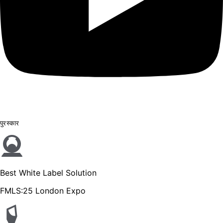
पुरस्कार
Best White Label Solution
FMLS:25 London Expo