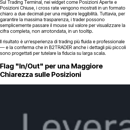
Sul Trading Terminal, nei widget come Posizioni Aperte e
Posizioni Chiuse, i cross rate vengono mostrati in un formato
chiaro a due decimali per una migliore leggibilità. Tuttavia, per
garantire la massima trasparenza, i trader possono
semplicemente passare il mouse sul valore per visualizzare la
cifra completa, non arrotondata, in un tooltip.
Il risultato è un’esperienza di trading più fluida e professionale
— e la conferma che in B2TRADER anche i dettagli più piccoli
sono progettati per tutelare la fiducia su larga scala.
Flag "In/Out" per una Maggiore
Chiarezza sulle Posizioni