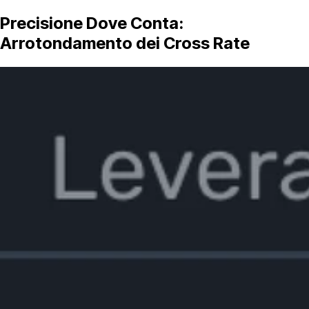
Precisione Dove Conta:
Arrotondamento dei Cross Rate