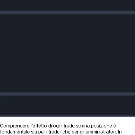
Comprendere l’effetto di ogni trade su una posizione è
fondamentale sia per i trader che per gli amministratori. In