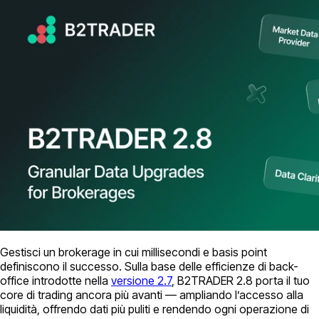
Gestisci un brokerage in cui millisecondi e basis point
definiscono il successo. Sulla base delle efficienze di back-
office introdotte nella
versione 2.7
, B2TRADER 2.8 porta il tuo
core di trading ancora più avanti — ampliando l’accesso alla
liquidità, offrendo dati più puliti e rendendo ogni operazione di