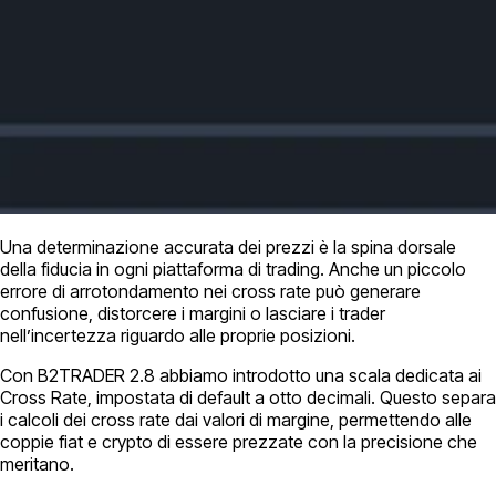
Una determinazione accurata dei prezzi è la spina dorsale
della fiducia in ogni piattaforma di trading. Anche un piccolo
errore di arrotondamento nei cross rate può generare
confusione, distorcere i margini o lasciare i trader
nell’incertezza riguardo alle proprie posizioni.
Con B2TRADER 2.8 abbiamo introdotto una scala dedicata ai
Cross Rate, impostata di default a otto decimali. Questo separa
i calcoli dei cross rate dai valori di margine, permettendo alle
coppie fiat e crypto di essere prezzate con la precisione che
meritano.