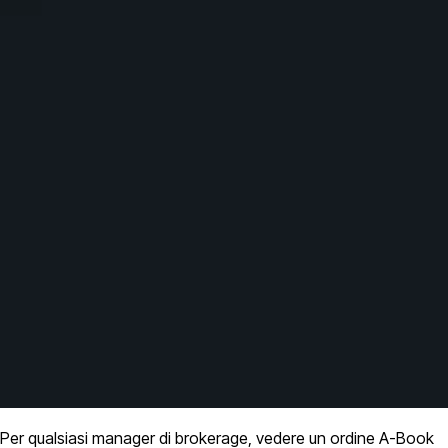
Per qualsiasi manager di brokerage, vedere un ordine A-Book