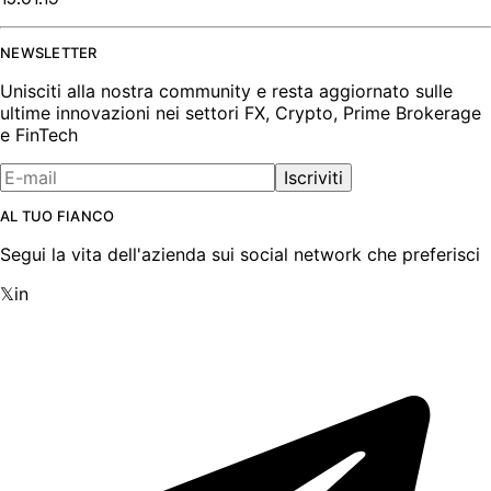
NEWSLETTER
Unisciti alla nostra community e resta aggiornato sulle
ultime innovazioni nei settori FX, Crypto, Prime Brokerage
e FinTech
Iscriviti
AL TUO FIANCO
Segui la vita dell'azienda sui social network che preferisci
𝕏
in