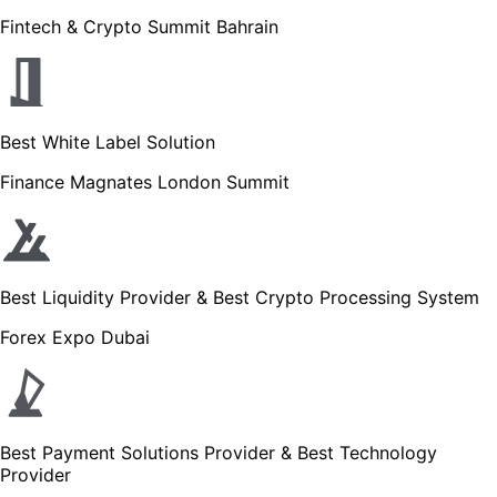
Fintech & Crypto Summit Bahrain
Best White Label Solution
Finance Magnates London Summit
Best Liquidity Provider & Best Crypto Processing System
Forex Expo Dubai
Best Payment Solutions Provider & Best Technology
Provider