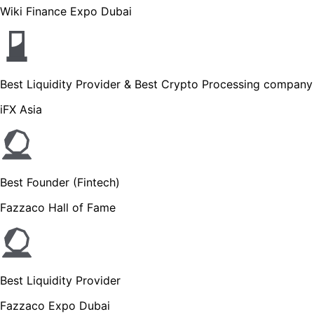
Wiki Finance Expo Dubai
Best Liquidity Provider & Best Crypto Processing company
iFX Asia
Best Founder (Fintech)
Fazzaco Hall of Fame
Best Liquidity Provider
Fazzaco Expo Dubai