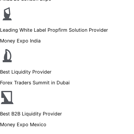
Leading White Label Propfirm Solution Provider
Money Expo India
Best Liquidity Provider
Forex Traders Summit in Dubai
Best B2B Liquidity Provider
Money Expo Mexico