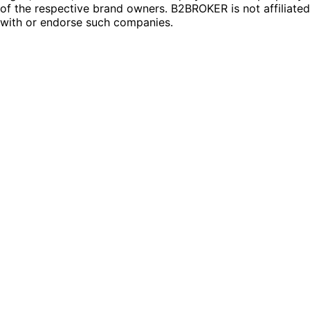
of the respective brand owners. B2BROKER is not affiliated
with or endorse such companies.