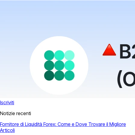
Iscriviti
Notizie recenti
Fornitore di Liquidità Forex: Come e Dove Trovare il Migliore
Articoli