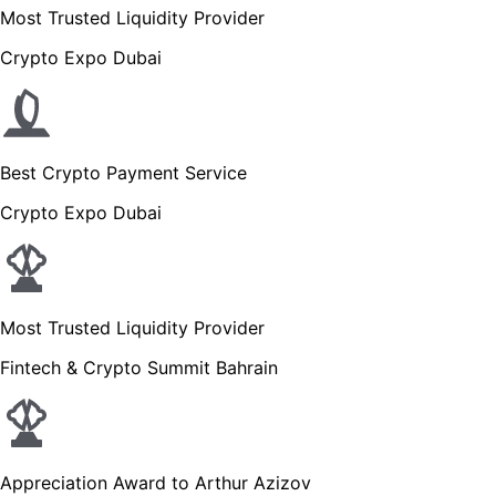
Most Trusted Liquidity Provider
Crypto Expo Dubai
Best Crypto Payment Service
Crypto Expo Dubai
Most Trusted Liquidity Provider
Fintech & Crypto Summit Bahrain
Appreciation Award to Arthur Azizov