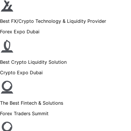
Best FX/Crypto Technology & Liquidity Provider
Forex Expo Dubai
Best Crypto Liquidity Solution
Crypto Expo Dubai
The Best Fintech & Solutions
Forex Traders Summit