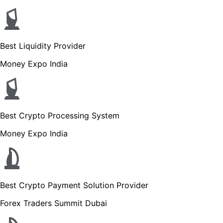
Best Liquidity Provider
Money Expo India
Best Crypto Processing System
Money Expo India
Best Crypto Payment Solution Provider
Forex Traders Summit Dubai