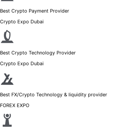
Best Crypto Payment Provider
Crypto Expo Dubai
Best Crypto Technology Provider
Crypto Expo Dubai
Best FX/Crypto Technology & liquidity provider
FOREX EXPO