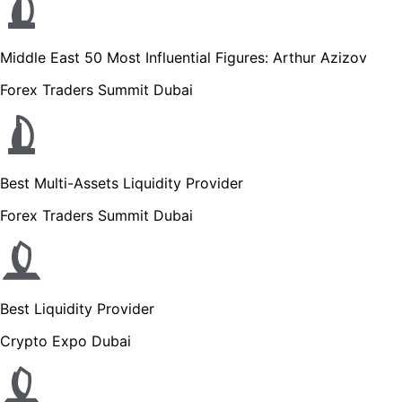
Middle East 50 Most Influential Figures: Arthur Azizov
Forex Traders Summit Dubai
Best Multi-Assets Liquidity Provider
Forex Traders Summit Dubai
Best Liquidity Provider
Crypto Expo Dubai