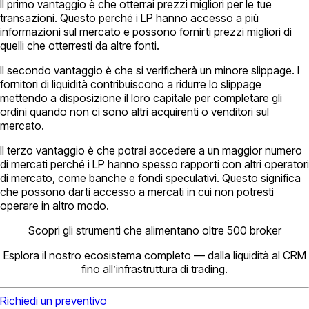
Il primo vantaggio è che otterrai prezzi migliori per le tue
transazioni. Questo perché i LP hanno accesso a più
informazioni sul mercato e possono fornirti prezzi migliori di
quelli che otterresti da altre fonti.
Il secondo vantaggio è che si verificherà un minore slippage. I
fornitori di liquidità contribuiscono a ridurre lo slippage
mettendo a disposizione il loro capitale per completare gli
ordini quando non ci sono altri acquirenti o venditori sul
mercato.
Il terzo vantaggio è che potrai accedere a un maggior numero
di mercati perché i LP hanno spesso rapporti con altri operatori
di mercato, come banche e fondi speculativi. Questo significa
che possono darti accesso a mercati in cui non potresti
operare in altro modo.
Scopri gli strumenti che alimentano oltre 500 broker
Esplora il nostro ecosistema completo — dalla liquidità al CRM
fino all’infrastruttura di trading.
Richiedi un preventivo