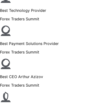
Best Technology Provider
Forex Traders Summit
Best Payment Solutions Provider
Forex Traders Summit
Best CEO Arthur Azizov
Forex Traders Summit