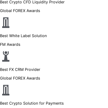
Best Crypto CFD Liquidity Provider
Global FOREX Awards
Best White Label Solution
FM Awards
Best FX CRM Provider
Global FOREX Awards
Best Crypto Solution for Payments