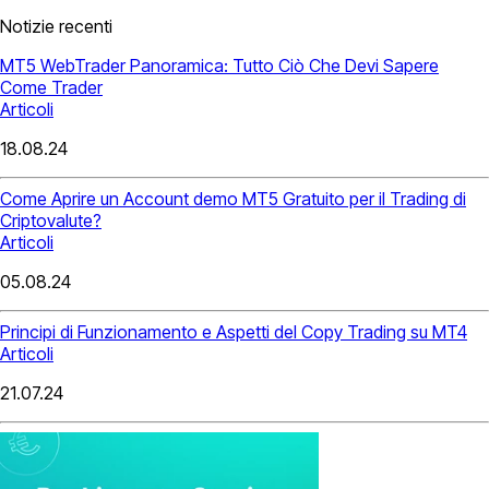
Notizie recenti
MT5 WebTrader Panoramica: Tutto Ciò Che Devi Sapere
Come Trader
Articoli
18.08.24
Come Aprire un Account demo MT5 Gratuito per il Trading di
Criptovalute?
Articoli
05.08.24
Principi di Funzionamento e Aspetti del Copy Trading su MT4
Articoli
21.07.24