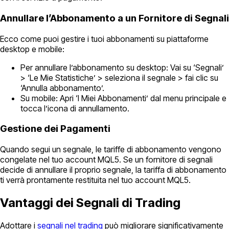
Annullare l’Abbonamento a un Fornitore di Segnali
Ecco come puoi gestire i tuoi abbonamenti su piattaforme
desktop e mobile:
Per annullare l’abbonamento su desktop: Vai su ‘Segnali’
> ‘Le Mie Statistiche’ > seleziona il segnale > fai clic su
‘Annulla abbonamento’.
Su mobile: Apri ‘I Miei Abbonamenti’ dal menu principale e
tocca l’icona di annullamento.
Gestione dei Pagamenti
Quando segui un segnale, le tariffe di abbonamento vengono
congelate nel tuo account MQL5. Se un fornitore di segnali
decide di annullare il proprio segnale, la tariffa di abbonamento
ti verrà prontamente restituita nel tuo account MQL5.
Vantaggi dei Segnali di Trading
Adottare i
segnali nel trading
può migliorare significativamente