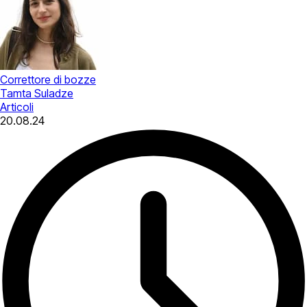
Correttore di bozze
Tamta Suladze
Articoli
20.08.24