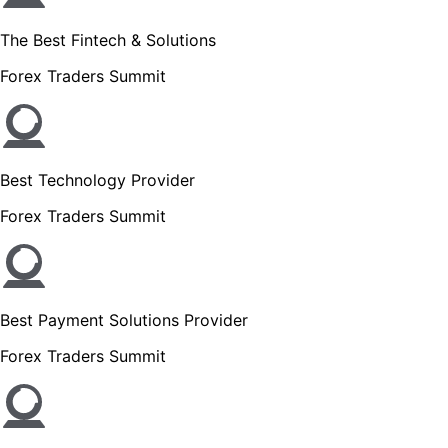
The Best Fintech & Solutions
Forex Traders Summit
Best Technology Provider
Forex Traders Summit
Best Payment Solutions Provider
Forex Traders Summit