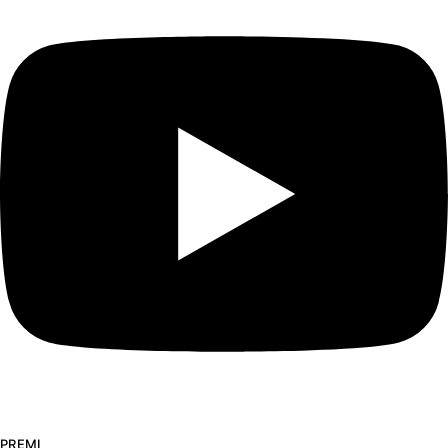
PREMI