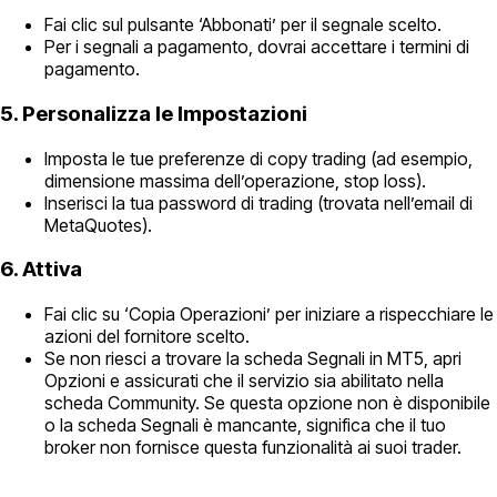
Fai clic sul pulsante ‘Abbonati’ per il segnale scelto.
Per i segnali a pagamento, dovrai accettare i termini di
pagamento.
5. Personalizza le Impostazioni
Imposta le tue preferenze di copy trading (ad esempio,
dimensione massima dell’operazione, stop loss).
Inserisci la tua password di trading (trovata nell’email di
MetaQuotes).
6. Attiva
Fai clic su ‘Copia Operazioni’ per iniziare a rispecchiare le
azioni del fornitore scelto.
Se non riesci a trovare la scheda Segnali in MT5, apri
Opzioni e assicurati che il servizio sia abilitato nella
scheda Community. Se questa opzione non è disponibile
o la scheda Segnali è mancante, significa che il tuo
broker non fornisce questa funzionalità ai suoi trader.