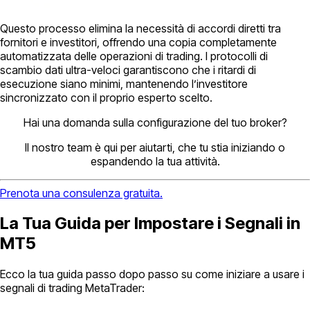
Questo processo elimina la necessità di accordi diretti tra
fornitori e investitori, offrendo una copia completamente
automatizzata delle operazioni di trading. I protocolli di
scambio dati ultra-veloci garantiscono che i ritardi di
esecuzione siano minimi, mantenendo l’investitore
sincronizzato con il proprio esperto scelto.
Hai una domanda sulla configurazione del tuo broker?
Il nostro team è qui per aiutarti, che tu stia iniziando o
espandendo la tua attività.
Prenota una consulenza gratuita.
La Tua Guida per Impostare i Segnali in
MT5
Ecco la tua guida passo dopo passo su come iniziare a usare i
segnali di trading MetaTrader: