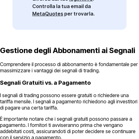
Controlla la tua email da
MetaQuotes
per trovarla.
Gestione degli Abbonamenti ai Segnali
Comprendere il processo di abbonamento è fondamentale per
massimizzare i vantaggi dei segnali di trading.
Segnali Gratuiti vs. a Pagamento
I segnali di trading possono essere gratuiti o richiedere una
tariffa mensile. I segnali a pagamento richiedono agli investitori
di pagare una certa tariffa.
È importante notare che i segnali gratuiti possono passare a
pagamento. I fornitori ti avviseranno prima che vengano
addebitati costi, assicurandoti di poter decidere se continuare
con il servizio a pagamento.