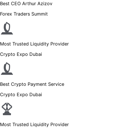
Best CEO Arthur Azizov
Forex Traders Summit
Most Trusted Liquidity Provider
Crypto Expo Dubai
Best Crypto Payment Service
Crypto Expo Dubai
Most Trusted Liquidity Provider