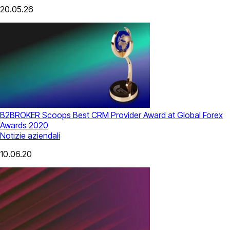
20.05.26
B2BROKER Scoops Best CRM Provider Award at Global Forex
Awards 2020
Notizie aziendali
10.06.20