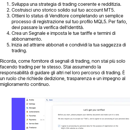
Sviluppa una strategia di trading coerente e redditizia.
Costruisci uno storico solido sul tuo account MT5.
Ottieni lo status di Venditore completando un semplice
processo di registrazione sul tuo profilo MQL5. Per farlo,
devi passare la verifica dell’identità.
Crea un Segnale e imposta le tue tariffe e termini di
abbonamento.
Inizia ad attrarre abbonati e condividi la tua saggezza di
trading.
Ricorda, come fornitore di segnali di trading, non stai più solo
facendo trading per te stesso. Stai assumendo la
responsabilità di guidare gli altri nel loro percorso di trading. È
un ruolo che richiede dedizione, trasparenza e un impegno al
miglioramento continuo.