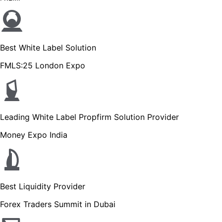
Best White Label Solution
FMLS:25 London Expo
Leading White Label Propfirm Solution Provider
Money Expo India
Best Liquidity Provider
Forex Traders Summit in Dubai