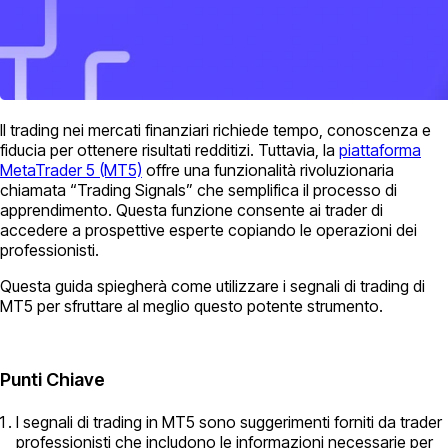
Il trading nei mercati finanziari richiede tempo, conoscenza e
fiducia per ottenere risultati redditizi. Tuttavia, la
piattaforma
MetaTrader 5 (MT5)
offre una funzionalità rivoluzionaria
chiamata “Trading Signals” che semplifica il processo di
apprendimento. Questa funzione consente ai trader di
accedere a prospettive esperte copiando le operazioni dei
professionisti.
Questa guida spiegherà come utilizzare i segnali di trading di
MT5 per sfruttare al meglio questo potente strumento.
Punti Chiave
I segnali di trading in MT5 sono suggerimenti forniti da trader
professionisti che includono le informazioni necessarie per