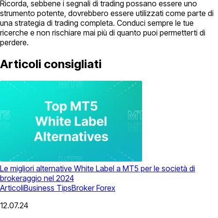
Ricorda, sebbene i segnali di trading possano essere uno
strumento potente, dovrebbero essere utilizzati come parte di
una strategia di trading completa. Conduci sempre le tue
ricerche e non rischiare mai più di quanto puoi permetterti di
perdere.
Articoli consigliati
Le migliori alternative White Label a MT5 per le società di
brokeraggio nel 2024
Articoli
Business Tips
Broker Forex
12.07.24