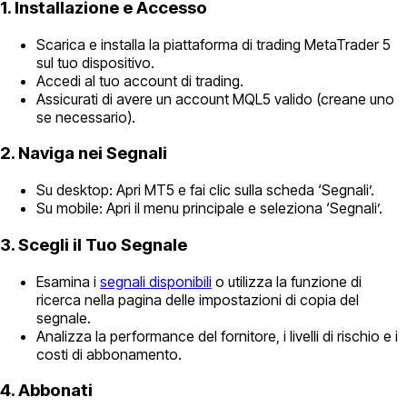
1. Installazione e Accesso
Scarica e installa la piattaforma di trading MetaTrader 5
sul tuo dispositivo.
Accedi al tuo account di trading.
Assicurati di avere un account MQL5 valido (creane uno
se necessario).
2. Naviga nei Segnali
Su desktop: Apri MT5 e fai clic sulla scheda ‘Segnali’.
Su mobile: Apri il menu principale e seleziona ‘Segnali’.
3. Scegli il Tuo Segnale
Esamina i
segnali disponibili
o utilizza la funzione di
ricerca nella pagina delle impostazioni di copia del
segnale.
Analizza la performance del fornitore, i livelli di rischio e i
costi di abbonamento.
4. Abbonati