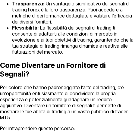
Trasparenza:
Un vantaggio significativo dei segnali di
trading Forex è la loro trasparenza. Puoi accedere a
metriche di performance dettagliate e valutare l’efficacia
dei diversi fornitori.
Flessibilità:
La flessibilità dei segnali di trading ti
consente di adattarti alle condizioni di mercato in
evoluzione e ai tuoi obiettivi di trading, garantendo che la
tua strategia di trading rimanga dinamica e reattiva alle
fluttuazioni del mercato.
Come Diventare un Fornitore di
Segnali?
Per coloro che hanno padroneggiato l’arte del trading, c’è
un’opportunità entusiasmante di condividere la propria
esperienza e potenzialmente guadagnare un reddito
aggiuntivo. Diventare un fornitore di segnali ti permette di
mostrare le tue abilità di trading a un vasto pubblico di trader
MT5.
Per intraprendere questo percorso: