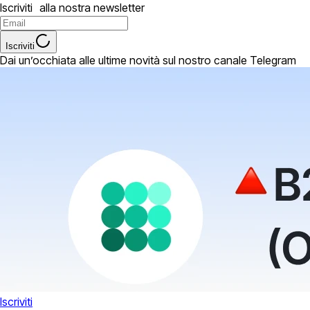
Iscriviti alla nostra newsletter
Iscriviti
Dai un’occhiata alle ultime novità sul nostro canale Telegram
Iscriviti