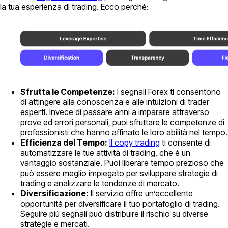
la tua esperienza di trading. Ecco perché:
Sfrutta le Competenze:
I segnali Forex ti consentono
di attingere alla conoscenza e alle intuizioni di trader
esperti. Invece di passare anni a imparare attraverso
prove ed errori personali, puoi sfruttare le competenze di
professionisti che hanno affinato le loro abilità nel tempo.
Efficienza del Tempo:
Il copy trading
ti consente di
automatizzare le tue attività di trading, che è un
vantaggio sostanziale. Puoi liberare tempo prezioso che
può essere meglio impiegato per sviluppare strategie di
trading e analizzare le tendenze di mercato.
Diversificazione:
Il servizio offre un’eccellente
opportunità per diversificare il tuo portafoglio di trading.
Seguire più segnali può distribuire il rischio su diverse
strategie e mercati.