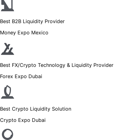
Best B2B Liquidity Provider
Money Expo Mexico
Best FX/Crypto Technology & Liquidity Provider
Forex Expo Dubai
Best Crypto Liquidity Solution
Crypto Expo Dubai