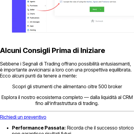
Alcuni Consigli Prima di Iniziare
Sebbene i Segnali di Trading offrano possibilità entusiasmanti,
è importante avvicinarsi a loro con una prospettiva equilibrata.
Ecco alcuni punti da tenere a mente:
Scopri gli strumenti che alimentano oltre 500 broker
Esplora il nostro ecosistema completo — dalla liquidità al CRM
fino all’infrastruttura di trading.
Richiedi un preventivo
Performance Passata:
Ricorda che il successo storico
non garantisce risultati futuri.