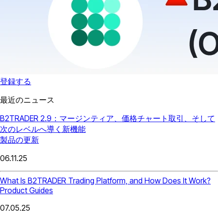
登録する
最近のニュース
B2TRADER 2.9：マージンティア、価格チャート取引、そして
次のレベルへ導く新機能
製品の更新
06.11.25
What Is B2TRADER Trading Platform, and How Does It Work?
Product Guides
07.05.25