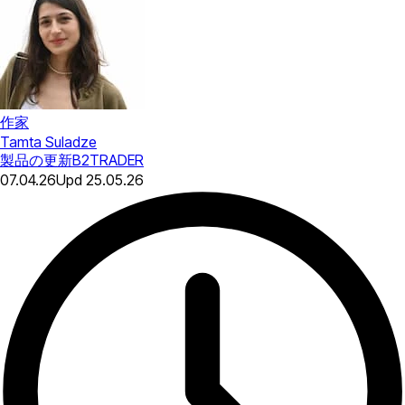
作家
Tamta Suladze
製品の更新
B2TRADER
07.04.26
Upd
25.05.26