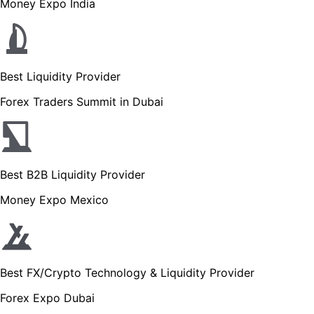
Money Expo India
Best Liquidity Provider
Forex Traders Summit in Dubai
Best B2B Liquidity Provider
Money Expo Mexico
Best FX/Crypto Technology & Liquidity Provider
Forex Expo Dubai