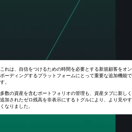
これは、自信をつけるための時間を必要とする新規顧客をオン
ボーディングするプラットフォームにとって重要な追加機能で
す。
多数の資産を含むポートフォリオの管理も、資産タブに新しく
追加されたゼロ残高を非表示にするトグルにより、より見やす
くなりました。