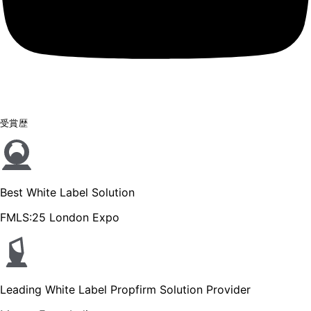
受賞歴
Best White Label Solution
FMLS:25 London Expo
Leading White Label Propfirm Solution Provider