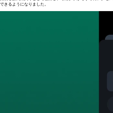
できるようになりました。