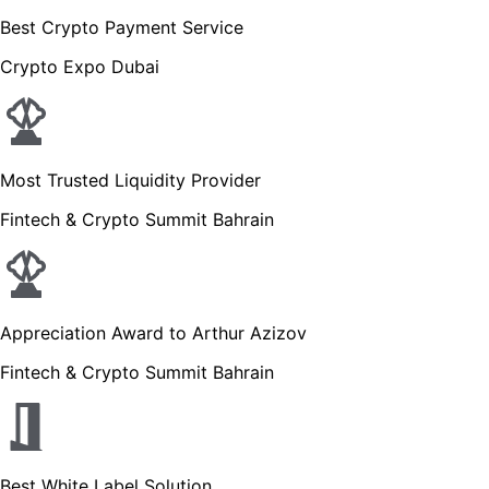
Best Crypto Payment Service
Crypto Expo Dubai
Most Trusted Liquidity Provider
Fintech & Crypto Summit Bahrain
Appreciation Award to Arthur Azizov
Fintech & Crypto Summit Bahrain
Best White Label Solution