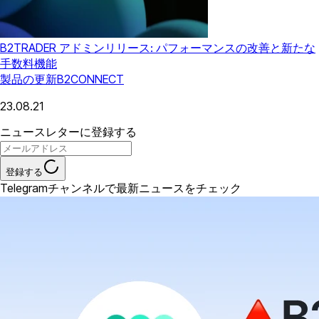
B2TRADER アドミンリリース: パフォーマンスの改善と新たな
手数料機能
製品の更新
B2CONNECT
23.08.21
ニュースレターに登録する
登録する
Telegramチャンネルで最新ニュースをチェック