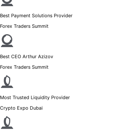
Best Payment Solutions Provider
Forex Traders Summit
Best CEO Arthur Azizov
Forex Traders Summit
Most Trusted Liquidity Provider
Crypto Expo Dubai