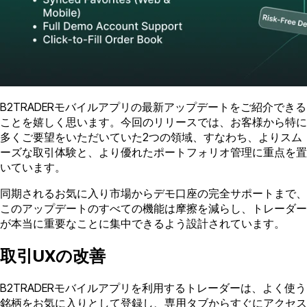
B2TRADERモバイルアプリの最新アップデートをご紹介できる
ことを嬉しく思います。今回のリリースでは、お客様から特に
多くご要望をいただいていた2つの領域、すなわち、よりスム
ーズな取引体験と、より優れたポートフォリオ管理に重点を置
いています。
同期されるお気に入り市場からデモ口座の完全サポートまで、
このアップデートのすべての機能は摩擦を減らし、トレーダー
が本当に重要なことに集中できるよう設計されています。
取引UXの改善
B2TRADERモバイルアプリを利用するトレーダーは、よく使う
銘柄をお気に入りとして登録し、専用タブからすぐにアクセス