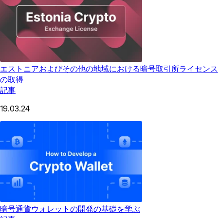
エストニアおよびその他の地域における暗号取引所ライセンス
の取得
記事
19.03.24
暗号通貨ウォレットの開発の基礎を学ぶ