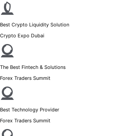
Best Crypto Liquidity Solution
Crypto Expo Dubai
The Best Fintech & Solutions
Forex Traders Summit
Best Technology Provider
Forex Traders Summit