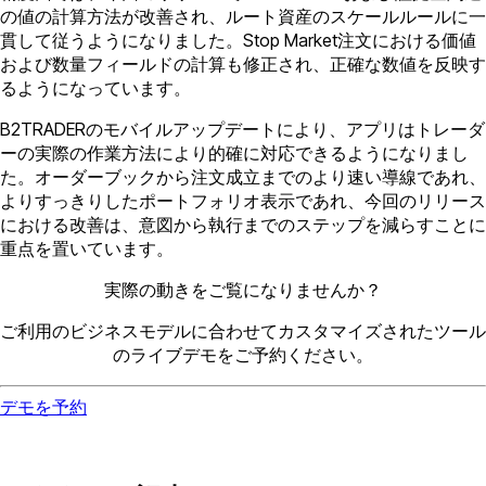
の値の計算方法が改善され、ルート資産のスケールルールに一
貫して従うようになりました。Stop Market注文における価値
および数量フィールドの計算も修正され、正確な数値を反映す
るようになっています。
B2TRADERのモバイルアップデートにより、アプリはトレーダ
ーの実際の作業方法により的確に対応できるようになりまし
た。オーダーブックから注文成立までのより速い導線であれ、
よりすっきりしたポートフォリオ表示であれ、今回のリリース
における改善は、意図から執行までのステップを減らすことに
重点を置いています。
実際の動きをご覧になりませんか？
ご利用のビジネスモデルに合わせてカスタマイズされたツール
のライブデモをご予約ください。
デモを予約