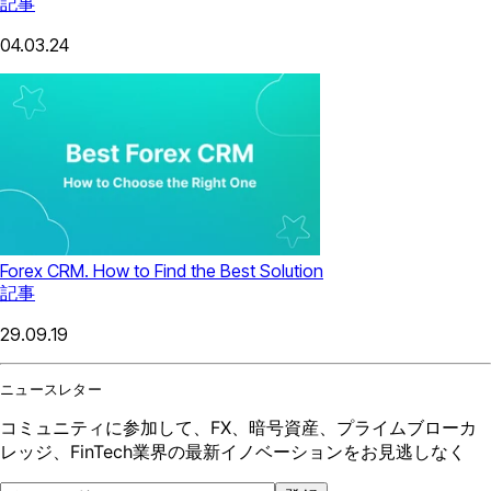
記事
04.03.24
Forex CRM. How to Find the Best Solution
記事
29.09.19
ニュースレター
コミュニティに参加して、FX、暗号資産、プライムブローカ
レッジ、FinTech業界の最新イノベーションをお見逃しなく