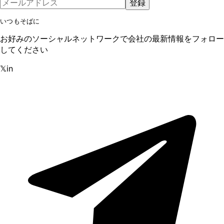
登録
いつもそばに
お好みのソーシャルネットワークで会社の最新情報をフォロー
してください
𝕏
in