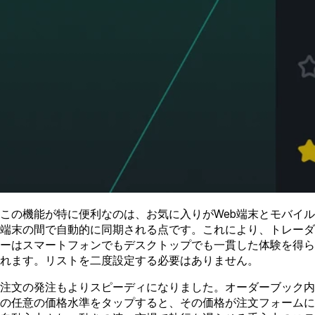
この機能が特に便利なのは、お気に入りがWeb端末とモバイル
端末の間で自動的に同期される点です。これにより、トレーダ
ーはスマートフォンでもデスクトップでも一貫した体験を得ら
れます。リストを二度設定する必要はありません。
注文の発注もよりスピーディになりました。オーダーブック内
の任意の価格水準をタップすると、その価格が注文フォームに