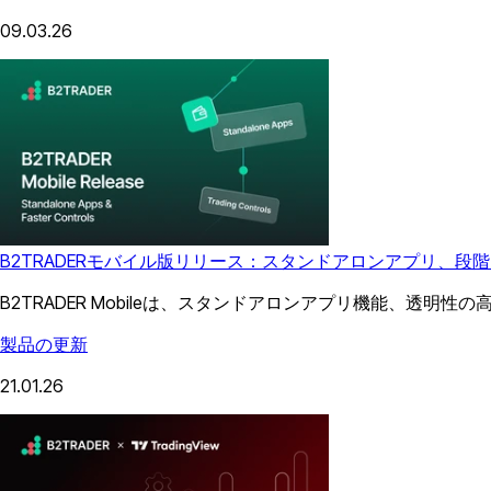
09.03.26
B2TRADERモバイル版リリース：スタンドアロンアプリ、
B2TRADER Mobileは、スタンドアロンアプリ機能、
製品の更新
21.01.26