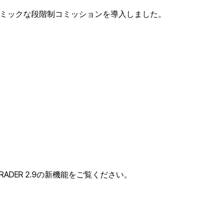
イナミックな段階制コミッションを導入しました。
DER 2.9の新機能をご覧ください。