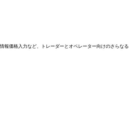
板情報価格入力など、トレーダーとオペレーター向けのさらなる