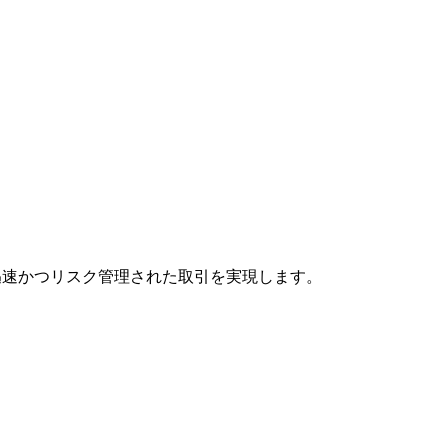
り迅速かつリスク管理された取引を実現します。