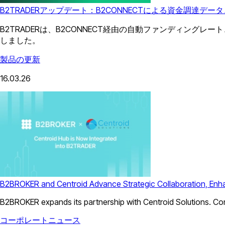
B2TRADERアップデート：B2CONNECTによる資金調達デー
B2TRADERは、B2CONNECT経由の自動ファンディングレ
しました。
製品の更新
16.03.26
B2BROKER and Centroid Advance Strategic Collaboration, Enhanc
B2BROKER expands its partnership with Centroid Solutions. Co
コーポレートニュース