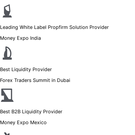
Leading White Label Propfirm Solution Provider
Money Expo India
Best Liquidity Provider
Forex Traders Summit in Dubai
Best B2B Liquidity Provider
Money Expo Mexico