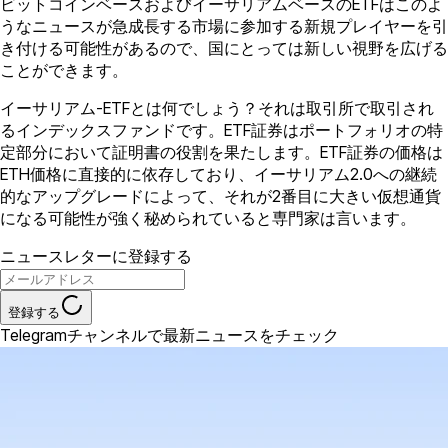
ビットコインベースおよびイーサリアムベースのETFはこのよ
うなニュースが急成長する市場に参加する新規プレイヤーを引
き付ける可能性があるので、国にとっては新しい視野を広げる
ことができます。
イーサリアム-ETFとは何でしょう？それは取引所で取引され
るインデックスファンドです。ETF証券はポートフォリオの特
定部分において証明書の役割を果たします。ETF証券の価格は
ETH価格に直接的に依存しており、イーサリアム2.0への継続
的なアップグレードによって、それが2番目に大きい仮想通貨
になる可能性が強く秘められていると専門家は言います。
ニュースレターに登録する
登録する
Telegramチャンネルで最新ニュースをチェック