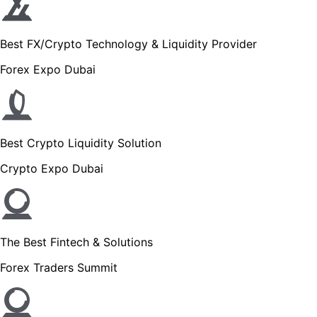
Best FX/Crypto Technology & Liquidity Provider
Forex Expo Dubai
Best Crypto Liquidity Solution
Crypto Expo Dubai
The Best Fintech & Solutions
Forex Traders Summit