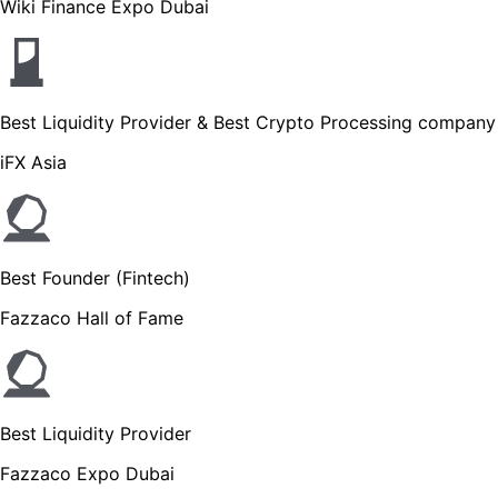
Wiki Finance Expo Dubai
Best Liquidity Provider & Best Crypto Processing company
iFX Asia
Best Founder (Fintech)
Fazzaco Hall of Fame
Best Liquidity Provider
Fazzaco Expo Dubai