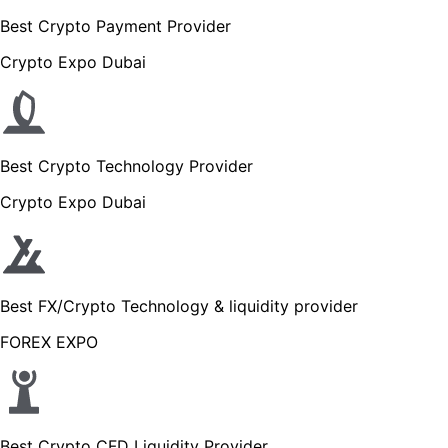
Best Crypto Payment Provider
Crypto Expo Dubai
Best Crypto Technology Provider
Crypto Expo Dubai
Best FX/Crypto Technology & liquidity provider
FOREX EXPO
Best Crypto CFD Liquidity Provider