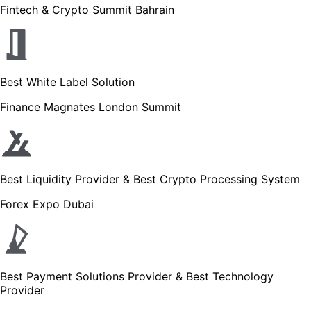
Fintech & Crypto Summit Bahrain
Best White Label Solution
Finance Magnates London Summit
Best Liquidity Provider & Best Crypto Processing System
Forex Expo Dubai
Best Payment Solutions Provider & Best Technology
Provider