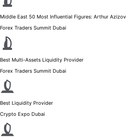
Middle East 50 Most Influential Figures: Arthur Azizov
Forex Traders Summit Dubai
Best Multi-Assets Liquidity Provider
Forex Traders Summit Dubai
Best Liquidity Provider
Crypto Expo Dubai