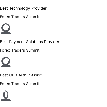
Best Technology Provider
Forex Traders Summit
Best Payment Solutions Provider
Forex Traders Summit
Best CEO Arthur Azizov
Forex Traders Summit