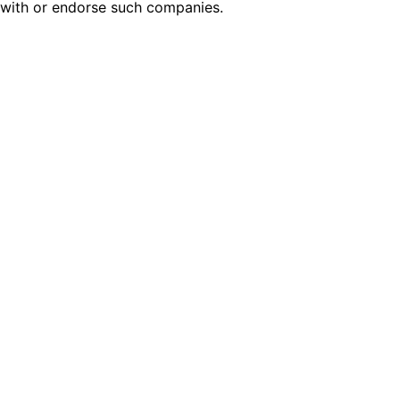
with or endorse such companies.