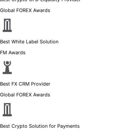
Global FOREX Awards
Best White Label Solution
FM Awards
Best FX CRM Provider
Global FOREX Awards
Best Crypto Solution for Payments