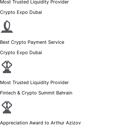
Most Trusted Liquidity Provider
Crypto Expo Dubai
Best Crypto Payment Service
Crypto Expo Dubai
Most Trusted Liquidity Provider
Fintech & Crypto Summit Bahrain
Appreciation Award to Arthur Azizov