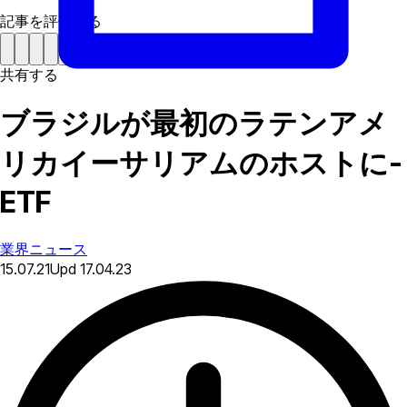
記事を評価する
共有する
ブラジルが最初のラテンアメ
リカイーサリアムのホストに-
ETF
業界ニュース
15.07.21
Upd
17.04.23