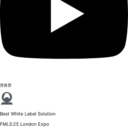
受賞歴
Best White Label Solution
FMLS:25 London Expo