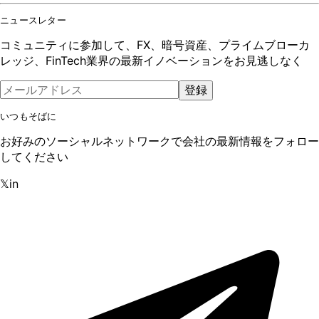
ニュースレター
コミュニティに参加して、FX、暗号資産、プライムブローカ
レッジ、FinTech業界の最新イノベーションをお見逃しなく
登録
いつもそばに
お好みのソーシャルネットワークで会社の最新情報をフォロー
してください
𝕏
in