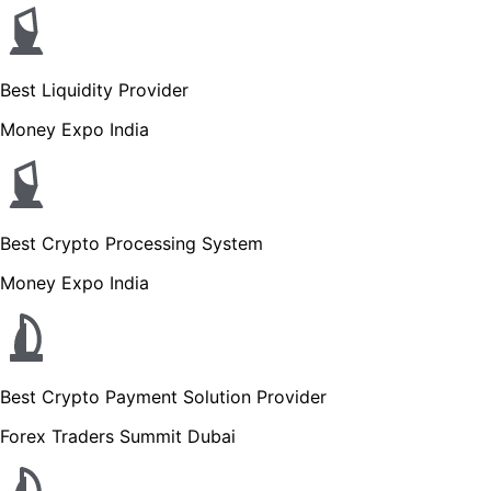
Best Liquidity Provider
Money Expo India
Best Crypto Processing System
Money Expo India
Best Crypto Payment Solution Provider
Forex Traders Summit Dubai