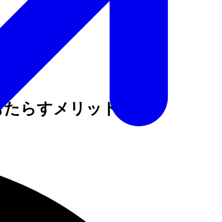
にもたらすメリット