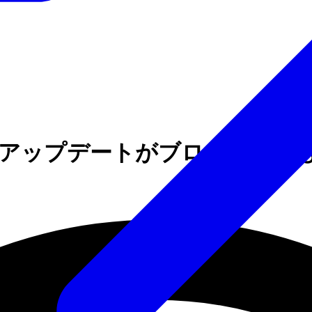
Coreアップデートがブローカー