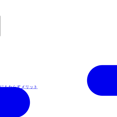
カーにもたらすメリット