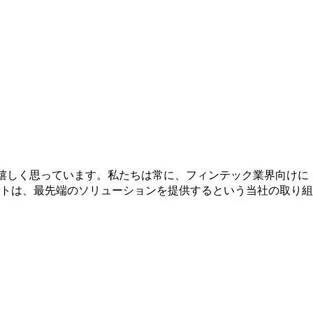
嬉しく思っています。私たちは常に、フィンテック業界向けに
トは、最先端のソリューションを提供するという当社の取り組