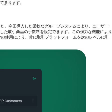
て参ります。
ました。今回導入した柔軟なグループシステムにより、ユーザー
した取引商品の手数料を設定できます。この強力な機能により
derの使用により、常に取引プラットフォームを次のレベルに引