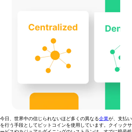
今日、世界中の信じられないほど多くの異なる
企業
が、支払い
を行う手段としてビットコインを使用しています。クイックサ
ービスやカジュアルダイニングのレストランは、すでに暗号処