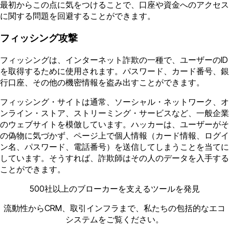
最初からこの点に気をつけることで、口座や資金へのアクセス
に関する問題を回避することができます。
フィッシング攻撃
フィッシングは、インターネット詐欺の一種で、ユーザーのID
を取得するために使用されます。パスワード、カード番号、銀
行口座、その他の機密情報を盗み出すことができます。
フィッシング・サイトは通常、ソーシャル・ネットワーク、オ
ンライン・ストア、ストリーミング・サービスなど、一般企業
のウェブサイトを模倣しています。ハッカーは、ユーザーがそ
の偽物に気づかず、ページ上で個人情報（カード情報、ログイ
ン名、パスワード、電話番号）を送信してしまうことを当てに
しています。そうすれば、詐欺師はその人のデータを入手する
ことができます。
500社以上のブローカーを支えるツールを発見
流動性からCRM、取引インフラまで、私たちの包括的なエコ
システムをご覧ください。