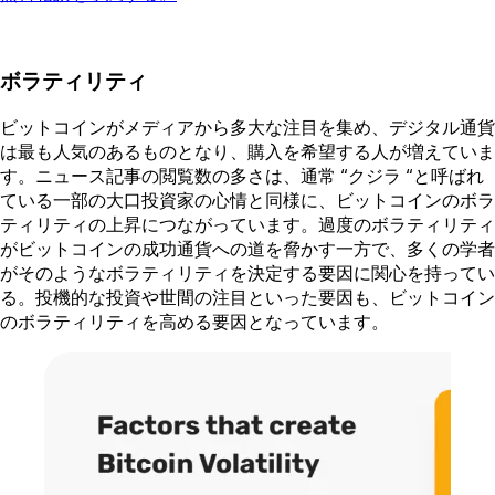
ボラティリティ
ビットコインがメディアから多大な注目を集め、デジタル通貨
は最も人気のあるものとなり、購入を希望する人が増えていま
す。ニュース記事の閲覧数の多さは、通常 “クジラ “と呼ばれ
ている一部の大口投資家の心情と同様に、ビットコインのボラ
ティリティの上昇につながっています。過度のボラティリティ
がビットコインの成功通貨への道を脅かす一方で、多くの学者
がそのようなボラティリティを決定する要因に関心を持ってい
る。投機的な投資や世間の注目といった要因も、ビットコイン
のボラティリティを高める要因となっています。