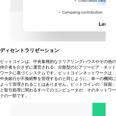
ディセントラリゼーション
ビットコインは、中央集権的なクリアリングハウスやその他の
仲介者を介さずに運営される、分散型のピアツーピア・ネット
ワークに基づくシステムです。ビットコインネットワークは、
中央銀行が不換紙幣を管理するのと同じように、単一の機関に
よって管理されることはありません。ビットコインの「採掘」
と取引処理に関わるすべてのコンピュータが、そのネットワー
クの一部です。