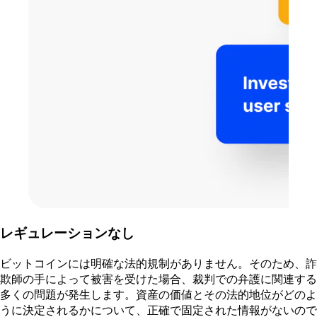
レギュレーションなし
ビットコインには明確な法的規制がありません。そのため、詐
欺師の手によって被害を受けた場合、裁判での弁護に関連する
多くの問題が発生します。資産の価値とその法的地位がどのよ
うに決定されるかについて、正確で固定された情報がないので