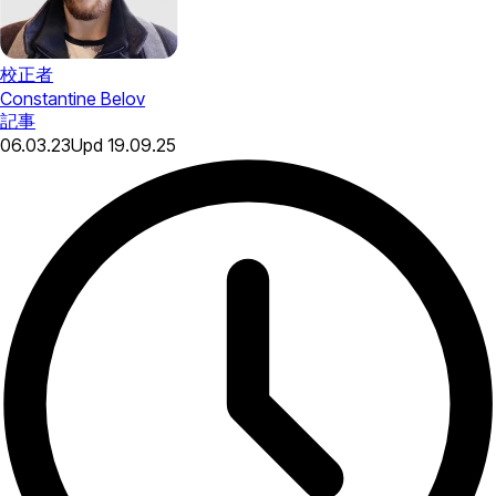
校正者
Constantine Belov
記事
06.03.23
Upd
19.09.25