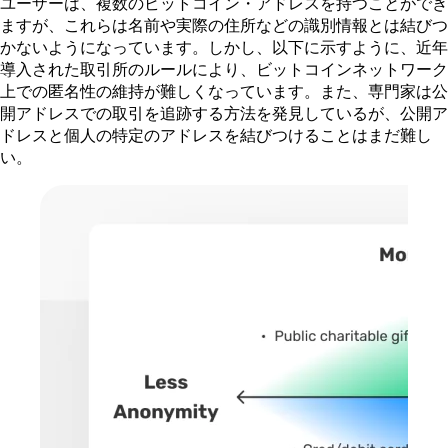
ユーザーは、複数のビットコイン・アドレスを持つことができ
ますが、これらは名前や実際の住所などの識別情報とは結びつ
かないようになっています。しかし、以下に示すように、近年
導入された取引所のルールにより、ビットコインネットワーク
上での匿名性の維持が難しくなっています。また、専門家は公
開アドレスでの取引を追跡する方法を発見しているが、公開ア
ドレスと個人の特定のアドレスを結びつけることはまだ難し
い。