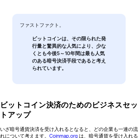
ファストファクト。
ビットコインは、その限られた発
行量と驚異的な人気により、少な
くとも今後5～10年間は最も人気
のある暗号決済手段であると考え
られています。
ビットコイン決済のためのビジネスセッ
トアップ
いざ暗号通貨決済を受け入れるとなると、どの企業も一連の流
れについて考えます。
Coinmap.org
は、暗号通貨を受け入れる