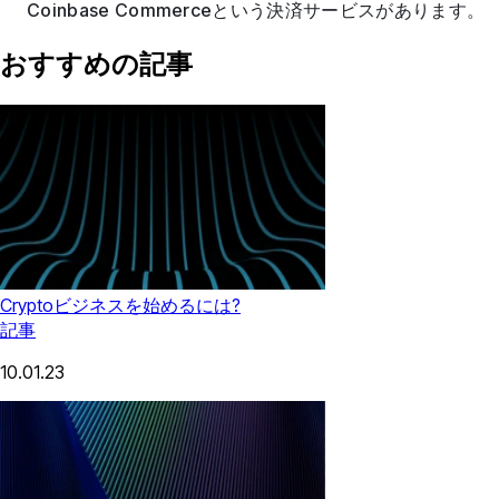
Coinbase Commerceという決済サービスがあります。
おすすめの記事
Cryptoビジネスを始めるには?
記事
10.01.23