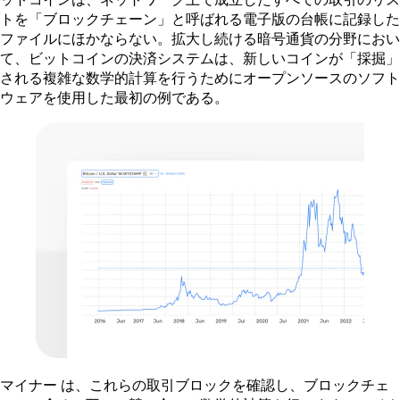
トを「ブロックチェーン」と呼ばれる電子版の台帳に記録した
ファイルにほかならない。拡大し続ける暗号通貨の分野におい
て、ビットコインの決済システムは、新しいコインが「採掘」
される複雑な数学的計算を行うためにオープンソースのソフト
ウェアを使用した最初の例である。
マイナー は、これらの取引ブロックを確認し、ブロックチェ