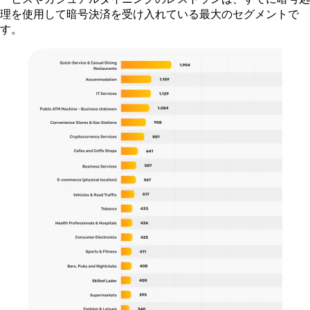
理を使用して暗号決済を受け入れている最大のセグメントで
す。