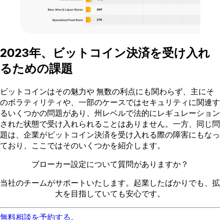
2023年、ビットコイン決済を受け入れ
るための課題
ビットコインはその魅力や 無数の利点にも関わらず、主にそ
のボラティリティや、一部のケースではセキュリティに関連す
るいくつかの問題があり、州レベルで法的にレギュレーション
された状態で受け入れられることはありません。一方、同じ問
題は、企業がビットコイン決済を受け入れる際の障害にもなっ
ており、ここではそのいくつかを紹介します。
ブローカー設定について質問がありますか？
当社のチームがサポートいたします。起業したばかりでも、拡
大を目指していても安心です。
無料相談を予約する。