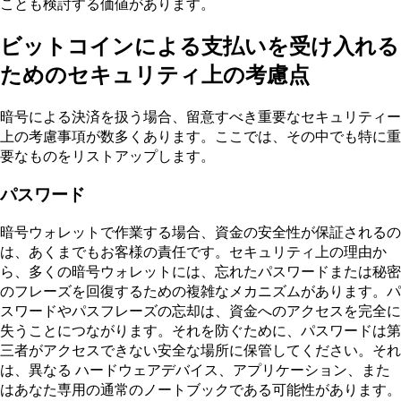
ことも検討する価値があります。
ビットコインによる支払いを受け入れる
ためのセキュリティ上の考慮点
暗号による決済を扱う場合、留意すべき重要なセキュリティー
上の考慮事項が数多くあります。ここでは、その中でも特に重
要なものをリストアップします。
パスワード
暗号ウォレットで作業する場合、資金の安全性が保証されるの
は、あくまでもお客様の責任です。セキュリティ上の理由か
ら、多くの暗号ウォレットには、忘れたパスワードまたは秘密
のフレーズを回復するための複雑なメカニズムがあります。パ
スワードやパスフレーズの忘却は、資金へのアクセスを完全に
失うことにつながります。それを防ぐために、パスワードは第
三者がアクセスできない安全な場所に保管してください。それ
は、異なる ハードウェアデバイス、アプリケーション、また
はあなた専用の通常のノートブックである可能性があります。