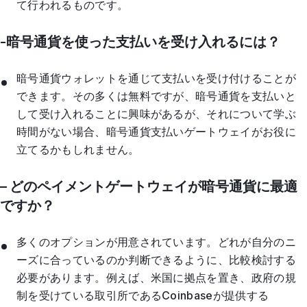
て行われるものです。
-暗号通貨を使った支払いを受け入れるには？
暗号通貨ウォレットを通じて支払いを受け付けることが
できます。その多くは無料ですが、暗号通貨を支払いと
して受け入れることに興味があるが、それについて学ぶ
時間がない場合、暗号通貨支払いゲートウェイがお役に
立てるかもしれません。
– どのペイメントゲートウェイが暗号通貨に最適
ですか？
多くのオプションが用意されています。どれが自分のニ
ーズに合っているのか判断できるように、比較検討する
必要があります。例えば、米国に拠点を置き、政府の規
制を受けている取引所であるCoinbaseが提供する