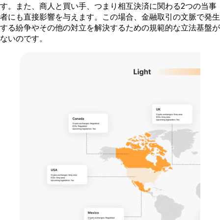
す。また、商人と買い手、つまり相互決済に関わる2つの当事
者にも直接影響を与えます。この場合、金融取引の文脈で発生
する紛争やその他の対立を解決するための規範的な立法基盤が
ないのです。