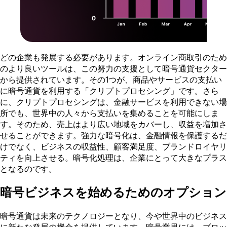
どの企業も発展する必要があります。オンライン商取引のため
のより良いツールは、この努力の支援として暗号通貨セクター
から提供されています。その1つが、商品やサービスの支払い
に暗号通貨を利用する「クリプトプロセシング」です。さら
に、クリプトプロセシングは、金融サービスを利用できない場
所でも、世界中の人々から支払いを集めることを可能にしま
す。そのため、売上はより広い地域をカバーし、収益を増加さ
せることができます。強力な暗号化は、金融情報を保護するだ
けでなく、ビジネスの収益性、顧客満足度、ブランドロイヤリ
ティを向上させる。暗号化処理は、企業にとって大きなプラス
となるのです。
暗号ビジネスを始めるためのオプション
暗号通貨は未来のテクノロジーとなり、今や世界中のビジネス