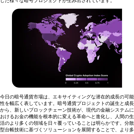
した様々な暗号プロジェクトが生み出されています。
今日の暗号通貨市場は、エキサイティングな潜在的成長の可能
性を幅広く表しています。暗号通貨プロジェクトの誕生と成長
から、新しいブロックチェーン技術が、現代の金融システムに
おけるお金の機能を根本的に変える革命へと進化し、人間の生
活のより多くの領域を日々覆っていることは明らかです。分散
型台帳技術に基づくソリューションを展開することで、より多