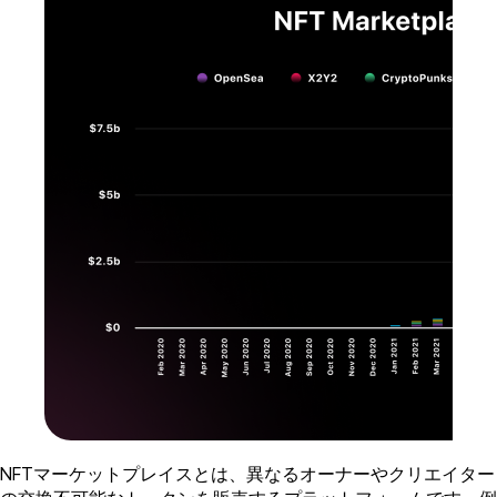
NFTマーケットプレイスとは、異なるオーナーやクリエイター