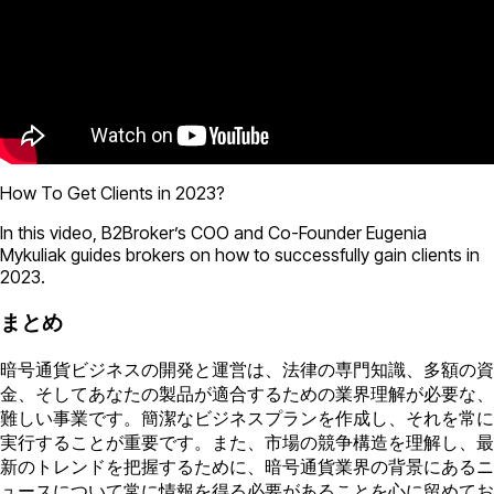
How To Get Clients in 2023?
In this video, B2Broker’s COO and Co-Founder Eugenia
Mykuliak guides brokers on how to successfully gain clients in
2023.
まとめ
暗号通貨ビジネスの開発と運営は、法律の専門知識、多額の資
金、そしてあなたの製品が適合するための業界理解が必要な、
難しい事業です。簡潔なビジネスプランを作成し、それを常に
実行することが重要です。また、市場の競争構造を理解し、最
新のトレンドを把握するために、暗号通貨業界の背景にあるニ
ュースについて常に情報を得る必要があることを心に留めてお