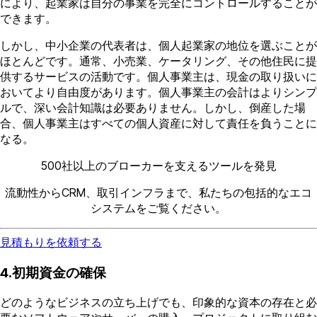
により、起業家は自分の事業を完全にコントロールすることが
できます。
しかし、中小企業の代表者は、個人起業家の地位を選ぶことが
ほとんどです。通常、小売業、ケータリング、その他住民に提
供するサービスの活動です。個人事業主は、現金の取り扱いに
おいてより自由度があります。個人事業主の会計はよりシンプ
ルで、深い会計知識は必要ありません。しかし、倒産した場
合、個人事業主はすべての個人資産に対して責任を負うことに
なる。
500社以上のブローカーを支えるツールを発見
流動性からCRM、取引インフラまで、私たちの包括的なエコ
システムをご覧ください。
見積もりを依頼する
4.初期資金の確保
どのようなビジネスの立ち上げでも、印象的な資本の存在と必