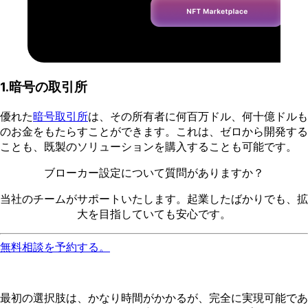
1.暗号の取引所
優れた
暗号取引所
は、その所有者に何百万ドル、何十億ドルも
のお金をもたらすことができます。これは、ゼロから開発する
ことも、既製のソリューションを購入することも可能です。
ブローカー設定について質問がありますか？
当社のチームがサポートいたします。起業したばかりでも、拡
大を目指していても安心です。
無料相談を予約する。
最初の選択肢は、かなり時間がかかるが、完全に実現可能であ