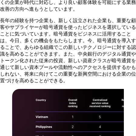
くの企業が時代に対応し、より良い顧客体験を可能にする業務
改善の方向へ進もうとしています。
長年の経験を持つ企業も、新しく設立された企業も、重要な顧
客やサプライヤーが暗号通貨を使ったビジネスを選択している
ことに気づいています。暗号通貨をビジネスに活用すること
は、今日、多くの機会をもたらします。今、暗号通貨を導入す
ることで、あらゆる組織でこの新しいテクノロジーに対する認
識を高めることができます。また、中央銀行のデジタル通貨や
トークン化された従来の投資、新しい資産クラスが暗号通貨を
通じて新しい資本プールや流動性へのアクセスを提供するかも
しれない、将来に向けてこの重要な新興空間における企業の位
置づけを高めることができる。