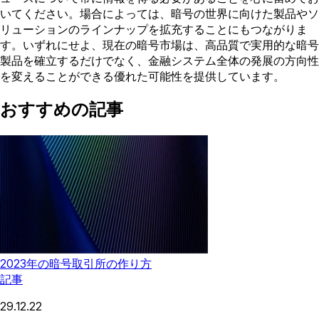
いてください。場合によっては、暗号の世界に向けた製品やソ
リューションのラインナップを拡充することにもつながりま
す。いずれにせよ、現在の暗号市場は、高品質で実用的な暗号
製品を確立するだけでなく、金融システム全体の発展の方向性
を変えることができる優れた可能性を提供しています。
おすすめの記事
2023年の暗号取引所の作り方
記事
29.12.22