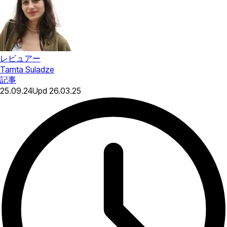
レビュアー
Tamta Suladze
記事
25.09.24
Upd
26.03.25