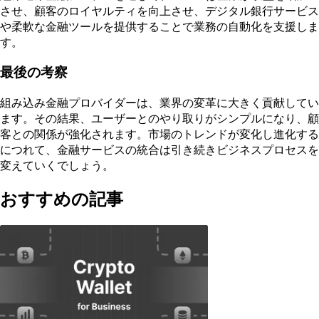
させ、顧客のロイヤルティを向上させ、デジタル銀行サービス
や柔軟な金融ツールを提供することで業務の自動化を支援しま
す。
最後の考察
組み込み金融プロバイダーは、業界の変革に大きく貢献してい
ます。その結果、ユーザーとのやり取りがシンプルになり、顧
客との関係が強化されます。市場のトレンドが変化し進化する
につれて、金融サービスの統合は引き続きビジネスプロセスを
変えていくでしょう。
おすすめの記事