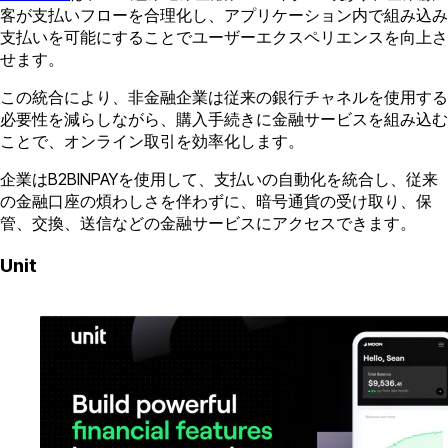
客が支払いフローを合理化し、アプリケーション内で組み込み
支払いを可能にすることでユーザーエクスペリエンスを向上さ
せます。
この統合により、非金融企業は従来の銀行チャネルを使用する
必要性を減らしながら、購入手続きに金融サービスを組み込む
ことで、オンライン取引を効率化します。
企業はB2BINPAYを使用して、支払いの自動化を統合し、従来
の金融口座の煩わしさを伴わずに、暗号通貨の受け取り、保
管、交換、送信などの金融サービスにアクセスできます。
Unit