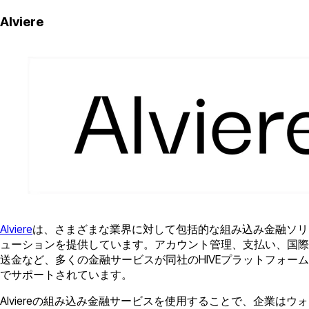
Alviere
Alviere
は、さまざまな業界に対して包括的な組み込み金融ソリ
ューションを提供しています。アカウント管理、支払い、国際
送金など、多くの金融サービスが同社のHIVEプラットフォーム
でサポートされています。
Alviereの組み込み金融サービスを使用することで、企業はウォ