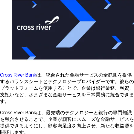
Cross River Bank
は、統合された金融サービスの全範囲を提供
するバランスシートとテクノロジープロバイダーです。彼らの
プラットフォームを使用することで、企業は銀行業務、融資、
支払いなど、さまざまな金融サービスを日常業務に統合できま
す。
Cross River Bankは、最先端のテクノロジーと銀行の専門知識
を融合させることで、企業が顧客にスムーズな金融サービスを
提供できるようにし、顧客満足度を向上させ、新たな収益源を
開拓します。