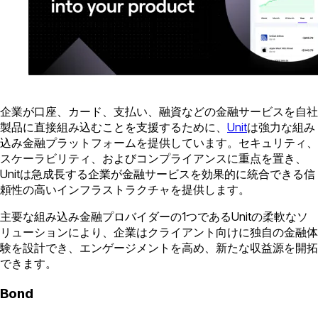
企業が口座、カード、支払い、融資などの金融サービスを自社
製品に直接組み込むことを支援するために、
Unit
は強力な組み
込み金融プラットフォームを提供しています。セキュリティ、
スケーラビリティ、およびコンプライアンスに重点を置き、
Unitは急成長する企業が金融サービスを効果的に統合できる信
頼性の高いインフラストラクチャを提供します。
主要な組み込み金融プロバイダーの1つであるUnitの柔軟なソ
リューションにより、企業はクライアント向けに独自の金融体
験を設計でき、エンゲージメントを高め、新たな収益源を開拓
できます。
Bond