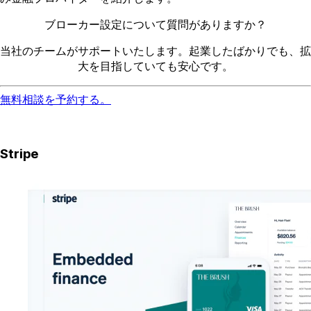
ブローカー設定について質問がありますか？
当社のチームがサポートいたします。起業したばかりでも、拡
大を目指していても安心です。
無料相談を予約する。
Stripe