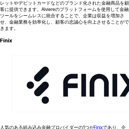
レットやデビットカードなどのブランド化された金融商品を顧
客に提供できます。Alviereのプラットフォームを使用して金融
ツールをシームレスに統合することで、企業は収益を増加さ
せ、金融業務を効率化し、顧客の忠誠心を向上させることがで
きます。
Finix
人気のある組み込み金融プロバイダーの1つが
Finix
であり、企