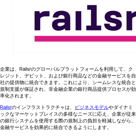
企業は、Railsrのグローバルプラットフォームを利用して、ク
レジット、デビット、および銀行商品などの金融サービスを自
社の提供物に統合できます。これにより、シームレスな統合と
規制支援が保証され、非金融企業の銀行商品提供プロセスが効
率化されます。
Railsr
のインフラストラクチャは、
ビジネスモデル
やダイナミ
ックなマーケットプレイスの多様なニーズに応え、企業が従来
の銀行システムを使用する際の規制上の負担を軽減しながら、
金融サービスを効果的に統合できるようにします。