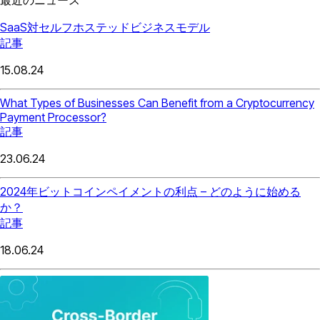
SaaS対セルフホステッドビジネスモデル
記事
15.08.24
What Types of Businesses Can Benefit from a Cryptocurrency
Payment Processor?
記事
23.06.24
2024年ビットコインペイメントの利点 – どのように始める
か？
記事
18.06.24