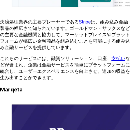
決済処理業界の主要プレーヤーである
Stripe
は、組み込み金融
製品の幅広さで知られています。ゴールドマン・サックスなど
の主要な金融機関と協力して、マーケットプレイスやプラット
フォームが幅広い金融商品を組み込むことを可能にする組み込
み金融サービスを提供しています。
これらのサービスには、融資ソリューション、口座、
支払い
な
どが含まれ、企業は金融サービスを簡単にプラットフォームに
統合し、ユーザーエクスペリエンスを向上させ、追加の収益を
生み出すことができます。
Marqeta