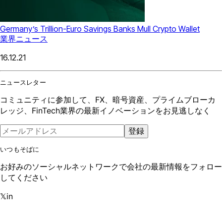
Germany’s Trillion-Euro Savings Banks Mull Crypto Wallet
業界ニュース
16.12.21
ニュースレター
コミュニティに参加して、FX、暗号資産、プライムブローカ
レッジ、FinTech業界の最新イノベーションをお見逃しなく
登録
いつもそばに
お好みのソーシャルネットワークで会社の最新情報をフォロー
してください
𝕏
in