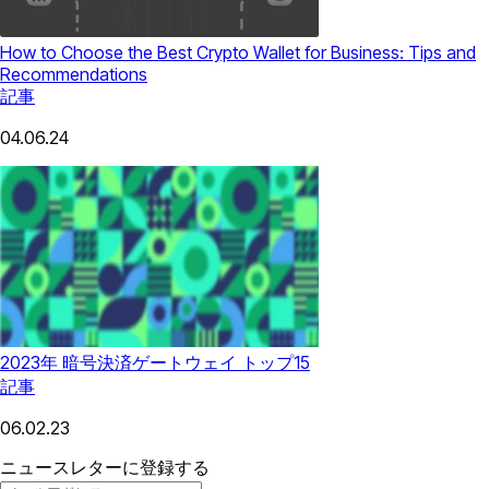
How to Choose the Best Crypto Wallet for Business: Tips and
Recommendations
記事
04.06.24
2023年 暗号決済ゲートウェイ トップ15
記事
06.02.23
ニュースレターに登録する