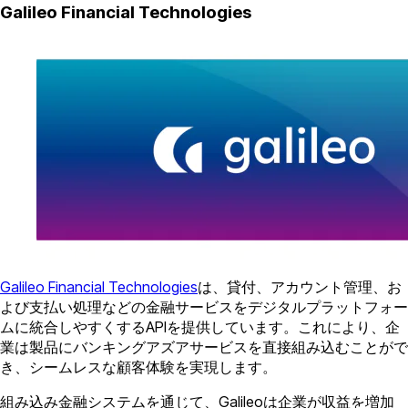
Galileo Financial Technologies
Galileo Financial Technologies
は、貸付、アカウント管理、お
よび支払い処理などの金融サービスをデジタルプラットフォー
ムに統合しやすくするAPIを提供しています。これにより、企
業は製品にバンキングアズアサービスを直接組み込むことがで
き、シームレスな顧客体験を実現します。
組み込み金融システムを通じて、Galileoは企業が収益を増加