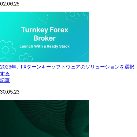
02.06.25
2023年、FXターンキーソフトウェアのソリューションを選択
する
記事
30.05.23