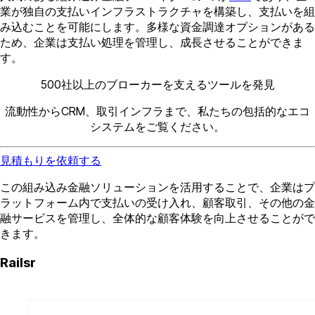
業が独自の支払いインフラストラクチャを構築し、支払いを組
み込むことを可能にします。多様な資金調達オプションがある
ため、企業は支払い処理を管理し、成長させることができま
す。
500社以上のブローカーを支えるツールを発見
流動性からCRM、取引インフラまで、私たちの包括的なエコ
システムをご覧ください。
見積もりを依頼する
この組み込み金融ソリューションを活用することで、企業はプ
ラットフォーム内で支払いの受け入れ、顧客取引、その他の金
融サービスを管理し、全体的な顧客体験を向上させることがで
きます。
Railsr