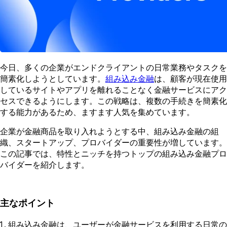
今日、多くの企業がエンドクライアントの日常業務やタスクを
簡素化しようとしています。
組み込み金融
は、顧客が現在使用
しているサイトやアプリを離れることなく金融サービスにアク
セスできるようにします。この戦略は、複数の手続きを簡素化
する能力があるため、ますます人気を集めています。
企業が金融商品を取り入れようとする中、組み込み金融の組
織、スタートアップ、プロバイダーの重要性が増しています。
この記事では、特性とニッチを持つトップの組み込み金融プロ
バイダーを紹介します。
主なポイント
組み込み金融は、ユーザーが金融サービスを利用する日常の