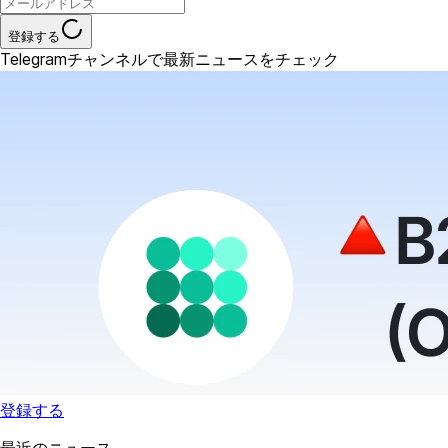
登録する
Telegramチャンネルで最新ニュースをチェック
登録する
最近のニュース