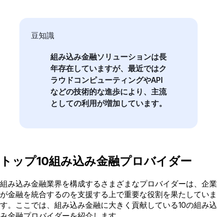
豆知識
組み込み金融ソリューションは長
年存在していますが、最近ではク
ラウドコンピューティングやAPI
などの技術的な進歩により、主流
としての利用が増加しています。
トップ10組み込み金融プロバイダー
組み込み金融業界を構成するさまざまなプロバイダーは、企業
が金融を統合するのを支援する上で重要な役割を果たしていま
す。ここでは、組み込み金融に大きく貢献している10の組み込
み金融プロバイダーを紹介します。