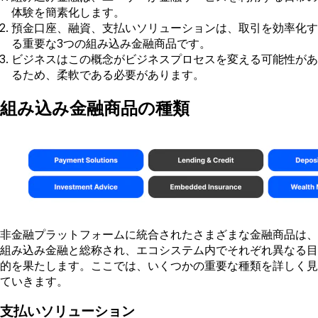
体験を簡素化します。
預金口座、融資、支払いソリューションは、取引を効率化す
る重要な3つの組み込み金融商品です。
ビジネスはこの概念がビジネスプロセスを変える可能性があ
るため、柔軟である必要があります。
組み込み金融商品の種類
非金融プラットフォームに統合されたさまざまな金融商品は、
組み込み金融と総称され、エコシステム内でそれぞれ異なる目
的を果たします。ここでは、いくつかの重要な種類を詳しく見
ていきます。
支払いソリューション