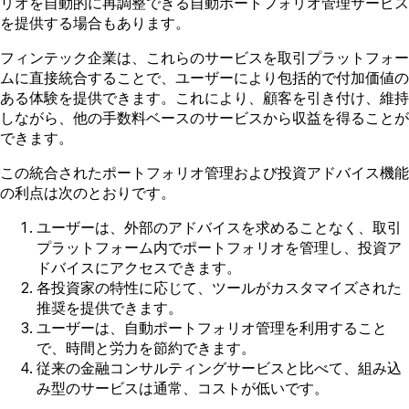
リオを自動的に再調整できる自動ポートフォリオ管理サービス
を提供する場合もあります。
フィンテック企業は、これらのサービスを取引プラットフォー
ムに直接統合することで、ユーザーにより包括的で付加価値の
ある体験を提供できます。これにより、顧客を引き付け、維持
しながら、他の手数料ベースのサービスから収益を得ることが
できます。
この統合されたポートフォリオ管理および投資アドバイス機能
の利点は次のとおりです。
ユーザーは、外部のアドバイスを求めることなく、取引
プラットフォーム内でポートフォリオを管理し、投資ア
ドバイスにアクセスできます。
各投資家の特性に応じて、ツールがカスタマイズされた
推奨を提供できます。
ユーザーは、自動ポートフォリオ管理を利用すること
で、時間と労力を節約できます。
従来の金融コンサルティングサービスと比べて、組み込
み型のサービスは通常、コストが低いです。