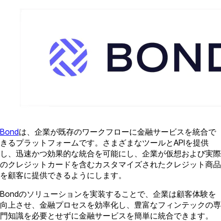
Bond
は、企業が既存のワークフローに金融サービスを統合で
きるプラットフォームです。さまざまなツールとAPIを提供
し、迅速かつ効果的な統合を可能にし、企業が仮想および実際
のクレジットカードを含むカスタマイズされたクレジット商品
を顧客に提供できるようにします。
Bondのソリューションを実装することで、企業は顧客体験を
向上させ、金融プロセスを効率化し、豊富なフィンテックの専
門知識を必要とせずに金融サービスを簡単に統合できます。