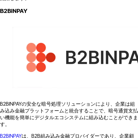
B2BINPAY
B2BINPAYの安全な暗号処理ソリューションにより、企業は組
み込み金融プラットフォームと統合することで、暗号通貨支払
い機能を簡単にデジタルエコシステムに組み込むことができま
す。
B2BINPAY
は、B2B組み込み金融プロバイダーであり、企業顧