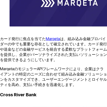
カード発行に焦点を当てた
Marqeta
は、組み込み金融プロバイ
ダーの中でも重要な存在として確立されています。カード発行
や送金などの金融サービスを統合する柔軟なプラットフォーム
を提供し、企業がパーソナライズされた支払いソリューション
を提供できるようにしています。
MarqetaのモジュラーAPIフレームワークにより、企業はクラ
イアントの特定のニーズに合わせて組み込み金融ソリューショ
ンをカスタマイズでき、ユーザーエンゲージメントとロイヤル
ティを高め、支払い手続きを迅速化します。
Cross River Bank