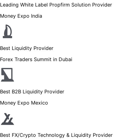
Leading White Label Propfirm Solution Provider
Money Expo India
Best Liquidity Provider
Forex Traders Summit in Dubai
Best B2B Liquidity Provider
Money Expo Mexico
Best FX/Crypto Technology & Liquidity Provider