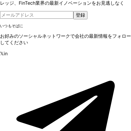
レッジ、FinTech業界の最新イノベーションをお見逃しなく
登録
いつもそばに
お好みのソーシャルネットワークで会社の最新情報をフォロー
してください
𝕏
in