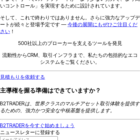
いコントロール」を実現するために設計されています。
そして、これで終わりではありません。さらに強力なアップデ
ートが続々と登場予定です —
今後の展開にもぜひご注目くだ
さい
！
500社以上のブローカーを支えるツールを発見
流動性からCRM、取引インフラまで、私たちの包括的なエコ
システムをご覧ください。
見積もりを依頼する
主導権を握る準備はできていますか？
B2TRADERは、世界クラスのマルチアセット取引体験を提供す
るための、強力かつ安全な中核基盤を提供します。
B2TRADERを今すぐ始めましょう
ニュースレターに登録する