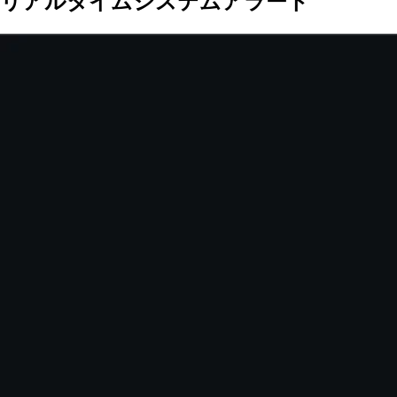
リアルタイムシステムアラート