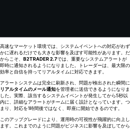
高速なマーケット環境では、システムイベントへの対応がわず
かに遅れるだけでも大きな影響を及ぼす可能性があります。だ
からこそ、
B2TRADER 2.7
では、重要なシステムアラートが
即時に通知されるようになりました。トレーダーは、最大限の
効率と自信を持ってリアルタイムに対応できます。
アラートシステムは完全に刷新され、問題が検出された瞬間に
リアルタイムのメール通知
を管理者に送信できるようになりま
した。実際、該当するシステムイベントが発生してから5秒以
内に、詳細なアラートがチームに届く設計となっています。つ
まり、対応を1時間後ではなく、即座に開始できるのです。
このアップグレードにより、運用時の可視性が飛躍的に向上し
ます。これまでのように問題がビジネスに影響を及ぼしてから