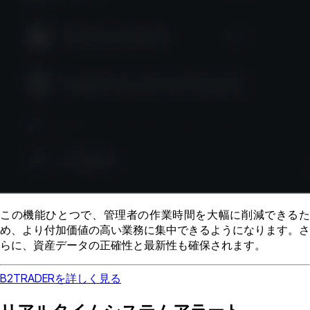
この機能ひとつで、管理者の作業時間を大幅に削減できるた
め、より付加価値の高い業務に集中できるようになります。さ
らに、資産データの正確性と最新性も確保されます。
B2TRADERを詳しく見る