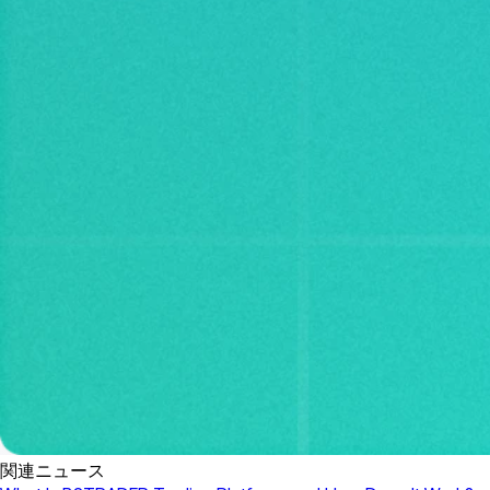
関連ニュース