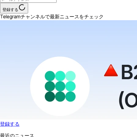
登録する
Telegramチャンネルで最新ニュースをチェック
登録する
最近のニュース