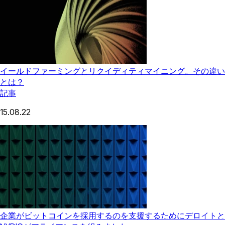
イールドファーミングとリクイディティマイニング。その違い
とは？
記事
15.08.22
企業がビットコインを採用するのを支援するためにデロイトと