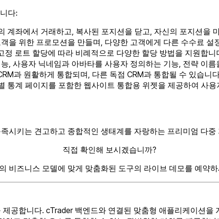
합니다:
 자신의 계좌에서 거래하고, 복사된 포지션을 닫고, 자신의 포지션을
고객을 위한 프로모션을 만들며, 다양한 고객에게 다른 수수료 설
잔액, 고정 로트 할당에 따라 비례적으로 다양한 할당 방법을 지원합니
, 사용자 닉네임과 아바타를 사용자 정의하는 기능, 전략 이름을 
CORE CRM과 원활하게 통합되며, 다른 독점 CRM과 통합될 수 있
와 개별 통계 페이지를 포함한 웹사이트 통합용 위젯을 제공하여 사
요구를 충족시키는 견고하고 종합적인 생태계를 자랑하는 프리미엄 다중 
직접 확인해 보시겠습니까?
의 비즈니스 모델에 맞게 맞춤화된 도구의 라이브 데모를 예약하
합을 제공합니다. cTrader 백엔드와 연결된 맞춤형 애플리케이션을