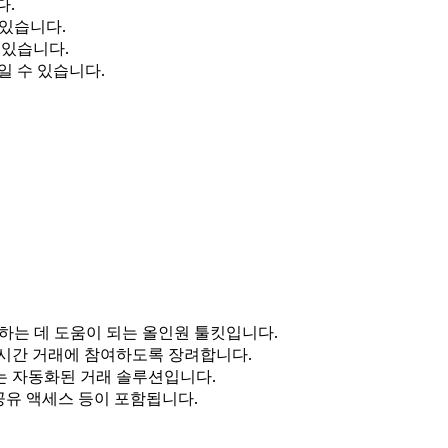
다.
 있습니다.
 있습니다.
높일 수 있습니다.
환하는 데 도움이 되는 올인원 툴킷입니다.
실시간 거래에 참여하도록 장려합니다.
원하는 자동화된 거래 솔루션입니다.
공유 액세스 등이 포함됩니다.