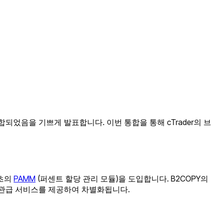
통합되었음을 기쁘게 발표합니다. 이번 통합을 통해 cTrader의 브
최초의
PAMM
(퍼센트 할당 관리 모듈)을 도입합니다. B2COPY의
 기관급 서비스를 제공하여 차별화됩니다.