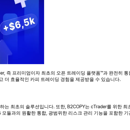
Trader, 즉 프리미엄이자 최초의 오픈 트레이딩 플랫폼™과 완전히 
 더 효율적인 카피 트레이딩 경험을 제공받을 수 있습니다.
하는 최초의 솔루션입니다. 또한, B2COPY는 cTrader를 위한 
 IB 모듈과의 원활한 통합, 광범위한 리스크 관리 기능을 포함한