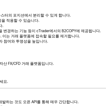
 마스터의 포지션에서 분리할 수 있게 합니다.
정을 적용할 수 있습니다.
다.
변경하는 기능 등이 cTrader에서의 B2COPY에 제공됩니다.
습니다. 이는 거래 플랫폼에 접속할 필요를 제거합니다.
용자 참여와 투명성을 높입니다.
자산 FX/CFD 거래 플랫폼입니다.
세요.
 개발하는 것도 오픈 API를 통해 매우 간단합니다.