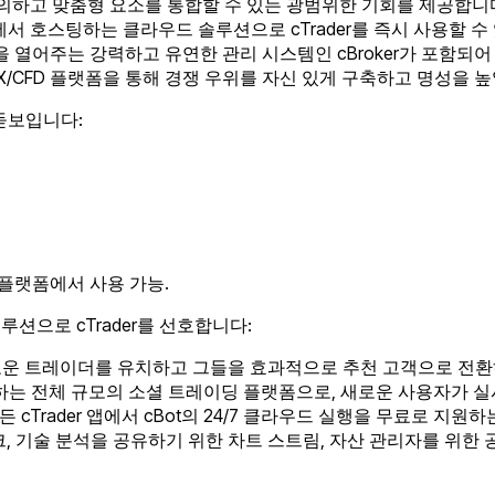
자 정의하고 맞춤형 요소를 통합할 수 있는 광범위한 기회를 제공합니
라에서 호스팅하는 클라우드 솔루션으로 cTrader를 즉시 사용할 수
성을 열어주는 강력하고 유연한 관리 시스템인 cBroker가 포함되어
는 FX/CFD 플랫폼을 통해 경쟁 우위를 자신 있게 구축하고 명성을 
 돋보입니다:
인기 플랫폼에서 사용 가능.
션으로 cTrader를 선호합니다:
 새로운 트레이더를 유치하고 그들을 효과적으로 추천 고객으로 전
하는 전체 규모의 소셜 트레이딩 플랫폼으로, 새로운 사용자가 
든 cTrader 앱에서 cBot의 24/7 클라우드 실행을 무료로 지
, 기술 분석을 공유하기 위한 차트 스트림, 자산 관리자를 위한 