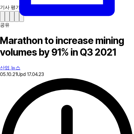
기사 평가하기
공유
Marathon to increase mining
volumes by 91% in Q3 2021
산업 뉴스
05.10.21
Upd
17.04.23