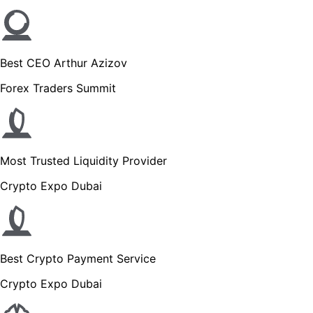
Best CEO Arthur Azizov
Forex Traders Summit
Most Trusted Liquidity Provider
Crypto Expo Dubai
Best Crypto Payment Service
Crypto Expo Dubai