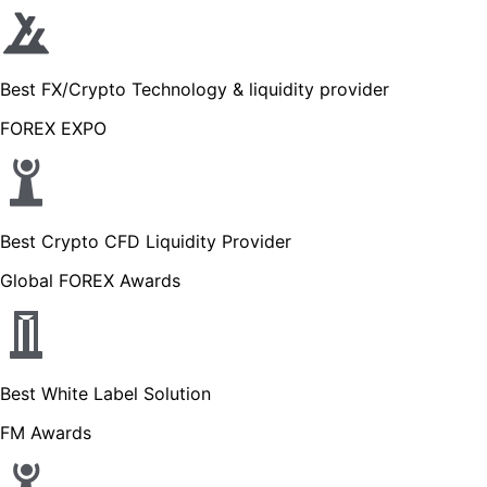
Best FX/Crypto Technology & liquidity provider
FOREX EXPO
Best Crypto CFD Liquidity Provider
Global FOREX Awards
Best White Label Solution
FM Awards