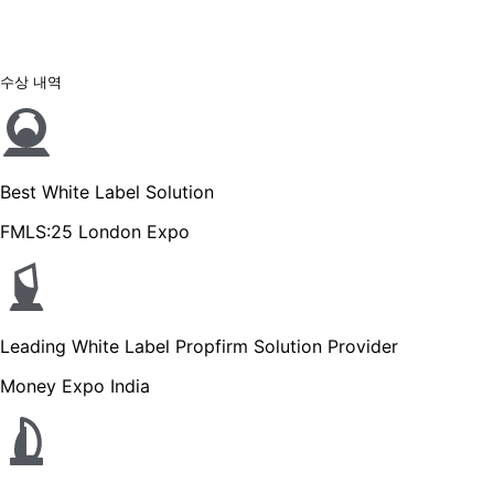
수상 내역
Best White Label Solution
FMLS:25 London Expo
Leading White Label Propfirm Solution Provider
Money Expo India