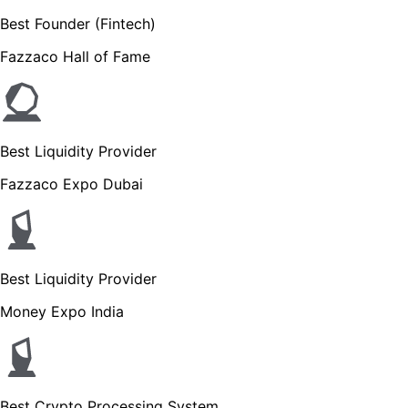
Best Founder (Fintech)
Fazzaco Hall of Fame
Best Liquidity Provider
Fazzaco Expo Dubai
Best Liquidity Provider
Money Expo India
Best Crypto Processing System