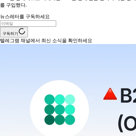
를 구입했다.
뉴스레터를 구독하세요
구독하기
텔레그램 채널에서 최신 소식을 확인하세요