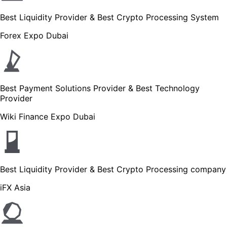
Best Liquidity Provider & Best Crypto Processing System
Forex Expo Dubai
Best Payment Solutions Provider & Best Technology
Provider
Wiki Finance Expo Dubai
Best Liquidity Provider & Best Crypto Processing company
iFX Asia