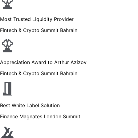
Most Trusted Liquidity Provider
Fintech & Crypto Summit Bahrain
Appreciation Award to Arthur Azizov
Fintech & Crypto Summit Bahrain
Best White Label Solution
Finance Magnates London Summit