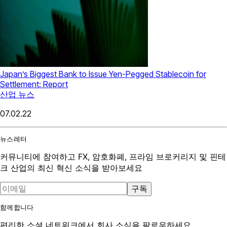
Japan’s Biggest Bank to Issue Yen-Pegged Stablecoin for
Settlement: Report
산업 뉴스
07.02.22
뉴스레터
커뮤니티에 참여하고 FX, 암호화폐, 프라임 브로커리지 및 핀테
크 산업의 최신 혁신 소식을 받아보세요
구독
함께합니다
편리한 소셜 네트워크에서 회사 소식을 팔로우하세요