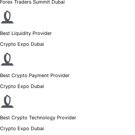
Forex Traders Summit Dubai
Best Liquidity Provider
Crypto Expo Dubai
Best Crypto Payment Provider
Crypto Expo Dubai
Best Crypto Technology Provider
Crypto Expo Dubai