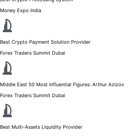
Money Expo India
Best Crypto Payment Solution Provider
Forex Traders Summit Dubai
Middle East 50 Most Influential Figures: Arthur Azizov
Forex Traders Summit Dubai
Best Multi-Assets Liquidity Provider