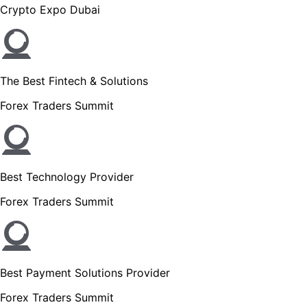
Crypto Expo Dubai
The Best Fintech & Solutions
Forex Traders Summit
Best Technology Provider
Forex Traders Summit
Best Payment Solutions Provider
Forex Traders Summit