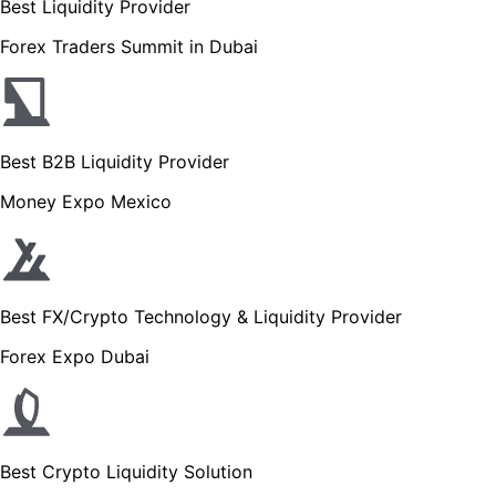
Best Liquidity Provider
Forex Traders Summit in Dubai
Best B2B Liquidity Provider
Money Expo Mexico
Best FX/Crypto Technology & Liquidity Provider
Forex Expo Dubai
Best Crypto Liquidity Solution