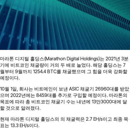
마라톤 디지털 홀딩스(Marathon Digital Holdings)는 2021년 3분
기에 비트코인 채굴량이 거의 두 배로 늘었다. 해당 홀딩스는 7
월부터 9월까지 1254.4 BTC를 채굴했으며 그 힘을 더욱 강화할
예정이다.
10월 1일, 회사는 비트메인이 보낸 ASIC 채굴기 26960대를 받았
으며 2022년에는 8459대를 추가로 구입할 예정이다. 마라톤의
목표에 따라 총 비트코인 채굴기 수는 내년에 13만3000대에 달
할 것으로 알려졌다.
현재 마라톤 디지털 홀딩스의 의 채굴력은 2.7 EH/s이고 최종 목
표는 13.3 EH/s이다.