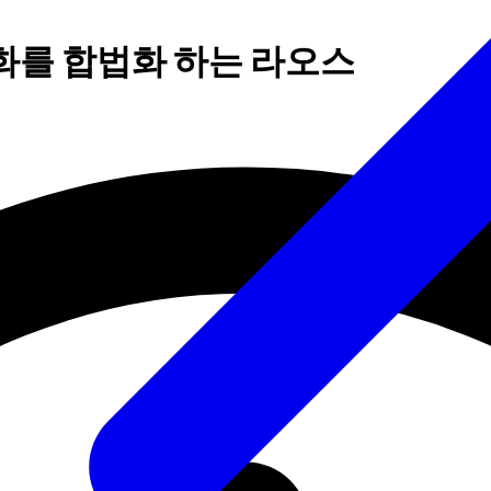
통화를 합법화 하는 라오스