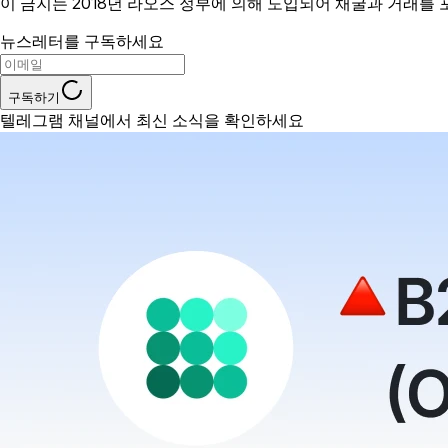
이 금지는 2018년 라오스 정부에 의해 도입되어 채굴과 거래를
뉴스레터를 구독하세요
구독하기
텔레그램 채널에서 최신 소식을 확인하세요