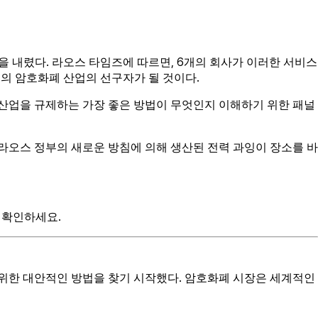
 내렸다. 라오스 타임즈에 따르면, 6개의 회사가 이러한 서비스
가 라오스의 암호화폐 산업의 선구자가 될 것이다.
 산업을 규제하는 가장 좋은 방법이 무엇인지 이해하기 위한 패널
오스 정부의 새로운 방침에 의해 생산된 전력 과잉이 장소를 바
 확인하세요.
 위한 대안적인 방법을 찾기 시작했다. 암호화폐 시장은 세계적인