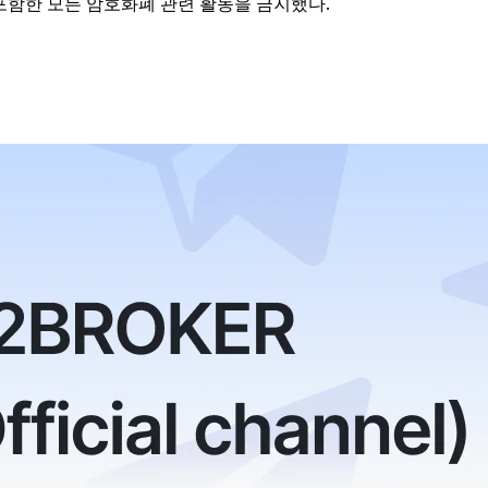
 포함한 모든 암호화폐 관련 활동을 금지했다.