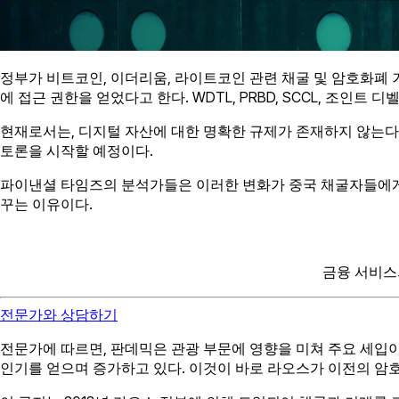
정부가 비트코인, 이더리움, 라이트코인 관련 채굴 및 암호화폐 
에 접근 권한을 얻었다고 한다. WDTL, PRBD, SCCL, 조인트 디
현재로서는, 디지털 자산에 대한 명확한 규제가 존재하지 않는다
토론을 시작할 예정이다.
파이낸셜 타임즈의 분석가들은 이러한 변화가 중국 채굴자들에게 
꾸는 이유이다.
금융 서비스
전문가와 상담하기
전문가에 따르면, 판데믹은 관광 부문에 영향을 미쳐 주요 세입
인기를 얻으며 증가하고 있다. 이것이 바로 라오스가 이전의 암