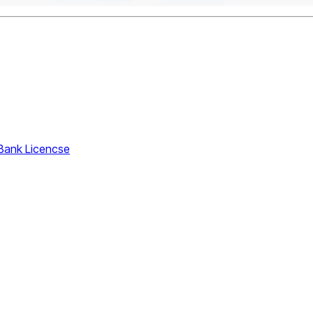
 Bank Licencse