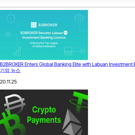
B2BROKER Enters Global Banking Elite with Labuan Investment
기업 뉴스
20.11.25