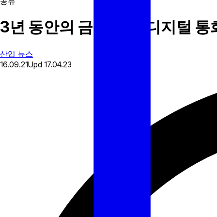
공유
3년 동안의 금지 이후 디지털 
산업 뉴스
16.09.21
Upd
17.04.23