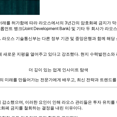
거래를 허가함에 따라 라오스에서의 3년간의 암호화폐 금지가 막을
벨롭먼트 뱅크(Joint Development Bank) 및 기타 두 회사
. 라오스 기술통신부는 다른 정부 기관 및 중앙은행과 함께 해당
새로운 지평을 열어주고 있다고 강조했다. 현지 수력발전소와 라
더 깊이 있는 업계 인사이트 탐색
의 미래를 만들어가는 전문가에게 배우고, 최신 전략과 트렌드를
이 감소했으며, 이러한 요인이 인해 라오스 관리들은 투자 유치를
호화폐 금지를 철회하는 결정을 내린 이유이다.