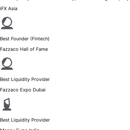
iFX Asia
Best Founder (Fintech)
Fazzaco Hall of Fame
Best Liquidity Provider
Fazzaco Expo Dubai
Best Liquidity Provider