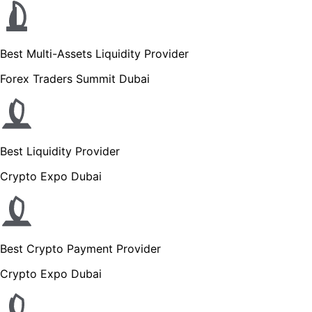
Best Multi-Assets Liquidity Provider
Forex Traders Summit Dubai
Best Liquidity Provider
Crypto Expo Dubai
Best Crypto Payment Provider
Crypto Expo Dubai