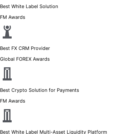
Best White Label Solution
FM Awards
Best FX CRM Provider
Global FOREX Awards
Best Crypto Solution for Payments
FM Awards
Best White Label Multi-Asset Liquidity Platform