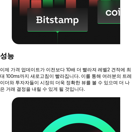
성능
이제 가격 업데이트가 이전보다 10배 더 빨라져 레벨2 견적에 최
대 100ms까지 새로고침이 빨라집니다. 이를 통해 여러분의 트레
이더와 투자자들이 시장의 더욱 정확한 뷰를 볼 수 있으며 더 나
은 거래 결정을 내릴 수 있게 될 것입니다.