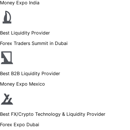
Money Expo India
Best Liquidity Provider
Forex Traders Summit in Dubai
Best B2B Liquidity Provider
Money Expo Mexico
Best FX/Crypto Technology & Liquidity Provider
Forex Expo Dubai