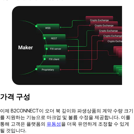
가격 구성
이제 B2CONNECT이 오더 북 깊이와 파생상품의 계약 수량 크기
를 지원하는 기능으로 마크업 및 볼륨 수정을 제공합니다. 이를
통해 고객은 플랫폼의
유동성
을 더욱 유연하게 조정할 수 있게
될 것입니다.