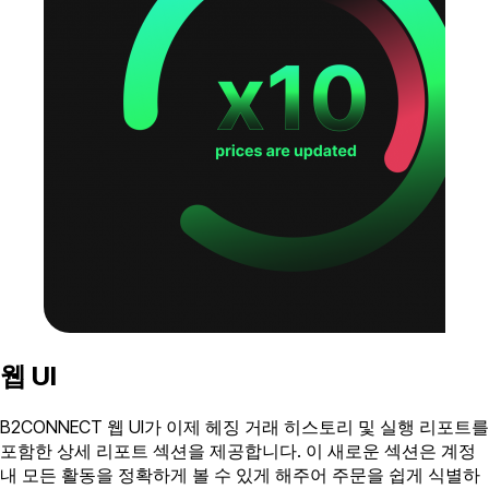
웹 UI
B2CONNECT 웹 UI가 이제 헤징 거래 히스토리 및 실행 리포트를
포함한 상세 리포트 섹션을 제공합니다. 이 새로운 섹션은 계정
내 모든 활동을 정확하게 볼 수 있게 해주어 주문을 쉽게 식별하