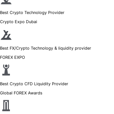
Best Crypto Technology Provider
Crypto Expo Dubai
Best FX/Crypto Technology & liquidity provider
FOREX EXPO
Best Crypto CFD Liquidity Provider
Global FOREX Awards