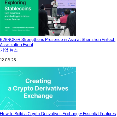
B2BROKER Strengthens Presence in Asia at Shenzhen Fintech
Association Event
기업 뉴스
12.08.25
How to Build a Crypto Derivatives Exchange: Essential Features