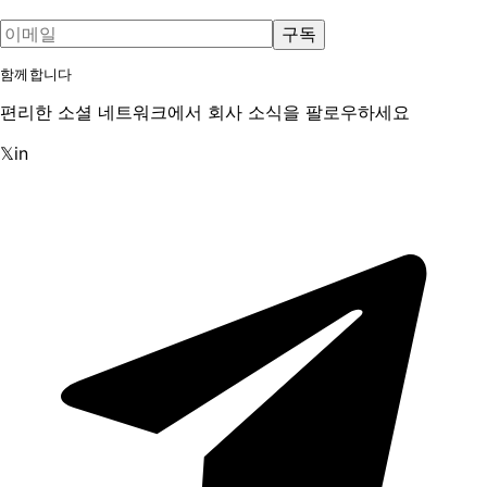
구독
함께합니다
편리한 소셜 네트워크에서 회사 소식을 팔로우하세요
𝕏
in