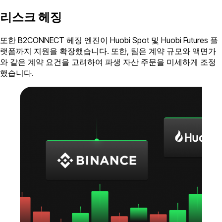
리스크 헤징
또한 B2CONNECT 헤징 엔진이 Huobi Spot 및 Huobi Futures 플
랫폼까지 지원을 확장했습니다. 또한, 팀은 계약 규모와 액면가
와 같은 계약 요건을 고려하여 파생 자산 주문을 미세하게 조정
했습니다.