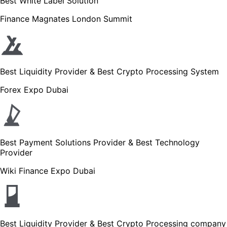
Best White Label Solution
Finance Magnates London Summit
Best Liquidity Provider & Best Crypto Processing System
Forex Expo Dubai
Best Payment Solutions Provider & Best Technology
Provider
Wiki Finance Expo Dubai
Best Liquidity Provider & Best Crypto Processing company