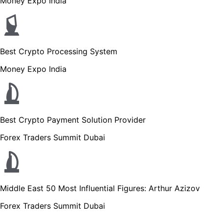
Money Expo India
Best Crypto Processing System
Money Expo India
Best Crypto Payment Solution Provider
Forex Traders Summit Dubai
Middle East 50 Most Influential Figures: Arthur Azizov
Forex Traders Summit Dubai