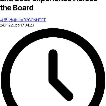
the Board
제품 업데이트
B2CONNECT
24.11.22
Upd
17.04.23