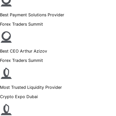
Best Payment Solutions Provider
Forex Traders Summit
Best CEO Arthur Azizov
Forex Traders Summit
Most Trusted Liquidity Provider
Crypto Expo Dubai