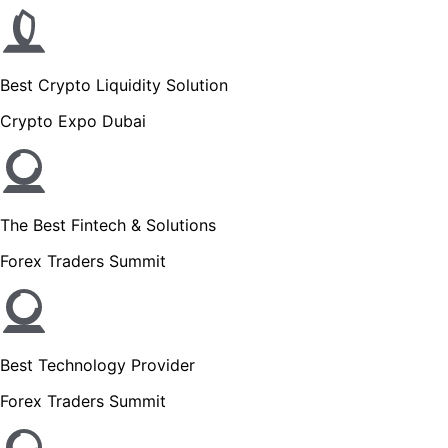
Best Crypto Liquidity Solution
Crypto Expo Dubai
The Best Fintech & Solutions
Forex Traders Summit
Best Technology Provider
Forex Traders Summit