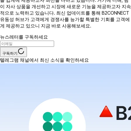
이 자사 상품을 개선하고 시장에 새로운 기능을 제공하고자 지속
적으로 노력하고 있습니다. 최신 업데이트를 통해 B2CONNECT
유동성 허브가 고객에게 경쟁사를 능가할 특별한 기회를 고객에
게 제공하고 있으니 지금 바로 사용해보세요.
뉴스레터를 구독하세요
구독하기
텔레그램 채널에서 최신 소식을 확인하세요