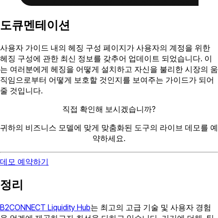
도큐멘테이션
사용자 가이드 내의 헤징 구성 페이지가 사용자의 계정을 위한
헤징 구성에 관한 최신 정보를 갖추어 업데이트 되었습니다. 이
는 여러분에게 헤징을 어떻게 설치하고 자신을 불리한 시장의 움
직임으로부터 어떻게 보호할 것인지를 보여주는 가이드가 되어
줄 것입니다.
직접 확인해 보시겠습니까?
귀하의 비즈니스 모델에 맞게 맞춤화된 도구의 라이브 데모를 예
약하세요.
데모 예약하기
정리
B2CONNECT Liquidity Hub
는 최고의 고급 기술 및 사용자 경험
을 업계에 제공하고자 최선을 다하고 있습니다. 거기에 더해, 팀