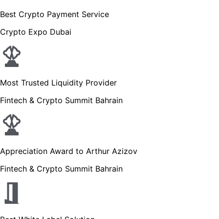
Best Crypto Payment Service
Crypto Expo Dubai
Most Trusted Liquidity Provider
Fintech & Crypto Summit Bahrain
Appreciation Award to Arthur Azizov
Fintech & Crypto Summit Bahrain