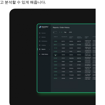
고 분석할 수 있게 해줍니다.