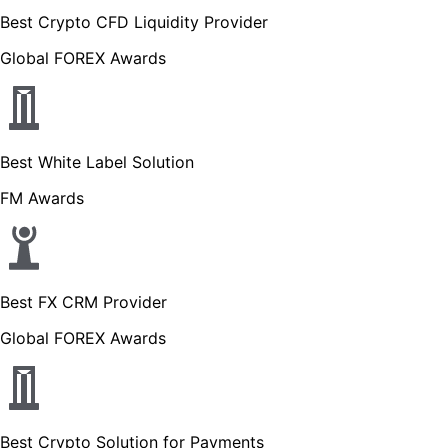
Best Crypto CFD Liquidity Provider
Global FOREX Awards
Best White Label Solution
FM Awards
Best FX CRM Provider
Global FOREX Awards
Best Crypto Solution for Payments