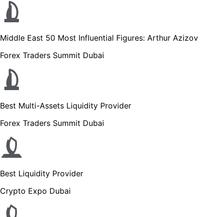
Middle East 50 Most Influential Figures: Arthur Azizov
Forex Traders Summit Dubai
Best Multi-Assets Liquidity Provider
Forex Traders Summit Dubai
Best Liquidity Provider
Crypto Expo Dubai