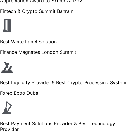
Appreciation Award to Arthur Azizov
Fintech & Crypto Summit Bahrain
Best White Label Solution
Finance Magnates London Summit
Best Liquidity Provider & Best Crypto Processing System
Forex Expo Dubai
Best Payment Solutions Provider & Best Technology
Provider