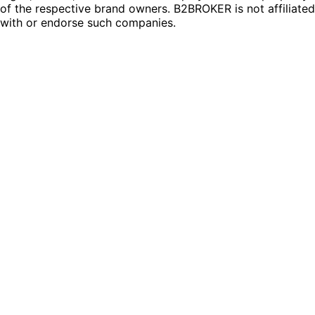
of the respective brand owners. B2BROKER is not affiliated
with or endorse such companies.