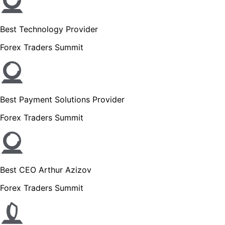
Best Technology Provider
Forex Traders Summit
Best Payment Solutions Provider
Forex Traders Summit
Best CEO Arthur Azizov
Forex Traders Summit