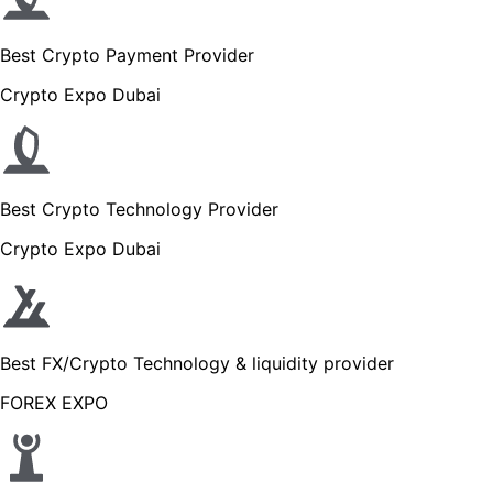
Best Crypto Payment Provider
Crypto Expo Dubai
Best Crypto Technology Provider
Crypto Expo Dubai
Best FX/Crypto Technology & liquidity provider
FOREX EXPO