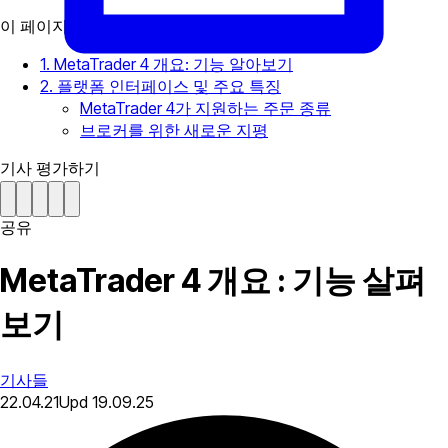
이 페이지에서
1. MetaTrader 4 개요: 기능 알아보기
2. 플랫폼 인터페이스 및 주요 특징
MetaTrader 4가 지원하는 주문 종류
브로커를 위한 새로운 지평
기사 평가하기
공유
MetaTrader 4 개요 : 기능 살펴
보기
기사들
22.04.21
Upd
19.09.25