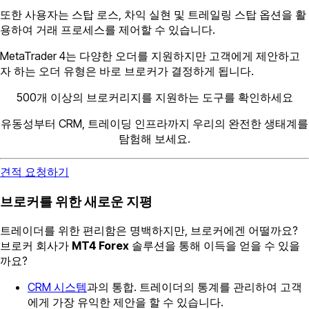
또한 사용자는 스탑 로스, 차익 실현 및 트레일링 스탑 옵션을 활
용하여 거래 프로세스를 제어할 수 있습니다.
MetaTrader 4는 다양한 오더를 지원하지만 고객에게 제안하고
자 하는 오더 유형은 바로 브로커가 결정하게 됩니다.
500개 이상의 브로커리지를 지원하는 도구를 확인하세요
유동성부터 CRM, 트레이딩 인프라까지 우리의 완전한 생태계를
탐험해 보세요.
견적 요청하기
브로커를 위한 새로운 지평
트레이더를 위한 편리함은 명백하지만, 브로커에겐 어떨까요?
브로커 회사가
MT4 Forex
솔루션을 통해 이득을 얻을 수 있을
까요?
CRM 시스템
과의 통합. 트레이더의 통계를 관리하여 고객
에게 가장 유익한 제안을 할 수 있습니다.