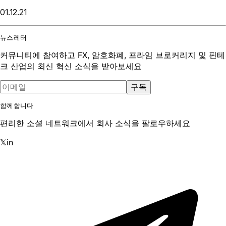
01.12.21
뉴스레터
커뮤니티에 참여하고 FX, 암호화폐, 프라임 브로커리지 및 핀테
크 산업의 최신 혁신 소식을 받아보세요
구독
함께합니다
편리한 소셜 네트워크에서 회사 소식을 팔로우하세요
𝕏
in