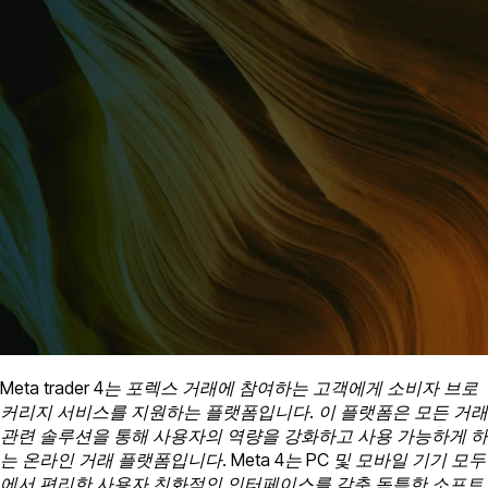
Meta trader 4는 포렉스 거래에 참여하는 고객에게 소비자 브로
커리지 서비스를 지원하는 플랫폼입니다. 이 플랫폼은 모든 거래
관련 솔루션을 통해 사용자의 역량을 강화하고 사용 가능하게 하
는 온라인 거래 플랫폼입니다. Meta 4는 PC 및 모바일 기기 모두
에서 편리한 사용자 친화적인 인터페이스를 갖춘 독특한 소프트