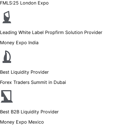
FMLS:25 London Expo
Leading White Label Propfirm Solution Provider
Money Expo India
Best Liquidity Provider
Forex Traders Summit in Dubai
Best B2B Liquidity Provider
Money Expo Mexico