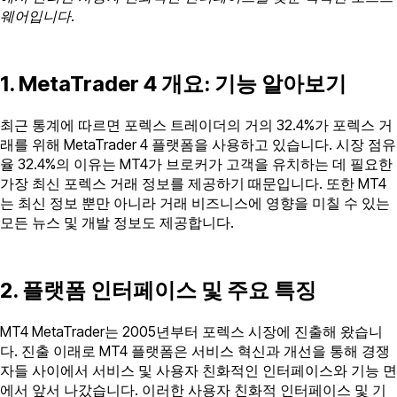
웨어입니다.
1. MetaTrader 4 개요: 기능 알아보기
최근 통계에 따르면 포렉스 트레이더의 거의 32.4%가 포렉스 거
래를 위해 MetaTrader 4 플랫폼을 사용하고 있습니다. 시장 점유
율 32.4%의 이유는 MT4가 브로커가 고객을 유치하는 데 필요한
가장 최신 포렉스 거래 정보를 제공하기 때문입니다. 또한 MT4
는 최신 정보 뿐만 아니라 거래 비즈니스에 영향을 미칠 수 있는
모든 뉴스 및 개발 정보도 제공합니다.
2. 플랫폼 인터페이스 및 주요 특징
MT4 MetaTrader는 2005년부터 포렉스 시장에 진출해 왔습니
다. 진출 이래로 MT4 플랫폼은 서비스 혁신과 개선을 통해 경쟁
자들 사이에서 서비스 및 사용자 친화적인 인터페이스와 기능 면
에서 앞서 나갔습니다. 이러한 사용자 친화적 인터페이스 및 기