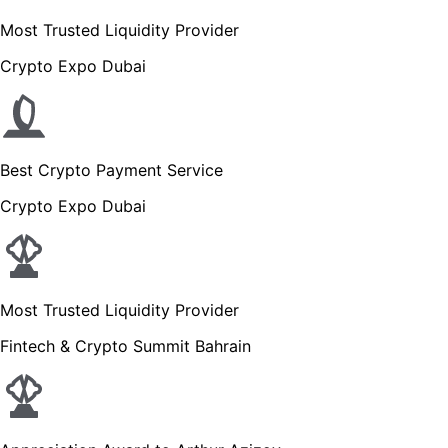
Most Trusted Liquidity Provider
Crypto Expo Dubai
Best Crypto Payment Service
Crypto Expo Dubai
Most Trusted Liquidity Provider
Fintech & Crypto Summit Bahrain