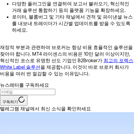
다양한 플러그인을 연결하여 보고서 불러오기, 혁신적인
거래 솔루션 통합하기 등의 플랫폼 기능을 확장하세요.
로이터, 블룸버그 및 기타 채널에서 견적 및 파이낸셜 뉴스
를 내보내 트레이더가 시간별 업데이트를 받을 수 있도록
하세요.
재정적 부분과 관련하여 브로커는 항상 비용 효율적인 솔루션을
찾아야 합니다. MT4 라이센스의 비용은 10만 달러 이상이지만,
혁신적인 코스로 유명한 선도 기업인 B2Broker가
최고의 포렉스
White Label 솔루션
을 제공합니다. 이것이 바로 브로커 회사가
비용을 여러 번 절감할 수 있는 이유입니다.
뉴스레터를 구독하세요
구독하기
텔레그램 채널에서 최신 소식을 확인하세요