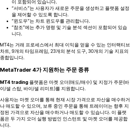
이 포함되어 있습니다.
“서비스”는 사용자가 새로운 주문을 생성하고 플랫폼 설정
을 제어할 수 있도록 합니다.
“윈도우”는 차트 윈도우를 관리합니다.
“참조”에는 추가 명령 및 기술 분석 섹션이 포함되어 있습
니다.
MT4는 거래 프로세스에서 최대 이익을 얻을 수 있는 인터랙티브
차트, 9개의 타임프레임, 23개의 분석 도구, 30개의 기술 지표의
종합입니다.
MetaTrader 4가 지원하는 주문 종류
MT4 trading
플랫폼은 마켓 오더(매도/매수) 및 지정가 주문(바
이/셀 스탑, 바이/셀 리미트)를 지원합니다.
사용자는 마켓 오더를 통해 현재 시장 가격으로 자산을 매수하거
나 매도할 수 있으며, 보류 중인 주문을 통해 트레이더는 향후 지
정된 가격으로 자산을 매수하거나 매도할 수 있습니다. 이 플랫
폼은 두 가지 오더 실행 방법인 인스턴트 및 마켓 오더를 제공합
니다.