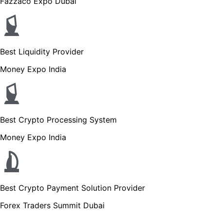
Fazzaco Expo Dubai
Best Liquidity Provider
Money Expo India
Best Crypto Processing System
Money Expo India
Best Crypto Payment Solution Provider
Forex Traders Summit Dubai