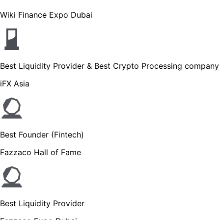
Wiki Finance Expo Dubai
Best Liquidity Provider & Best Crypto Processing company
iFX Asia
Best Founder (Fintech)
Fazzaco Hall of Fame
Best Liquidity Provider