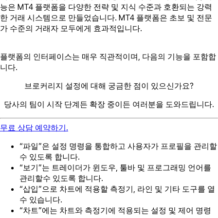
능은 MT4 플랫폼을 다양한 전략 및 지식 수준과 호환되는 강력
한 거래 시스템으로 만들었습니다. MT4 플랫폼은 초보 및 전문
가 수준의 거래자 모두에게 효과적입니다.
플랫폼의 인터페이스는 매우 직관적이며, 다음의 기능을 포함합
니다.
브로커리지 설정에 대해 궁금한 점이 있으신가요?
당사의 팀이 시작 단계든 확장 중이든 여러분을 도와드립니다.
무료 상담 예약하기.
“파일”은 설정 명령을 통합하고 사용자가 프로필을 관리할
수 있도록 합니다.
“보기”는 트레이더가 윈도우, 툴바 및 프로그래밍 언어를
관리할수 있도록 합니다.
“삽입”으로 차트에 적용할 측정기, 라인 및 기타 도구를 열
수 있습니다.
“차트”에는 차트와 측정기에 적용되는 설정 및 제어 명령