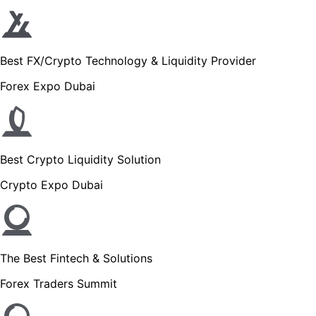
Best FX/Crypto Technology & Liquidity Provider
Forex Expo Dubai
Best Crypto Liquidity Solution
Crypto Expo Dubai
The Best Fintech & Solutions
Forex Traders Summit