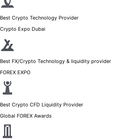
Best Crypto Technology Provider
Crypto Expo Dubai
Best FX/Crypto Technology & liquidity provider
FOREX EXPO
Best Crypto CFD Liquidity Provider
Global FOREX Awards