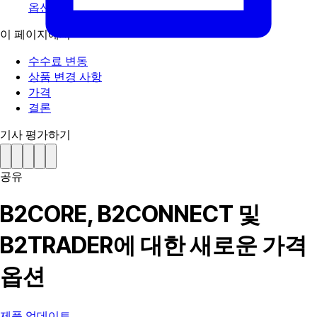
옵션
이 페이지에서
수수료 변동
상품 변경 사항
가격
결론
기사 평가하기
공유
B2CORE, B2CONNECT 및
B2TRADER에 대한 새로운 가격
옵션
제품 업데이트