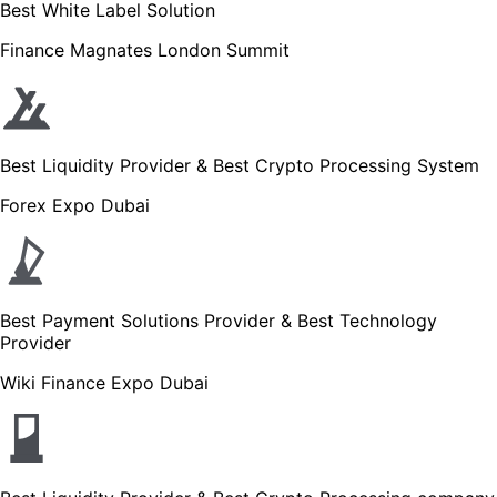
Best White Label Solution
Finance Magnates London Summit
Best Liquidity Provider & Best Crypto Processing System
Forex Expo Dubai
Best Payment Solutions Provider & Best Technology
Provider
Wiki Finance Expo Dubai