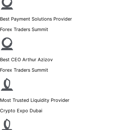
Best Payment Solutions Provider
Forex Traders Summit
Best CEO Arthur Azizov
Forex Traders Summit
Most Trusted Liquidity Provider
Crypto Expo Dubai