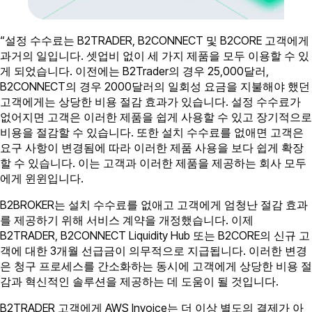
“설정 수수료는 B2TRADER, B2CONNECT 및 B2CORE 고객에게
과거의 일입니다. 셋업비 없이 세 가지 제품을 모두 이용할 수 있
게 되었습니다. 이전에는 B2Trader의 경우 25,000달러,
B2CONNECT의 경우 2000달러의 일회성 요금을 지불해야 했던
고객에게는 상당한 비용 절감 효과가 있습니다. 설정 수수료가
없어지면 고객은 이러한 제품을 쉽게 사용할 수 있고 장기적으로
비용을 절감할 수 있습니다. 또한 설치 수수료를 없애면 고객은
요구 사항이 변경됨에 따라 이러한 제품 사용을 보다 쉽게 확장
할 수 있습니다. 이는 고객과 이러한 제품을 제공하는 회사 모두
에게 윈윈입니다.
B2BROKER는 설치 수수료를 없애고 고객에게 엄청난 절감 효과
를 제공하기 위해 서비스 계약을 개정했습니다. 이제
B2TRADER, B2CONNECT Liquidity Hub 또는 B2CORE의 신규 고
객에 대한 3개월 선급금이 의무적으로 지급됩니다. 이러한 변경
은 청구 프로세스를 간소화하는 동시에 고객에게 상당한 비용 절
감과 혁신적인 솔루션을 제공하는 데 도움이 될 것입니다.
B2TRADER 고객에게 AWS Invoice는 더 이상 별도의 결제가 아