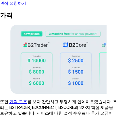
견적 요청하기
가격
또한
가격 구조
를 보다 간단하고 투명하게 업데이트했습니다. 우
리는 B2TRADER, B2CONNECT, B2CORE의 3가지 핵심 제품을
보유하고 있습니다. 서비스에 대한 설정 수수료나 추가 요금이