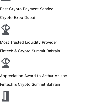
Best Crypto Payment Service
Crypto Expo Dubai
Most Trusted Liquidity Provider
Fintech & Crypto Summit Bahrain
Appreciation Award to Arthur Azizov
Fintech & Crypto Summit Bahrain