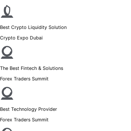
Best Crypto Liquidity Solution
Crypto Expo Dubai
The Best Fintech & Solutions
Forex Traders Summit
Best Technology Provider
Forex Traders Summit