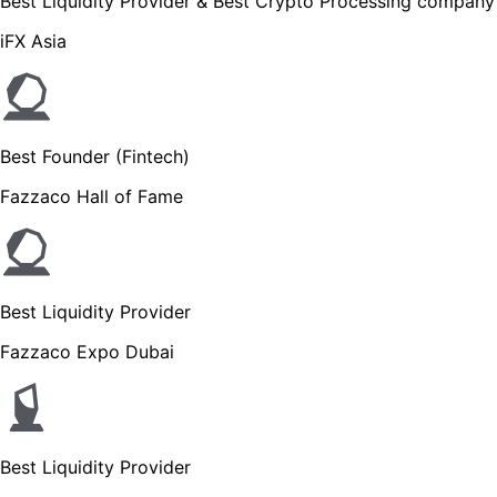
Best Liquidity Provider & Best Crypto Processing company
iFX Asia
Best Founder (Fintech)
Fazzaco Hall of Fame
Best Liquidity Provider
Fazzaco Expo Dubai
Best Liquidity Provider