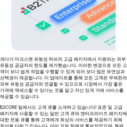
게다가 마크스맨 유동성 허브의 고급 패키지에서 지원되는 외부
유동성 공급자의 한도를 제거했습니다. 이러한 변경으로 모든 고
객이 보다 쉽게 작업을 수행할 수 있게 되어 보다 많은 유연성과
선택권이 제공됩니다. 이 업데이트를 통해 모든 고객은 무제한의
외부 유동성 공급자와 연결할 수 있으므로 시장에서 가장 좋은
가격에 액세스할 수 있다는 것을 알고 자신 있게 거래 서비스를
제공할 수 있습니다.
B2CORE 팀에서도 고객 큐를 소개하고 있습니다! 표준 및 고급
패키지에 사용할 수 있는 일반 고객 큐와 엔터프라이즈 패키지에
대한 전용 큐를 통해 고객에게 최상의 서비스를 제공하기 위해
최선을 다하고 있습니다. 이미 모든 팀에게 통보되었으며, 현재