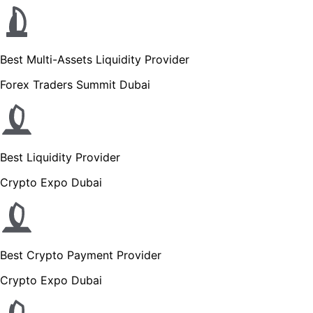
Best Multi-Assets Liquidity Provider
Forex Traders Summit Dubai
Best Liquidity Provider
Crypto Expo Dubai
Best Crypto Payment Provider
Crypto Expo Dubai