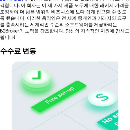
각합니다. 이 회사는 이 세 가지 제품 모두에 대한 패키지 가격을
조정하여 더 넓은 범위의 비즈니스에 보다 쉽게 접근할 수 있도
록 했습니다. 이러한 움직임은 전 세계 중개인과 거래자의 요구
를 충족시키는 세계적인 수준의 소프트웨어를 제공하려는
B2Broker의 노력을 강조합니다. 당신의 지속적인 지원에 감사드
립니다!
수수료 변동