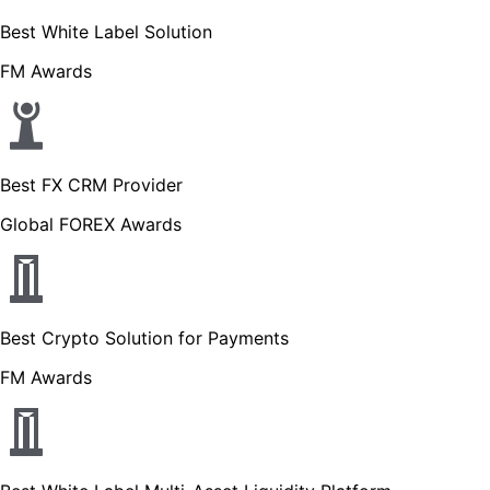
Best White Label Solution
FM Awards
Best FX CRM Provider
Global FOREX Awards
Best Crypto Solution for Payments
FM Awards