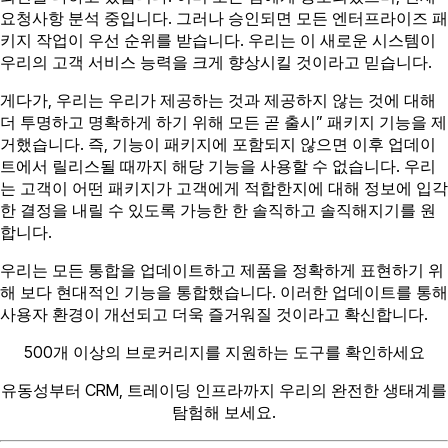
요청사항 분석 중입니다. 그러나 승인되면 모든 엔터프라이즈 패
키지 작업이 우선 순위를 받습니다. 우리는 이 새로운 시스템이
우리의 고객 서비스 능력을 크게 향상시킬 것이라고 믿습니다.
게다가, 우리는 우리가 제공하는 것과 제공하지 않는 것에 대해
더 투명하고 명확하게 하기 위해 모든 곧 출시” 패키지 기능을 제
거했습니다. 즉, 기능이 패키지에 포함되지 않으면 이후 업데이
트에서 릴리스될 때까지 해당 기능을 사용할 수 없습니다. 우리
는 고객이 어떤 패키지가 고객에게 적합한지에 대해 정보에 입각
한 결정을 내릴 수 있도록 가능한 한 솔직하고 솔직해지기를 원
합니다.
우리는 모든 통합을 업데이트하고 제품을 정확하게 표현하기 위
해 보다 현대적인 기능을 통합했습니다. 이러한 업데이트를 통해
사용자 환경이 개선되고 더욱 즐거워질 것이라고 확신합니다.
500개 이상의 브로커리지를 지원하는 도구를 확인하세요
유동성부터 CRM, 트레이딩 인프라까지 우리의 완전한 생태계를
탐험해 보세요.