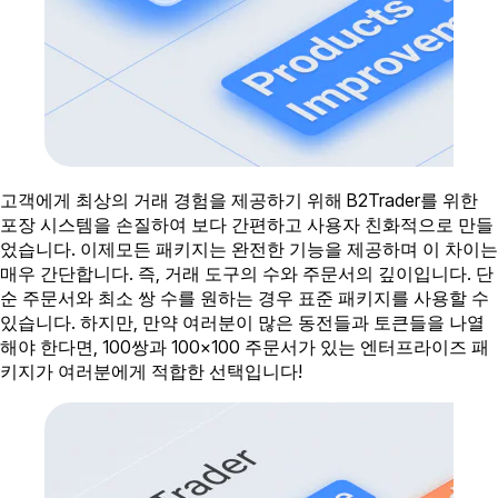
고객에게 최상의 거래 경험을 제공하기 위해 B2Trader를 위한
포장 시스템을 손질하여 보다 간편하고 사용자 친화적으로 만들
었습니다. 이제모든 패키지는 완전한 기능을 제공하며 이 차이는
매우 간단합니다. 즉, 거래 도구의 수와 주문서의 깊이입니다. 단
순 주문서와 최소 쌍 수를 원하는 경우 표준 패키지를 사용할 수
있습니다. 하지만, 만약 여러분이 많은 동전들과 토큰들을 나열
해야 한다면, 100쌍과 100×100 주문서가 있는 엔터프라이즈 패
키지가 여러분에게 적합한 선택입니다!