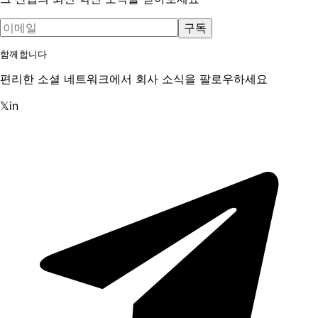
구독
함께합니다
편리한 소셜 네트워크에서 회사 소식을 팔로우하세요
𝕏
in