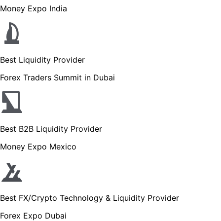
Money Expo India
Best Liquidity Provider
Forex Traders Summit in Dubai
Best B2B Liquidity Provider
Money Expo Mexico
Best FX/Crypto Technology & Liquidity Provider
Forex Expo Dubai