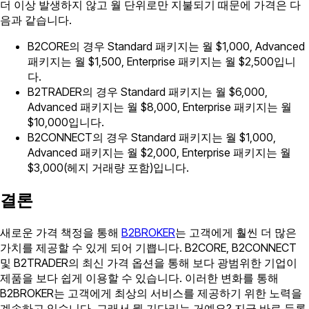
더 이상 발생하지 않고 월 단위로만 지불되기 때문에 가격은 다
음과 같습니다.
B2CORE의 경우 Standard 패키지는 월 $1,000, Advanced
패키지는 월 $1,500, Enterprise 패키지는 월 $2,500입니
다.
B2TRADER의 경우 Standard 패키지는 월 $6,000,
Advanced 패키지는 월 $8,000, Enterprise 패키지는 월
$10,000입니다.
B2CONNECT의 경우 Standard 패키지는 월 $1,000,
Advanced 패키지는 월 $2,000, Enterprise 패키지는 월
$3,000(헤지 거래량 포함)입니다.
결론
새로운 가격 책정을 통해
B2BROKER
는 고객에게 훨씬 더 많은
가치를 제공할 수 있게 되어 기쁩니다. B2CORE, B2CONNECT
및 B2TRADER의 최신 가격 옵션을 통해 보다 광범위한 기업이
제품을 보다 쉽게 이용할 수 있습니다. 이러한 변화를 통해
B2BROKER는 고객에게 최상의 서비스를 제공하기 위한 노력을
계속하고 있습니다. 그래서 뭘 기다리는 거예요? 지금 바로 등록