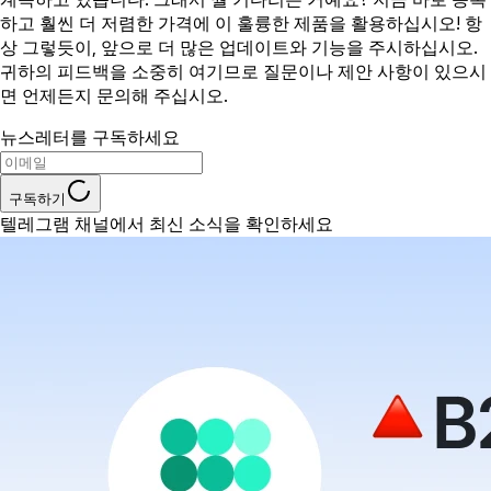
하고 훨씬 더 저렴한 가격에 이 훌륭한 제품을 활용하십시오! 항
상 그렇듯이, 앞으로 더 많은 업데이트와 기능을 주시하십시오.
귀하의 피드백을 소중히 여기므로 질문이나 제안 사항이 있으시
면 언제든지 문의해 주십시오.
뉴스레터를 구독하세요
구독하기
텔레그램 채널에서 최신 소식을 확인하세요