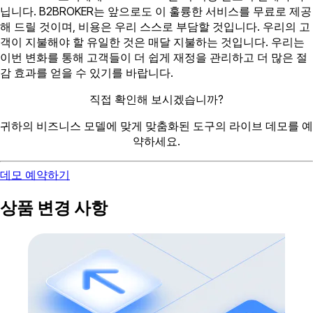
닙니다. B2BROKER는 앞으로도 이 훌륭한 서비스를 무료로 제공
해 드릴 것이며, 비용은 우리 스스로 부담할 것입니다. 우리의 고
객이 지불해야 할 유일한 것은 매달 지불하는 것입니다. 우리는
이번 변화를 통해 고객들이 더 쉽게 재정을 관리하고 더 많은 절
감 효과를 얻을 수 있기를 바랍니다.
직접 확인해 보시겠습니까?
귀하의 비즈니스 모델에 맞게 맞춤화된 도구의 라이브 데모를 예
약하세요.
데모 예약하기
상품 변경 사항