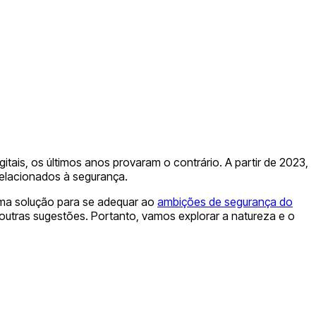
ais, os últimos anos provaram o contrário. A partir de 2023,
relacionados à segurança.
 uma solução para se adequar ao
ambições de segurança do
outras sugestões. Portanto, vamos explorar a natureza e o