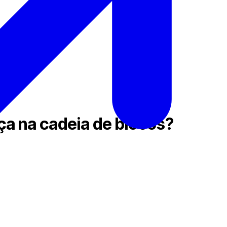
ça na cadeia de blocos?