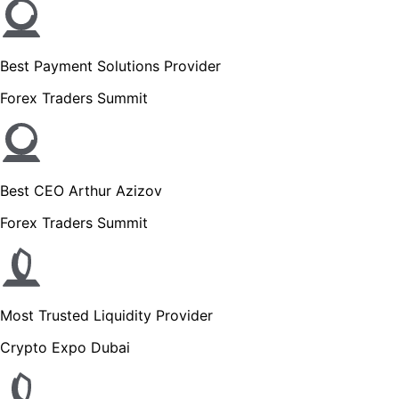
Best Payment Solutions Provider
Forex Traders Summit
Best CEO Arthur Azizov
Forex Traders Summit
Most Trusted Liquidity Provider
Crypto Expo Dubai