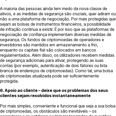
A maioria das pessoas ainda tem medo da nova classe de
ativos, e as medidas de segurança são cruciais, quer adiram ou
não a uma plataforma de negociação. Por mais protegidas que
sejam as bolsas de instrumentos financeiros, a possibilidade
de infração continua a existir. É por isso que as plataformas de
negociação de confiança implementam diversas medidas de
segurança. Os fundos de criptomoedas de operadores e
investidores são mantidos em armazenamento a frio,
enquanto os capitais fiat são colocados em bancos
regulamentados. Além disso, os utilizadores recebem medidas
de segurança adicionais para ativar, protegendo as suas
contas (por exemplo, autenticação de dois fatores ou lista
branca de endereços de criptomoedas). Como tal, uma bolsa
de criptomoedas atualizada pode ser suficientemente
protegida.
6. Apoio ao cliente – deixe que os problemas dos seus
clientes sejam resolvidos instantaneamente
Por mais simples, conveniente e funcional que seja a sua bolsa
de criptomoedas, os obstáculos são inevitáveis – os