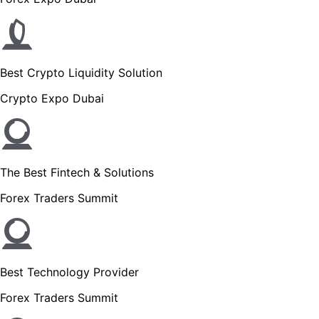
Best Crypto Liquidity Solution
Crypto Expo Dubai
The Best Fintech & Solutions
Forex Traders Summit
Best Technology Provider
Forex Traders Summit