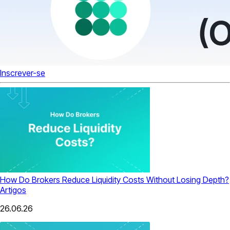
Inscrever-se
How Do Brokers Reduce Liquidity Costs Without Losing Depth?
Artigos
26.06.26