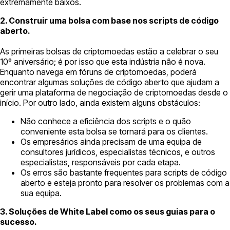
extremamente baixos.
2. Construir uma bolsa com base nos scripts de código
aberto.
As primeiras bolsas de criptomoedas estão a celebrar o seu
10º aniversário; é por isso que esta indústria não é nova.
Enquanto navega em fóruns de criptomoedas, poderá
encontrar algumas soluções de código aberto que ajudam a
gerir uma plataforma de negociação de criptomoedas desde o
início. Por outro lado, ainda existem alguns obstáculos:
Não conhece a eficiência dos scripts e o quão
conveniente esta bolsa se tornará para os clientes.
Os empresários ainda precisam de uma equipa de
consultores jurídicos, especialistas técnicos, e outros
especialistas, responsáveis por cada etapa.
Os erros são bastante frequentes para scripts de código
aberto e esteja pronto para resolver os problemas com a
sua equipa.
3. Soluções de White Label como os seus guias para o
sucesso.