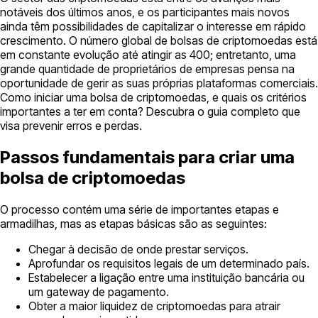
notáveis dos últimos anos, e os participantes mais novos
ainda têm possibilidades de capitalizar o interesse em rápido
crescimento. O número global de bolsas de criptomoedas está
em constante evolução até atingir as 400; entretanto, uma
grande quantidade de proprietários de empresas pensa na
oportunidade de gerir as suas próprias plataformas comerciais.
Como iniciar uma bolsa de criptomoedas, e quais os critérios
importantes a ter em conta? Descubra o guia completo que
visa prevenir erros e perdas.
Passos fundamentais para criar uma
bolsa de criptomoedas
O processo contém uma série de importantes etapas e
armadilhas, mas as etapas básicas são as seguintes:
Chegar à decisão de onde prestar serviços.
Aprofundar os requisitos legais de um determinado país.
Estabelecer a ligação entre uma instituição bancária ou
um gateway de pagamento.
Obter a maior liquidez de criptomoedas para atrair