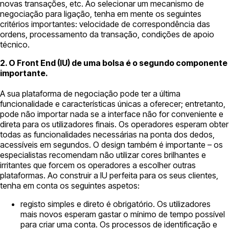
novas transações, etc. Ao selecionar um mecanismo de
negociação para ligação, tenha em mente os seguintes
critérios importantes: velocidade de correspondência das
ordens, processamento da transação, condições de apoio
técnico.
2. O Front End (IU) de uma bolsa é o segundo componente
importante.
A sua plataforma de negociação pode ter a última
funcionalidade e características únicas a oferecer; entretanto,
pode não importar nada se a interface não for conveniente e
direta para os utilizadores finais. Os operadores esperam obter
todas as funcionalidades necessárias na ponta dos dedos,
acessíveis em segundos. O design também é importante – os
especialistas recomendam não utilizar cores brilhantes e
irritantes que forcem os operadores a escolher outras
plataformas. Ao construir a IU perfeita para os seus clientes,
tenha em conta os seguintes aspetos:
registo simples e direto é obrigatório. Os utilizadores
mais novos esperam gastar o mínimo de tempo possível
para criar uma conta. Os processos de identificação e