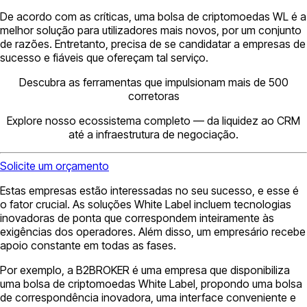
De acordo com as críticas, uma bolsa de criptomoedas WL é a
melhor solução para utilizadores mais novos, por um conjunto
de razões. Entretanto, precisa de se candidatar a empresas de
sucesso e fiáveis que ofereçam tal serviço.
Descubra as ferramentas que impulsionam mais de 500
corretoras
Explore nosso ecossistema completo — da liquidez ao CRM
até a infraestrutura de negociação.
Solicite um orçamento
Estas empresas estão interessadas no seu sucesso, e esse é
o fator crucial. As soluções White Label incluem tecnologias
inovadoras de ponta que correspondem inteiramente às
exigências dos operadores. Além disso, um empresário recebe
apoio constante em todas as fases.
Por exemplo, a B2BROKER é uma empresa que disponibiliza
uma bolsa de criptomoedas White Label, propondo uma bolsa
de correspondência inovadora, uma interface conveniente e