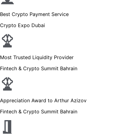
Best Crypto Payment Service
Crypto Expo Dubai
Most Trusted Liquidity Provider
Fintech & Crypto Summit Bahrain
Appreciation Award to Arthur Azizov
Fintech & Crypto Summit Bahrain