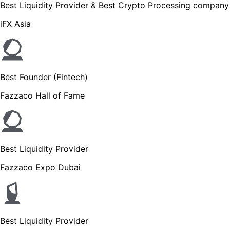
Best Liquidity Provider & Best Crypto Processing company
iFX Asia
Best Founder (Fintech)
Fazzaco Hall of Fame
Best Liquidity Provider
Fazzaco Expo Dubai
Best Liquidity Provider