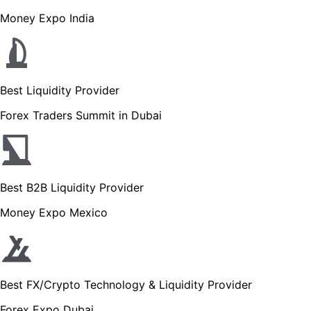
Money Expo India
Best Liquidity Provider
Forex Traders Summit in Dubai
Best B2B Liquidity Provider
Money Expo Mexico
Best FX/Crypto Technology & Liquidity Provider
Forex Expo Dubai