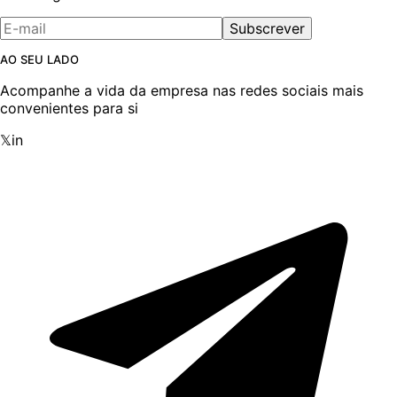
Subscrever
AO SEU LADO
Acompanhe a vida da empresa nas redes sociais mais
convenientes para si
𝕏
in