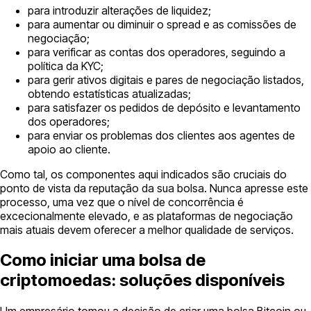
para introduzir alterações de liquidez;
para aumentar ou diminuir o spread e as comissões de
negociação;
para verificar as contas dos operadores, seguindo a
política da KYC;
para gerir ativos digitais e pares de negociação listados,
obtendo estatísticas atualizadas;
para satisfazer os pedidos de depósito e levantamento
dos operadores;
para enviar os problemas dos clientes aos agentes de
apoio ao cliente.
Como tal, os componentes aqui indicados são cruciais do
ponto de vista da reputação da sua bolsa. Nunca apresse este
processo, uma vez que o nível de concorrência é
excecionalmente elevado, e as plataformas de negociação
mais atuais devem oferecer a melhor qualidade de serviços.
Como iniciar uma bolsa de
criptomoedas: soluções disponíveis