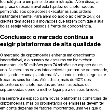
tecnológica, e um painel de administração. Além disso, a
empresa é responsável pela liquidez de criptomoedas,
permitindo aos operadores executar as suas ordens
instantaneamente. Para além do apoio ao cliente 24/7, os
clientes têm acesso a inovações que fazem com que a sua
bolsa esteja vários passos à frente da concorrência.
Conclusão: o mercado continua a
exigir plataformas de alta qualidade
O mercado de criptomoedas enfrenta um crescimento
inacreditável, e o número de carteiras em blockchain
aumentou de 50 milhões para 74 milhões no espaço de um
ano. Numerosos novos intervenientes juntam-se ao mercado,
desejando ter uma plataforma fiável onde manter, negociar e
trocar os seus fundos. Além disso, mais de 60% dos
detentores de criptomoedas preferem as bolsas de
criptomoedas como o melhor lugar para os seus fundos.
Há sempre um espaço para novas plataformas comerciais de
criptomoedas, mas os proprietários de empresas devem ter
em conta dezenas de fatores importantes, uma vez que o