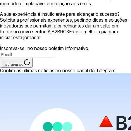
mercado é implacável em relação aos erros.
A sua experiência é insuficiente para alcançar o sucesso?
Solicite a profissionais experientes, pedindo dicas e soluções
inovadoras que permitam a principiantes dar um salto em
frente no novo sector. A B2BROKER é o melhor guia para
iniciar esta jornada!
Inscreva-se no nosso boletim informativo
Inscrever-se
Confira as últimas notícias no nosso canal do Telegram