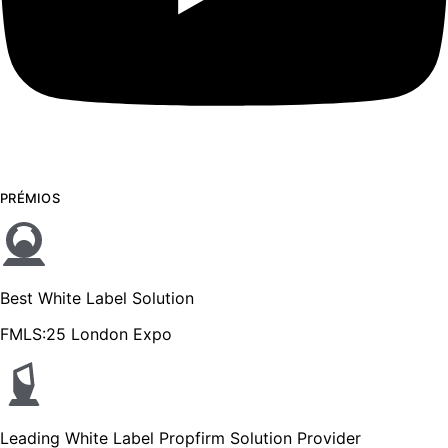
PRÉMIOS
Best White Label Solution
FMLS:25 London Expo
Leading White Label Propfirm Solution Provider