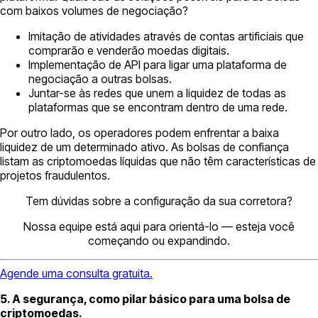
com baixos volumes de negociação?
Imitação de atividades através de contas artificiais que
comprarão e venderão moedas digitais.
Implementação de API para ligar uma plataforma de
negociação a outras bolsas.
Juntar-se às redes que unem a liquidez de todas as
plataformas que se encontram dentro de uma rede.
Por outro lado, os operadores podem enfrentar a baixa
liquidez de um determinado ativo. As bolsas de confiança
listam as criptomoedas líquidas que não têm características de
projetos fraudulentos.
Tem dúvidas sobre a configuração da sua corretora?
Nossa equipe está aqui para orientá-lo — esteja você
começando ou expandindo.
Agende uma consulta gratuita.
5. A segurança, como pilar básico para uma bolsa de
criptomoedas.