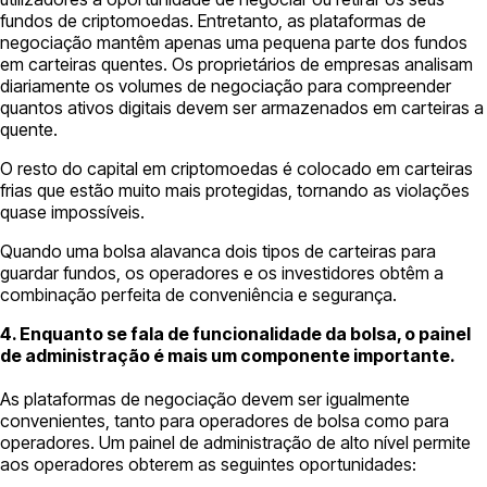
fundos de criptomoedas. Entretanto, as plataformas de
negociação mantêm apenas uma pequena parte dos fundos
em carteiras quentes. Os proprietários de empresas analisam
diariamente os volumes de negociação para compreender
quantos ativos digitais devem ser armazenados em carteiras a
quente.
O resto do capital em criptomoedas é colocado em carteiras
frias que estão muito mais protegidas, tornando as violações
quase impossíveis.
Quando uma bolsa alavanca dois tipos de carteiras para
guardar fundos, os operadores e os investidores obtêm a
combinação perfeita de conveniência e segurança.
4. Enquanto se fala de funcionalidade da bolsa, o painel
de administração é mais um componente importante.
As plataformas de negociação devem ser igualmente
convenientes, tanto para operadores de bolsa como para
operadores. Um painel de administração de alto nível permite
aos operadores obterem as seguintes oportunidades: