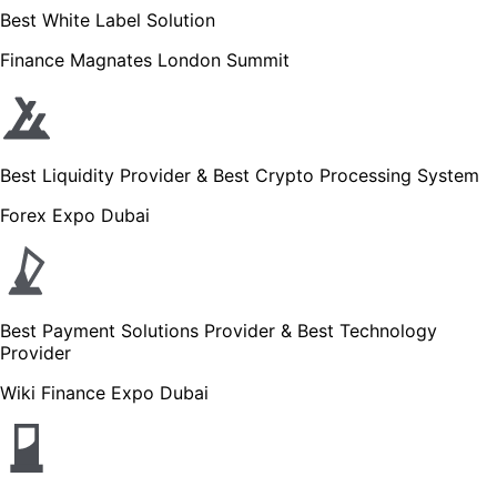
Best White Label Solution
Finance Magnates London Summit
Best Liquidity Provider & Best Crypto Processing System
Forex Expo Dubai
Best Payment Solutions Provider & Best Technology
Provider
Wiki Finance Expo Dubai