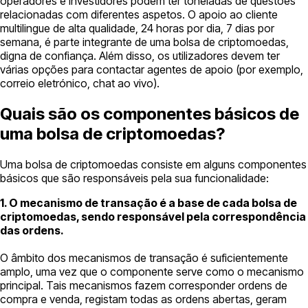
operadores e investidores podem ter toneladas de questões
relacionadas com diferentes aspetos. O apoio ao cliente
multilingue de alta qualidade, 24 horas por dia, 7 dias por
semana, é parte integrante de uma bolsa de criptomoedas,
digna de confiança. Além disso, os utilizadores devem ter
várias opções para contactar agentes de apoio (por exemplo,
correio eletrónico, chat ao vivo).
Quais são os componentes básicos de
uma bolsa de criptomoedas?
Uma bolsa de criptomoedas consiste em alguns componentes
básicos que são responsáveis pela sua funcionalidade:
1. O mecanismo de transação é a base de cada bolsa de
criptomoedas, sendo responsável pela correspondência
das ordens.
O âmbito dos mecanismos de transação é suficientemente
amplo, uma vez que o componente serve como o mecanismo
principal. Tais mecanismos fazem corresponder ordens de
compra e venda, registam todas as ordens abertas, geram