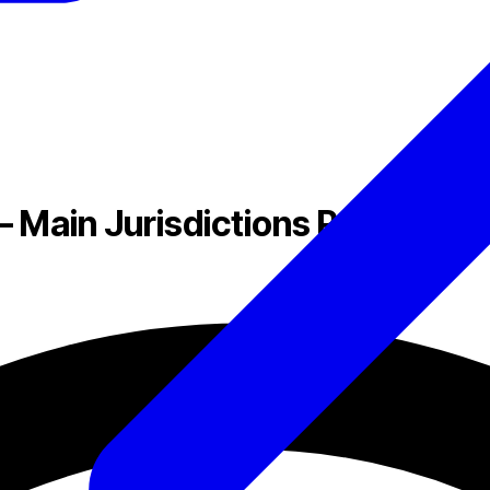
 Main Jurisdictions Review