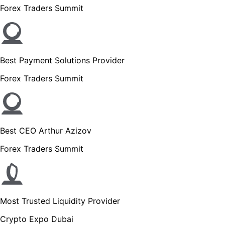
Forex Traders Summit
Best Payment Solutions Provider
Forex Traders Summit
Best CEO Arthur Azizov
Forex Traders Summit
Most Trusted Liquidity Provider
Crypto Expo Dubai