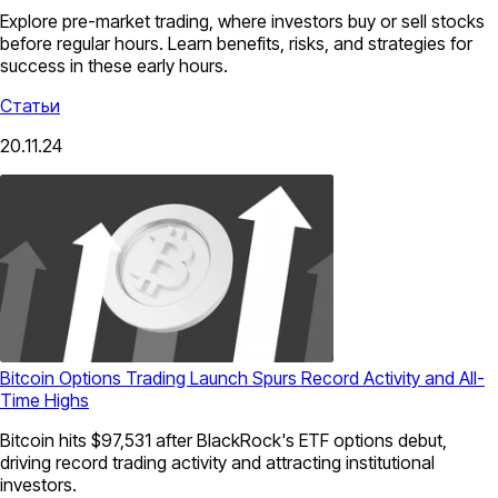
Explore pre-market trading, where investors buy or sell stocks
before regular hours. Learn benefits, risks, and strategies for
success in these early hours.
Статьи
20.11.24
Bitcoin Options Trading Launch Spurs Record Activity and All-
Time Highs
Bitcoin hits $97,531 after BlackRock's ETF options debut,
driving record trading activity and attracting institutional
investors.