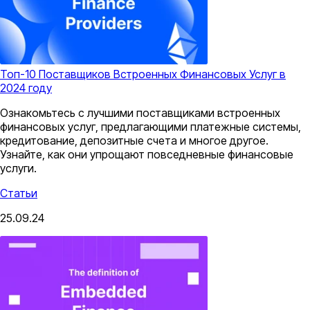
Топ-10 Поставщиков Встроенных Финансовых Услуг в
2024 году
Ознакомьтесь с лучшими поставщиками встроенных
финансовых услуг, предлагающими платежные системы,
кредитование, депозитные счета и многое другое.
Узнайте, как они упрощают повседневные финансовые
услуги.
Статьи
25.09.24