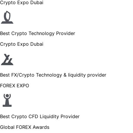
Crypto Expo Dubai
Best Crypto Technology Provider
Crypto Expo Dubai
Best FX/Crypto Technology & liquidity provider
FOREX EXPO
Best Crypto CFD Liquidity Provider
Global FOREX Awards