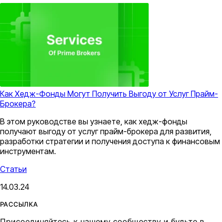
Как Хедж-Фонды Могут Получить Выгоду от Услуг Прайм-
Брокера?
В этом руководстве вы узнаете, как хедж-фонды
получают выгоду от услуг прайм-брокера для развития,
разработки стратегии и получения доступа к финансовым
инструментам.
Статьи
14.03.24
РАССЫЛКА
Присоединяйтесь к нашему сообществу и будьте в