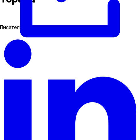
Писатель