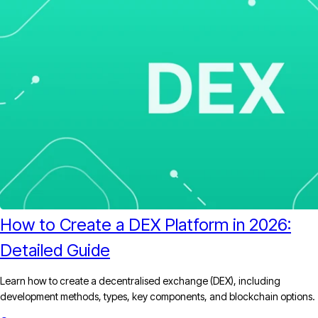
How to Create a DEX Platform in 2026:
Detailed Guide
Learn how to create a decentralised exchange (DEX), including
development methods, types, key components, and blockchain options.