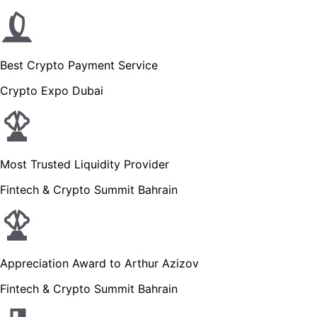
Best Crypto Payment Service
Crypto Expo Dubai
Most Trusted Liquidity Provider
Fintech & Crypto Summit Bahrain
Appreciation Award to Arthur Azizov
Fintech & Crypto Summit Bahrain