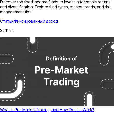
Discover top fixed income funds to invest in for stable returns
and diversification. Explore fund types, market trends, and risk
management tips.
Статьи
Фиксированный доход
25.11.24
What is Pre-Market Trading, and How Does it Work?