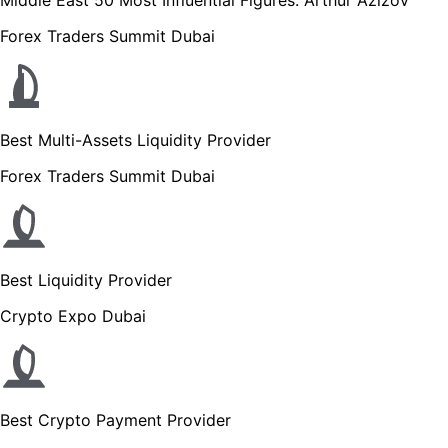
Forex Traders Summit Dubai
Best Multi-Assets Liquidity Provider
Forex Traders Summit Dubai
Best Liquidity Provider
Crypto Expo Dubai
Best Crypto Payment Provider