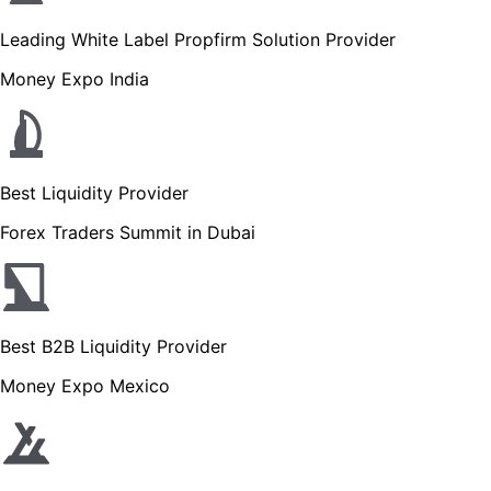
Leading White Label Propfirm Solution Provider
Money Expo India
Best Liquidity Provider
Forex Traders Summit in Dubai
Best B2B Liquidity Provider
Money Expo Mexico