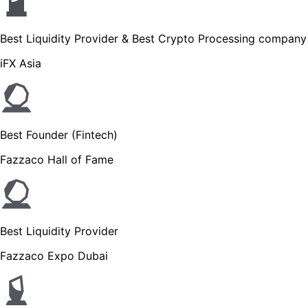
Best Liquidity Provider & Best Crypto Processing company
iFX Asia
Best Founder (Fintech)
Fazzaco Hall of Fame
Best Liquidity Provider
Fazzaco Expo Dubai