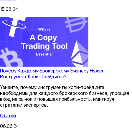
15.08.24
Почему Каждому Брокерскому Бизнесу Нужен
Инструмент Копи-Трейдинга?
Узнайте, почему инструменты копи-трейдинга
необходимы для каждого брокерского бизнеса, упрощая
вход на рынок и повышая прибыльность, имитируя
стратегии экспертов.
Статьи
06.06.24