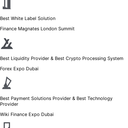
Best White Label Solution
Finance Magnates London Summit
Best Liquidity Provider & Best Crypto Processing System
Forex Expo Dubai
Best Payment Solutions Provider & Best Technology
Provider
Wiki Finance Expo Dubai