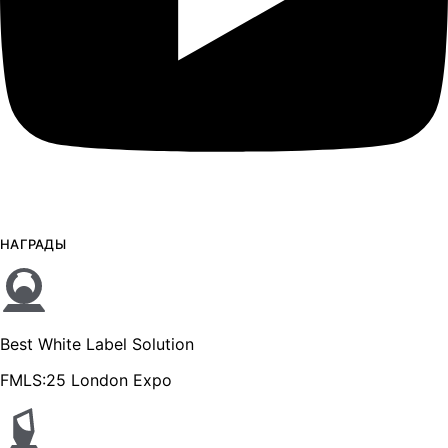
НАГРАДЫ
Best White Label Solution
FMLS:25 London Expo