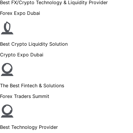
Best FX/Crypto Technology & Liquidity Provider
Forex Expo Dubai
Best Crypto Liquidity Solution
Crypto Expo Dubai
The Best Fintech & Solutions
Forex Traders Summit
Best Technology Provider