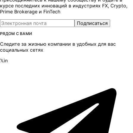
курсе последних инноваций в индустриях FX, Crypto,
Prime Brokerage и FinTech
Подписаться
РЯДОМ С ВАМИ
Следите за жизнью компании в удобных для вас
социальных сетях
𝕏
in