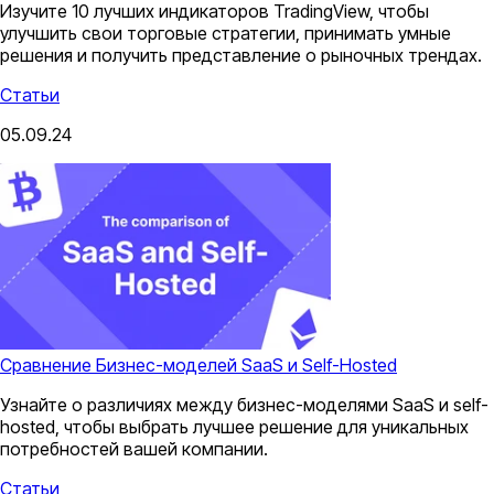
Изучите 10 лучших индикаторов TradingView, чтобы
улучшить свои торговые стратегии, принимать умные
решения и получить представление о рыночных трендах.
Статьи
05.09.24
Сравнение Бизнес-моделей SaaS и Self-Hosted
Узнайте о различиях между бизнес-моделями SaaS и self-
hosted, чтобы выбрать лучшее решение для уникальных
потребностей вашей компании.
Статьи