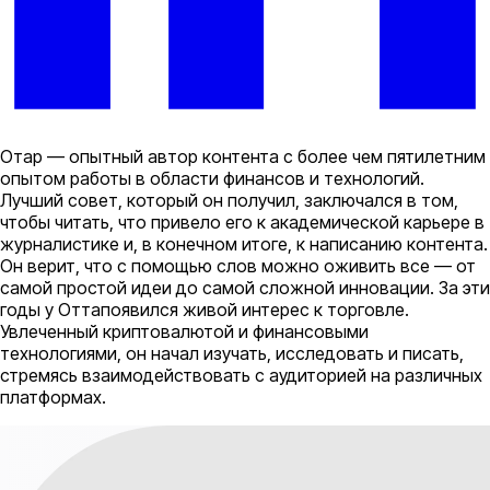
Отар — опытный автор контента с более чем пятилетним
опытом работы в области финансов и технологий.
Лучший совет, который он получил, заключался в том,
чтобы читать, что привело его к академической карьере в
журналистике и, в конечном итоге, к написанию контента.
Он верит, что с помощью слов можно оживить все — от
самой простой идеи до самой сложной инновации. За эти
годы у Оттапоявился живой интерес к торговле.
Увлеченный криптовалютой и финансовыми
технологиями, он начал изучать, исследовать и писать,
стремясь взаимодействовать с аудиторией на различных
платформах.