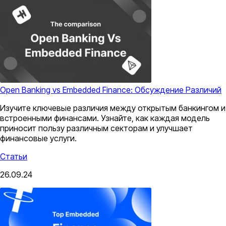
Open Banking vs Embedded Finance: Обсуждение Различий
Изучите ключевые различия между открытым банкингом и
встроенными финансами. Узнайте, как каждая модель
приносит пользу различным секторам и улучшает
финансовые услуги.
Статьи
26.09.24