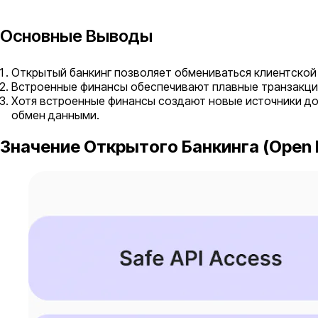
Основные Выводы
Открытый банкинг позволяет обмениваться клиентской
Встроенные финансы обеспечивают плавные транзакции
Хотя встроенные финансы создают новые источники до
обмен данными.
Значение Открытого Банкинга (Open 