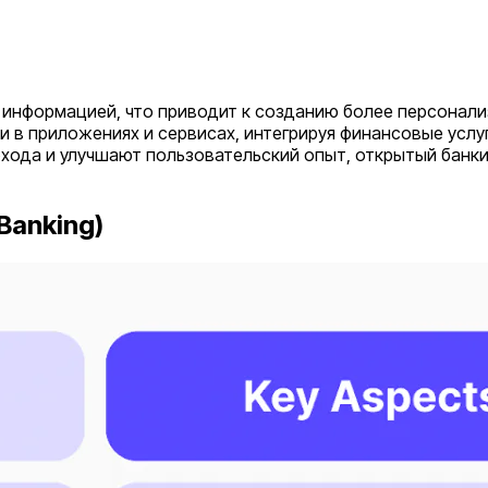
 информацией, что приводит к созданию более персонали
 в приложениях и сервисах, интегрируя финансовые услу
хода и улучшают пользовательский опыт, открытый банки
Banking)