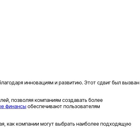
лагодаря инновациям и развитию. Этот сдвиг был вызван
лей, позволяя компаниям создавать более
ые финансы
обеспечивают пользователям
ая, как компании могут выбрать наиболее подходящую