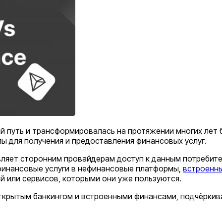
 путь и трансформировалась на протяжении многих лет б
ы для получения и предоставления финансовых услуг.
ляет сторонним провайдерам доступ к данным потребите
финансовые услуги в нефинансовые платформы,
встроенн
й или сервисов, которыми они уже пользуются.
ткрытым банкингом и встроенными финансами, подчёркив