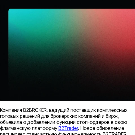
Компания B2BROKER, ведущий поставщик комплексных
готовых решений для брокерских компаний и бирж,
объявила о добавлении функции стоп-ордеров в свою
флагманскую платформу
B2Trader
. Новое обновление
расширяет стандартную функциональность B2TRADER,