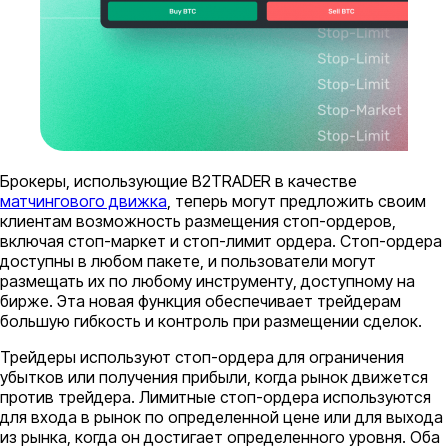
Брокеры, использующие B2TRADER в качестве
матчингового движка
, теперь могут предложить своим
клиентам возможность размещения стоп-ордеров,
включая стоп-маркет и стоп-лимит ордера. Стоп-ордера
доступны в любом пакете, и пользователи могут
размещать их по любому инструменту, доступному на
бирже. Эта новая функция обеспечивает трейдерам
большую гибкость и контроль при размещении сделок.
Трейдеры используют стоп-ордера для ограничения
убытков или получения прибыли, когда рынок движется
против трейдера. Лимитные стоп-ордера используются
для входа в рынок по определенной цене или для выхода
из рынка, когда он достигает определенного уровня. Оба