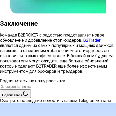
Заключение
Команда B2BROKER с радостью представляет новое
обновление и добавление стоп-ордеров.
B2Trader
является одним из самых популярных и мощных движков
на рынке, а с недавним добавлением стоп-ордеров он
становится только эффективнее. В ближайшем будущем
пользователи могут ожидать еще больше обновлений,
которые сделают B2TRADER еще более эффективным
инструментом для брокеров и трейдеров.
Подпишитесь на нашу рассылку
Подписаться
Смотрите последние новости в нашем Telegram-канале