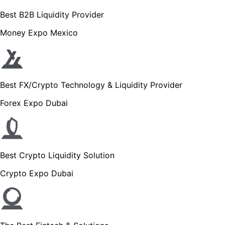
Best B2B Liquidity Provider
Money Expo Mexico
Best FX/Crypto Technology & Liquidity Provider
Forex Expo Dubai
Best Crypto Liquidity Solution
Crypto Expo Dubai