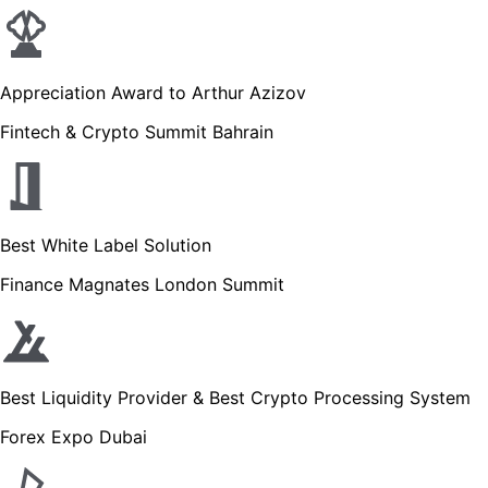
Appreciation Award to Arthur Azizov
Fintech & Crypto Summit Bahrain
Best White Label Solution
Finance Magnates London Summit
Best Liquidity Provider & Best Crypto Processing System
Forex Expo Dubai