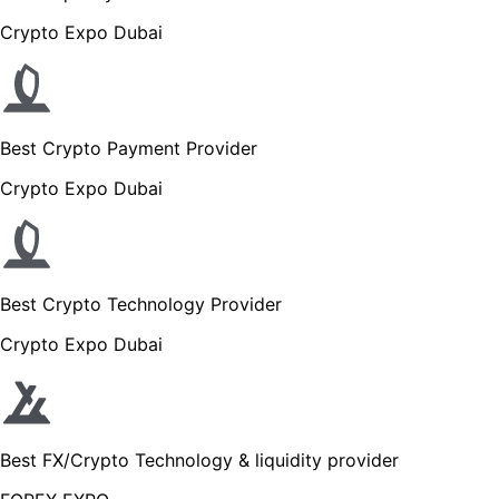
Crypto Expo Dubai
Best Crypto Payment Provider
Crypto Expo Dubai
Best Crypto Technology Provider
Crypto Expo Dubai
Best FX/Crypto Technology & liquidity provider