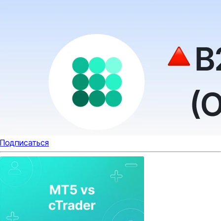
Подписаться