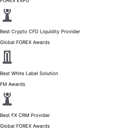
FOREX EXPO
Best Crypto CFD Liquidity Provider
Global FOREX Awards
Best White Label Solution
FM Awards
Best FX CRM Provider
Global FOREX Awards