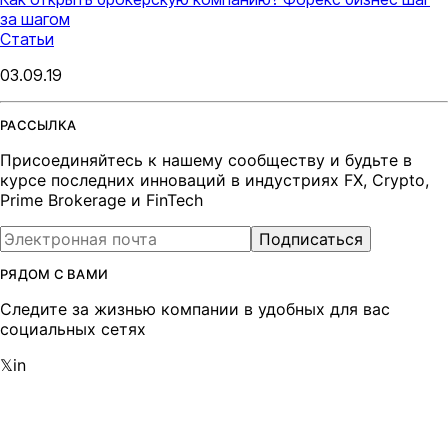
за шагом
Статьи
03.09.19
РАССЫЛКА
Присоединяйтесь к нашему сообществу и будьте в
курсе последних инноваций в индустриях FX, Crypto,
Prime Brokerage и FinTech
Подписаться
РЯДОМ С ВАМИ
Следите за жизнью компании в удобных для вас
социальных сетях
𝕏
in