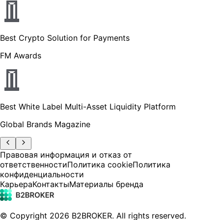
Best Crypto Solution for Payments
FM Awards
Best White Label Multi-Asset Liquidity Platform
Global Brands Magazine
Правовая информация и отказ от
ответственности
Политика cookie
Политика
конфиденциальности
Карьера
Контакты
Материалы бренда
© Copyright
2026
B2BROKER.
All rights reserved.