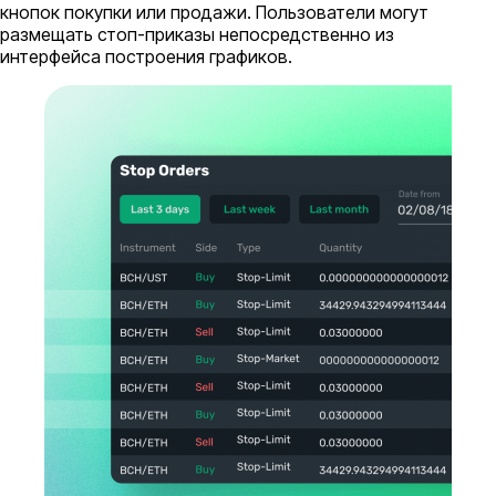
кнопок покупки или продажи. Пользователи могут
размещать стоп-приказы непосредственно из
интерфейса построения графиков.