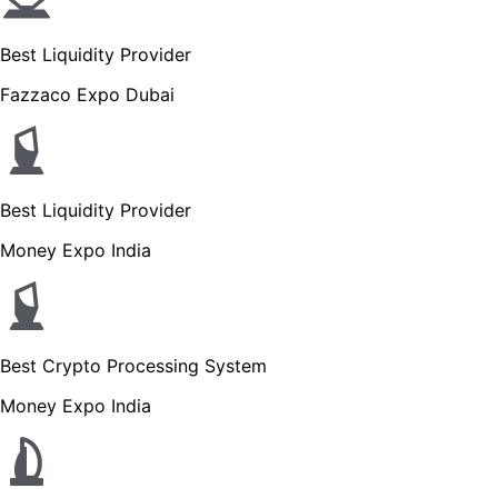
Best Liquidity Provider
Fazzaco Expo Dubai
Best Liquidity Provider
Money Expo India
Best Crypto Processing System
Money Expo India