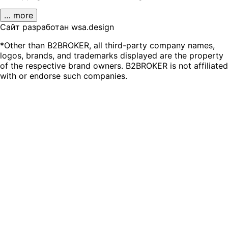
… more
Сайт разработан wsa.design
*Other than B2BROKER, all third-party company names,
logos, brands, and trademarks displayed are the property
of the respective brand owners. B2BROKER is not affiliated
with or endorse such companies.