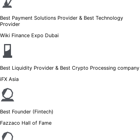
Best Payment Solutions Provider & Best Technology
Provider
Wiki Finance Expo Dubai
Best Liquidity Provider & Best Crypto Processing company
iFX Asia
Best Founder (Fintech)
Fazzaco Hall of Fame