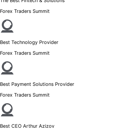
The Best Fintech & Solutions
Forex Traders Summit
Best Technology Provider
Forex Traders Summit
Best Payment Solutions Provider
Forex Traders Summit
Best CEO Arthur Azizov