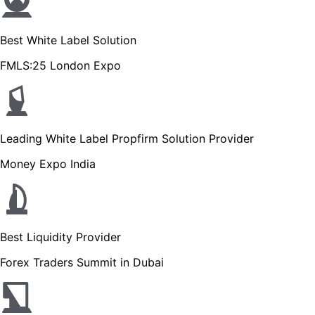
Best White Label Solution
FMLS:25 London Expo
Leading White Label Propfirm Solution Provider
Money Expo India
Best Liquidity Provider
Forex Traders Summit in Dubai