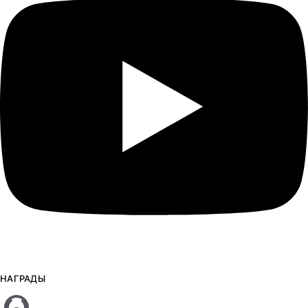
НАГРАДЫ