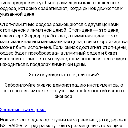
типа ордеров могут быть размещены как отложенные
ордера, которые срабатывают, когда рынок движется к
указанной цене.
Стоп-лимитные ордера размещаются с двумя ценами:
стоп-ценой и лимитной ценой. Стоп-цена — это цена,
при которой ордер сработает, а лимитная цена — это
максимальная или минимальная цена, при которой сделка
может быть исполнена. Если рынок достигнет стоп-цены,
ордер будет преобразован в лимитный ордер и будет
исполнен только в том случае, если рыночная цена будет
находиться в пределах лимитной цены.
Хотите увидеть это в действии?
Забронируйте живую демонстрацию инструментов, о
которых вы читаете — с учётом особенностей вашего
бизнеса.
Запланировать демо
Новые стоп-ордера доступны на экране ввода ордеров в
B2TRADER, и ордера могут быть размещены с помощью