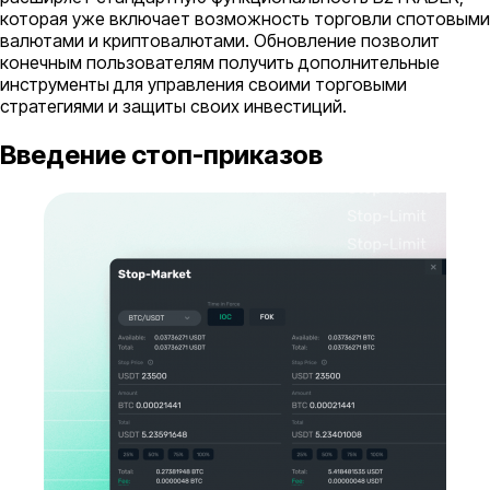
которая уже включает возможность торговли спотовыми
валютами и криптовалютами. Обновление позволит
конечным пользователям получить дополнительные
инструменты для управления своими торговыми
стратегиями и защиты своих инвестиций.
Введение стоп-приказов