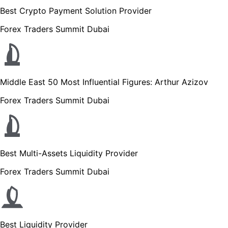
Best Crypto Payment Solution Provider
Forex Traders Summit Dubai
Middle East 50 Most Influential Figures: Arthur Azizov
Forex Traders Summit Dubai
Best Multi-Assets Liquidity Provider
Forex Traders Summit Dubai
Best Liquidity Provider