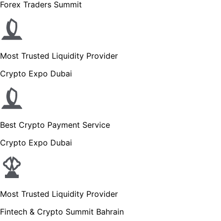
Forex Traders Summit
Most Trusted Liquidity Provider
Crypto Expo Dubai
Best Crypto Payment Service
Crypto Expo Dubai
Most Trusted Liquidity Provider
Fintech & Crypto Summit Bahrain