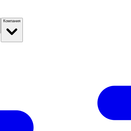
Компания