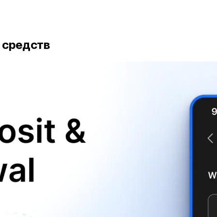
 средств