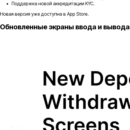
Поддержка новой аккредитации KYC.
Новая версия уже доступна в App Store.
Обновленные экраны ввода и вывода