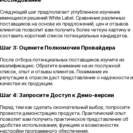
Следующий шаг предполагает углубленное изучение
имеющихся решений White Label. Сравнение различных
поставщиков на основе их предложений, цен и отзывов
клиентов позволит вам получить более четкую картину и
составить короткий список потенциальных кандидатов.
Шаг 3: Оцените Полномочия Провайдера
После отбора потенциальных поставщиков изучите их
квалификацию. Обратите внимание на их послужной
список, опыт и отзывы клиентов. Понимание их
репутации в отрасли даст представление о надежности и
качестве их продукции.
Шаг 4: Запросите Доступ к Демо-версии
Перед тем как сделать окончательный выбор, попросите
провести демонстрацию продукта. Практический опыт
позволит вам получить практическое представление об
удобстве использования, функциях и возможностях
настройки программного обеспечения.