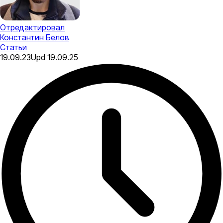
Отредактировал
Константин Белов
Статьи
19.09.23
Upd
19.09.25