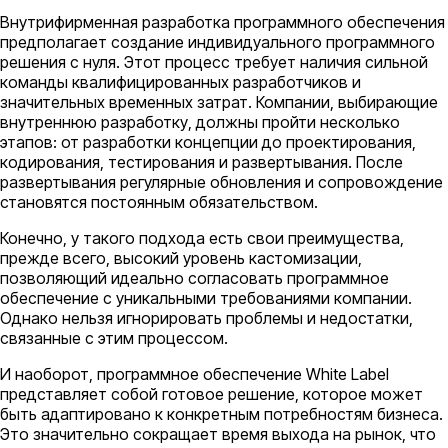
Внутрифирменная разработка программного обеспечения
предполагает создание индивидуального программного
решения с нуля. Этот процесс требует наличия сильной
команды квалифицированных разработчиков и
значительных временных затрат. Компании, выбирающие
внутреннюю разработку, должны пройти несколько
этапов: от разработки концепции до проектирования,
кодирования, тестирования и развертывания. После
развертывания регулярные обновления и сопровождение
становятся постоянным обязательством.
Конечно, у такого подхода есть свои преимущества,
прежде всего, высокий уровень кастомизации,
позволяющий идеально согласовать программное
обеспечение с уникальными требованиями компании.
Однако нельзя игнорировать проблемы и недостатки,
связанные с этим процессом.
И наоборот, программное обеспечение White Label
представляет собой готовое решение, которое может
быть адаптировано к конкретным потребностям бизнеса.
Это значительно сокращает время выхода на рынок, что