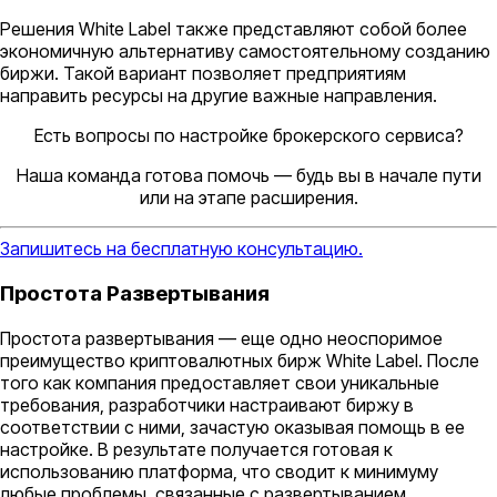
Решения White Label также представляют собой более
экономичную альтернативу самостоятельному созданию
биржи. Такой вариант позволяет предприятиям
направить ресурсы на другие важные направления.
Есть вопросы по настройке брокерского сервиса?
Наша команда готова помочь — будь вы в начале пути
или на этапе расширения.
Запишитесь на бесплатную консультацию.
Простота Развертывания
Простота развертывания — еще одно неоспоримое
преимущество криптовалютных бирж White Label. После
того как компания предоставляет свои уникальные
требования, разработчики настраивают биржу в
соответствии с ними, зачастую оказывая помощь в ее
настройке. В результате получается готовая к
использованию платформа, что сводит к минимуму
любые проблемы, связанные с развертыванием.