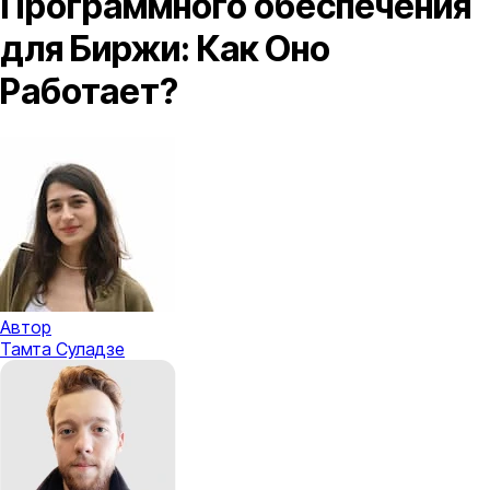
Программного обеспечения
для Биржи: Как Оно
Работает?
Автор
Тамта Суладзе