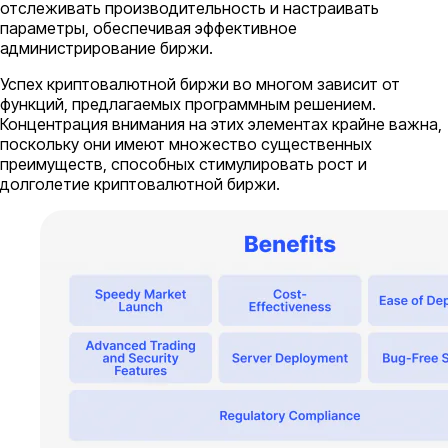
отслеживать производительность и настраивать
параметры, обеспечивая эффективное
администрирование биржи.
Успех криптовалютной биржи во многом зависит от
функций, предлагаемых программным решением.
Концентрация внимания на этих элементах крайне важна,
поскольку они имеют множество существенных
преимуществ, способных стимулировать рост и
долголетие криптовалютной биржи.