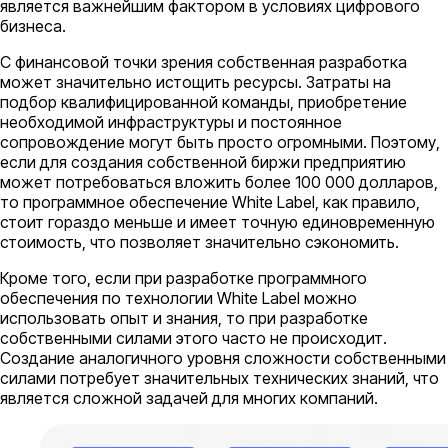
является важнейшим фактором в условиях цифрового
бизнеса.
С финансовой точки зрения собственная разработка
может значительно истощить ресурсы. Затраты на
подбор квалифицированной команды, приобретение
необходимой инфраструктуры и постоянное
сопровождение могут быть просто огромными. Поэтому,
если для создания собственной биржи предприятию
может потребоваться вложить более 100 000 долларов,
то программное обеспечение White Label, как правило,
стоит гораздо меньше и имеет точную единовременную
стоимость, что позволяет значительно сэкономить.
Кроме того, если при разработке программного
обеспечения по технологии White Label можно
использовать опыт и знания, то при разработке
собственными силами этого часто не происходит.
Создание аналогичного уровня сложности собственными
силами потребует значительных технических знаний, что
является сложной задачей для многих компаний.