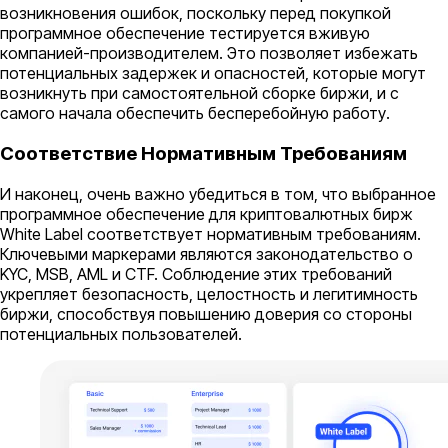
возникновения ошибок, поскольку перед покупкой
программное обеспечение тестируется вживую
компанией-производителем. Это позволяет избежать
потенциальных задержек и опасностей, которые могут
возникнуть при самостоятельной сборке биржи, и с
самого начала обеспечить бесперебойную работу.
Соответствие Нормативным Требованиям
И наконец, очень важно убедиться в том, что выбранное
программное обеспечение для криптовалютных бирж
White Label соответствует нормативным требованиям.
Ключевыми маркерами являются законодательство о
KYC, MSB, AML и CTF. Соблюдение этих требований
укрепляет безопасность, целостность и легитимность
биржи, способствуя повышению доверия со стороны
потенциальных пользователей.