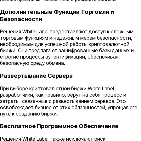
Дополнительные Функции Торговли и
Безопасности
Решения White Label предоставляют доступ к сложным
торговым функциям и надежным мерам безопасности,
необходимым для успешной работы криптовалютной
биржи. Они предлагают зашифрованные базы данных и
строгие процессы аутентификации, обеспечивая
безопасную среду обмена.
Развертывание Сервера
При выборе криптовалютной биржи White Label
разработчики, как правило, берут на себя процесс и
затраты, связанные с развертыванием сервера. Это
освобождает бизнес от этих обязанностей, упрощая его
путь к созданию биржи.
Бесплатное Программное Обеспечение
Решения White Label также исключают риск