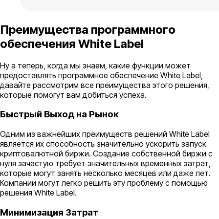
Преимущества программного
обеспечения White Label
Ну а теперь, когда мы знаем, какие функции может
предоставлять программное обеспечение White Label,
давайте рассмотрим все преимущества этого решения,
которые помогут вам добиться успеха.
Быстрый Выход на Рынок
Одним из важнейших преимуществ решений White Label
является их способность значительно ускорить запуск
криптовалютной биржи. Создание собственной биржи с
нуля зачастую требует значительных временных затрат,
которые могут занять несколько месяцев или даже лет.
Компании могут легко решить эту проблему с помощью
решения White Label.
Минимизация Затрат