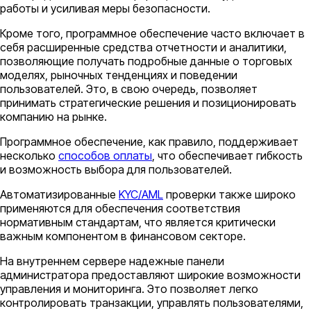
работы и усиливая меры безопасности.
Кроме того, программное обеспечение часто включает в
себя расширенные средства отчетности и аналитики,
позволяющие получать подробные данные о торговых
моделях, рыночных тенденциях и поведении
пользователей. Это, в свою очередь, позволяет
принимать стратегические решения и позиционировать
компанию на рынке.
Программное обеспечение, как правило, поддерживает
несколько
способов оплаты
, что обеспечивает гибкость
и возможность выбора для пользователей.
Автоматизированные
KYC/AML
проверки также широко
применяются для обеспечения соответствия
нормативным стандартам, что является критически
важным компонентом в финансовом секторе.
На внутреннем сервере надежные панели
администратора предоставляют широкие возможности
управления и мониторинга. Это позволяет легко
контролировать транзакции, управлять пользователями,