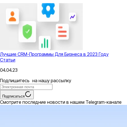
Лучшие CRM-Программы Для Бизнеса в 2023 Году
Статьи
04.04.23
Подпишитесь на нашу рассылку
Подписаться
Смотрите последние новости в нашем Telegram-канале