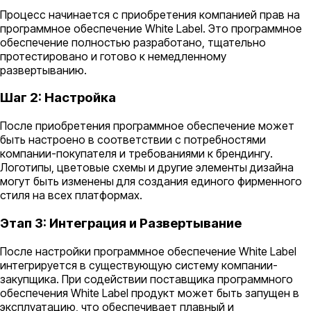
Процесс начинается с приобретения компанией прав на
программное обеспечение White Label. Это программное
обеспечение полностью разработано, тщательно
протестировано и готово к немедленному
развертыванию.
Шаг 2: Настройка
После приобретения программное обеспечение может
быть настроено в соответствии с потребностями
компании-покупателя и требованиями к брендингу.
Логотипы, цветовые схемы и другие элементы дизайна
могут быть изменены для создания единого фирменного
стиля на всех платформах.
Этап 3: Интеграция и Развертывание
После настройки программное обеспечение White Label
интегрируется в существующую систему компании-
закупщика. При содействии поставщика программного
обеспечения White Label продукт может быть запущен в
эксплуатацию, что обеспечивает плавный и