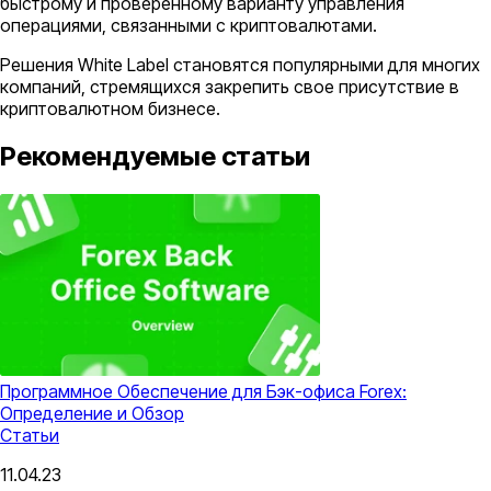
быстрому и проверенному варианту управления
операциями, связанными с криптовалютами.
Решения White Label становятся популярными для многих
компаний, стремящихся закрепить свое присутствие в
криптовалютном бизнесе.
Рекомендуемые статьи
Программное Обеспечение для Бэк-офиса Forex:
Определение и Обзор
Статьи
11.04.23