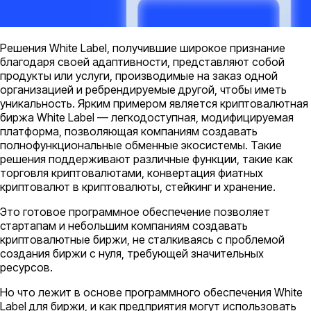
Решения White Label, получившие широкое признание
благодаря своей адаптивности, представляют собой
продукты или услуги, производимые на заказ одной
организацией и ребрендируемые другой, чтобы иметь
уникальность. Ярким примером является криптовалютная
биржа White Label — легкодоступная, модифицируемая
платформа, позволяющая компаниям создавать
полнофункциональные обменные экосистемы. Такие
решения поддерживают различные функции, такие как
торговля криптовалютами, конвертация фиатных
криптовалют в криптовалюты, стейкинг и хранение.
Это готовое программное обеспечение позволяет
стартапам и небольшим компаниям создавать
криптовалютные биржи, не сталкиваясь с проблемой
создания биржи с нуля, требующей значительных
ресурсов.
Но что лежит в основе программного обеспечения White
Label для биржи, и как предприятия могут использовать