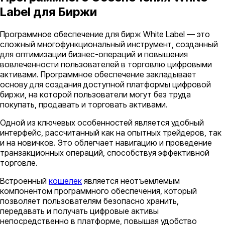
Label для Биржи
Программное обеспечение для бирж White Label — это
сложный многофункциональный инструмент, созданный
для оптимизации бизнес-операций и повышения
вовлеченности пользователей в торговлю цифровыми
активами. Программное обеспечение закладывает
основу для создания доступной платформы цифровой
биржи, на которой пользователи могут без труда
покупать, продавать и торговать активами.
Одной из ключевых особенностей является удобный
интерфейс, рассчитанный как на опытных трейдеров, так
и на новичков. Это облегчает навигацию и проведение
транзакционных операций, способствуя эффективной
торговле.
Встроенный
кошелек
является неотъемлемым
компонентом программного обеспечения, который
позволяет пользователям безопасно хранить,
передавать и получать цифровые активы
непосредственно в платформе, повышая удобство