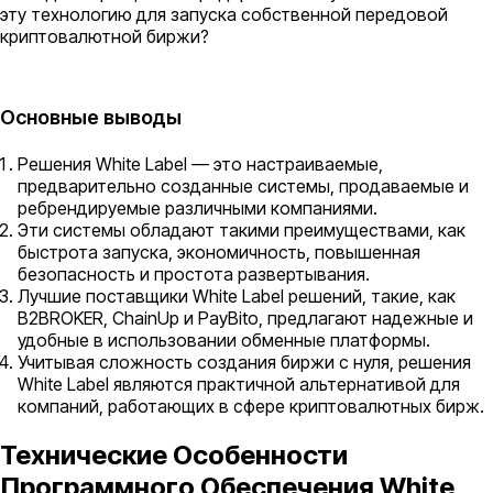
эту технологию для запуска собственной передовой
криптовалютной биржи?
Основные выводы
Решения White Label — это настраиваемые,
предварительно созданные системы, продаваемые и
ребрендируемые различными компаниями.
Эти системы обладают такими преимуществами, как
быстрота запуска, экономичность, повышенная
безопасность и простота развертывания.
Лучшие поставщики White Label решений, такие, как
B2BROKER, ChainUp и PayBito, предлагают надежные и
удобные в использовании обменные платформы.
Учитывая сложность создания биржи с нуля, решения
White Label являются практичной альтернативой для
компаний, работающих в сфере криптовалютных бирж.
Технические Особенности
Программного Обеспечения White