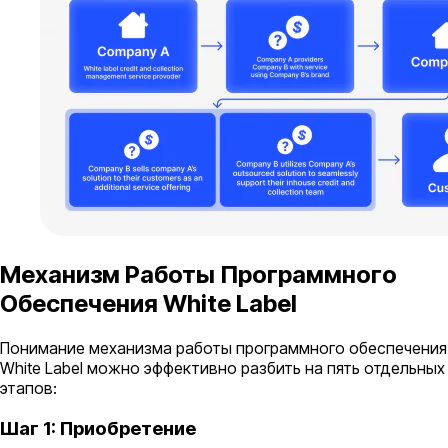
Механизм Работы Программного
Обеспечения White Label
Понимание механизма работы программного обеспечения
White Label можно эффективно разбить на пять отдельных
этапов:
Шаг 1: Приобретение