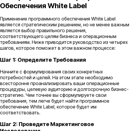
Обеспечения White Label
Применение программного обеспечения White Label
является стратегическим решением, но не менее важным
является выбор правильного решения,
соответствующего целям бизнеса и операционным
требованиям. Ниже приводится руководство из четырех
шагов, которое поможет в этом важном процессе:
Шаг 1: Определите Требования
Начните с формулирования своих конкретных
потребностей и целей. На этом этапе необходимо
всесторонне проанализировать ваши операционные
процедуры, целевую аудиторию и долгосрочную бизнес-
стратегию. Чем точнее вы сформулируете свои
требования, тем легче будет найти программное
обеспечение White Label, которое будет им
соответствовать.
Шаг 2: Проведите Маркетинговое
Исследование