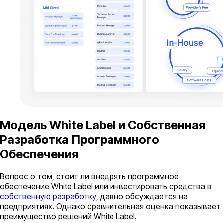
Модель White Label и Собственная
Разработка Программного
Обеспечения
Вопрос о том, стоит ли внедрять программное
обеспечение White Label или инвестировать средства в
собственную разработку
, давно обсуждается на
предприятиях. Однако сравнительная оценка показывает
преимущество решений White Label.