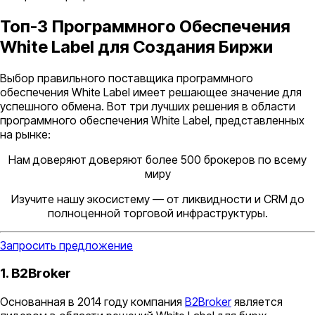
Топ-3 Программного Обеспечения
White Label для Создания Биржи
Выбор правильного поставщика программного
обеспечения White Label имеет решающее значение для
успешного обмена. Вот три лучших решения в области
программного обеспечения White Label, представленных
на рынке:
Нам доверяют доверяют более 500 брокеров по всему
миру
Изучите нашу экосистему — от ликвидности и CRM до
полноценной торговой инфраструктуры.
Запросить предложение
1. B2Broker
Основанная в 2014 году компания
B2Broker
является