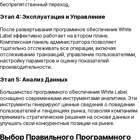
беспрепятственный переход.
Этап 4: Эксплуатация и Управление
После развертывания программное обеспечение White
Label эффективно работает на втором плане.
Комплексная панель администратора позволяет
тщательно отслеживать все операции, включая
отслеживание транзакций, управление пользователями,
настройку параметров и оценку показателей
производительности.
Этап 5: Анализ Данных
Большинство программного обеспечения White Label
оснащено современными инструментами аналитики. Эти
инструменты генерируют ценные сведения о поведении
пользователей и тенденциях рынка, позволяя компаниям
принимать стратегические решения на основе данных и
улучшать свои конкурентные позиции на рынке.
Выбор Правильного Программного