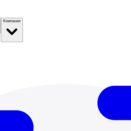
Компания