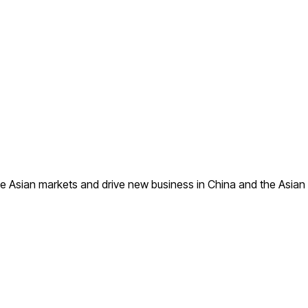
he Asian markets and drive new business in China and the Asian