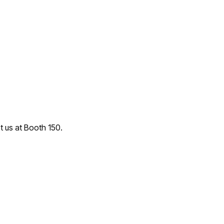
t us at Booth 150.