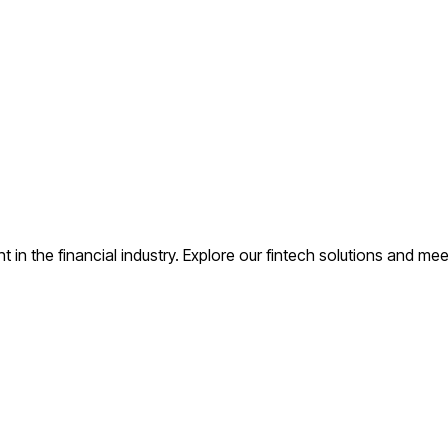
n the financial industry. Explore our fintech solutions and mee