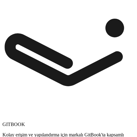
GITBOOK
Kolay erişim ve yapılandırma için markalı GitBook'ta kapsamlı