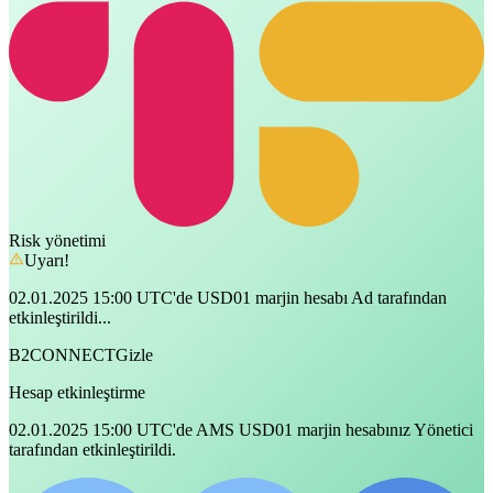
Risk yönetimi
Uyarı!
02.01.2025 15:00 UTC'de USD01 marjin hesabı Ad tarafından
etkinleştirildi...
B2CONNECT
Gizle
Hesap etkinleştirme
02.01.2025 15:00 UTC'de AMS USD01 marjin hesabınız Yönetici
tarafından etkinleştirildi.