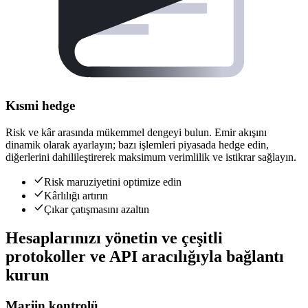
Kısmi hedge
Risk ve kâr arasında mükemmel dengeyi bulun. Emir akışını
dinamik olarak ayarlayın; bazı işlemleri piyasada hedge edin,
diğerlerini dahilileştirerek maksimum verimlilik ve istikrar sağlayın.
Risk maruziyetini optimize edin
Kârlılığı artırın
Çıkar çatışmasını azaltın
Hesaplarınızı yönetin ve çeşitli
protokoller ve API aracılığıyla bağlantı
kurun
Marjin kontrolü