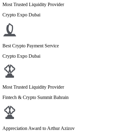
Most Trusted Liquidity Provider
Crypto Expo Dubai
Best Crypto Payment Service
Crypto Expo Dubai
Most Trusted Liquidity Provider
Fintech & Crypto Summit Bahrain
Appreciation Award to Arthur Azizov