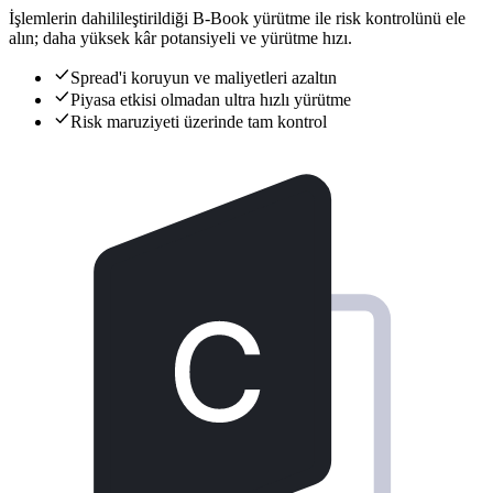
İşlemlerin dahilileştirildiği B-Book yürütme ile risk kontrolünü ele
alın; daha yüksek kâr potansiyeli ve yürütme hızı.
Spread'i koruyun ve maliyetleri azaltın
Piyasa etkisi olmadan ultra hızlı yürütme
Risk maruziyeti üzerinde tam kontrol