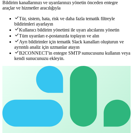
Bildirim kanallarınızı ve uyarılarınızı yönetin
önceden entegre
araçlar ve hizmetler aracılığıyla
Tür, sistem, hata, risk ve daha fazla tematik filtreyle
bildirimleri ayarlayın
Kullanıcı bildirim yönetimi ile uyarı alıcılarını yönetin
Tüm uyarıları e-postanızda toplayın ve alın
Ayrı bildirimler için tematik Slack kanalları oluşturun ve
ayrıntılı analiz için uzmanlar atayın
B2CONNECT'in entegre SMTP sunucusunu kullanın veya
kendi sunucunuzu ekleyin.