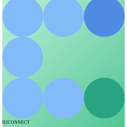
B2CONNECT