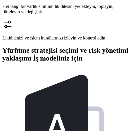
Herhangi bir varlık sınıfının likiditesini yedekleyin, toplayın,
filtreleyin ve değiştirin
Likiditenizi ve işlem kurallarınızı izleyin ve kontrol edin
Yürütme stratejisi seçimi ve risk yönetimi
yaklaşımı
İş modeliniz için