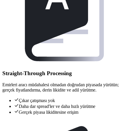
Straight-Through Processing
Emirleri aracı müdahalesi olmadan doğrudan piyasada yürütün;
gerçek fiyatlandırma, derin likidite ve adil yürütme.
Çıkar çatışması yok
Daha dar spread'ler ve daha hızlı yürütme
Gerçek piyasa likiditesine erişim