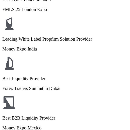
FMLS:25 London Expo
Leading White Label Propfirm Solution Provider
Money Expo India
Best Liquidity Provider
Forex Traders Summit in Dubai
Best B2B Liquidity Provider
Money Expo Mexico