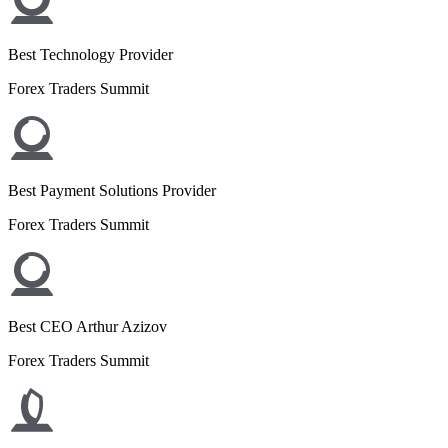
Best Technology Provider
Forex Traders Summit
Best Payment Solutions Provider
Forex Traders Summit
Best CEO Arthur Azizov
Forex Traders Summit