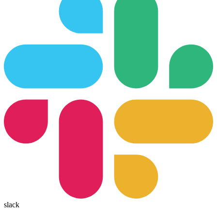
slack