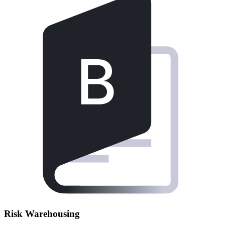
Risk Warehousing