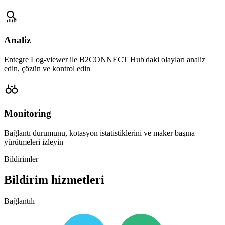
Analiz
Entegre Log-viewer ile B2CONNECT Hub'daki olayları analiz
edin, çözün ve kontrol edin
Monitoring
Bağlantı durumunu, kotasyon istatistiklerini ve maker başına
yürütmeleri izleyin
Bildirimler
Bildirim hizmetleri
Bağlantılı