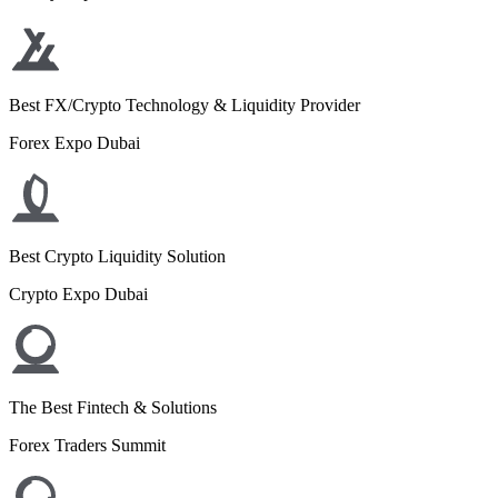
Best FX/Crypto Technology & Liquidity Provider
Forex Expo Dubai
Best Crypto Liquidity Solution
Crypto Expo Dubai
The Best Fintech & Solutions
Forex Traders Summit