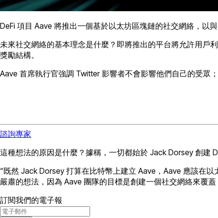
DeFi 項目 Aave 將推出一個基於以太坊區塊鏈的社交網絡，以與 Twitt
未來社交網絡的基本理念是什麼？即將推出的平台將允許用戶利用
獎勵結構。
Aave 首席執行官強調 Twitter 影響者不會影響他們自己
諮詢專家
這種想法的原因是什麼？據稱，一切都始於 Jack Dorsey 
“既然 Jack Dorsey 打算在比特幣上建立 Aave，Aave
嚴肅的想法，因為 Aave 團隊的目標是創建一個社交網絡來覆蓋 Twitt
訂閱我們的電子報