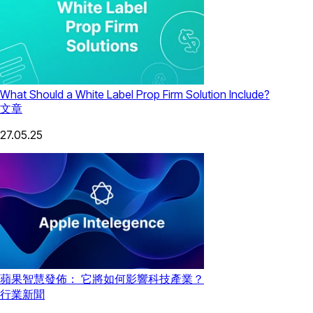
What Should a White Label Prop Firm Solution Include?
文章
27.05.25
蘋果智慧發佈： 它將如何影響科技產業？
行業新聞