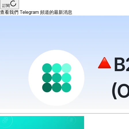
訂閱
查看我們 Telegram 頻道的最新消息