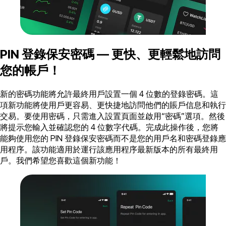
PIN 登錄保安密碼 — 更快、更輕鬆地訪問
您的帳戶！
新的密碼功能將允許最終用戶設置一個 4 位數的登錄密碼。這
項新功能將使用戶更容易、更快捷地訪問他們的賬戶信息和執行
交易。要使用密碼，只需進入設置頁面並啟用“密碼”選項。然後
將提示您輸入並確認您的 4 位數字代碼。完成此操作後，您將
能夠使用您的 PIN 登錄保安密碼而不是您的用戶名和密碼登錄應
用程序。該功能適用於運行該應用程序最新版本的所有最終用
戶。我們希望您喜歡這個新功能！