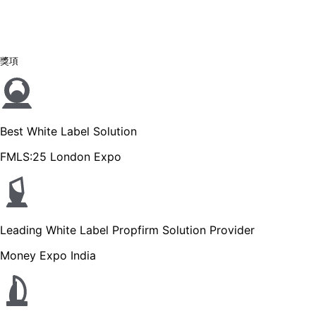
獎項
Best White Label Solution
FMLS:25 London Expo
Leading White Label Propfirm Solution Provider
Money Expo India