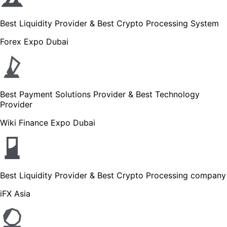
Best Liquidity Provider & Best Crypto Processing System
Forex Expo Dubai
Best Payment Solutions Provider & Best Technology
Provider
Wiki Finance Expo Dubai
Best Liquidity Provider & Best Crypto Processing company
iFX Asia