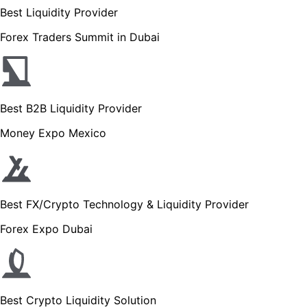
Best Liquidity Provider
Forex Traders Summit in Dubai
Best B2B Liquidity Provider
Money Expo Mexico
Best FX/Crypto Technology & Liquidity Provider
Forex Expo Dubai
Best Crypto Liquidity Solution