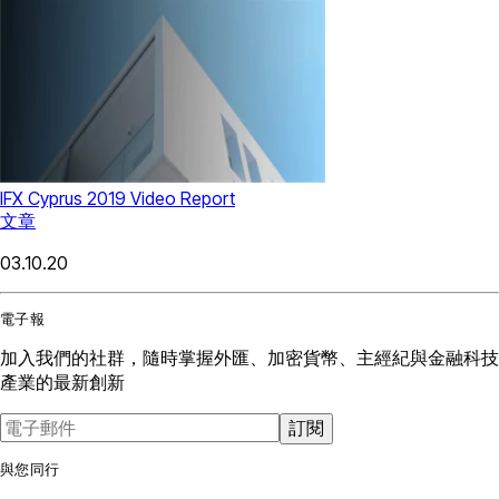
IFX Cyprus 2019 Video Report
文章
03.10.20
電子報
加入我們的社群，隨時掌握外匯、加密貨幣、主經紀與金融科技
產業的最新創新
訂閱
與您同行