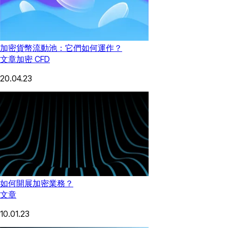
加密貨幣流動池：它們如何運作？
文章
加密 CFD
20.04.23
如何開展加密業務？
文章
10.01.23