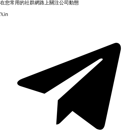
在您常用的社群網路上關注公司動態
𝕏
in