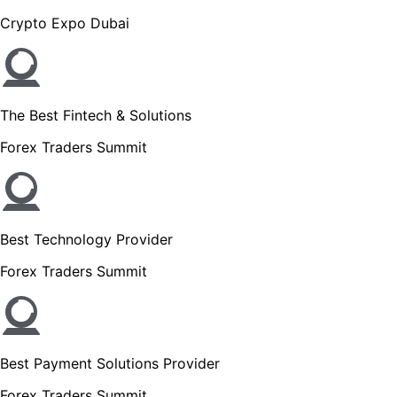
Crypto Expo Dubai
The Best Fintech & Solutions
Forex Traders Summit
Best Technology Provider
Forex Traders Summit
Best Payment Solutions Provider
Forex Traders Summit