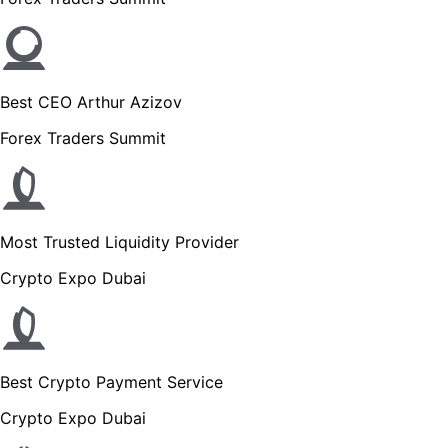
Best CEO Arthur Azizov
Forex Traders Summit
Most Trusted Liquidity Provider
Crypto Expo Dubai
Best Crypto Payment Service
Crypto Expo Dubai