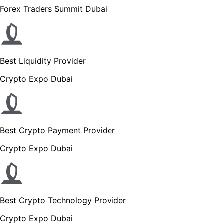
Forex Traders Summit Dubai
Best Liquidity Provider
Crypto Expo Dubai
Best Crypto Payment Provider
Crypto Expo Dubai
Best Crypto Technology Provider
Crypto Expo Dubai