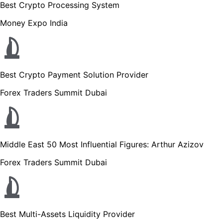
Best Crypto Processing System
Money Expo India
Best Crypto Payment Solution Provider
Forex Traders Summit Dubai
Middle East 50 Most Influential Figures: Arthur Azizov
Forex Traders Summit Dubai
Best Multi-Assets Liquidity Provider