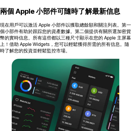
兩個 Apple 小部件可隨時了解最新信息
現在用戶可以激活 Apple 小部件以獲取總餘額和關注列表。第一
個小部件有助於跟踪您的資產數據。第二個提供有關所選加密貨
幣的實時信息。所有這些都以三種尺寸顯示在您的 Apple 主屏幕
上！借助 Apple Widgets，您可以輕鬆獲得所需的所有信息。隨
時了解您的投資並輕鬆監控市場。