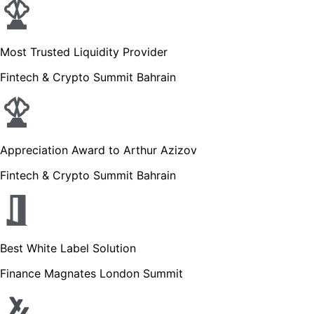
Most Trusted Liquidity Provider
Fintech & Crypto Summit Bahrain
Appreciation Award to Arthur Azizov
Fintech & Crypto Summit Bahrain
Best White Label Solution
Finance Magnates London Summit