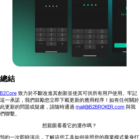
總結
B2Core
致力於不斷改進其創新並使其可供所有用戶使用。牢記
這一承諾，我們鼓勵您立即下載更新的應用程序！如有任何關於
此更新的問題或疑慮，請隨時通過
mail@B2BROKER.com
與我
們聯繫。
想親眼看看它的運作嗎？
預約一次即時演示，了解這些工具如何依照您的商業模式量身打