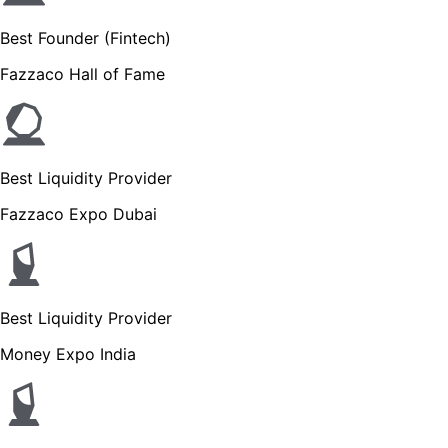
Best Founder (Fintech)
Fazzaco Hall of Fame
Best Liquidity Provider
Fazzaco Expo Dubai
Best Liquidity Provider
Money Expo India