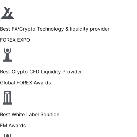
Best FX/Crypto Technology & liquidity provider
FOREX EXPO
Best Crypto CFD Liquidity Provider
Global FOREX Awards
Best White Label Solution
FM Awards