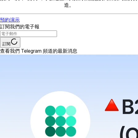
造。
預約演示
訂閱我們的電子報
訂閱
查看我們 Telegram 頻道的最新消息