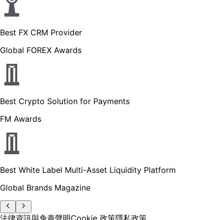
Best FX CRM Provider
Global FOREX Awards
Best Crypto Solution for Payments
FM Awards
Best White Label Multi-Asset Liquidity Platform
Global Brands Magazine
法律資訊與免責聲明
Cookie 政策
隱私政策