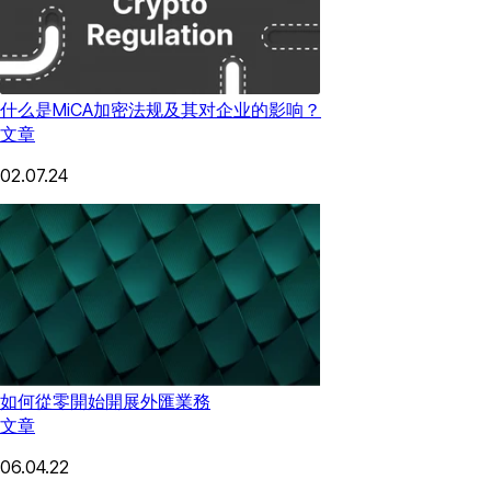
什么是MiCA加密法规及其对企业的影响？
文章
02.07.24
如何從零開始開展外匯業務
文章
06.04.22