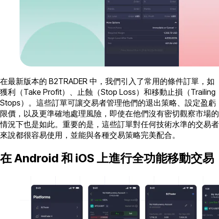
在最新版本的 B2TRADER 中，我們引入了常用的條件訂單，如
獲利（Take Profit）、止蝕（Stop Loss）和移動止損（Trailing
Stops）。這些訂單可讓交易者管理他們的退出策略、設定盈虧
限價，以及更準確地處理風險，即使在他們沒有密切觀察市場的
情況下也是如此。重要的是，這些訂單對任何技術水準的交易者
來說都很容易使用，並能與各種交易策略完美配合。
在 Android 和 iOS 上進行全功能移動交易