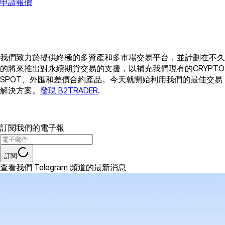
申請報價
我們致力於提供終極的多資產和多市場交易平台，並計劃在不久
的將來推出對永續期貨交易的支援，以補充我們現有的CRYPTO
SPOT、外匯和差價合約產品。今天就開始利用我們的最佳交易
解決方案。
發現 B2TRADER
.
訂閱我們的電子報
訂閱
查看我們 Telegram 頻道的最新消息