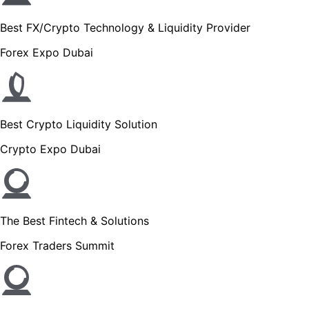
Best FX/Crypto Technology & Liquidity Provider
Forex Expo Dubai
Best Crypto Liquidity Solution
Crypto Expo Dubai
The Best Fintech & Solutions
Forex Traders Summit