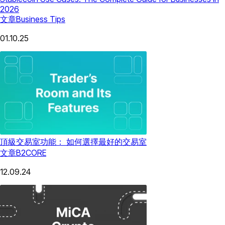
2026
文章
Business Tips
01.10.25
頂級交易室功能： 如何選擇最好的交易室
文章
B2CORE
12.09.24