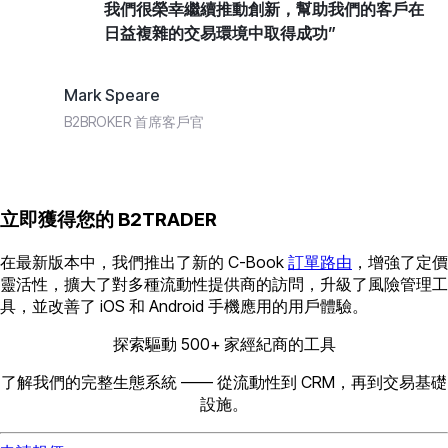
我們很榮幸繼續推動創新，幫助我們的客戶在
日益複雜的交易環境中取得成功”
Mark Speare
B2BROKER 首席客戶官
立即獲得您的 B2TRADER
在最新版本中，我們推出了新的 C-Book
訂單路由
，增強了定價
靈活性，擴大了對多種流動性提供商的訪問，升級了風險管理工
具，並改善了 iOS 和 Android 手機應用的用戶體驗。
探索驅動 500+ 家經紀商的工具
了解我們的完整生態系統 —— 從流動性到 CRM，再到交易基礎
設施。