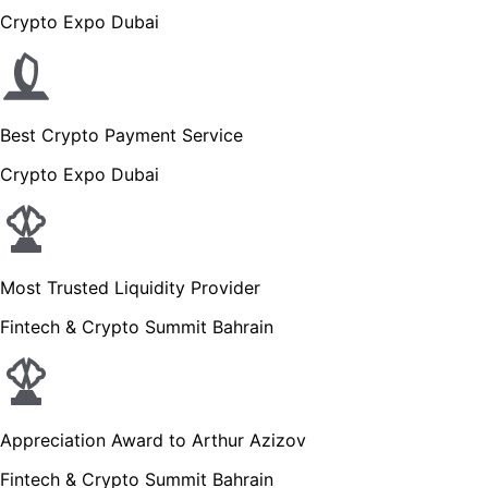
Crypto Expo Dubai
Best Crypto Payment Service
Crypto Expo Dubai
Most Trusted Liquidity Provider
Fintech & Crypto Summit Bahrain
Appreciation Award to Arthur Azizov
Fintech & Crypto Summit Bahrain