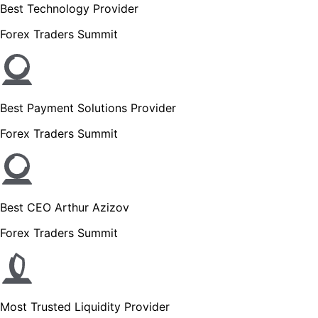
Best Technology Provider
Forex Traders Summit
Best Payment Solutions Provider
Forex Traders Summit
Best CEO Arthur Azizov
Forex Traders Summit
Most Trusted Liquidity Provider