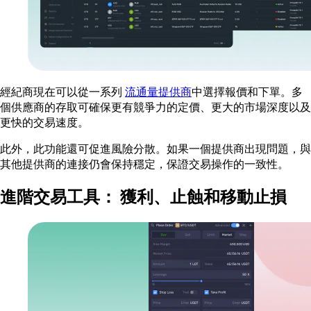
經紀商現在可以從一系列
流通量提供商
中選擇報價和下單。多
個供應商的存取可確保更有競爭力的定價、更大的市場深度以及
更快的交易速度。
此外，此功能還可促進風險分散。如果一個提供商出現問題，與
其他提供商的連接仍會保持穩定，保證交易操作的一致性。
進階交易工具： 獲利、止蝕和移動止損