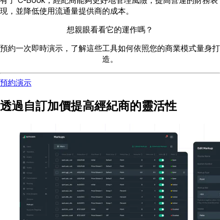
現，並降低使用流通量提供商的成本。
想親眼看看它的運作嗎？
預約一次即時演示，了解這些工具如何依照您的商業模式量身打
造。
預約演示
透過自訂加價提高經紀商的靈活性