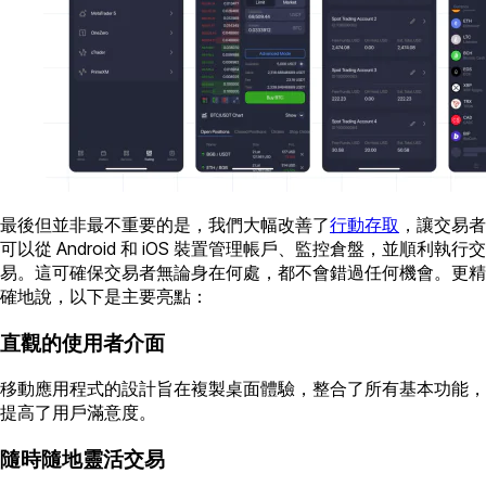
最後但並非最不重要的是，我們大幅改善了
行動存取
，讓交易者
可以從 Android 和 iOS 裝置管理帳戶、監控倉盤，並順利執行交
易。這可確保交易者無論身在何處，都不會錯過任何機會。更精
確地說，以下是主要亮點：
直觀的使用者介面
移動應用程式的設計旨在複製桌面體驗，整合了所有基本功能，
提高了用戶滿意度。
隨時隨地靈活交易