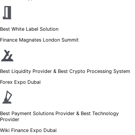
Best White Label Solution
Finance Magnates London Summit
Best Liquidity Provider & Best Crypto Processing System
Forex Expo Dubai
Best Payment Solutions Provider & Best Technology
Provider
Wiki Finance Expo Dubai