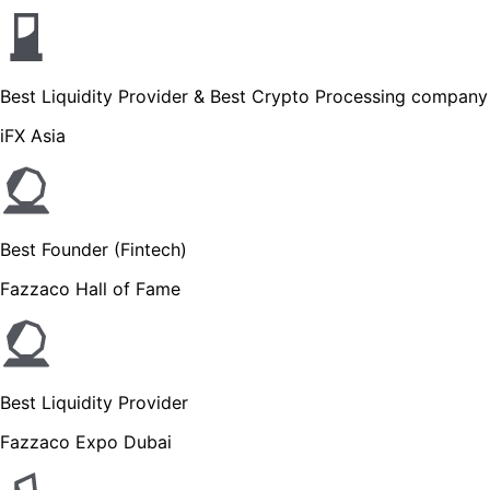
Best Liquidity Provider & Best Crypto Processing company
iFX Asia
Best Founder (Fintech)
Fazzaco Hall of Fame
Best Liquidity Provider
Fazzaco Expo Dubai