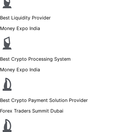
Best Liquidity Provider
Money Expo India
Best Crypto Processing System
Money Expo India
Best Crypto Payment Solution Provider
Forex Traders Summit Dubai