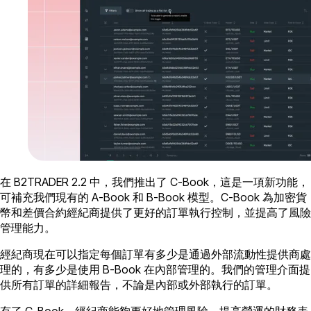
在 B2TRADER 2.2 中，我們推出了 C-Book，這是一項新功能，
可補充我們現有的 A-Book 和 B-Book 模型。C-Book 為加密貨
幣和差價合約經紀商提供了更好的訂單執行控制，並提高了風險
管理能力。
經紀商現在可以指定每個訂單有多少是通過外部流動性提供商處
理的，有多少是使用 B-Book 在內部管理的。我們的管理介面提
供所有訂單的詳細報告，不論是內部或外部執行的訂單。
有了 C-Book，經紀商能夠更好地管理風險，提高營運的財務表