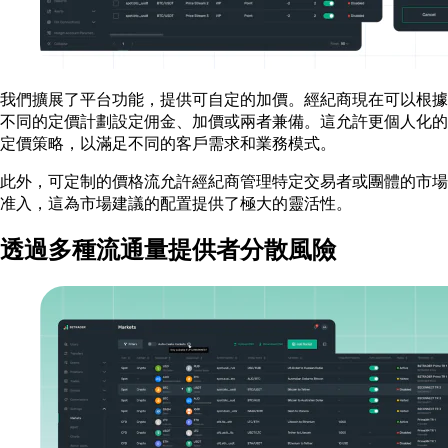
我們擴展了平台功能，提供可自定的加價。經紀商現在可以根據
不同的定價計劃設定佣金、加價或兩者兼備。這允許更個人化的
定價策略，以滿足不同的客戶需求和業務模式。
此外，可定制的價格流允許經紀商管理特定交易者或團體的市場
准入，這為市場建議的配置提供了極大的靈活性。
透過多種流通量提供者分散風險