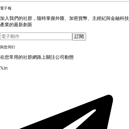
電子報
加入我們的社群，隨時掌握外匯、加密貨幣、主經紀與金融科技
產業的最新創新
訂閱
與您同行
在您常用的社群網路上關注公司動態
𝕏
in