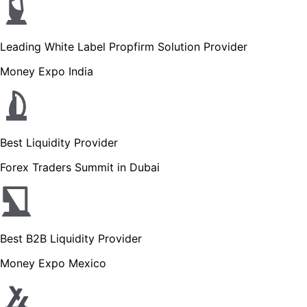
Leading White Label Propfirm Solution Provider
Money Expo India
Best Liquidity Provider
Forex Traders Summit in Dubai
Best B2B Liquidity Provider
Money Expo Mexico