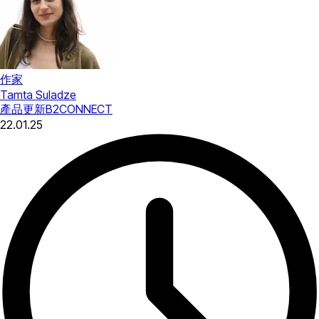
作家
Tamta Suladze
產品更新
B2CONNECT
22.01.25