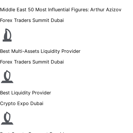
Middle East 50 Most Influential Figures: Arthur Azizov
Forex Traders Summit Dubai
Best Multi-Assets Liquidity Provider
Forex Traders Summit Dubai
Best Liquidity Provider
Crypto Expo Dubai