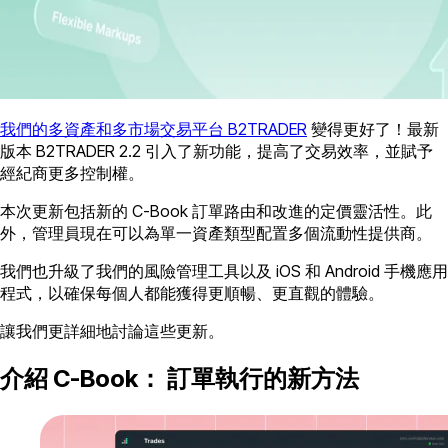
我們的多資產和多市場交易平台 B2TRADER
變得更好了！最新
版本 B2TRADER 2.2 引入了新功能，提高了交易效率，並賦予
經紀商更多控制權。
本次更新包括新的 C-Book 訂單路由和改進的定價靈活性。此
外，管理員現在可以為單一資產類型配置多個流動性提供商。
我們也升級了我們的風險管理工具以及 iOS 和 Android 手機應用
程式，以確保每個人都能獲得更順暢、更直觀的體驗。
讓我們更詳細地討論這些更新。
介紹 C-Book： 訂單執行的新方法