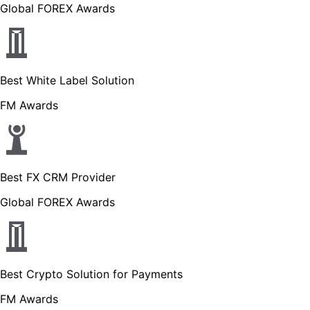
Global FOREX Awards
Best White Label Solution
FM Awards
Best FX CRM Provider
Global FOREX Awards
Best Crypto Solution for Payments
FM Awards