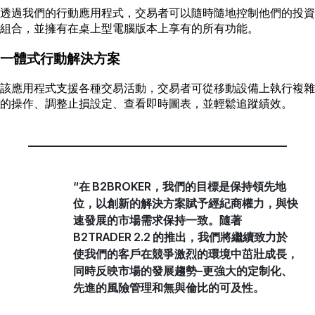
透過我們的行動應用程式，交易者可以隨時隨地控制他們的投資
組合，並擁有在桌上型電腦版本上享有的所有功能。
一體式行動解決方案
該應用程式支援各種交易活動，交易者可從移動設備上執行複雜
的操作、調整止損設定、查看即時圖表，並輕鬆追蹤績效。
“在 B2BROKER，我們的目標是保持領先地
位，以創新的解決方案賦予經紀商權力，與快
速發展的市場需求保持一致。隨著
B2TRADER 2.2 的推出，我們將繼續致力於
使我們的客戶在競爭激烈的環境中茁壯成長，
同時反映市場的發展趨勢–更強大的定制化、
先進的風險管理和無與倫比的可及性。