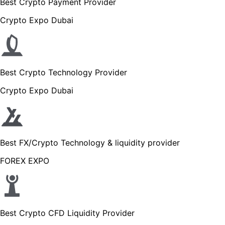
Best Crypto Payment Provider
Crypto Expo Dubai
Best Crypto Technology Provider
Crypto Expo Dubai
Best FX/Crypto Technology & liquidity provider
FOREX EXPO
Best Crypto CFD Liquidity Provider