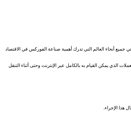
 جميع أنحاء العالم التي تدرك أهمية صناعة الفوركس في الاقتصاد
ات الذي يمكن القيام به بالكامل عبر الإنترنت وحتى أثناء التنقل
 هذا الإجراء.