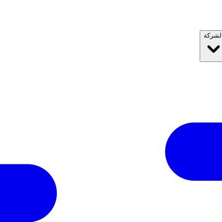
لشركة