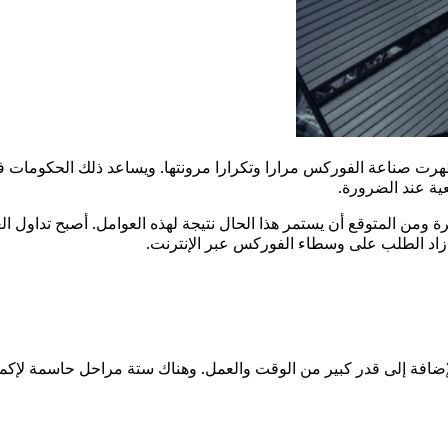
هرت صناعة الفوركس مرارا وتكرارا مرونتها. ويساعد ذلك الحكومات في
عية عند الضرورة.
ن المتوقع أن يستمر هذا الحال نتيجة لهذه العوامل. أصبح تداول العمل
، زاد الطلب على وسطاء الفوركس عبر الإنترنت.
إضافة إلى قدر كبير من الوقت والعمل. وهناك ستة مراحل حاسمة لإكمال