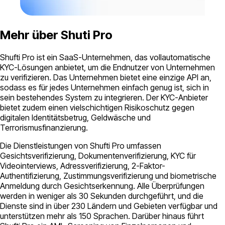
Mehr über Shuti Pro
Shufti Pro ist ein SaaS-Unternehmen, das vollautomatische
KYC-Lösungen anbietet, um die Endnutzer von Unternehmen
zu verifizieren. Das Unternehmen bietet eine einzige API an,
sodass es für jedes Unternehmen einfach genug ist, sich in
sein bestehendes System zu integrieren. Der KYC-Anbieter
bietet zudem einen vielschichtigen Risikoschutz gegen
digitalen Identitätsbetrug, Geldwäsche und
Terrorismusfinanzierung.
Die Dienstleistungen von Shufti Pro umfassen
Gesichtsverifizierung, Dokumentenverifizierung, KYC für
Videointerviews, Adressverifizierung, 2-Faktor-
Authentifizierung, Zustimmungsverifizierung und biometrische
Anmeldung durch Gesichtserkennung. Alle Überprüfungen
werden in weniger als 30 Sekunden durchgeführt, und die
Dienste sind in über 230 Ländern und Gebieten verfügbar und
unterstützen mehr als 150 Sprachen. Darüber hinaus führt