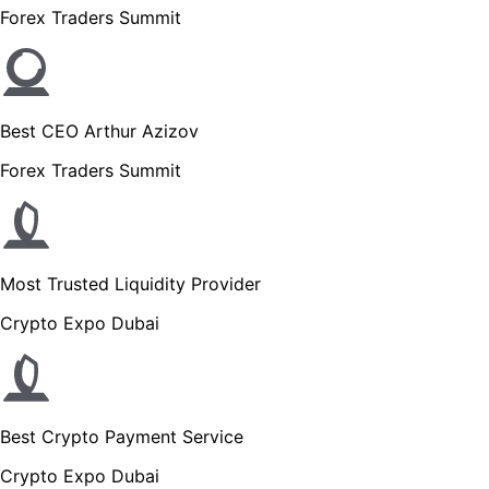
Forex Traders Summit
Best CEO Arthur Azizov
Forex Traders Summit
Most Trusted Liquidity Provider
Crypto Expo Dubai
Best Crypto Payment Service
Crypto Expo Dubai