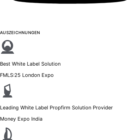
AUSZEICHNUNGEN
Best White Label Solution
FMLS:25 London Expo
Leading White Label Propfirm Solution Provider
Money Expo India