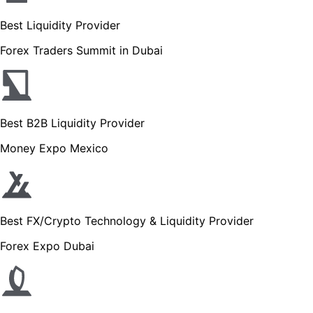
Best Liquidity Provider
Forex Traders Summit in Dubai
Best B2B Liquidity Provider
Money Expo Mexico
Best FX/Crypto Technology & Liquidity Provider
Forex Expo Dubai