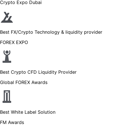
Crypto Expo Dubai
Best FX/Crypto Technology & liquidity provider
FOREX EXPO
Best Crypto CFD Liquidity Provider
Global FOREX Awards
Best White Label Solution
FM Awards