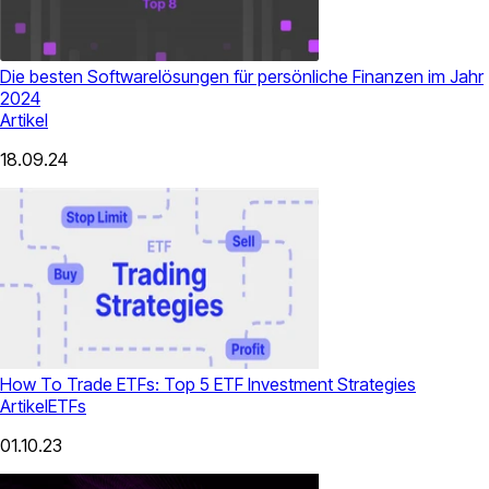
Die besten Softwarelösungen für persönliche Finanzen im Jahr
2024
Artikel
18.09.24
How To Trade ETFs: Top 5 ETF Investment Strategies
Artikel
ETFs
01.10.23