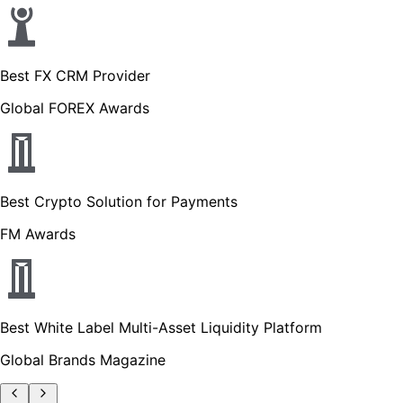
Best FX CRM Provider
Global FOREX Awards
Best Crypto Solution for Payments
FM Awards
Best White Label Multi-Asset Liquidity Platform
Global Brands Magazine