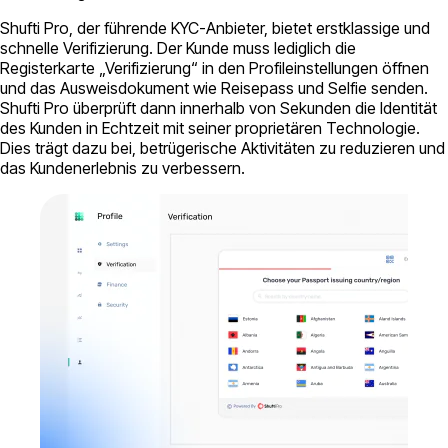
Shufti Pro, der führende KYC-Anbieter, bietet erstklassige und
schnelle Verifizierung. Der Kunde muss lediglich die
Registerkarte „Verifizierung“ in den Profileinstellungen öffnen
und das Ausweisdokument wie Reisepass und Selfie senden.
Shufti Pro überprüft dann innerhalb von Sekunden die Identität
des Kunden in Echtzeit mit seiner proprietären Technologie.
Dies trägt dazu bei, betrügerische Aktivitäten zu reduzieren und
das Kundenerlebnis zu verbessern.