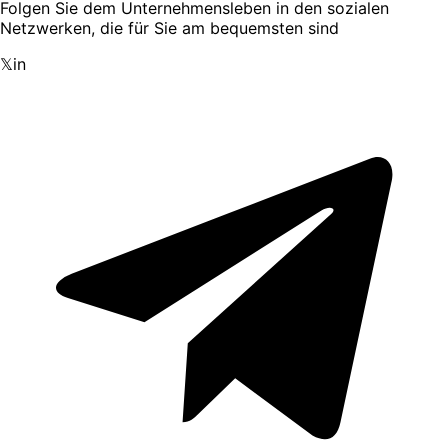
Folgen Sie dem Unternehmensleben in den sozialen
Netzwerken, die für Sie am bequemsten sind
𝕏
in