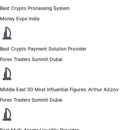
Best Crypto Processing System
Money Expo India
Best Crypto Payment Solution Provider
Forex Traders Summit Dubai
Middle East 50 Most Influential Figures: Arthur Azizov
Forex Traders Summit Dubai
Best Multi-Assets Liquidity Provider