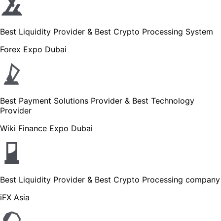
Best Liquidity Provider & Best Crypto Processing System
Forex Expo Dubai
Best Payment Solutions Provider & Best Technology
Provider
Wiki Finance Expo Dubai
Best Liquidity Provider & Best Crypto Processing company
iFX Asia