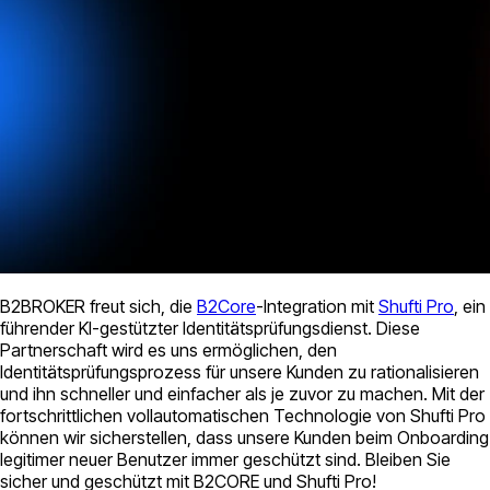
B2BROKER freut sich, die
B2Core
-Integration mit
Shufti Pro
, ein
führender KI-gestützter Identitätsprüfungsdienst. Diese
Partnerschaft wird es uns ermöglichen, den
Identitätsprüfungsprozess für unsere Kunden zu rationalisieren
und ihn schneller und einfacher als je zuvor zu machen. Mit der
fortschrittlichen vollautomatischen Technologie von Shufti Pro
können wir sicherstellen, dass unsere Kunden beim Onboarding
legitimer neuer Benutzer immer geschützt sind. Bleiben Sie
sicher und geschützt mit B2CORE und Shufti Pro!