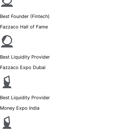
Best Founder (Fintech)
Fazzaco Hall of Fame
Best Liquidity Provider
Fazzaco Expo Dubai
Best Liquidity Provider
Money Expo India