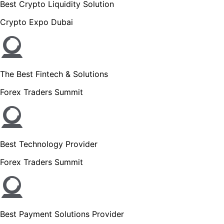
Best Crypto Liquidity Solution
Crypto Expo Dubai
The Best Fintech & Solutions
Forex Traders Summit
Best Technology Provider
Forex Traders Summit
Best Payment Solutions Provider