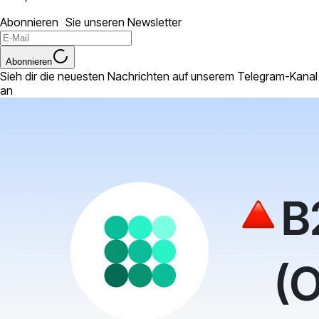
Abonnieren Sie unseren Newsletter
Abonnieren
Sieh dir die neuesten Nachrichten auf unserem Telegram-Kanal
an