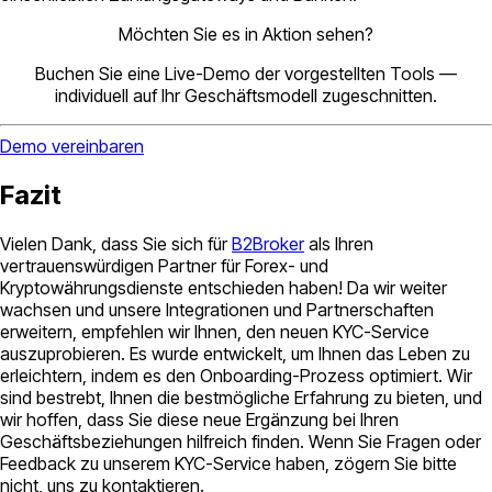
Möchten Sie es in Aktion sehen?
Buchen Sie eine Live-Demo der vorgestellten Tools —
individuell auf Ihr Geschäftsmodell zugeschnitten.
Demo vereinbaren
Fazit
Vielen Dank, dass Sie sich für
B2Broker
als Ihren
vertrauenswürdigen Partner für Forex- und
Kryptowährungsdienste entschieden haben! Da wir weiter
wachsen und unsere Integrationen und Partnerschaften
erweitern, empfehlen wir Ihnen, den neuen KYC-Service
auszuprobieren. Es wurde entwickelt, um Ihnen das Leben zu
erleichtern, indem es den Onboarding-Prozess optimiert. Wir
sind bestrebt, Ihnen die bestmögliche Erfahrung zu bieten, und
wir hoffen, dass Sie diese neue Ergänzung bei Ihren
Geschäftsbeziehungen hilfreich finden. Wenn Sie Fragen oder
Feedback zu unserem KYC-Service haben, zögern Sie bitte
nicht, uns zu kontaktieren.