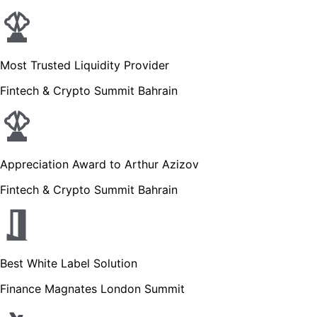
Most Trusted Liquidity Provider
Fintech & Crypto Summit Bahrain
Appreciation Award to Arthur Azizov
Fintech & Crypto Summit Bahrain
Best White Label Solution
Finance Magnates London Summit