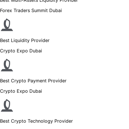
Forex Traders Summit Dubai
Best Liquidity Provider
Crypto Expo Dubai
Best Crypto Payment Provider
Crypto Expo Dubai
Best Crypto Technology Provider