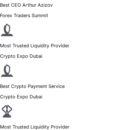
Best CEO Arthur Azizov
Forex Traders Summit
Most Trusted Liquidity Provider
Crypto Expo Dubai
Best Crypto Payment Service
Crypto Expo Dubai
Most Trusted Liquidity Provider