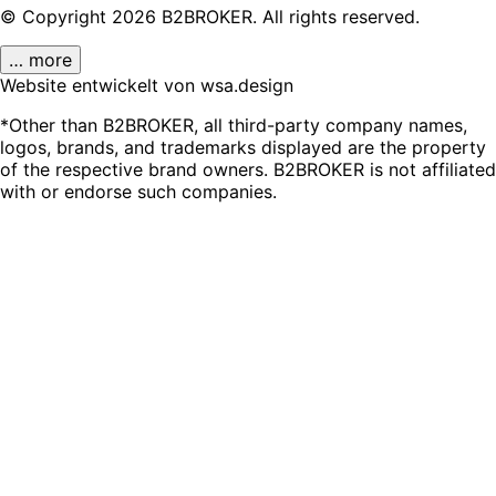
© Copyright
2026
B2BROKER.
All rights reserved.
… more
Website entwickelt von wsa.design
*Other than B2BROKER, all third-party company names,
logos, brands, and trademarks displayed are the property
of the respective brand owners. B2BROKER is not affiliated
with or endorse such companies.