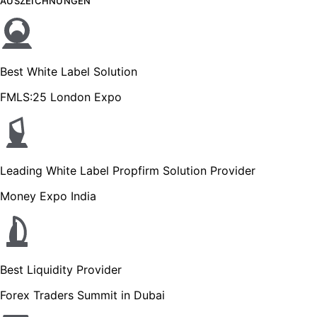
AUSZEICHNUNGEN
Best White Label Solution
FMLS:25 London Expo
Leading White Label Propfirm Solution Provider
Money Expo India
Best Liquidity Provider
Forex Traders Summit in Dubai