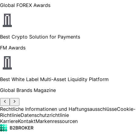
Global FOREX Awards
Best Crypto Solution for Payments
FM Awards
Best White Label Multi-Asset Liquidity Platform
Global Brands Magazine
Rechtliche Informationen und Haftungsausschlüsse
Cookie-
Richtlinie
Datenschutzrichtlinie
Karriere
Kontakt
Markenressourcen