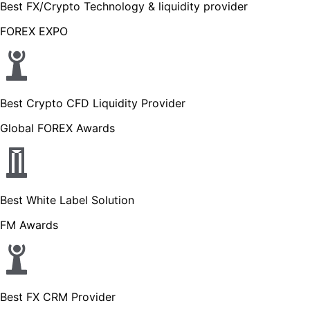
Best FX/Crypto Technology & liquidity provider
FOREX EXPO
Best Crypto CFD Liquidity Provider
Global FOREX Awards
Best White Label Solution
FM Awards
Best FX CRM Provider