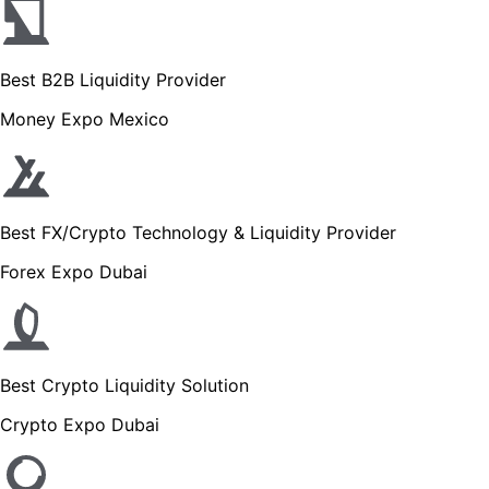
Best B2B Liquidity Provider
Money Expo Mexico
Best FX/Crypto Technology & Liquidity Provider
Forex Expo Dubai
Best Crypto Liquidity Solution
Crypto Expo Dubai