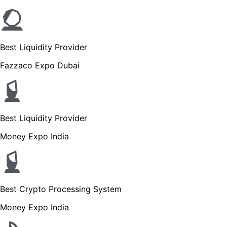
Best Liquidity Provider
Fazzaco Expo Dubai
Best Liquidity Provider
Money Expo India
Best Crypto Processing System
Money Expo India