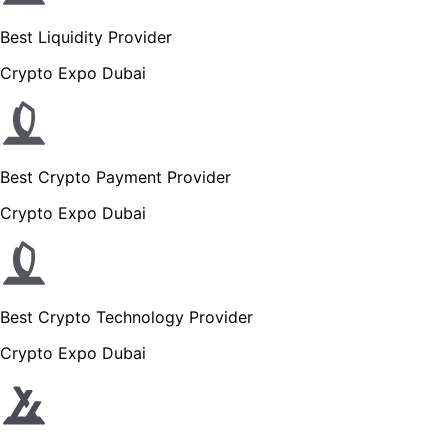
Best Liquidity Provider
Crypto Expo Dubai
Best Crypto Payment Provider
Crypto Expo Dubai
Best Crypto Technology Provider
Crypto Expo Dubai