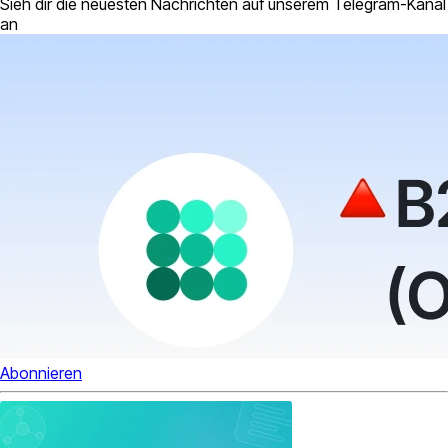
Sieh dir die neuesten Nachrichten auf unserem Telegram-Kanal
an
Abonnieren