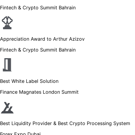
Fintech & Crypto Summit Bahrain
Appreciation Award to Arthur Azizov
Fintech & Crypto Summit Bahrain
Best White Label Solution
Finance Magnates London Summit
Best Liquidity Provider & Best Crypto Processing System
Forex Expo Dubai