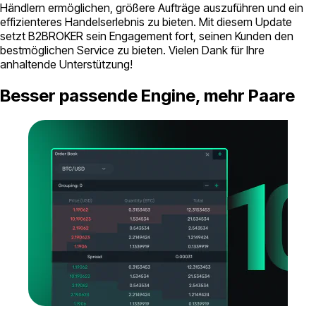
Händlern ermöglichen, größere Aufträge auszuführen und ein
effizienteres Handelserlebnis zu bieten. Mit diesem Update
setzt B2BROKER sein Engagement fort, seinen Kunden den
bestmöglichen Service zu bieten. Vielen Dank für Ihre
anhaltende Unterstützung!
Besser passende Engine, mehr Paare