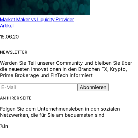
Market Maker vs Liquidity Provider
Artikel
15.06.20
NEWSLETTER
Werden Sie Teil unserer Community und bleiben Sie über
die neuesten Innovationen in den Branchen FX, Krypto,
Prime Brokerage und FinTech informiert
Abonnieren
AN IHRER SEITE
Folgen Sie dem Unternehmensleben in den sozialen
Netzwerken, die für Sie am bequemsten sind
𝕏
in