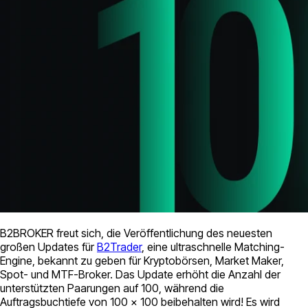
B2BROKER freut sich, die Veröffentlichung des neuesten
großen Updates für
B2Trader
, eine ultraschnelle Matching-
Engine, bekannt zu geben für Kryptobörsen, Market Maker,
Spot- und MTF-Broker. Das Update erhöht die Anzahl der
unterstützten Paarungen auf 100, während die
Auftragsbuchtiefe von 100 x 100 beibehalten wird! Es wird