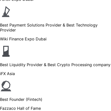
Best Payment Solutions Provider & Best Technology
Provider
Wiki Finance Expo Dubai
Best Liquidity Provider & Best Crypto Processing company
iFX Asia
Best Founder (Fintech)
Fazzaco Hall of Fame