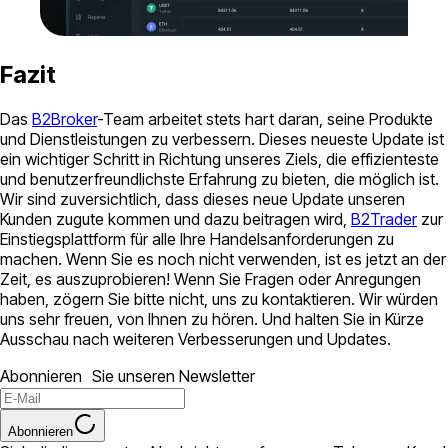
Fazit
Das
B2Broker
-Team arbeitet stets hart daran, seine Produkte
und Dienstleistungen zu verbessern. Dieses neueste Update ist
ein wichtiger Schritt in Richtung unseres Ziels, die effizienteste
und benutzerfreundlichste Erfahrung zu bieten, die möglich ist.
Wir sind zuversichtlich, dass dieses neue Update unseren
Kunden zugute kommen und dazu beitragen wird,
B2Trader
zur
Einstiegsplattform für alle Ihre Handelsanforderungen zu
machen. Wenn Sie es noch nicht verwenden, ist es jetzt an der
Zeit, es auszuprobieren! Wenn Sie Fragen oder Anregungen
haben, zögern Sie bitte nicht, uns zu kontaktieren. Wir würden
uns sehr freuen, von Ihnen zu hören. Und halten Sie in Kürze
Ausschau nach weiteren Verbesserungen und Updates.
Abonnieren Sie unseren Newsletter
Abonnieren