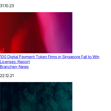
31.10.23
100 Digital Payment Token Firms in Singapore Fail to Win
Licenses: Report
Branchen-News
22.12.21