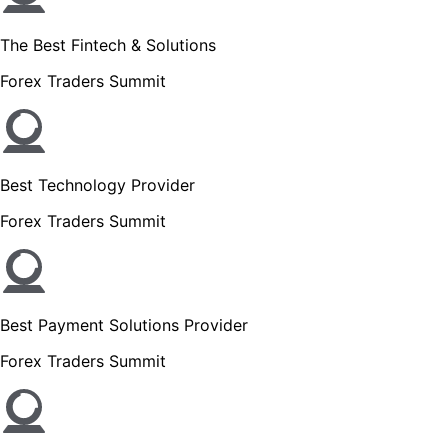
The Best Fintech & Solutions
Forex Traders Summit
Best Technology Provider
Forex Traders Summit
Best Payment Solutions Provider
Forex Traders Summit