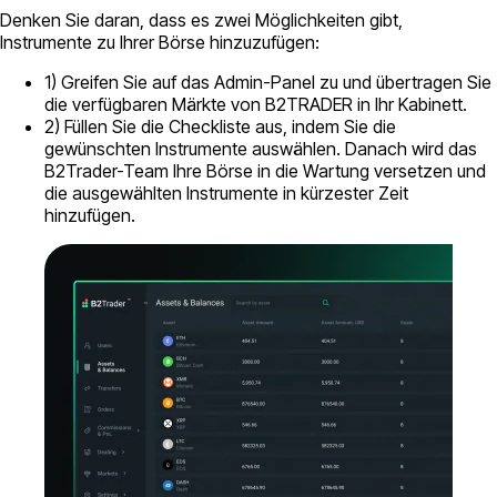
Denken Sie daran, dass es zwei Möglichkeiten gibt,
Instrumente zu Ihrer Börse hinzuzufügen:
1) Greifen Sie auf das Admin-Panel zu und übertragen Sie
die verfügbaren Märkte von B2TRADER in Ihr Kabinett.
2) Füllen Sie die Checkliste aus, indem Sie die
gewünschten Instrumente auswählen. Danach wird das
B2Trader-Team Ihre Börse in die Wartung versetzen und
die ausgewählten Instrumente in kürzester Zeit
hinzufügen.