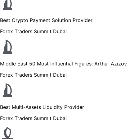
Best Crypto Payment Solution Provider
Forex Traders Summit Dubai
Middle East 50 Most Influential Figures: Arthur Azizov
Forex Traders Summit Dubai
Best Multi-Assets Liquidity Provider
Forex Traders Summit Dubai