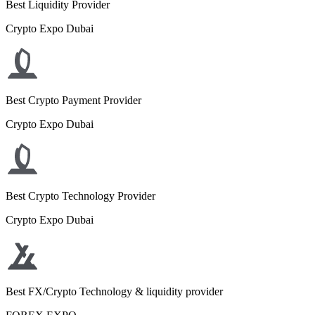
Best Liquidity Provider
Crypto Expo Dubai
Best Crypto Payment Provider
Crypto Expo Dubai
Best Crypto Technology Provider
Crypto Expo Dubai
Best FX/Crypto Technology & liquidity provider