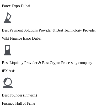
Forex Expo Dubai
Best Payment Solutions Provider & Best Technology Provider
Wiki Finance Expo Dubai
Best Liquidity Provider & Best Crypto Processing company
iFX Asia
Best Founder (Fintech)
Fazzaco Hall of Fame