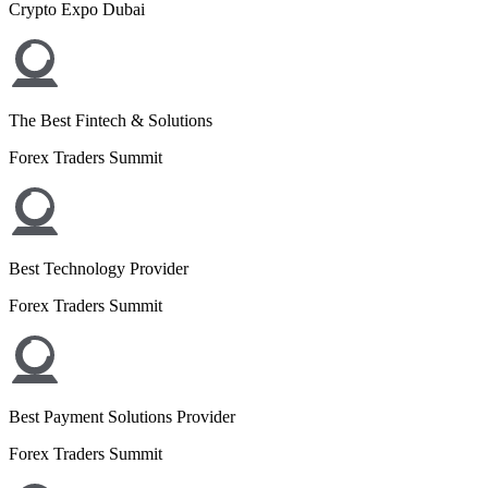
Crypto Expo Dubai
The Best Fintech & Solutions
Forex Traders Summit
Best Technology Provider
Forex Traders Summit
Best Payment Solutions Provider
Forex Traders Summit