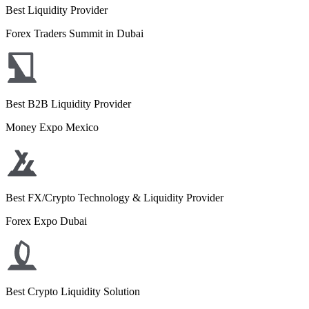
Best Liquidity Provider
Forex Traders Summit in Dubai
Best B2B Liquidity Provider
Money Expo Mexico
Best FX/Crypto Technology & Liquidity Provider
Forex Expo Dubai
Best Crypto Liquidity Solution