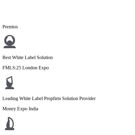
Premios
Best White Label Solution
FMLS:25 London Expo
Leading White Label Propfirm Solution Provider
Money Expo India