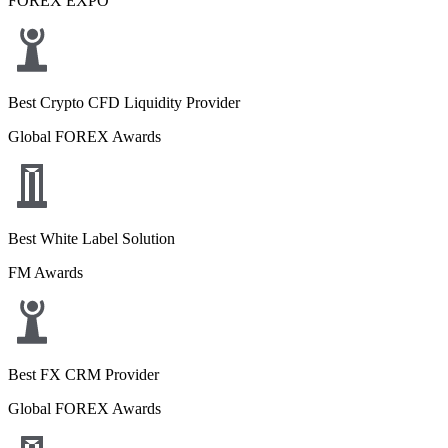
FOREX EXPO
Best Crypto CFD Liquidity Provider
Global FOREX Awards
Best White Label Solution
FM Awards
Best FX CRM Provider
Global FOREX Awards