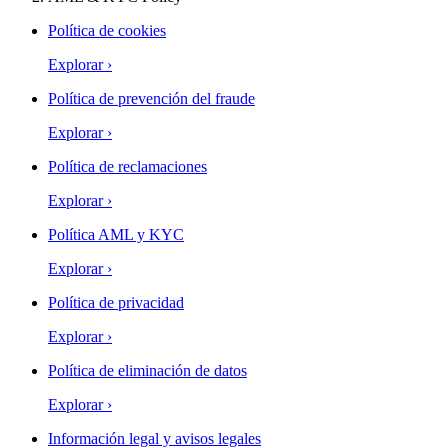
Política de cookies
Explorar
›
Política de prevención del fraude
Explorar
›
Política de reclamaciones
Explorar
›
Política AML y KYC
Explorar
›
Política de privacidad
Explorar
›
Política de eliminación de datos
Explorar
›
Información legal y avisos legales