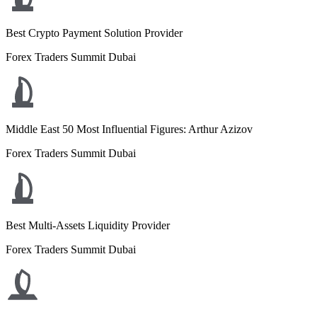
Best Crypto Payment Solution Provider
Forex Traders Summit Dubai
Middle East 50 Most Influential Figures: Arthur Azizov
Forex Traders Summit Dubai
Best Multi-Assets Liquidity Provider
Forex Traders Summit Dubai