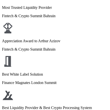
Most Trusted Liquidity Provider
Fintech & Crypto Summit Bahrain
Appreciation Award to Arthur Azizov
Fintech & Crypto Summit Bahrain
Best White Label Solution
Finance Magnates London Summit
Best Liquidity Provider & Best Crypto Processing System