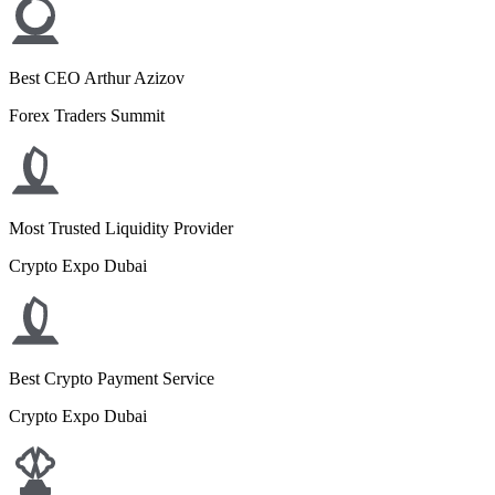
Best CEO Arthur Azizov
Forex Traders Summit
Most Trusted Liquidity Provider
Crypto Expo Dubai
Best Crypto Payment Service
Crypto Expo Dubai