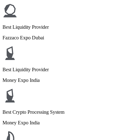
Best Liquidity Provider
Fazzaco Expo Dubai
Best Liquidity Provider
Money Expo India
Best Crypto Processing System
Money Expo India