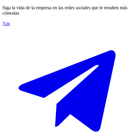
Siga la vida de la empresa en las redes sociales que le resulten más
cómodas
𝕏
in