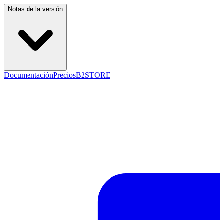
Notas de la versión
Documentación
Precios
B2STORE