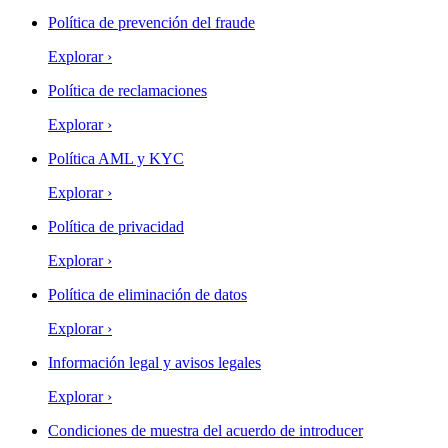
Política de prevención del fraude
Explorar
›
Política de reclamaciones
Explorar
›
Política AML y KYC
Explorar
›
Política de privacidad
Explorar
›
Política de eliminación de datos
Explorar
›
Información legal y avisos legales
Explorar
›
Condiciones de muestra del acuerdo de introducer