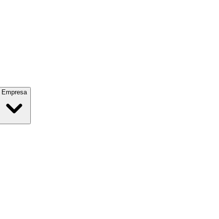
Empresa