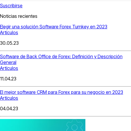
Suscribirse
Noticias recientes
Elegir una solución Software Forex Turnkey en 2023
Artículos
30.05.23
Software de Back Office de Forex: Definición y Descripción
General
Artículos
11.04.23
El mejor software CRM para Forex para su negocio en 2023
Artículos
04.04.23