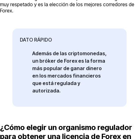
muy respetado y es la elección de los mejores corredores de
Forex.
DATO RÁPIDO
Además de las criptomonedas,
un bróker de Forex es la forma
más popular de ganar dinero
en los mercados financieros
que está regulada y
autorizada.
¿Cómo elegir un organismo regulador
para obtener una licencia de Forex en