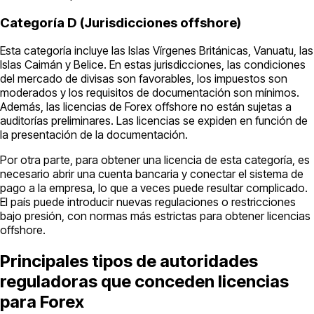
Categoría D (Jurisdicciones offshore)
Esta categoría incluye las Islas Vírgenes Británicas, Vanuatu, las
Islas Caimán y Belice. En estas jurisdicciones, las condiciones
del mercado de divisas son favorables, los impuestos son
moderados y los requisitos de documentación son mínimos.
Además, las licencias de Forex offshore no están sujetas a
auditorías preliminares. Las licencias se expiden en función de
la presentación de la documentación.
Por otra parte, para obtener una licencia de esta categoría, es
necesario abrir una cuenta bancaria y conectar el sistema de
pago a la empresa, lo que a veces puede resultar complicado.
El país puede introducir nuevas regulaciones o restricciones
bajo presión, con normas más estrictas para obtener licencias
offshore.
Principales tipos de autoridades
reguladoras que conceden licencias
para Forex