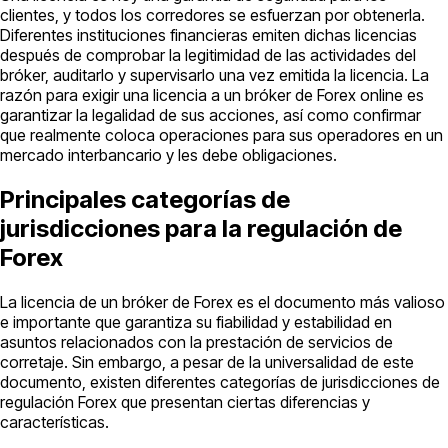
clientes, y todos los corredores se esfuerzan por obtenerla.
Diferentes instituciones financieras emiten dichas licencias
después de comprobar la legitimidad de las actividades del
bróker, auditarlo y supervisarlo una vez emitida la licencia. La
razón para exigir una licencia a un bróker de Forex online es
garantizar la legalidad de sus acciones, así como confirmar
que realmente coloca operaciones para sus operadores en un
mercado interbancario y les debe obligaciones.
Principales categorías de
jurisdicciones para la regulación de
Forex
La licencia de un bróker de Forex es el documento más valioso
e importante que garantiza su fiabilidad y estabilidad en
asuntos relacionados con la prestación de servicios de
corretaje. Sin embargo, a pesar de la universalidad de este
documento, existen diferentes categorías de jurisdicciones de
regulación Forex que presentan ciertas diferencias y
características.