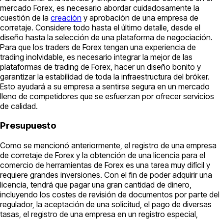
mercado Forex, es necesario abordar cuidadosamente la
cuestión de la
creación
y aprobación de una empresa de
corretaje. Considere todo hasta el último detalle, desde el
diseño hasta la selección de una plataforma de negociación.
Para que los traders de Forex tengan una experiencia de
trading inolvidable, es necesario integrar la mejor de las
plataformas de trading de Forex, hacer un diseño bonito y
garantizar la estabilidad de toda la infraestructura del bróker.
Esto ayudará a su empresa a sentirse segura en un mercado
lleno de competidores que se esfuerzan por ofrecer servicios
de calidad.
Presupuesto
Como se mencionó anteriormente, el registro de una empresa
de corretaje de Forex y la obtención de una licencia para el
comercio de herramientas de Forex es una tarea muy difícil y
requiere grandes inversiones. Con el fin de poder adquirir una
licencia, tendrá que pagar una gran cantidad de dinero,
incluyendo los costes de revisión de documentos por parte del
regulador, la aceptación de una solicitud, el pago de diversas
tasas, el registro de una empresa en un registro especial,