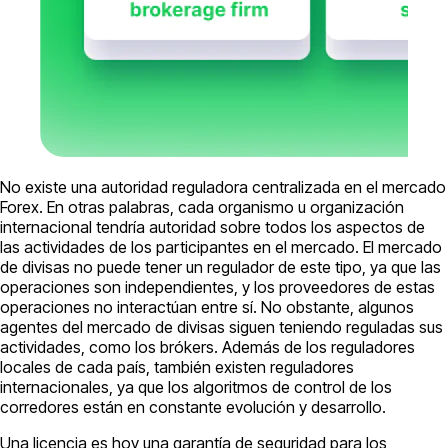
No existe una autoridad reguladora centralizada en el mercado
Forex. En otras palabras, cada organismo u organización
internacional tendría autoridad sobre todos los aspectos de
las actividades de los participantes en el mercado. El mercado
de divisas no puede tener un regulador de este tipo, ya que las
operaciones son independientes, y los proveedores de estas
operaciones no interactúan entre sí. No obstante, algunos
agentes del mercado de divisas siguen teniendo reguladas sus
actividades, como los brókers. Además de los reguladores
locales de cada país, también existen reguladores
internacionales, ya que los algoritmos de control de los
corredores están en constante evolución y desarrollo.
Una licencia es hoy una garantía de seguridad para los