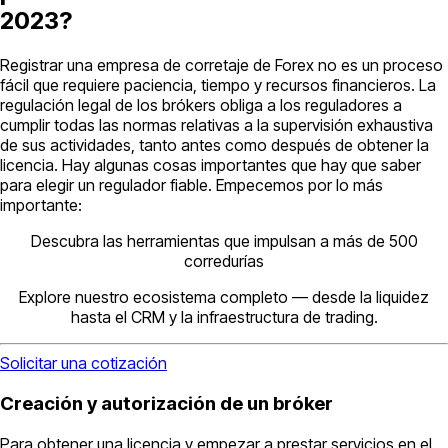
2023?
Registrar una empresa de corretaje de Forex no es un proceso
fácil que requiere paciencia, tiempo y recursos financieros. La
regulación legal de los brókers obliga a los reguladores a
cumplir todas las normas relativas a la supervisión exhaustiva
de sus actividades, tanto antes como después de obtener la
licencia. Hay algunas cosas importantes que hay que saber
para elegir un regulador fiable. Empecemos por lo más
importante:
Descubra las herramientas que impulsan a más de 500
corredurías
Explore nuestro ecosistema completo — desde la liquidez
hasta el CRM y la infraestructura de trading.
Solicitar una cotización
Creación y autorización de un bróker
Para obtener una licencia y empezar a prestar servicios en el