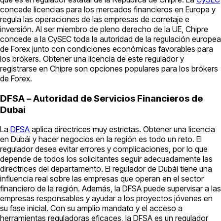
concede licencias para los mercados financieros en Europa y
regula las operaciones de las empresas de corretaje e
inversión. Al ser miembro de pleno derecho de la UE, Chipre
concede a la CySEC toda la autoridad de la regulación europea
de Forex junto con condiciones económicas favorables para
los brókers. Obtener una licencia de este regulador y
registrarse en Chipre son opciones populares para los brókers
de Forex.
DFSA – Autoridad de Servicios Financieros de
Dubai
La
DFSA
aplica directrices muy estrictas. Obtener una licencia
en Dubái y hacer negocios en la región es todo un reto. El
regulador desea evitar errores y complicaciones, por lo que
depende de todos los solicitantes seguir adecuadamente las
directrices del departamento. El regulador de Dubái tiene una
influencia real sobre las empresas que operan en el sector
financiero de la región. Además, la DFSA puede supervisar a las
empresas responsables y ayudar a los proyectos jóvenes en
su fase inicial. Con su amplio mandato y el acceso a
herramientas reguladoras eficaces, la DFSA es un regulador