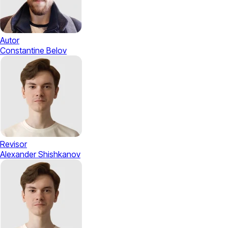
Autor
Constantine Belov
Revisor
Alexander Shishkanov