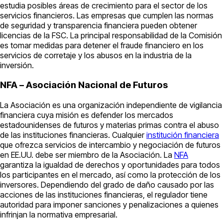
estudia posibles áreas de crecimiento para el sector de los
servicios financieros. Las empresas que cumplen las normas
de seguridad y transparencia financiera pueden obtener
licencias de la FSC. La principal responsabilidad de la Comisión
es tomar medidas para detener el fraude financiero en los
servicios de corretaje y los abusos en la industria de la
inversión.
NFA – Asociación Nacional de Futuros
La Asociación es una organización independiente de vigilancia
financiera cuya misión es defender los mercados
estadounidenses de futuros y materias primas contra el abuso
de las instituciones financieras. Cualquier
institución financiera
que ofrezca servicios de intercambio y negociación de futuros
en EE.UU. debe ser miembro de la Asociación. La
NFA
garantiza la igualdad de derechos y oportunidades para todos
los participantes en el mercado, así como la protección de los
inversores. Dependiendo del grado de daño causado por las
acciones de las instituciones financieras, el regulador tiene
autoridad para imponer sanciones y penalizaciones a quienes
infrinjan la normativa empresarial.