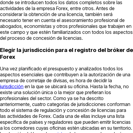
donde se introducen todos los datos completos sobre las
actividades de la empresa Forex, entre otros. Antes de
considerar la obtención de una licencia, también será
necesario tener en cuenta el asesoramiento profesional de
abogados, economistas y otros profesionales que trabajen en
este campo y que estén familiarizados con todos los aspectos
del proceso de concesión de licencias.
Elegir la jurisdicción para el registro del bróker de
Forex
Una vez planificado el presupuesto y analizados todos los
aspectos esenciales que contribuyen a la autorización de una
empresa de corretaje de divisas, es hora de decidir la
jurisdicción
en la que se ubicará su oficina. Hasta la fecha, no
existe una solución única o la mejor que prefieran los
profesionales del sector. Como ya se ha descrito
anteriormente, cuatro categorías de jurisdicciones conforman
todo el sistema de regulación y concesión de licencias para
las actividades de Forex. Cada una de ellas incluye una lista
específica de países y reguladores que pueden emitir licencias
a los corredores cuyas oficinas estén ubicadas en su territorio.