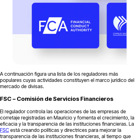
A continuación figura una lista de los reguladores más
populares cuyas actividades constituyen el marco jurídico del
mercado de divisas.
FSC – Comisión de Servicios Financieros
El regulador controla las operaciones de las empresas de
corretaje registradas en Mauricio y fomenta el crecimiento, la
eficacia y la transparencia de las instituciones financieras. La
FSC
está creando políticas y directrices para mejorar la
transparencia de las instituciones financieras, al tiempo que