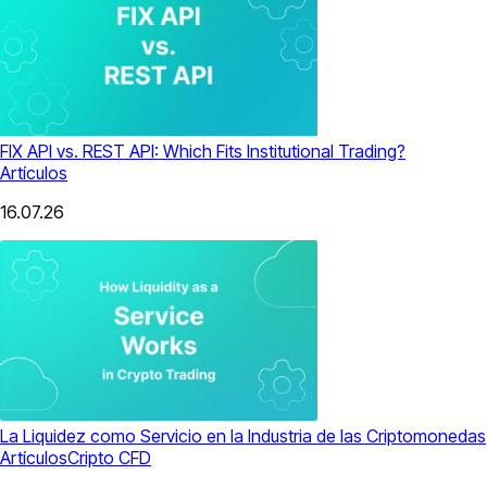
FIX API vs. REST API: Which Fits Institutional Trading?
Artículos
16.07.26
La Liquidez como Servicio en la Industria de las Criptomonedas
Artículos
Cripto CFD