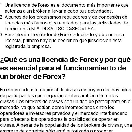
Una licencia de Forex es el documento más importante que
autoriza a un bróker a llevar a cabo sus actividades.
Algunos de los organismos reguladores y de concesión de
licencias más famosos y reputados para las actividades de
Forex son la NFA, DFSA, FSC, CySEC y FSA.
Para elegir el regulador de Forex adecuado y obtener una
licencia, primero hay que decidir en qué jurisdicción está
registrada la empresa.
¿Qué es una licencia de Forex y por qué
es esencial para el funcionamiento de
un bróker de Forex?
En el mercado internacional de divisas de hoy en día, hay miles
de participantes que negocian e intercambian diferentes
divisas. Los brókers de divisas son un tipo de participante en el
mercado, ya que actúan como intermediarios entre los
operadores e inversores privados y el mercado interbancario
para ofrecer a los operadores la posibilidad de operar en
divisas. A pesar de la popularidad de los brókers de divisas, una
empresa de corretaje sólo está autorizada a procesar