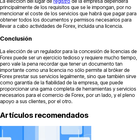
La elección del lugar de
registro
de la empresa dependerá
principalmente de los requisitos que se le impongan, por no
mencionar el coste de los servicios que habrá que pagar para
obtener todos los documentos y permisos necesarios para
llevar a cabo actividades de Forex, incluida una licencia.
Conclusión
La elección de un regulador para la concesión de licencias de
Forex puede ser un ejercicio tedioso y requiere mucho tiempo,
pero vale la pena recordar que tener un documento tan
importante como una licencia no sólo permite al bróker de
Forex prestar sus servicios legalmente, sino que también sirve
como garantía de la fiabilidad de la empresa, que puede
proporcionar una gama completa de herramientas y servicios
necesarios para el comercio de Forex, por un lado, y el pleno
apoyo a sus clientes, por el otro.
Artículos recomendados