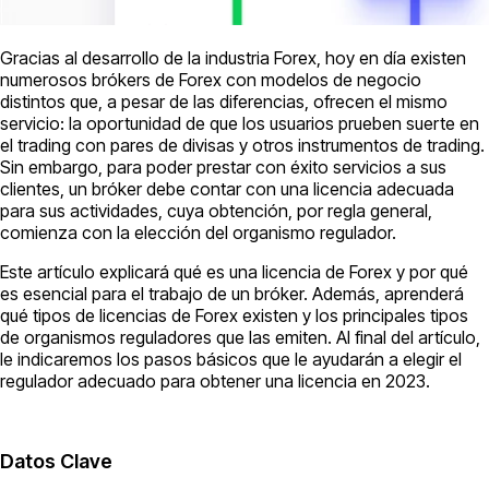
Gracias al desarrollo de la industria Forex, hoy en día existen
numerosos brókers de Forex con modelos de negocio
distintos que, a pesar de las diferencias, ofrecen el mismo
servicio: la oportunidad de que los usuarios prueben suerte en
el trading con pares de divisas y otros instrumentos de trading.
Sin embargo, para poder prestar con éxito servicios a sus
clientes, un bróker debe contar con una licencia adecuada
para sus actividades, cuya obtención, por regla general,
comienza con la elección del organismo regulador.
Este artículo explicará qué es una licencia de Forex y por qué
es esencial para el trabajo de un bróker. Además, aprenderá
qué tipos de licencias de Forex existen y los principales tipos
de organismos reguladores que las emiten. Al final del artículo,
le indicaremos los pasos básicos que le ayudarán a elegir el
regulador adecuado para obtener una licencia en 2023.
Datos Clave