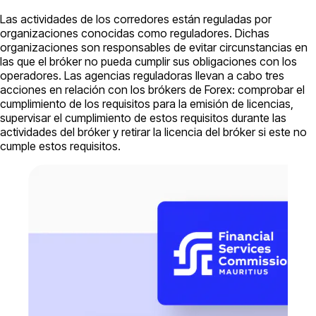
Las actividades de los corredores están reguladas por
organizaciones conocidas como reguladores. Dichas
organizaciones son responsables de evitar circunstancias en
las que el bróker no pueda cumplir sus obligaciones con los
operadores. Las agencias reguladoras llevan a cabo tres
acciones en relación con los brókers de Forex: comprobar el
cumplimiento de los requisitos para la emisión de licencias,
supervisar el cumplimiento de estos requisitos durante las
actividades del bróker y retirar la licencia del bróker si este no
cumple estos requisitos.