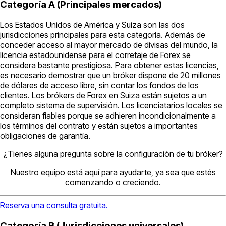
Categoría A (Principales mercados)
Los Estados Unidos de América y Suiza son las dos
jurisdicciones principales para esta categoría. Además de
conceder acceso al mayor mercado de divisas del mundo, la
licencia estadounidense para el corretaje de Forex se
considera bastante prestigiosa. Para obtener estas licencias,
es necesario demostrar que un bróker dispone de 20 millones
de dólares de acceso libre, sin contar los fondos de los
clientes. Los brókers de Forex en Suiza están sujetos a un
completo sistema de supervisión. Los licenciatarios locales se
consideran fiables porque se adhieren incondicionalmente a
los términos del contrato y están sujetos a importantes
obligaciones de garantía.
¿Tienes alguna pregunta sobre la configuración de tu bróker?
Nuestro equipo está aquí para ayudarte, ya sea que estés
comenzando o creciendo.
Reserva una consulta gratuita.
Categoría B (Jurisdicciones universales)