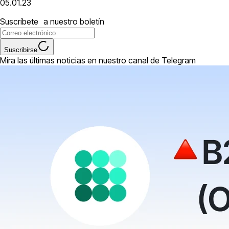
05.01.23
Suscríbete a nuestro boletín
Suscribirse
Mira las últimas noticias en nuestro canal de Telegram