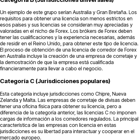
Un ejemplo de este grupo serían Australia y Gran Bretaña. Los
requisitos para obtener una licencia son menos estrictos en
esos países y sus licencias se consideran muy apreciadas y
valoradas en el nicho de Forex. Los brókers de Forex deben
tener las cualificaciones y la experiencia necesarias, además
de residir en el Reino Unido, para obtener este tipo de licencia.
El proceso de obtención de una licencia de corredor de Forex
en Australia incluye la creación de una empresa de corretaje y
la demostración de que la empresa está cualificada
financieramente para llevar a cabo el negocio.
Categoría C (Jurisdicciones populares)
Esta categoría incluye jurisdicciones como Chipre, Nueva
Zelanda y Malta. Las empresas de corretaje de divisas deben
tener una oficina física para obtener su licencia, pero a
diferencia de la categoría anterior, las licencias C no imponen
cargas de información a los corredores regulados. La principal
característica de las empresas con licencia en estas
jurisdicciones es su libertad para interactuar y cooperar en el
mercado europeo.