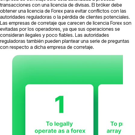
transacciones con una licencia de divisas. El bróker debe
obtener una licencia de Forex para evitar conflictos con las
autoridades reguladoras o la pérdida de clientes potenciales.
Las empresas de corretaje que carecen de licencia Forex son
evitadas por los operadores, ya que sus operaciones se
consideran ilegales y poco fiables. Las autoridades
reguladoras también pueden plantear una serie de preguntas
con respecto a dicha empresa de corretaje.