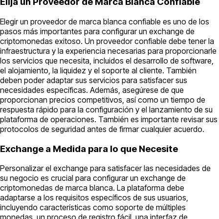
Elija un Proveedor de Marca Blanca Confiable
Elegir un proveedor de marca blanca confiable es uno de los
pasos más importantes para configurar un exchange de
criptomonedas exitoso. Un proveedor confiable debe tener la
infraestructura y la experiencia necesarias para proporcionarle
los servicios que necesita, incluidos el desarrollo de software,
el alojamiento, la liquidez y el soporte al cliente. También
deben poder adaptar sus servicios para satisfacer sus
necesidades específicas. Además, asegúrese de que
proporcionan precios competitivos, así como un tiempo de
respuesta rápido para la configuración y el lanzamiento de su
plataforma de operaciones. También es importante revisar sus
protocolos de seguridad antes de firmar cualquier acuerdo.
Exchange a Medida para lo que Necesite
Personalizar el exchange para satisfacer las necesidades de
su negocio es crucial para configurar un exchange de
criptomonedas de marca blanca. La plataforma debe
adaptarse a los requisitos específicos de sus usuarios,
incluyendo características como soporte de múltiples
monedas, un proceso de registro fácil, una interfaz de