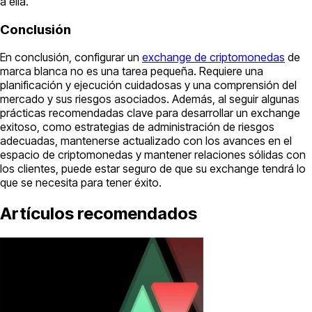
a ella.
Conclusión
En conclusión, configurar un
exchange de criptomonedas
de
marca blanca no es una tarea pequeña. Requiere una
planificación y ejecución cuidadosas y una comprensión del
mercado y sus riesgos asociados. Además, al seguir algunas
prácticas recomendadas clave para desarrollar un exchange
exitoso, como estrategias de administración de riesgos
adecuadas, mantenerse actualizado con los avances en el
espacio de criptomonedas y mantener relaciones sólidas con
los clientes, puede estar seguro de que su exchange tendrá lo
que se necesita para tener éxito.
Artículos recomendados