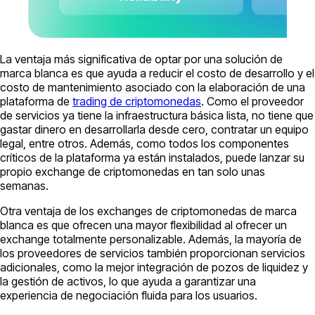
La ventaja más significativa de optar por una solución de
marca blanca es que ayuda a reducir el costo de desarrollo y el
costo de mantenimiento asociado con la elaboración de una
plataforma de
trading de criptomonedas
. Como el proveedor
de servicios ya tiene la infraestructura básica lista, no tiene que
gastar dinero en desarrollarla desde cero, contratar un equipo
legal, entre otros. Además, como todos los componentes
críticos de la plataforma ya están instalados, puede lanzar su
propio exchange de criptomonedas en tan solo unas
semanas.
Otra ventaja de los exchanges de criptomonedas de marca
blanca es que ofrecen una mayor flexibilidad al ofrecer un
exchange totalmente personalizable. Además, la mayoría de
los proveedores de servicios también proporcionan servicios
adicionales, como la mejor integración de pozos de liquidez y
la gestión de activos, lo que ayuda a garantizar una
experiencia de negociación fluida para los usuarios.