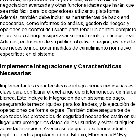
negociación avanzada y otras funcionalidades que harán que
sea más fácil para los operadores utilizar su plataforma.
Además, también debe incluir las herramientas de back-end
necesarias, como informes de análisis, gestión de riesgos y
opciones de control de usuario para tener un control completo
sobre su exchange y supervisar su rendimiento en tiempo real.
Además, en función de su público objetivo o región, es posible
que necesite incorporar medidas de cumplimiento normativo
específicas en el sistema.
Implemente Integraciones y Características
Necesarias
Implementar las características e integraciones necesarias es
clave para configurar el exchange de criptomonedas de marca
blanca. Esto incluye la integración de un sistema de pago,
asegurando la mejor liquidez para los traders, y la ejecución de
operaciones de forma segura. También debe asegurarse de
que todos los protocolos de seguridad necesarios están en su
lugar para proteger los datos de los usuarios y evitar cualquier
actividad maliciosa. Asegúrese de que el exchange admite
criptomonedas populares como Bitcoin, Ethereum y BNB y