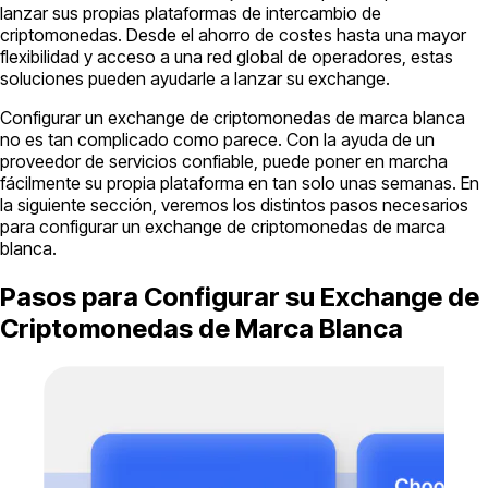
lanzar sus propias plataformas de intercambio de
criptomonedas. Desde el ahorro de costes hasta una mayor
flexibilidad y acceso a una red global de operadores, estas
soluciones pueden ayudarle a lanzar su exchange.
Configurar un exchange de criptomonedas de marca blanca
no es tan complicado como parece. Con la ayuda de un
proveedor de servicios confiable, puede poner en marcha
fácilmente su propia plataforma en tan solo unas semanas. En
la siguiente sección, veremos los distintos pasos necesarios
para configurar un exchange de criptomonedas de marca
blanca.
Pasos para Configurar su Exchange de
Criptomonedas de Marca Blanca