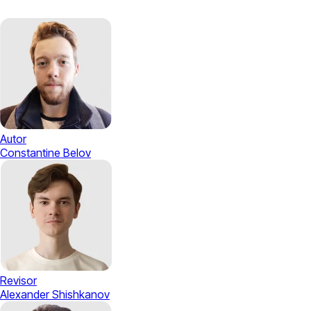
Autor
Constantine Belov
Revisor
Alexander Shishkanov