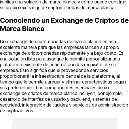
implica una solución de marca blanca y cómo puede construir
su propio exchange de criptomonedas de marca blanca.
Conociendo un Exchange de Criptos de
Marca Blanca
Un exchange de criptomonedas de marca blanca es una
excelente manera para que las empresas lancen su propio
exchange de criptomonedas rápidamente y a bajo costo. Es
una solución lista para usar que le permite personalizar una
plataforma existente de acuerdo con los requisitos de su
empresa. Esto significa que el proveedor de servicios
proporcionará la infraestructura central de la plataforma, al
tiempo que le permite agregar y eliminar características según
sus preferencias. Los componentes esenciales de un
exchange de criptos de marca blanca incluyen, por ejemplo,
desarrollo de interfaz de usuario y back-end, sistemas de
seguridad, integración de liquidez y servicios de administración
de criptoactivos.