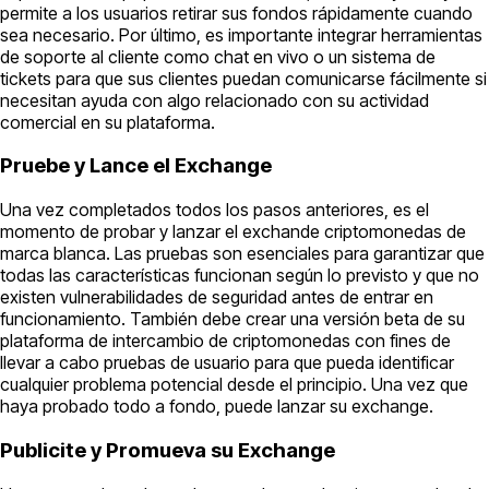
permite a los usuarios retirar sus fondos rápidamente cuando
sea necesario. Por último, es importante integrar herramientas
de soporte al cliente como chat en vivo o un sistema de
tickets para que sus clientes puedan comunicarse fácilmente si
necesitan ayuda con algo relacionado con su actividad
comercial en su plataforma.
Pruebe y Lance el Exchange
Una vez completados todos los pasos anteriores, es el
momento de probar y lanzar el exchande criptomonedas de
marca blanca. Las pruebas son esenciales para garantizar que
todas las características funcionan según lo previsto y que no
existen vulnerabilidades de seguridad antes de entrar en
funcionamiento. También debe crear una versión beta de su
plataforma de intercambio de criptomonedas con fines de
llevar a cabo pruebas de usuario para que pueda identificar
cualquier problema potencial desde el principio. Una vez que
haya probado todo a fondo, puede lanzar su exchange.
Publicite y Promueva su Exchange