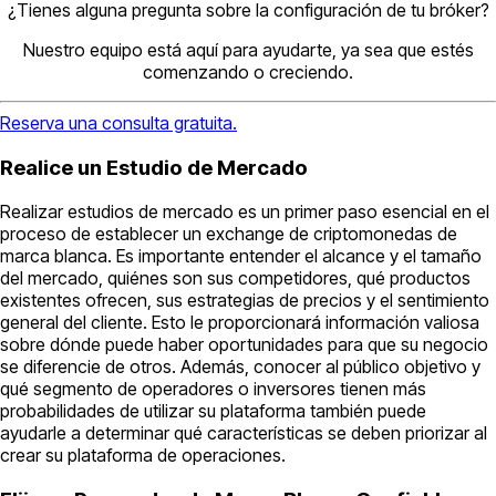
¿Tienes alguna pregunta sobre la configuración de tu bróker?
Nuestro equipo está aquí para ayudarte, ya sea que estés
comenzando o creciendo.
Reserva una consulta gratuita.
Realice un Estudio de Mercado
Realizar estudios de mercado es un primer paso esencial en el
proceso de establecer un exchange de criptomonedas de
marca blanca. Es importante entender el alcance y el tamaño
del mercado, quiénes son sus competidores, qué productos
existentes ofrecen, sus estrategias de precios y el sentimiento
general del cliente. Esto le proporcionará información valiosa
sobre dónde puede haber oportunidades para que su negocio
se diferencie de otros. Además, conocer al público objetivo y
qué segmento de operadores o inversores tienen más
probabilidades de utilizar su plataforma también puede
ayudarle a determinar qué características se deben priorizar al
crear su plataforma de operaciones.