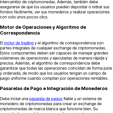
intercambio de criptomonedas. Además, también debe
asegurarse de que los usuarios pueden depositar o retirar sus
fondos fácilmente, ver sus monederos y realizar operaciones
con solo unos pocos clics.
Motor de Operaciones y Algoritmo de
Correspondencia
El
motor de trading
y el algoritmo de correspondencia son
partes integrales de cualquier exchange de criptomonedas.
Estos componentes deben ser capaces de manejar grandes
volúmenes de operaciones y ejecutarlas de manera rápida y
precisa. Además, el algoritmo de correspondencia debe
garantizar que todas las operaciones coincidan de forma justa
y ordenada, de modo que los usuarios tengan un campo de
juego uniforme cuando compitan por operaciones rentables.
Pasarelas de Pago e Integración de Monederos
Debe incluir una
pasarela de pagos
fiable y un sistema de
monedero de criptomonedas para crear un exchange de
criptomonedas de marca blanca que funcione bien. Su