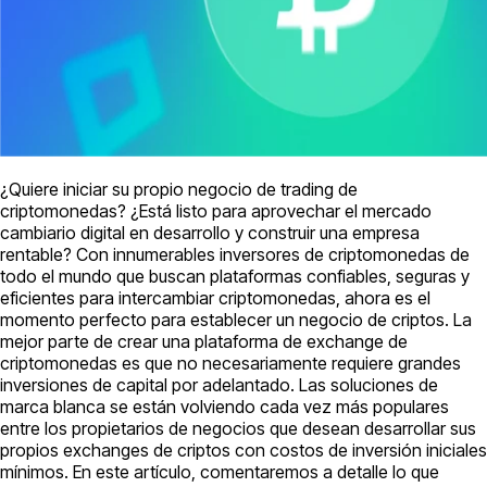
¿Quiere iniciar su propio negocio de trading de
criptomonedas? ¿Está listo para aprovechar el mercado
cambiario digital en desarrollo y construir una empresa
rentable? Con innumerables inversores de criptomonedas de
todo el mundo que buscan plataformas confiables, seguras y
eficientes para intercambiar criptomonedas, ahora es el
momento perfecto para establecer un negocio de criptos. La
mejor parte de crear una plataforma de exchange de
criptomonedas es que no necesariamente requiere grandes
inversiones de capital por adelantado. Las soluciones de
marca blanca se están volviendo cada vez más populares
entre los propietarios de negocios que desean desarrollar sus
propios exchanges de criptos con costos de inversión iniciales
mínimos. En este artículo, comentaremos a detalle lo que