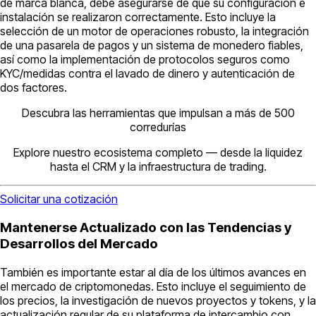
de marca blanca, debe asegurarse de que su configuración e
instalación se realizaron correctamente. Esto incluye la
selección de un motor de operaciones robusto, la integración
de una pasarela de pagos y un sistema de monedero fiables,
así como la implementación de protocolos seguros como
KYC/medidas contra el lavado de dinero y autenticación de
dos factores.
Descubra las herramientas que impulsan a más de 500
corredurías
Explore nuestro ecosistema completo — desde la liquidez
hasta el CRM y la infraestructura de trading.
Solicitar una cotización
Mantenerse Actualizado con las Tendencias y
Desarrollos del Mercado
También es importante estar al día de los últimos avances en
el mercado de criptomonedas. Esto incluye el seguimiento de
los precios, la investigación de nuevos proyectos y tokens, y la
actualización regular de su plataforma de intercambio con