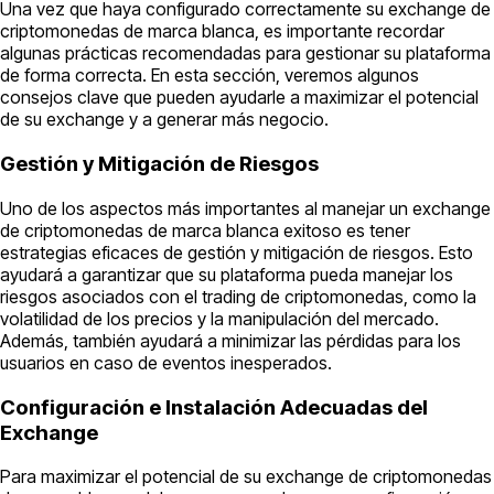
Una vez que haya configurado correctamente su exchange de
criptomonedas de marca blanca, es importante recordar
algunas prácticas recomendadas para gestionar su plataforma
de forma correcta. En esta sección, veremos algunos
consejos clave que pueden ayudarle a maximizar el potencial
de su exchange y a generar más negocio.
Gestión y Mitigación de Riesgos
Uno de los aspectos más importantes al manejar un exchange
de criptomonedas de marca blanca exitoso es tener
estrategias eficaces de gestión y mitigación de riesgos. Esto
ayudará a garantizar que su plataforma pueda manejar los
riesgos asociados con el trading de criptomonedas, como la
volatilidad de los precios y la manipulación del mercado.
Además, también ayudará a minimizar las pérdidas para los
usuarios en caso de eventos inesperados.
Configuración e Instalación Adecuadas del
Exchange
Para maximizar el potencial de su exchange de criptomonedas