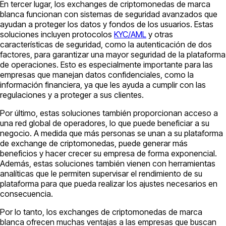
En tercer lugar, los exchanges de criptomonedas de marca
blanca funcionan con sistemas de seguridad avanzados que
ayudan a proteger los datos y fondos de los usuarios. Estas
soluciones incluyen protocolos
KYC/AML
y otras
características de seguridad, como la autenticación de dos
factores, para garantizar una mayor seguridad de la plataforma
de operaciones. Esto es especialmente importante para las
empresas que manejan datos confidenciales, como la
información financiera, ya que les ayuda a cumplir con las
regulaciones y a proteger a sus clientes.
Por último, estas soluciones también proporcionan acceso a
una red global de operadores, lo que puede beneficiar a su
negocio. A medida que más personas se unan a su plataforma
de exchange de criptomonedas, puede generar más
beneficios y hacer crecer su empresa de forma exponencial.
Además, estas soluciones también vienen con herramientas
analíticas que le permiten supervisar el rendimiento de su
plataforma para que pueda realizar los ajustes necesarios en
consecuencia.
Por lo tanto, los exchanges de criptomonedas de marca
blanca ofrecen muchas ventajas a las empresas que buscan