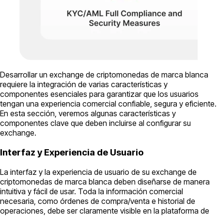
Desarrollar un exchange de criptomonedas de marca blanca
requiere la integración de varias características y
componentes esenciales para garantizar que los usuarios
tengan una experiencia comercial confiable, segura y eficiente.
En esta sección, veremos algunas características y
componentes clave que deben incluirse al configurar su
exchange.
Interfaz y Experiencia de Usuario
La interfaz y la experiencia de usuario de su exchange de
criptomonedas de marca blanca deben diseñarse de manera
intuitiva y fácil de usar. Toda la información comercial
necesaria, como órdenes de compra/venta e historial de
operaciones, debe ser claramente visible en la plataforma de