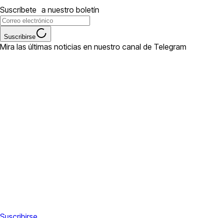
Suscríbete a nuestro boletín
Suscribirse
Mira las últimas noticias en nuestro canal de Telegram
Suscribirse