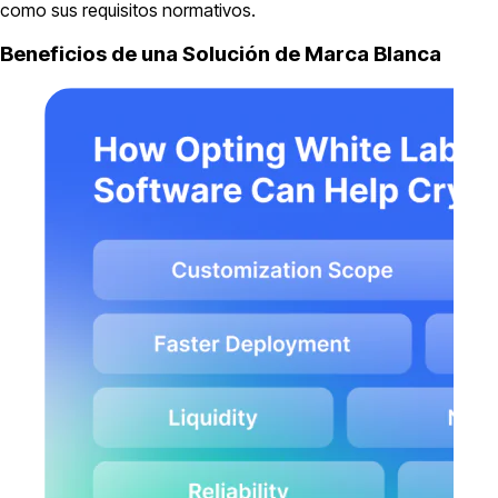
como sus requisitos normativos.
Beneficios de una Solución de Marca Blanca