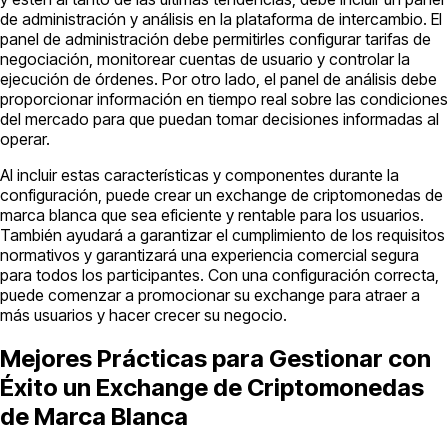
de administración y análisis en la plataforma de intercambio. El
panel de administración debe permitirles configurar tarifas de
negociación, monitorear cuentas de usuario y controlar la
ejecución de órdenes. Por otro lado, el panel de análisis debe
proporcionar información en tiempo real sobre las condiciones
del mercado para que puedan tomar decisiones informadas al
operar.
Al incluir estas características y componentes durante la
configuración, puede crear un exchange de criptomonedas de
marca blanca que sea eficiente y rentable para los usuarios.
También ayudará a garantizar el cumplimiento de los requisitos
normativos y garantizará una experiencia comercial segura
para todos los participantes. Con una configuración correcta,
puede comenzar a promocionar su exchange para atraer a
más usuarios y hacer crecer su negocio.
Mejores Prácticas para Gestionar con
Éxito un Exchange de Criptomonedas
de Marca Blanca