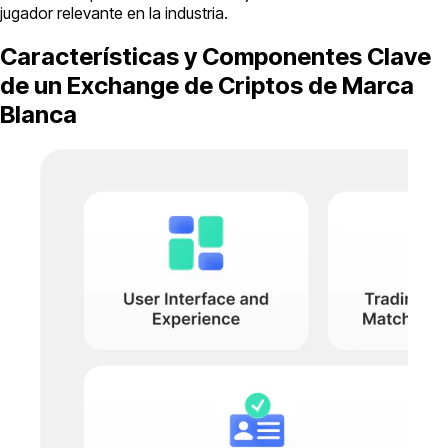
jugador relevante en la industria.
Características y Componentes Clave
de un Exchange de Criptos de Marca
Blanca