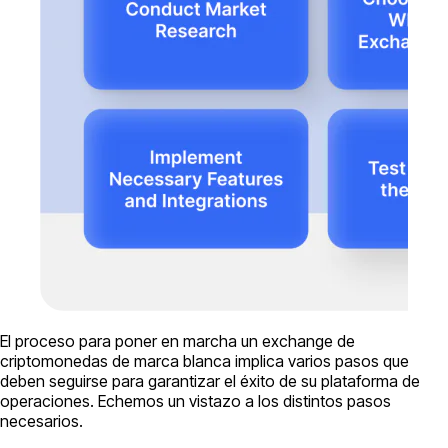
El proceso para poner en marcha un exchange de
criptomonedas de marca blanca implica varios pasos que
deben seguirse para garantizar el éxito de su plataforma de
operaciones. Echemos un vistazo a los distintos pasos
necesarios.