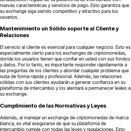
nuevas características y servicios de pago. Esto garantiza que
su exchange siga siendo competitivo y atractivo para los
usuarios.
Mantenimiento un Sólido soporte al Cliente y
Relaciones
El servicio al cliente es esencial para cualquier negocio. Esto es
especialmente cierto para los exchanges de criptomonedas,
donde los usuarios tienen que confiar en usted con sus fondos
y datos. Por lo tanto, es importante responder rápidamente a
las preguntas de los clientes y abordar cualquier problema que
surja de forma rápida y profesional. Además, las relaciones
sólidas con sus clientes ayudarán a generar confianza en su
plataforma de intercambio y los alentará a permanecer leales a
su exchange.
Cumplimiento de las Normativas y Leyes
Además, al manejar un exchange de criptomonedas de marca
blanca, es vital asegurarse de que su plataforma de
intercambio cumple con todas las leyes y regulaciones. Esto