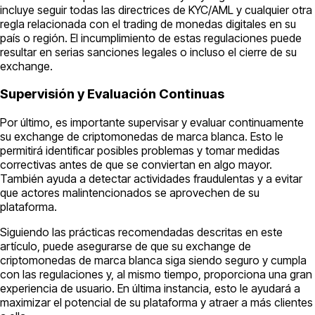
incluye seguir todas las directrices de KYC/AML y cualquier otra
regla relacionada con el trading de monedas digitales en su
país o región. El incumplimiento de estas regulaciones puede
resultar en serias sanciones legales o incluso el cierre de su
exchange.
Supervisión y Evaluación Continuas
Por último, es importante supervisar y evaluar continuamente
su exchange de criptomonedas de marca blanca. Esto le
permitirá identificar posibles problemas y tomar medidas
correctivas antes de que se conviertan en algo mayor.
También ayuda a detectar actividades fraudulentas y a evitar
que actores malintencionados se aprovechen de su
plataforma.
Siguiendo las prácticas recomendadas descritas en este
artículo, puede asegurarse de que su exchange de
criptomonedas de marca blanca siga siendo seguro y cumpla
con las regulaciones y, al mismo tiempo, proporciona una gran
experiencia de usuario. En última instancia, esto le ayudará a
maximizar el potencial de su plataforma y atraer a más clientes