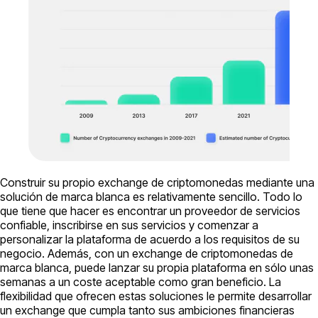
Construir su propio exchange de criptomonedas mediante una
solución de marca blanca es relativamente sencillo. Todo lo
que tiene que hacer es encontrar un proveedor de servicios
confiable, inscribirse en sus servicios y comenzar a
personalizar la plataforma de acuerdo a los requisitos de su
negocio. Además, con un exchange de criptomonedas de
marca blanca, puede lanzar su propia plataforma en sólo unas
semanas a un coste aceptable como gran beneficio. La
flexibilidad que ofrecen estas soluciones le permite desarrollar
un exchange que cumpla tanto sus ambiciones financieras