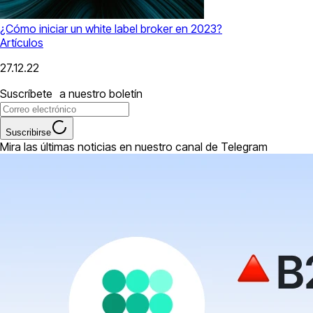
¿Cómo iniciar un white label broker en 2023?
Artículos
27.12.22
Suscríbete a nuestro boletín
Suscribirse
Mira las últimas noticias en nuestro canal de Telegram