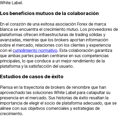
White Label.
Los beneficios mutuos de la colaboración
En el corazón de una exitosa asociación Forex de marca
blanca se encuentra el crecimiento mutuo. Los proveedores de
plataformas ofrecen infraestructuras de trading sólidas y
avanzadas, mientras que los brokers aportan información
sobre el mercado, relaciones con los clientes y experiencia
con el
cumplimiento normativo
. Esta colaboración garantiza
que ambas partes puedan centrarse en sus competencias
principales, lo que conduce a un mejor rendimiento de la
plataforma y la satisfacción del usuario.
Estudios de casos de éxito
Piensa en la trayectoria de brokers de renombre que han
aprovechado las soluciones White Label para catapultar su
presencia en el mercado. Sus historias de éxito resaltan la
importancia de elegir el socio de plataforma adecuado, que se
alinee con sus objetivos comerciales y estrategias de
crecimiento.