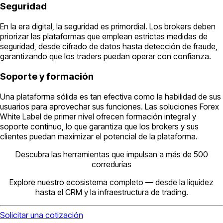
Seguridad
En la era digital, la seguridad es primordial. Los brokers deben
priorizar las plataformas que emplean estrictas medidas de
seguridad, desde cifrado de datos hasta detección de fraude,
garantizando que los traders puedan operar con confianza.
Soporte y formación
Una plataforma sólida es tan efectiva como la habilidad de sus
usuarios para aprovechar sus funciones. Las soluciones Forex
White Label de primer nivel ofrecen formación integral y
soporte continuo, lo que garantiza que los brokers y sus
clientes puedan maximizar el potencial de la plataforma.
Descubra las herramientas que impulsan a más de 500
corredurías
Explore nuestro ecosistema completo — desde la liquidez
hasta el CRM y la infraestructura de trading.
Solicitar una cotización