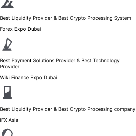
Best Liquidity Provider & Best Crypto Processing System
Forex Expo Dubai
Best Payment Solutions Provider & Best Technology
Provider
Wiki Finance Expo Dubai
Best Liquidity Provider & Best Crypto Processing company
iFX Asia