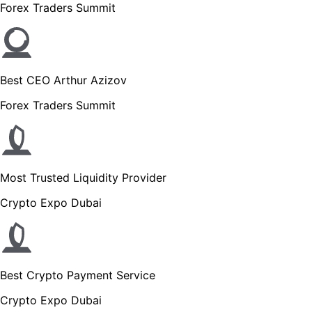
Forex Traders Summit
Best CEO Arthur Azizov
Forex Traders Summit
Most Trusted Liquidity Provider
Crypto Expo Dubai
Best Crypto Payment Service
Crypto Expo Dubai