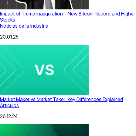
Impact of Trump Inauguration – New Bitcoin Record and Higher
Stocks
Noticias de la Industria
20.01.25
Market Maker vs Market Taker: Key Differences Explained
Artículos
26.12.24