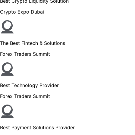
Best Crypto Liquidity Solution
Crypto Expo Dubai
The Best Fintech & Solutions
Forex Traders Summit
Best Technology Provider
Forex Traders Summit
Best Payment Solutions Provider