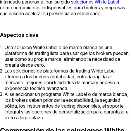
intrincado panorama, han surgido
soluciones White Label
como herramientas indispensables para brokers y empresas
que buscan acelerar su presencia en el mercado.
Aspectos clave
Una solución White Label o de marca blanca es una
plataforma de trading lista para usar que los brokers pueden
usar como su propia marca, eliminando la necesidad de
crearla desde cero.
Las soluciones de plataformas de trading White Label
ofrecen a los brokers rentabilidad, entrada rápida al
mercado, mejores oportunidades de marca y acceso a
experiencia técnica avanzada.
Al seleccionar un programa White Label o de marca blanca,
los brokers deben priorizar la escalabilidad, la seguridad
sólida, los instrumentos de trading disponibles, el soporte
integral y las opciones de personalización para garantizar el
éxito a largo plazo.
Comprensión de las soluciones White