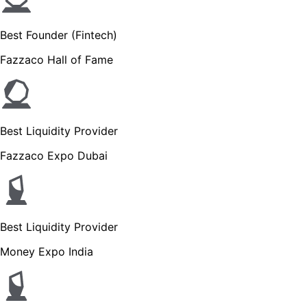
Best Founder (Fintech)
Fazzaco Hall of Fame
Best Liquidity Provider
Fazzaco Expo Dubai
Best Liquidity Provider
Money Expo India