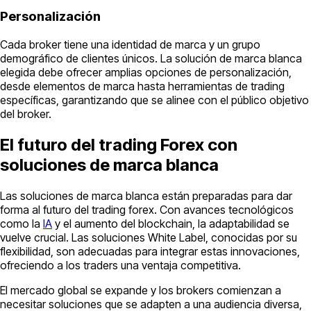
Personalización
Cada broker tiene una identidad de marca y un grupo
demográfico de clientes únicos. La solución de marca blanca
elegida debe ofrecer amplias opciones de personalización,
desde elementos de marca hasta herramientas de trading
específicas, garantizando que se alinee con el público objetivo
del broker.
El futuro del trading Forex con
soluciones de marca blanca
Las soluciones de marca blanca están preparadas para dar
forma al futuro del trading forex. Con avances tecnológicos
como la
IA
y el aumento del blockchain, la adaptabilidad se
vuelve crucial. Las soluciones White Label, conocidas por su
flexibilidad, son adecuadas para integrar estas innovaciones,
ofreciendo a los traders una ventaja competitiva.
El mercado global se expande y los brokers comienzan a
necesitar soluciones que se adapten a una audiencia diversa,