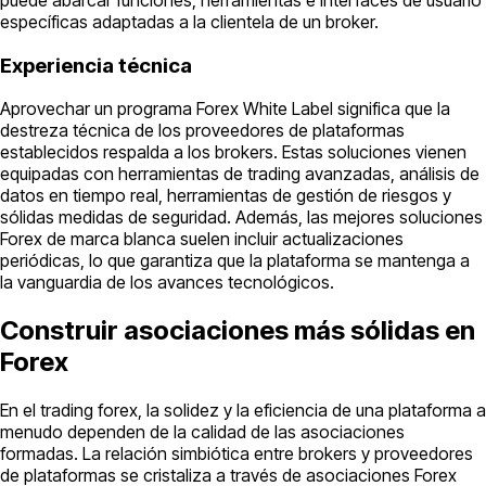
específicas adaptadas a la clientela de un broker.
Experiencia técnica
Aprovechar un programa Forex White Label significa que la
destreza técnica de los proveedores de plataformas
establecidos respalda a los brokers. Estas soluciones vienen
equipadas con herramientas de trading avanzadas, análisis de
datos en tiempo real, herramientas de gestión de riesgos y
sólidas medidas de seguridad. Además, las mejores soluciones
Forex de marca blanca suelen incluir actualizaciones
periódicas, lo que garantiza que la plataforma se mantenga a
la vanguardia de los avances tecnológicos.
Construir asociaciones más sólidas en
Forex
En el trading forex, la solidez y la eficiencia de una plataforma a
menudo dependen de la calidad de las asociaciones
formadas. La relación simbiótica entre brokers y proveedores
de plataformas se cristaliza a través de asociaciones Forex