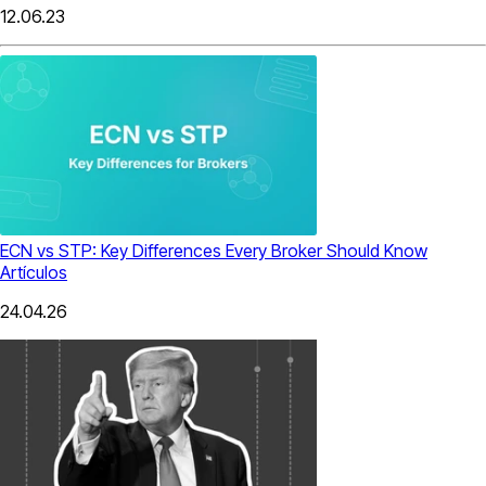
12.06.23
ECN vs STP: Key Differences Every Broker Should Know
Artículos
24.04.26