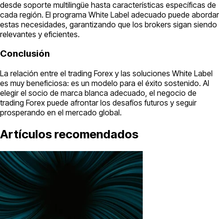
desde soporte multilingüe hasta características específicas de
cada región. El programa White Label adecuado puede abordar
estas necesidades, garantizando que los brokers sigan siendo
relevantes y eficientes.
Conclusión
La relación entre el trading Forex y las soluciones White Label
es muy beneficiosa: es un modelo para el éxito sostenido. Al
elegir el socio de marca blanca adecuado, el negocio de
trading Forex puede afrontar los desafíos futuros y seguir
prosperando en el mercado global.
Artículos recomendados