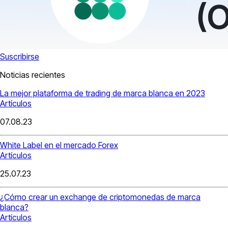
Suscribirse
Noticias recientes
La mejor plataforma de trading de marca blanca en 2023
Artículos
07.08.23
White Label en el mercado Forex
Artículos
25.07.23
¿Cómo crear un exchange de criptomonedas de marca
blanca?
Artículos