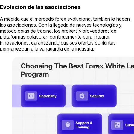
Evolución de las asociaciones
A medida que el mercado forex evoluciona, también lo hacen
las asociaciones. Con la llegada de nuevas tecnologías y
metodologías de trading, los brokers y proveedores de
plataformas colaboran continuamente para integrar
innovaciones, garantizando que sus ofertas conjuntas
permanezcan a la vanguardia de la industria.