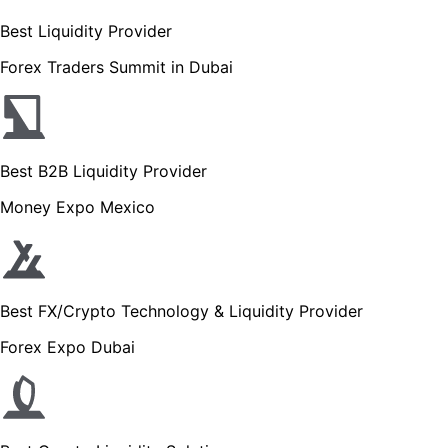
Best Liquidity Provider
Forex Traders Summit in Dubai
Best B2B Liquidity Provider
Money Expo Mexico
Best FX/Crypto Technology & Liquidity Provider
Forex Expo Dubai