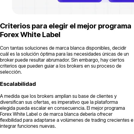
Criterios para elegir el mejor programa
Forex White Label
Con tantas soluciones de marca blanca disponibles, decidir
cuál es la solución óptima para las necesidades únicas de un
broker puede resultar abrumador. Sin embargo, hay ciertos
criterios que pueden guiar a los brokers en su proceso de
selección.
Escalabilidad
A medida que los brokers amplían su base de clientes y
diversifican sus ofertas, es imperativo que la plataforma
elegida pueda escalar en consecuencia. El mejor programa
Forex White Label o de marca blanca debería ofrecer
flexibilidad para adaptarse a volúmenes de trading crecientes e
integrar funciones nuevas.