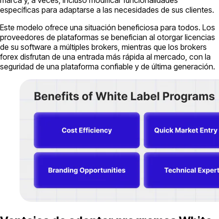
específicas para adaptarse a las necesidades de sus clientes.
Este modelo ofrece una situación beneficiosa para todos. Los
proveedores de plataformas se benefician al otorgar licencias
de su software a múltiples brokers, mientras que los brokers
forex disfrutan de una entrada más rápida al mercado, con la
seguridad de una plataforma confiable y de última generación.