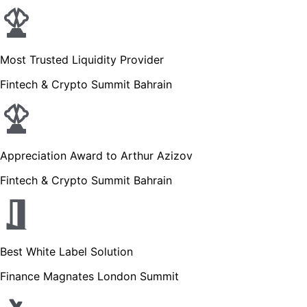
Most Trusted Liquidity Provider
Fintech & Crypto Summit Bahrain
Appreciation Award to Arthur Azizov
Fintech & Crypto Summit Bahrain
Best White Label Solution
Finance Magnates London Summit