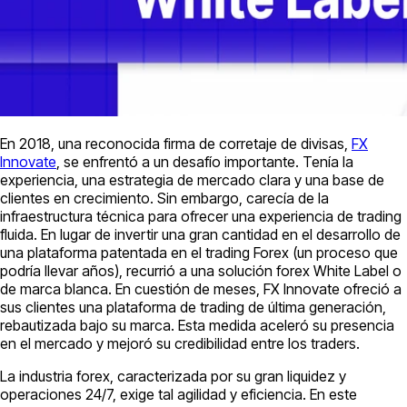
En 2018, una reconocida firma de corretaje de divisas,
FX
Innovate
, se enfrentó a un desafío importante. Tenía la
experiencia, una estrategia de mercado clara y una base de
clientes en crecimiento. Sin embargo, carecía de la
infraestructura técnica para ofrecer una experiencia de trading
fluida. En lugar de invertir una gran cantidad en el desarrollo de
una plataforma patentada en el trading Forex (un proceso que
podría llevar años), recurrió a una solución forex White Label o
de marca blanca. En cuestión de meses, FX Innovate ofreció a
sus clientes una plataforma de trading de última generación,
rebautizada bajo su marca. Esta medida aceleró su presencia
en el mercado y mejoró su credibilidad entre los traders.
La industria forex, caracterizada por su gran liquidez y
operaciones 24/7, exige tal agilidad y eficiencia. En este