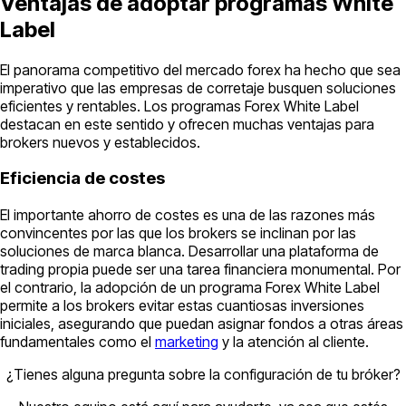
Ventajas de adoptar programas White
Label
El panorama competitivo del mercado forex ha hecho que sea
imperativo que las empresas de corretaje busquen soluciones
eficientes y rentables. Los programas Forex White Label
destacan en este sentido y ofrecen muchas ventajas para
brokers nuevos y establecidos.
Eficiencia de costes
El importante ahorro de costes es una de las razones más
convincentes por las que los brokers se inclinan por las
soluciones de marca blanca. Desarrollar una plataforma de
trading propia puede ser una tarea financiera monumental. Por
el contrario, la adopción de un programa Forex White Label
permite a los brokers evitar estas cuantiosas inversiones
iniciales, asegurando que puedan asignar fondos a otras áreas
fundamentales como el
marketing
y la atención al cliente.
¿Tienes alguna pregunta sobre la configuración de tu bróker?