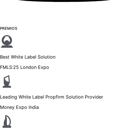
PREMIOS
Best White Label Solution
FMLS:25 London Expo
Leading White Label Propfirm Solution Provider
Money Expo India