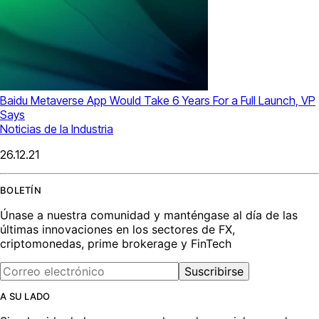
Baidu Metaverse App Would Take 6 Years For a Full Launch, VP
Says
Noticias de la Industria
26.12.21
BOLETÍN
Únase a nuestra comunidad y manténgase al día de las
últimas innovaciones en los sectores de FX,
criptomonedas, prime brokerage y FinTech
Suscribirse
A SU LADO