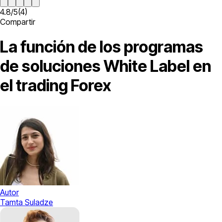
4.8
/
5
(
4
)
Compartir
La función de los programas
de soluciones White Label en
el trading Forex
Autor
Tamta Suladze