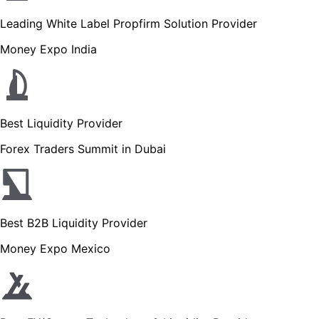
Leading White Label Propfirm Solution Provider
Money Expo India
Best Liquidity Provider
Forex Traders Summit in Dubai
Best B2B Liquidity Provider
Money Expo Mexico