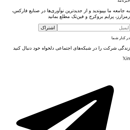
خبرنامه
به جامعه ما بپیوندید و از جدیدترین نوآوری‌ها در صنایع فارکس،
رمزارز، پرایم بروکرج و فین‌تک مطلع بمانید
اشتراک
در کنار شما
زندگی شرکت را در شبکه‌های اجتماعی دلخواه خود دنبال کنید
𝕏
in