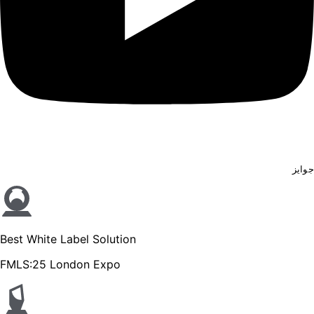
جوایز
Best White Label Solution
FMLS:25 London Expo