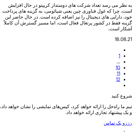
به نظر می رسد تعداد شرکت های دوستدار کریپتو در حال افزایش
است، چرا که غول فناوری چین یعنی شیائومی، به گزینه های پرداخت
خود، دارایی های دیجیتال را نیز اضافه کرده است. در حال حاضر این
گزینه فقط در کشور پرتغال فعال است، اما مسیر گسترش آن کاملاً
آشکار است.
18.08.21
1
...
10
11
12
شروع کنید
تیم ما راه‌حل را ارائه خواهد کرد، کیس‌های نمایشی را نشان خواهد داد،
و یک پیشنهاد تجاری ارائه خواهد داد.
رزرو یک تماس