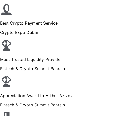
Best Crypto Payment Service
Crypto Expo Dubai
Most Trusted Liquidity Provider
Fintech & Crypto Summit Bahrain
Appreciation Award to Arthur Azizov
Fintech & Crypto Summit Bahrain