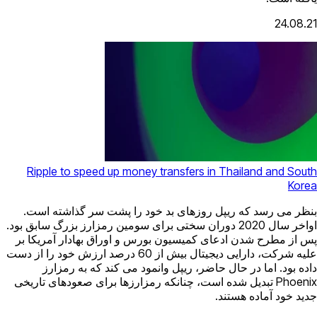
24.08.21
Ripple to speed up money transfers in Thailand and South
Korea
بنظر می رسد که ریپل روزهای بد خود را پشت سر گذاشته است.
اواخر سال 2020 دوران سختی برای سومین رمزارز بزرگ سابق بود.
پس از مطرح شدن ادعای کمیسیون بورس و اوراق بهادار آمریکا بر
علیه شرکت، دارایی دیجیتال بیش از 60 درصد ارزش خود را از دست
داده بود. اما در حال حاضر، ریپل وانمود می کند که به رمزارز
Phoenix تبدیل شده است، چنانکه رمزارزها برای صعودهای تاریخی
جدید خود آماده هستند.