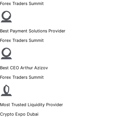
Forex Traders Summit
Best Payment Solutions Provider
Forex Traders Summit
Best CEO Arthur Azizov
Forex Traders Summit
Most Trusted Liquidity Provider
Crypto Expo Dubai