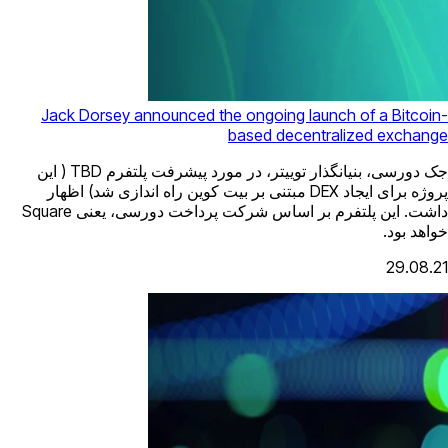
Jack Dorsey announced the ongoing launch of a Bitcoin-
based decentralized exchange
جک دورسی، بنیانگذار توییتر، در مورد پیشرفت پلتفرم TBD ( این
پروژه برای ایجاد DEX مبتنی بر بیت کوین راه اندازی شد) اظهار
داشت. این پلتفرم بر اساس شرکت پرداخت دورسی، یعنی Square
خواهد بود.
29.08.21