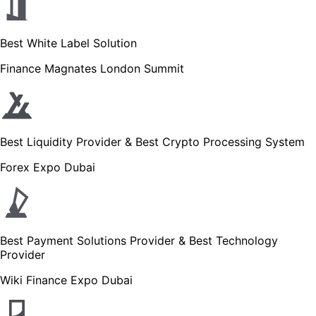
Best White Label Solution
Finance Magnates London Summit
Best Liquidity Provider & Best Crypto Processing System
Forex Expo Dubai
Best Payment Solutions Provider & Best Technology
Provider
Wiki Finance Expo Dubai