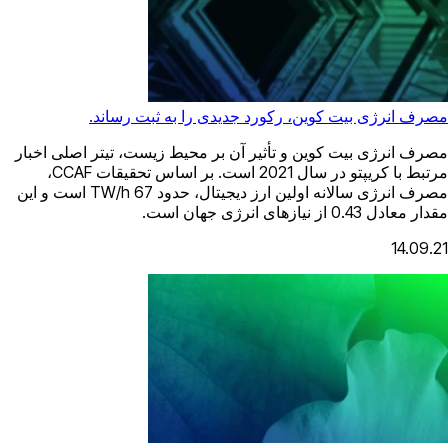
مصرف انرژی بیت کوین، رکورد جدیدی را به ثبت رساند.
مصرف انرژی بیت کوین و تأثیر آن بر محیط زیست، تیتر اصلی اخبار
مرتبط با کریپتو در سال 2021 است. بر اساس تحقیقات CCAF،
مصرف انرژی سالانه اولین ارز دیجیتال، حدود TW/h 67 است و این
مقدار معادل 0.43 از نیازهای انرژی جهان است.
14.09.21