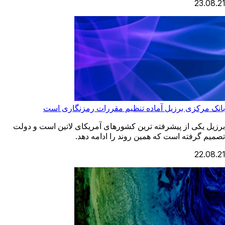
23.08.21
بانک مرکزی برزیل آماده تنظیم مقررات رمزنگاری است
برزیل یکی از پیشرفته ترین کشورهای آمریکای لاتین است و دولت
تصمیم گرفته است که همین روند را ادامه دهد.
22.08.21