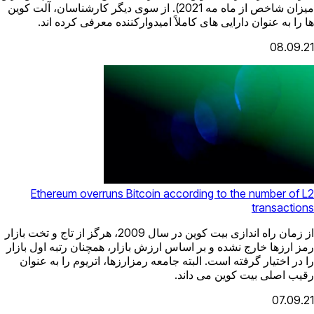
میزان شاخص از ماه مه 2021). از سوی دیگر کارشناسان، آلت کوین
ها را به عنوان دارایی های کاملاً امیدوارکننده معرفی کرده اند.
08.09.21
Ethereum overruns Bitcoin according to the number of L2
transactions
از زمان راه اندازی بیت کوین در سال 2009، هرگز از تاج و تخت بازار
رمز ارزها خارج نشده و بر اساس ارزش بازار، همچنان رتبه اول بازار
را در اختیار گرفته است. البته جامعه رمزارزها، اتریوم را به عنوان
رقیب اصلی بیت کوین می داند.
07.09.21