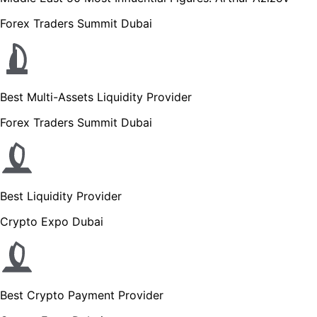
Forex Traders Summit Dubai
Best Multi-Assets Liquidity Provider
Forex Traders Summit Dubai
Best Liquidity Provider
Crypto Expo Dubai
Best Crypto Payment Provider