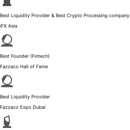
Best Liquidity Provider & Best Crypto Processing company
iFX Asia
Best Founder (Fintech)
Fazzaco Hall of Fame
Best Liquidity Provider
Fazzaco Expo Dubai