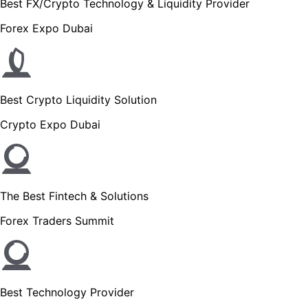
Best FX/Crypto Technology & Liquidity Provider
Forex Expo Dubai
Best Crypto Liquidity Solution
Crypto Expo Dubai
The Best Fintech & Solutions
Forex Traders Summit
Best Technology Provider